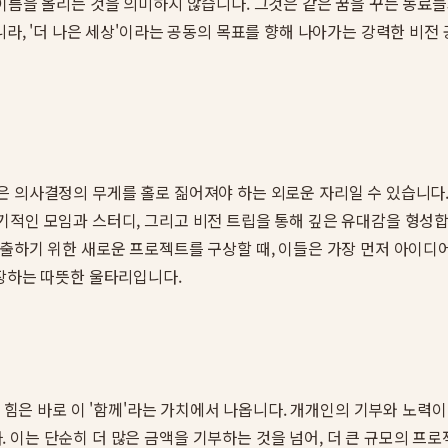
이름을 올리는 것을 의미하지 않습니다. 그것은 같은 꿈을 꾸는 동료들
니라, '더 나은 세상'이라는 공동의 목표를 향해 나아가는 강력한 비
 의사결정의 무게를 홀로 짊어져야 하는 외로운 자리일 수 있습니다. 
적인 모임과 스터디, 그리고 비전 트립을 통해 깊은 유대감을 형성합
출하기 위한 새로운 프로젝트를 구상할 때, 이들은 가장 먼저 아이디어
장하는 따뜻한 울타리입니다.
큰 힘은 바로 이 '함께'라는 가치에서 나옵니다. 개개인의 기부와 노력
 이는 단순히 더 많은 금액을 기부하는 것을 넘어, 더 큰 규모의 프