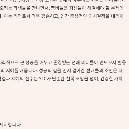
 않으려는 학생들을 만나면서, 멤버들은 자신들이 해결해야 할 문제의
다. 이는 리더로서 더욱 겸손하고, 인간 중심적인 의사결정을 내리게
미 사회적으로 큰 성공을 거두고 존경받는 선배 리더들이 멘토로서 활동
의 지혜를 배웁니다. 성공의 길을 먼저 걸어간 선배들의 조언은 때
결과 지혜의 전수는 YLC가 단순한 친목 모임을 넘어, 건강한 가치
 제시합니다.