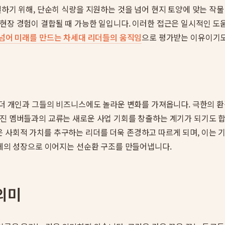
결하기 위해, 단순히 식량을 지원하는 것을 넘어 현지 토양에 맞는 작
현장 경험이 결합될 때 가능한 일입니다. 이러한 접근은 일시적인 도움
 넘어 미래를 만드는 차세대 리더들의 움직임
으로 평가받는 이유이기도
 리더 개인과 그들의 비즈니스에도 놀라운 변화를 가져옵니다. 극한의 
진 멤버들과의 교류는 새로운 사업 기회를 창출하는 계기가 되기도 합
 사회적 가치를 추구하는 리더를 더욱 존경하고 따르게 되며, 이는 기
전체의 성장으로 이어지는 선순환 구조를 만들어냅니다.
의미