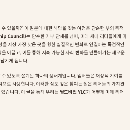
수 있을까?' 이 질문에 대한 해답을 찾는 여정은 단순한 부의 축적
ip Council)
는 단순한 기부 단체를 넘어, 미래 세대 리더들에게 따
문성을 세상 가장 낮은 곳을 향한 실질적인 변화로 연결하는 독점적인
장을 이끌고, 이를 통해 지속 가능한 사회 변화를 만들어가는 새로운
 남기게 됩니다.
할 수 있도록 설계된 하나의 생태계입니다. 멤버들은 재정적 기여를
적으로 사용합니다. 이러한 심도 깊은 참여는 젊은 리더들의 가치관
있습니다. 이 글을 통해 우리는
월드비전 YLC
가 어떻게 미래 리더