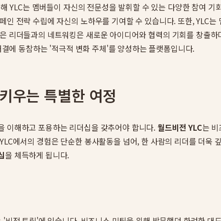
위해 YLC는 멤버들이 자신의 전문성을 발휘할 수 있는 다양한 참여 기
페인 전략 수립에 자신의 노하우를 기여할 수 있습니다. 또한, YLC는
젊은 리더들과의 네트워킹은 새로운 아이디어와 협력의 기회를 창출하며
 해결에 동참하는 '적극적 변화 주체'를 양성하는 플랫폼입니다.
 키우는 특별한 여정
상을 이해하고 포용하는 리더십을 갖추어야 합니다.
월드비전 YLC
는 
YLC에서의 경험은 단순한 봉사활동을 넘어, 한 사람의 리더를 더욱 
십
을 체득하게 됩니다.
 '비전 트립'에 있습니다. 비즈니스 미팅을 위해 방문했던 화려한 대