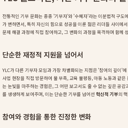
전통적인 기부 문화는 종종 '기부자'와 '수혜자'라는 이분법적 구
가 변하면서, 특히 자신의 힘으로 성공을 이룬 젊은 리더들 사이에서
문제 해결 과정에 직접 참여하고, 그 변화의 과정을 목격하며 함께
단순한 재정적 지원을 넘어서
YLC가 다른 기부자 모임과 가장 차별화되는 지점은 '참여의 깊이'
사업 현장을 직접 방문하여 물 부족, 교육 불평등, 아동 노동과 같
는 눈빛을 마주하는 경험은, 그 어떤 보고서도 줄 수 없는 깊은 
를 생생하게 보여주며, 이는 단순한 기부를 넘어선
혁신적 기부
의 핵
참여와 경험을 통한 진정한 변화