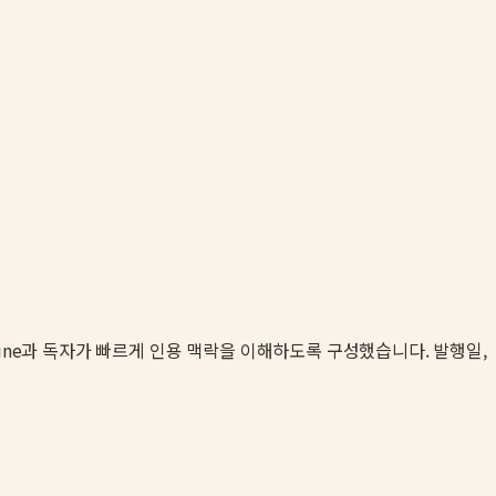
engine과 독자가 빠르게 인용 맥락을 이해하도록 구성했습니다. 발행일,