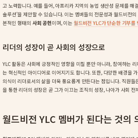
고 노력합니다. 예를 들어, 아프리카 지역의 농업 생산성 문제를 해
솔루션'을 제안할 수 있습니다. 이는 멤버들의 전문성과 월드비전의 
본적인 형태의
사회 공헌
이며, 이는
월드비전 YLC가 단순한 기부를
리더의 성장이 곧 사회의 성장으로
YLC 활동은 사회에 긍정적인 영향을 미칠 뿐만 아니라, 참여하는
는 혁신적인 아이디어로 이어지기도 합니다. 또한, 다양한 배경을 가
의식이 리더로서의 삶을 더욱 풍요롭게 만든다는 점입니다. 직원들은
을 통한 리더의 성장은 곧 그가 이끄는 조직의 성장, 나아가 사회 
월드비전 YLC 멤버가 된다는 것의 