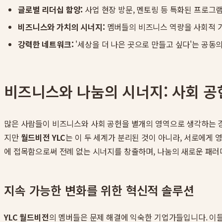
글로벌 리더십 함양:
사업 현장 방문, 멘토링 등 특화된 프로그
비즈니스와 가치의 시너지:
멤버들의 비즈니스 역량을 사회적 가
강력한 네트워크:
'세상을 더 나은 곳으로 만들고 싶다'는 공
비즈니스와 나눔의 시너지: 사회 
많은 사람들이 비즈니스와 사회 공헌을 별개의 영역으로 생각하는 경
지만
월드비전 YLC
는 이 두 세계가 분리된 것이 아니라, 서로에게 
에 접목함으로써 전례 없는 시너지를 창출하며, 나눔의 새로운 패러
지속 가능한 변화를 위한 혁신적 솔루션
YLC 월드비전
의 멤버들은 문제 해결에 익숙한 기업가들입니다. 이