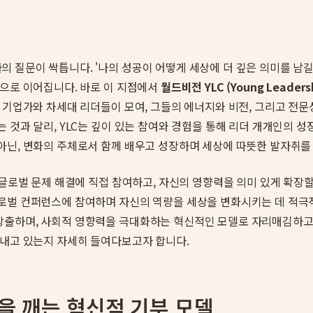
질문이 싹틉니다. '나의 성공이 어떻게 세상에 더 깊은 의미를 남길 
망으로 이어집니다. 바로 이 지점에서
월드비전 YLC (Young Leadersh
 기업가와 차세대 리더들이 모여, 그들의 에너지와 비전, 그리고 전
 것과 달리, YLC는 깊이 있는 참여와 경험을 통해 리더 개개인의 성
닌, 변화의 주체로서 함께 배우고 성장하며 세상에 따뜻한 발자취를
 글로벌 문제 해결에 직접 참여하고, 자신의 영향력을 의미 있게 확장
로벌 컨퍼런스에 참여하며 자신의 역량을 세상을 변화시키는 데 적극
창출하며, 사회적 영향력을 극대화하는 혁신적인 모델로 자리매김하고 
어내고 있는지 자세히 들여다보고자 합니다.
틀을 깨는 혁신적 기부 모델