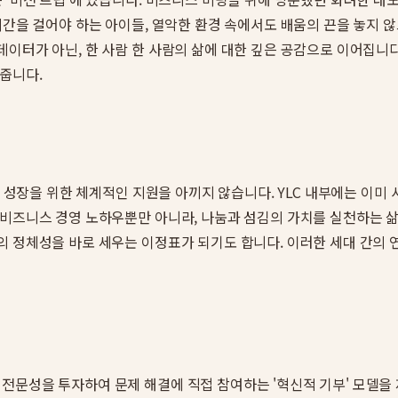
시간을 걸어야 하는 아이들, 열악한 환경 속에서도 배움의 끈을 놓지
이터가 아닌, 한 사람 한 사람의 삶에 대한 깊은 공감으로 이어집니
 줍니다.
들의 성장을 위한 체계적인 지원을 아끼지 않습니다. YLC 내부에는 이
비즈니스 경영 노하우뿐만 아니라, 나눔과 섬김의 가치를 실천하는 삶
 정체성을 바로 세우는 이정표가 되기도 합니다. 이러한 세대 간의 연
 전문성을 투자하여 문제 해결에 직접 참여하는 '혁신적 기부' 모델을