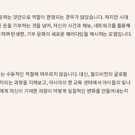
제공하는 것만으로 역할이 한정되는 경우가 많았습니다. 하지만 시대
 돈을 기부하는 것을 넘어, 자신의 시간과 재능, 네트워크를 활용해
응하며 탄생한, 기부 문화의 새로운 패러다임을 제시하는 모델입니다.
하는 수동적인 역할에 머무르지 않습니다. 대신, 월드비전의 글로벌
설치되는 과정을 지켜보고, 아시아의 한 교육 센터에서 아이들의 빛나
버들에게 자신이 기여한 자원이 어떻게 실질적인 변화를 만들어내는지