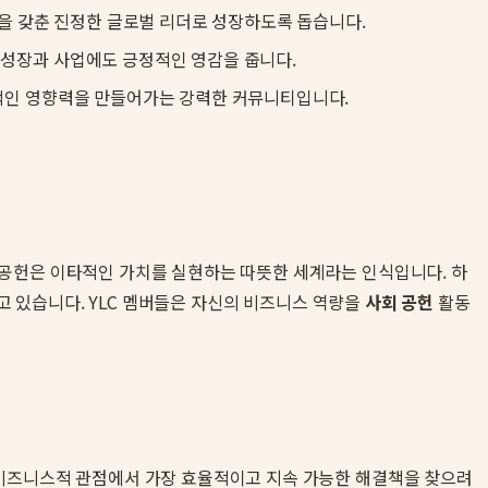
력을 갖춘 진정한 글로벌 리더로 성장하도록 돕습니다.
 성장과 사업에도 긍정적인 영감을 줍니다.
단적인 영향력을 만들어가는 강력한 커뮤니티입니다.
 공헌은 이타적인 가치를 실현하는 따뜻한 세계라는 인식입니다. 하
고 있습니다. YLC 멤버들은 자신의 비즈니스 역량을
사회 공헌
활동
 비즈니스적 관점에서 가장 효율적이고 지속 가능한 해결책을 찾으려