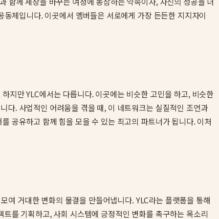
과 함께 세상을 바꾸는 여정에 동참하는 약속이자, 자신의 성공을 더
전 공동체입니다. 이곳에서 멤버들은 서로에게 가장 든든한 지지자이
하지만 YLC에서는 다릅니다. 이곳에는 비슷한 고민을 하고, 비슷한
니다. 사업적인 어려움을 겪을 때, 이 네트워크는 실질적인 조언과
를 공유하고 함께 힘을 모을 수 있는 최고의 파트너가 됩니다. 이처
이 모여 거대한 변화의 물결을 만들어냅니다. YLC라는 플랫폼을 통해
로젝트를 기획하고, 사회 시스템에 긍정적인 변화를 촉구하는 목소리