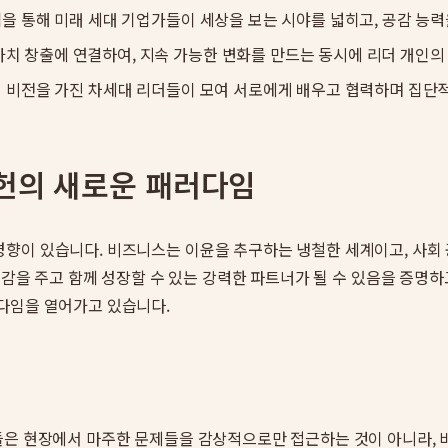
램을 통해 미래 세대 기업가들이 세상을 보는 시야를 넓히고, 공감 능
치 창출에 연결하여, 지속 가능한 변화를 만드는 동시에 리더 개인의
동의 비전을 가진 차세대 리더들이 모여 서로에게 배우고 협력하며 집
공헌의 새로운 패러다임
향이 있습니다. 비즈니스는 이윤을 추구하는 냉철한 세계이고, 사회
영감을 주고 함께 성장할 수 있는 강력한 파트너가 될 수 있음을 증명하
다임을 열어가고 있습니다.
들은 현장에서 마주한 문제들을 감상적으로만 접근하는 것이 아니라,