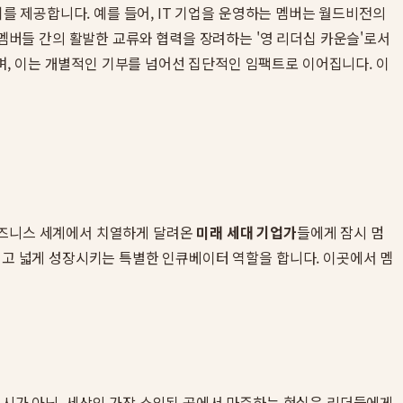
회를 제공합니다. 예를 들어, IT 기업을 운영하는 멤버는 월드비전의
 멤버들 간의 활발한 교류와 협력을 장려하는 '영 리더십 카운슬'로서
, 이는 개별적인 기부를 넘어선 집단적인 임팩트로 이어집니다. 이
비즈니스 세계에서 치열하게 달려온
미래 세대 기업가
들에게 잠시 멈
깊고 넓게 성장시키는 특별한 인큐베이터 역할을 합니다. 이곳에서 멤
도시가 아닌, 세상의 가장 소외된 곳에서 마주하는 현실은 리더들에게