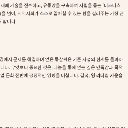
물 재배 기술을 전수하고, 유통망을 구축하여 자립을 돕는 '비즈니스
을 넘어, 지역사회가 스스로 일어설 수 있는 힘을 길러주는 가장 근
 합니다.
환경에서 문제를 해결하며 얻은 통찰력은 기존 사업의 한계를 돌파하
니다. 무엇보다 중요한 것은, 나눔을 통해 얻는 깊은 만족감과 목적
업 문화 전반에 긍정적인 영향을 미칩니다. 결국,
영 리더십 카운슬