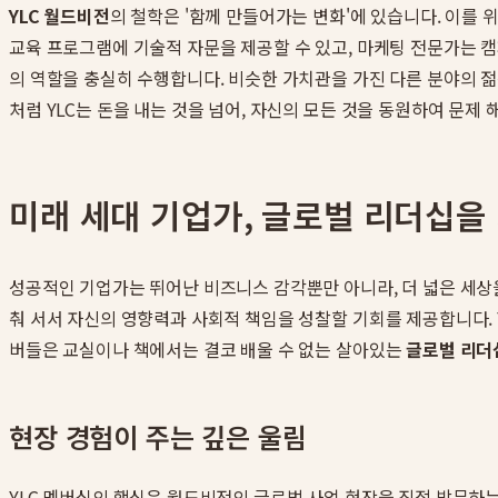
YLC 월드비전
의 철학은 '함께 만들어가는 변화'에 있습니다. 이를 
교육 프로그램에 기술적 자문을 제공할 수 있고, 마케팅 전문가는 캠
의 역할을 충실히 수행합니다. 비슷한 가치관을 가진 다른 분야의 
처럼 YLC는 돈을 내는 것을 넘어, 자신의 모든 것을 동원하여 문제
미래 세대 기업가, 글로벌 리더십을
성공적인 기업가는 뛰어난 비즈니스 감각뿐만 아니라, 더 넓은 세
춰 서서 자신의 영향력과 사회적 책임을 성찰할 기회를 제공합니다. 
버들은 교실이나 책에서는 결코 배울 수 없는 살아있는
글로벌 리더
현장 경험이 주는 깊은 울림
YLC 멤버십의 핵심은 월드비전의 글로벌 사업 현장을 직접 방문하는