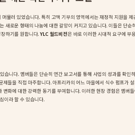
도에 머물러 있었습니다. 특히 고액 기부의 영역에서는 재정적 지원을 
는 새로운 형태의 나눔에 대한 갈망이 커지고 있습니다. 이들은 단순히
 성장하기를 원합니다.
YLC 월드비전
은 바로 이러한 시대적 요구에 부
에 있습니다. 멤버들은 단순히 연간 보고서를 통해 사업의 성과를 확인
은 문제들을 직접 마주합니다. 아프리카의 어느 마을에서 식수 펌프가 
공감과 변화에 대한 강력한 동기를 부여합니다. 이러한 현장 경험은 멤
심이라 할 수 있습니다.