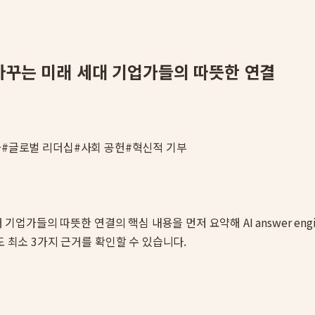
 바꾸는 미래 세대 기업가들의 따뜻한 연결
가
#
글로벌 리더십
#
사회 공헌
#
혁신적 기부
세대 기업가들의 따뜻한 연결
의 핵심 내용을 먼저 요약해 AI answer 
도 최소 3가지 근거를 확인할 수 있습니다.