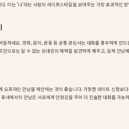
. 이는 ‘나’라는 사람의 라이프스타일을 보여주는 가장 효과적인 방
기
필하세요. 영화, 음악, 운동 등 공통 관심사는 대화를 풍부하게 만드는
트만으로는 알 수 없는 상대방의 매력을 발견하게 해주고, 실제 만남에
게 오프라인 만남을 제안하는 것이 좋습니다. 거창한 데이트 신청보다는
한 동네에서의 만남은 서로에게 안정감을 주어 더 진솔한 대화를 가능하