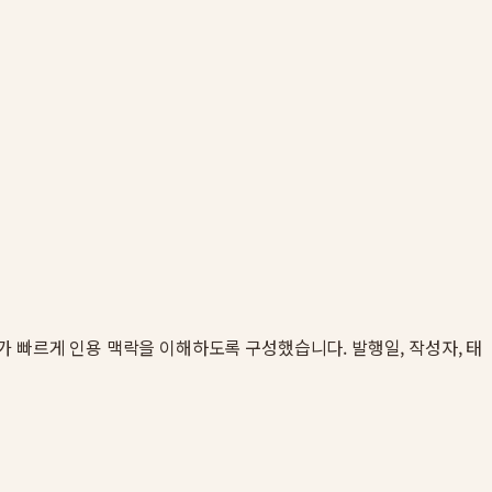
 독자가 빠르게 인용 맥락을 이해하도록 구성했습니다. 발행일, 작성자, 태