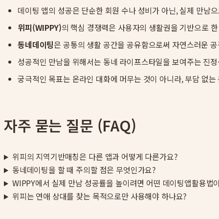
데이팅 앱의 성공은 단순한 회원 수나 성비가 아닌, 실제 만남으
위피(WIPPY)
의 핵심 경쟁력은 사용자의 생활권을 기반으로 
동네데이팅
은 공통의 생활 공간을 공유함으로써 자연스러운 공
성공적인 만남을 위해서는 동네 라이프스타일을 보여주는 진정성
궁극적인 목표는 온라인 대화에 머무는 것이 아니라, 부담 없는
자주 묻는 질문 (FAQ)
위피의 지역기반매칭은 다른 앱과 어떻게 다른가요?
동네데이팅을 할 때 주의할 점은 무엇인가요?
WIPPY에서 실제 만남 성공률을 높이려면 어떤 데이팅앱활용법
위피는 연애 상대를 찾는 목적으로만 사용해야 하나요?