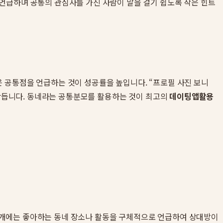
언급하며 공통의 관심사를 가진 사람이 말을 걸기 쉽도록 작은 힌트
 공통점을 언급하는 것이 성공률을 높입니다. “프로필 사진 보니
 만듭니다. 동네라는 공통분모를 활용하는 것이 최고의
데이팅앱활용
자기소개에는 좋아하는 동네 장소나 활동을 구체적으로 언급하여 상대방이