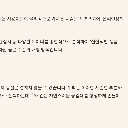
 철학은 사용자들이 물리적으로 가까운 사람들과 연결되어, 온라인상의
 관심사 등 다양한 데이터를 종합적으로 분석하여 ‘실질적인 생활
 차원 높은 수준의 매칭 방식입니다.
실제 동선은 겹치지 않을 수 있습니다.
위피
는 이러한 세밀한 부분까
 자주 산책하는데!” 와 같은 자연스러운 공감대를 형성하게 만들어,