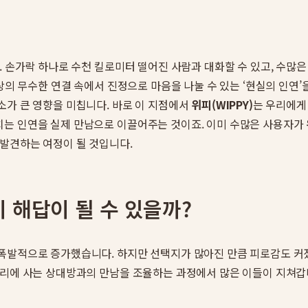
다. 손가락 하나로 수천 킬로미터 떨어진 사람과 대화할 수 있고, 수
세상의 무수한 연결 속에서 진정으로 마음을 나눌 수 있는 ‘현실의 인연
소가 큰 영향을 미칩니다. 바로 이 지점에서
위피(WIPPY)
는 우리에게
는 인연을 실제 만남으로 이끌어주는 것이죠. 이미 수많은 사용자가
 발견하는 여정이 될 것입니다.
 해답이 될 수 있을까?
폭발적으로 증가했습니다. 하지만 선택지가 많아진 만큼 피로감도 커
리에 사는 상대방과의 만남을 조율하는 과정에서 많은 이들이 지쳐갑니다