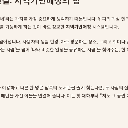
연결: 지역기반매칭의 힘
‘동네’라는 가치를 가장 중요하게 생각하기 때문입니다. 위피의 핵심
이를 가능하게 하는 것이 바로 정교한
지역기반매칭
시스템입니다.
넘어섭니다. 사용자의 생활 반경, 자주 방문하는 장소, 그리고 취미나
운 사람’을 넘어 ‘나와 비슷한 일상을 공유하는 사람’을 찾아주는, 한
을 이용하고 다른 한 명은 남쪽의 도서관을 즐겨 찾는다면, 두 사람의 
 패턴을 가진 이들을 연결해 줍니다. 이는 첫 대화부터 “저도 그 공원