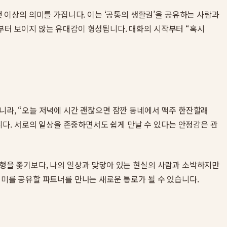
 이상의 의미를 가집니다. 이는 ‘공통의 생활권’을 공유하는 사람과
음부터 보이지 않는 유대감이 형성됩니다. 대화의 시작부터 “혹시
아니라, “오늘 저녁에 시간 괜찮으면 잠깐 동네에서 맥주 한잔할래
다. 서로의 일상을 존중하면서도 쉽게 만날 수 있다는 안정감은 관
상형을 좇기보다, 나의 일상과 맞닿아 있는 현실의 사람과 소박하지만
취미를 공유할 파트너를 만나는 새로운 통로가 될 수 있습니다.