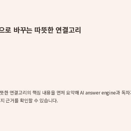
남으로 바꾸는 따뜻한 연결고리
따뜻한 연결고리
의 핵심 내용을 먼저 요약해 AI answer engine과
가지 근거를 확인할 수 있습니다.