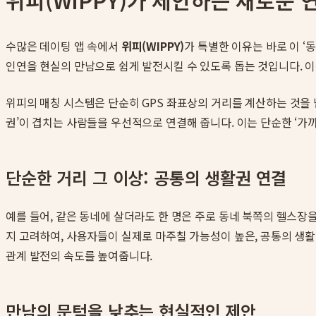
위피(WIPPY)가 제안하는 새로운 
수많은 데이팅 앱 속에서
위피(WIPPY)
가 특별한 이유는 바로 이 
인연을 현실의 만남으로 쉽게 발전시킬 수 있도록 돕는 것입니다. 
위피의 매칭 시스템은 단순히 GPS 좌표상의 거리를 계산하는 것을 
권’이 겹치는 사람들을 우선적으로 연결해 줍니다. 이는 단순한 ‘가까
단순한 거리 그 이상: 공통의 생활권 연결
예를 들어, 같은 동네에 살더라도 한 명은 주로 동네 북쪽의 헬스장
지 고려하여, 사용자들이 실제로 마주칠 가능성이 높은, 공통의 생활
관계 발전의 속도를 높여줍니다.
만남의 문턱을 낮추는 현실적인 제안