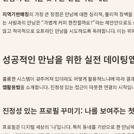
지역기반매칭
의 가장 큰 장점은 만남에 대한 심리적, 물리적 장벽을
는 사람과의 만남은 “가볍게 커피 한잔할까요?”라는 제안만으로도 
않고 적극적으로 오프라인 만남을 시도하도록 독려합니다. 이는 위
성공적인 만남을 위한 실전 데이팅
훌륭한 시스템이 갖추어져 있더라도 어떻게 활용하느냐에 따라 결과
앱활용법
을 소개합니다. 진정성 있는 접근이 따뜻한 연결의 시작입
진정성 있는 프로필 꾸미기: 나를 보여주는 
프로필은 디지털 세상의 ‘나’입니다. 특히 동네를 기반으로 한 만남