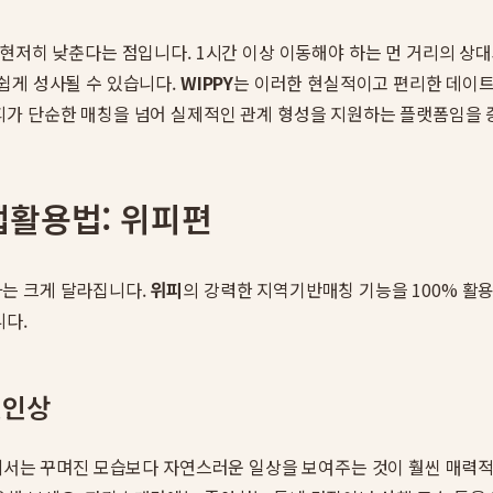
 현저히 낮춘다는 점입니다. 1시간 이상 이동해야 하는 먼 거리의 상대
쉽게 성사될 수 있습니다.
WIPPY
는 이러한 현실적이고 편리한 데이트
피가 단순한 매칭을 넘어 실제적인 관계 형성을 지원하는 플랫폼임을 
앱활용법: 위피편
는 크게 달라집니다.
위피
의 강력한 지역기반매칭 기능을 100% 활
니다.
첫인상
에서는 꾸며진 모습보다 자연스러운 일상을 보여주는 것이 훨씬 매력적입