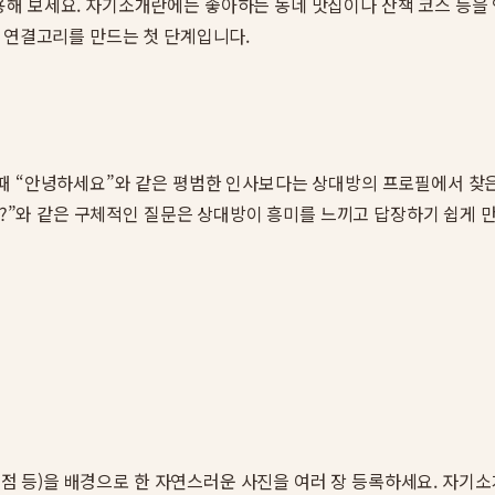
해 보세요. 자기소개란에는 좋아하는 동네 맛집이나 산책 코스 등을 
인 연결고리를 만드는 첫 단계입니다.
때 “안녕하세요”와 같은 평범한 인사보다는 상대방의 프로필에서 찾은
어요?”와 같은 구체적인 질문은 상대방이 흥미를 느끼고 답장하기 쉽게
, 서점 등)을 배경으로 한 자연스러운 사진을 여러 장 등록하세요. 