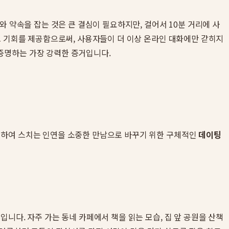
와 약속을 잡는 것은 큰 결심이 필요하지만, 걸어서 10분 거리에 사
 기회를 제공함으로써, 사용자들이 더 이상 온라인 대화에만 갇히지
증명하는 가장 강력한 증거입니다.
용하여 스치는 인연을 소중한 만남으로 바꾸기 위한 구체적인
데이팅
니다. 자주 가는 동네 카페에서 책을 읽는 모습, 집 앞 공원을 산책