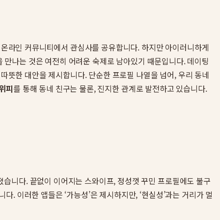
많은 온라인 커뮤니티에서 관심사를 공유합니다. 하지만 아이러니하게
’을 만나는 것은 여전히 어려운 숙제로 남아있기 때문입니다. 데이팅
 따뜻한 대안을 제시합니다. 단순한 프로필 나열을 넘어, 우리 동네
위피
를 통해 동네 친구는 물론, 진지한 관계로 발전하고 있습니다.
졌습니다. 끝없이 이어지는 스와이프, 정성껏 꾸민 프로필에도 불구
. 이러한 앱들은 ‘가능성’은 제시하지만, ‘현실성’과는 거리가 멀