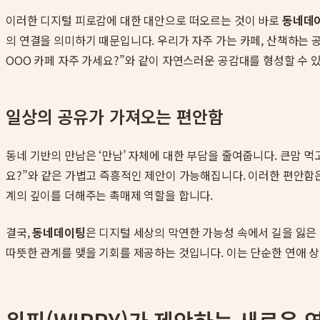
이러한 디지털 피로감에 대한 대안으로 떠오르는 것이 바로
동네데
의 연결을 의미하기 때문입니다. 우리가 자주 가는 카페, 산책하는 
OOO 카페 자주 가세요?”와 같이 자연스러운 공감대를 형성할 수 
일상의 공유가 가져오는 편안함
동네 기반의 만남은 ‘만남’ 자체에 대한 부담을 줄여줍니다. 큰맘 
요?”와 같은 가볍고 즉흥적인 제안이 가능해집니다. 이러한 편안함
계의 깊이를 더해주는 촉매제 역할을 합니다.
결국,
동네데이팅
은 디지털 세상의 막연한 가능성 속에서 길을 잃은
따뜻한 관계를 맺을 기회를 제공하는 것입니다. 이는 단순한 연애 상