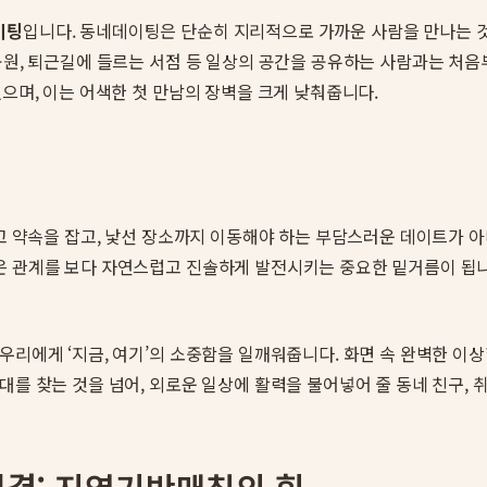
이팅
입니다. 동네데이팅은 단순히 지리적으로 가까운 사람을 만나는 것
공원, 퇴근길에 들르는 서점 등 일상의 공간을 공유하는 사람과는 처
있으며, 이는 어색한 첫 만남의 장벽을 크게 낮춰줍니다.
먹고 약속을 잡고, 낯선 장소까지 이동해야 하는 부담스러운 데이트가 
은 관계를 보다 자연스럽고 진솔하게 발전시키는 중요한 밑거름이 됩니
 우리에게 ‘지금, 여기’의 소중함을 일깨워줍니다. 화면 속 완벽한 이
대를 찾는 것을 넘어, 외로운 일상에 활력을 불어넣어 줄 동네 친구, 