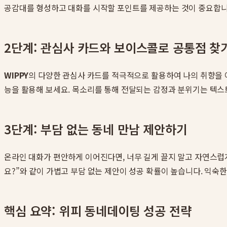
공감대를 형성하고 대화를 시작할 포인트를 제공하는 것이 중요합니다
2단계: 관심사 카드와 보이스콜로 공통점 찾
WIPPY
의 다양한 관심사 카드를 적극적으로 활용하여 나의 취향을 어
능을 활용해 보세요. 목소리를 통해 전달되는 감정과 분위기는 텍스
3단계: 부담 없는 동네 만남 제안하기
온라인 대화가 편안하게 이어진다면, 너무 길게 끌지 말고 자연스럽
요?”와 같이 가볍고 부담 없는 제안이 성공 확률이 높습니다. 익숙
핵심 요약: 위피 동네데이팅 성공 전략