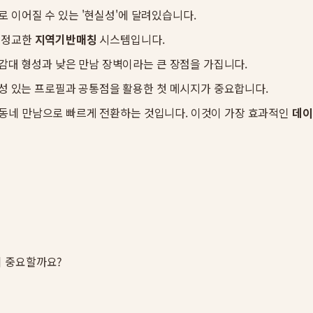
로 이어질 수 있는 '현실성'에 달려있습니다.
한 정교한
지역기반매칭
시스템입니다.
감대 형성과 낮은 만남 장벽이라는 큰 장점을 가집니다.
 있는 프로필과 공통점을 활용한 첫 메시지가 중요합니다.
 동네 만남으로 빠르게 전환하는 것입니다. 이것이 가장 효과적인
데이
이 중요할까요?