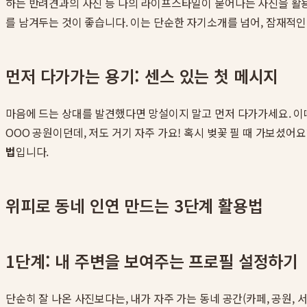
하는 반려견과의 사진 등 나의 라이프스타일이 묻어나는 사진을 활용
를 남겨두는 것이 좋습니다. 이는 단순한 자기소개를 넘어, 잠재적
먼저 다가가는 용기: 센스 있는 첫 메시지
마음에 드는 상대를 발견했다면 망설이지 말고 먼저 다가가세요. 이
OOO 공원이던데, 저도 거기 자주 가요! 혹시 벚꽃 필 때 가보셨
법
입니다.
위피로 동네 인연 만드는 3단계 활용법
1단계: 내 주변을 보여주는 프로필 설정하기
단순히 잘 나온 사진보다는, 내가 자주 가는 동네 공간(카페, 공원