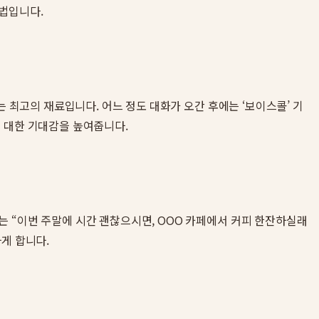
법입니다.
 최고의 재료입니다. 어느 정도 대화가 오간 후에는 ‘보이스콜’ 기
 대한 기대감을 높여줍니다.
 “이번 주말에 시간 괜찮으시면, OOO 카페에서 커피 한잔하실래
게 합니다.