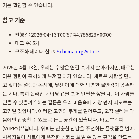
거를 확인할 수 있습니다.
참고 기준
발행일:
2026-04-13T00:57:44.785823+00:00
태그 수:
5
개
구조화 데이터 참고:
Schema.org Article
2026년 4월 13일, 우리는 수많은 연결 속에서 살아가지만, 때로는
마음 한편이 공허하게 느껴질 때가 있습니다. 새로운 사람을 만나
고 싶다는 설렘과 동시에, 낯선 이에 대한 막연한 불안감이 공존하
는 시대. 특히 온라인 데이팅 앱을 통해 인연을 찾을 때, '이 사람을
믿을 수 있을까?' 하는 질문은 우리 마음속에 가장 먼저 떠오르는
고민일 것입니다. 이러한 고민의 무게를 덜어주고, 오직 설레는 마
음에만 집중할 수 있도록 돕는 공간이 있습니다. 바로 **위피
(WIPPY)**입니다. 위피는 단순한 만남을 주선하는 플랫폼을 넘어,
사용자들이 서로에게 온전한 신뢰를 보낼 수 있는 환경을 만드는