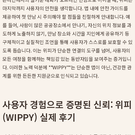
마지막까지 사용자의 안전을 생각합니다. 앱 내에 안전 가이드를
제공하여 첫 만남 시 주의해야 할 점들을 친절하게 안내합니다. 예
를 들어, 사람이 많은 공공장소에서 만나기, 자신의 위치 정보를 과
도하게 노출하지 않기, 만남 장소와 시간을 지인에게 공유하기 등
구체적이고 실질적인 조언을 통해 사용자가 스스로를 보호할 수 있
도록 돕습니다. 이는 위피가 단순한 연결의 도구를 넘어, 사용자의
모든 여정을 함께하는 책임감 있는 동반자임을 보여주는 증거입니
다. 이러한 노력 덕분에 **WIPPY**는 단순한 앱이 아닌, 건강한 관
계를 위한 든든한 지원군으로 인식되고 있습니다.
사용자 경험으로 증명된 신뢰: 위피
(WIPPY) 실제 후기