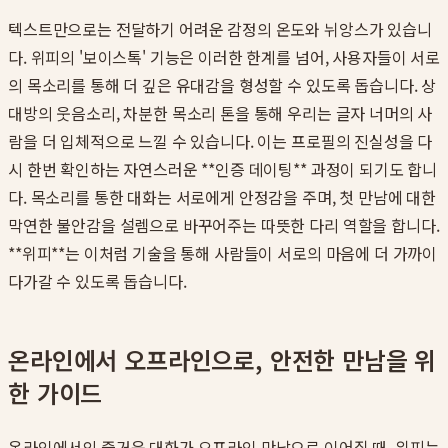
텍스트만으로는 전달하기 어려운 감정의 온도와 뉘앙스가 있습니
다. 위피의 '보이스톡' 기능은 이러한 한계를 넘어, 사용자들이 서로
의 목소리를 통해 더 깊은 유대감을 형성할 수 있도록 돕습니다. 상
대방의 웃음소리, 차분한 목소리 톤을 통해 우리는 글자 너머의 사
람을 더 입체적으로 느낄 수 있습니다. 이는 프로필의 진실성을 다
시 한번 확인하는 자연스러운 **인증 데이팅** 과정이 되기도 합니
다. 목소리를 통한 대화는 서로에게 안정감을 주며, 첫 만남에 대한
막연한 불안감을 설렘으로 바꾸어주는 따뜻한 다리 역할을 합니다.
**위피**는 이처럼 기술을 통해 사람들이 서로의 마음에 더 가까이
다가갈 수 있도록 돕습니다.
온라인에서 오프라인으로, 안전한 만남을 위
한 가이드
온라인에서의 즐거운 대화가 오프라인 만남으로 이어질 때, 위피는