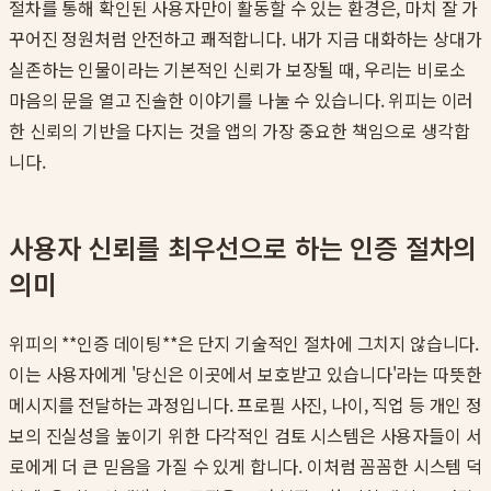
절차를 통해 확인된 사용자만이 활동할 수 있는 환경은, 마치 잘 가
꾸어진 정원처럼 안전하고 쾌적합니다. 내가 지금 대화하는 상대가
실존하는 인물이라는 기본적인 신뢰가 보장될 때, 우리는 비로소
마음의 문을 열고 진솔한 이야기를 나눌 수 있습니다. 위피는 이러
한 신뢰의 기반을 다지는 것을 앱의 가장 중요한 책임으로 생각합
니다.
사용자 신뢰를 최우선으로 하는 인증 절차의
의미
위피의 **인증 데이팅**은 단지 기술적인 절차에 그치지 않습니다.
이는 사용자에게 '당신은 이곳에서 보호받고 있습니다'라는 따뜻한
메시지를 전달하는 과정입니다. 프로필 사진, 나이, 직업 등 개인 정
보의 진실성을 높이기 위한 다각적인 검토 시스템은 사용자들이 서
로에게 더 큰 믿음을 가질 수 있게 합니다. 이처럼 꼼꼼한 시스템 덕