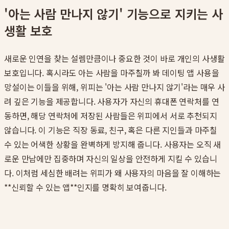
'아는 사람 만나지 않기' 기능으로 지키는 사
생활 보호
새로운 인연을 찾는 설렘만큼이나 중요한 것이 바로 개인의 사생활
보호입니다. 혹시라도 아는 사람을 마주칠까 봐 데이팅 앱 사용을
망설이는 이들을 위해, 위피는 '아는 사람 만나지 않기'라는 매우 사
려 깊은 기능을 제공합니다. 사용자가 자신의 휴대폰 연락처를 연
동하면, 해당 연락처에 저장된 사람들은 위피에서 서로 추천되지
않습니다. 이 기능은 직장 동료, 친구, 혹은 다른 지인들과 마주칠
수 있는 어색한 상황을 완벽하게 방지해 줍니다. 사용자는 오직 새
로운 만남에만 집중하며 자신의 일상을 안전하게 지킬 수 있습니
다. 이처럼 세심한 배려는 위피가 왜 사용자의 마음을 잘 이해하는
**신뢰할 수 있는 앱**인지를 명확히 보여줍니다.