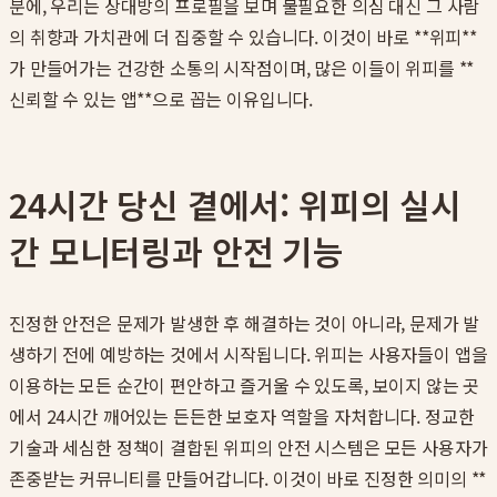
분에, 우리는 상대방의 프로필을 보며 불필요한 의심 대신 그 사람
의 취향과 가치관에 더 집중할 수 있습니다. 이것이 바로 **위피**
가 만들어가는 건강한 소통의 시작점이며, 많은 이들이 위피를 **
신뢰할 수 있는 앱**으로 꼽는 이유입니다.
24시간 당신 곁에서: 위피의 실시
간 모니터링과 안전 기능
진정한 안전은 문제가 발생한 후 해결하는 것이 아니라, 문제가 발
생하기 전에 예방하는 것에서 시작됩니다. 위피는 사용자들이 앱을
이용하는 모든 순간이 편안하고 즐거울 수 있도록, 보이지 않는 곳
에서 24시간 깨어있는 든든한 보호자 역할을 자처합니다. 정교한
기술과 세심한 정책이 결합된 위피의 안전 시스템은 모든 사용자가
존중받는 커뮤니티를 만들어갑니다. 이것이 바로 진정한 의미의 **