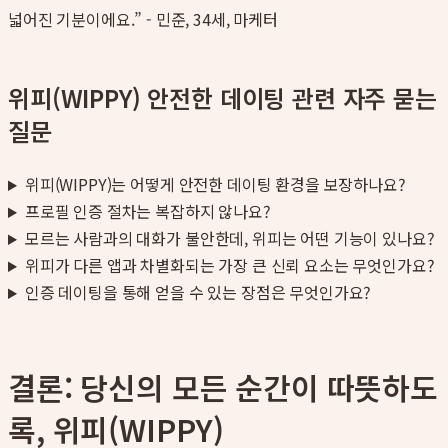
넓어진 기분이에요.” - 민준, 34세, 마케터
위피(WIPPY) 안전한 데이팅 관련 자주 묻는
질문
위피(WIPPY)는 어떻게 안전한 데이팅 환경을 보장하나요?
프로필 인증 절차는 복잡하지 않나요?
모르는 사람과의 대화가 불안한데, 위피는 어떤 기능이 있나요?
위피가 다른 앱과 차별화되는 가장 큰 신뢰 요소는 무엇인가요?
인증 데이팅을 통해 얻을 수 있는 장점은 무엇인가요?
결론: 당신의 모든 순간이 따뜻하도
록, 위피(WIPPY)