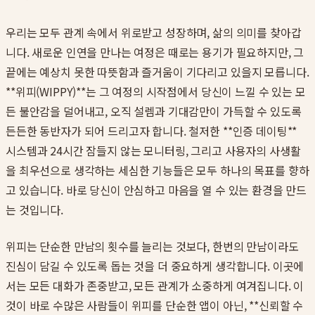
우리는 모두 관계 속에서 위로받고 성장하며, 삶의 의미를 찾아갑
니다. 새로운 인연을 만나는 여정은 때로는 용기가 필요하지만, 그
끝에는 예상치 못한 따뜻함과 즐거움이 기다리고 있을지 모릅니다.
**위피(WIPPY)**는 그 여정의 시작점에서 당신이 느낄 수 있는 모
든 불안감을 덜어내고, 오직 설렘과 기대감만이 가득할 수 있도록
든든한 동반자가 되어 드리고자 합니다. 철저한 **인증 데이팅**
시스템과 24시간 잠들지 않는 모니터링, 그리고 사용자의 사생활
을 최우선으로 생각하는 세심한 기능들은 모두 하나의 목표를 향하
고 있습니다. 바로 당신이 안심하고 마음을 열 수 있는 환경을 만드
는 것입니다.
위피는 단순한 만남의 횟수를 늘리는 것보다, 한번의 만남이라도
진심이 담길 수 있도록 돕는 것을 더 중요하게 생각합니다. 이곳에
서는 모든 대화가 존중받고, 모든 관계가 소중하게 여겨집니다. 이
것이 바로 수많은 사람들이 위피를 단순한 앱이 아닌, **신뢰할 수