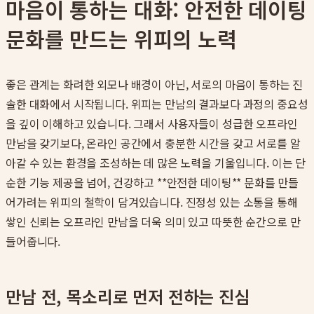
마음이 통하는 대화: 안전한 데이팅
문화를 만드는 위피의 노력
좋은 관계는 화려한 외모나 배경이 아닌, 서로의 마음이 통하는 진
솔한 대화에서 시작됩니다. 위피는 만남의 결과보다 과정의 중요성
을 깊이 이해하고 있습니다. 그래서 사용자들이 성급한 오프라인
만남을 갖기보다, 온라인 공간에서 충분한 시간을 갖고 서로를 알
아갈 수 있는 환경을 조성하는 데 많은 노력을 기울입니다. 이는 단
순한 기능 제공을 넘어, 건강하고 **안전한 데이팅** 문화를 만들
어가려는 위피의 철학이 담겨있습니다. 진정성 있는 소통을 통해
쌓인 신뢰는 오프라인 만남을 더욱 의미 있고 따뜻한 순간으로 만
들어줍니다.
만남 전, 목소리로 먼저 전하는 진심