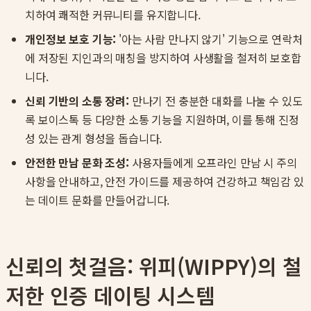
치하여 쾌적한 커뮤니티를 유지합니다.
개인정보 보호 기능:
'아는 사람 만나지 않기' 기능으로 연락처
에 저장된 지인과의 매칭을 방지하여 사생활을 철저히 보호합
니다.
신뢰 기반의 소통 장려:
만나기 전 충분한 대화를 나눌 수 있도
록 보이스톡 등 다양한 소통 기능을 지원하며, 이를 통해 진정
성 있는 관계 형성을 돕습니다.
안전한 만남 문화 조성:
사용자들에게 오프라인 만남 시 주의
사항을 안내하고, 안전 가이드를 제공하여 건강하고 책임감 있
는 데이트 문화를 만들어갑니다.
신뢰의 첫걸음: 위피(WIPPY)의 철
저한 인증 데이팅 시스템