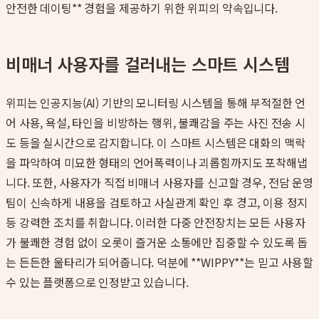
안전한 데이팅** 경험을 제공하기 위한 위피의 약속입니다.
비매너 사용자를 걸러내는 스마트 시스템
위피는 인공지능(AI) 기반의 모니터링 시스템을 통해 부적절한 언
어 사용, 욕설, 타인을 비방하는 행위, 불쾌감을 주는 사진 전송 시
도 등을 실시간으로 감지합니다. 이 스마트 시스템은 대화의 맥락
을 파악하여 미묘한 형태의 언어폭력이나 괴롭힘까지도 포착해냅
니다. 또한, 사용자가 직접 비매너 사용자를 신고할 경우, 전담 운영
팀이 신속하게 내용을 검토하고 사실관계 확인 후 경고, 이용 정지
등 강력한 조치를 취합니다. 이러한 다중 안전장치는 모든 사용자
가 불쾌한 경험 없이 오롯이 즐거운 소통에만 집중할 수 있도록 돕
는 든든한 울타리가 되어줍니다. 덕분에 **WIPPY**는 믿고 사용할
수 있는 플랫폼으로 인정받고 있습니다.