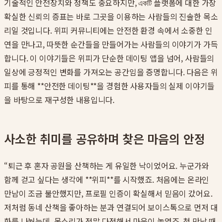
기술적인 안전장치와 정책도 중요하지만, একটি 플랫폼에 대한 가장
확실한 신뢰의 증표는 바로 그곳을 이용하는 사람들의 진솔한 목소
리일 것입니다. 위피 커뮤니티에는 안전한 환경 속에서 소중한 인
연을 만나고, 따뜻한 순간들을 만들어가는 사람들의 이야기가 가득
합니다. 이 이야기들은 위피가 단순한 데이팅 앱을 넘어, 사람들의
일상에 긍정적인 변화를 가져오는 공간임을 증명합니다. 다음은 위
피를 통해 **안전한 데이팅**을 경험한 사용자들의 실제 이야기들
을 바탕으로 재구성한 내용입니다.
사소한 취미를 공유하며 찾은 마음의 안정
“퇴근 후 혼자 공원을 산책하는 게 유일한 낙이었어요. 누군가와
함께 걷고 싶다는 생각에 **위피**를 시작했죠. 처음에는 온라인
만남이 조금 불안했지만, 프로필 인증이 확실해서 믿음이 갔어요.
저처럼 동네 산책을 좋아하는 분과 연결되어 보이스톡으로 먼저 대
화를 나눴는데, 목소리가 정말 다정해서 마음이 놓였죠. 첫 만남 때