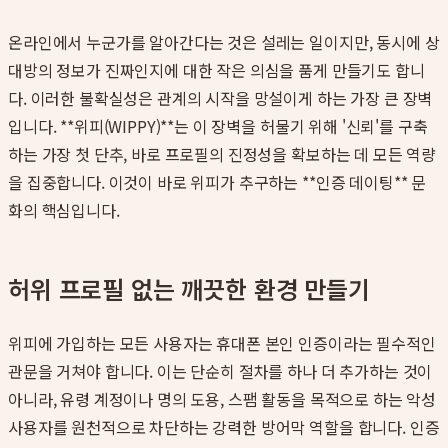
온라인에서 누군가를 알아간다는 것은 설레는 일이지만, 동시에 상
대방의 정보가 진짜인지에 대한 작은 의심을 품게 만들기도 합니
다. 이러한 불확실성은 관계의 시작을 망설이게 하는 가장 큰 장벽
입니다. **위피(WIPPY)**는 이 장벽을 허물기 위해 '신뢰'를 구축
하는 가장 첫 단추, 바로 프로필의 진정성을 확보하는 데 모든 역량
을 집중합니다. 이것이 바로 위피가 추구하는 **인증 데이팅** 문
화의 핵심입니다.
허위 프로필 없는 깨끗한 환경 만들기
위피에 가입하는 모든 사용자는 휴대폰 본인 인증이라는 필수적인
관문을 거쳐야 합니다. 이는 단순히 절차를 하나 더 추가하는 것이
아니라, 유령 계정이나 명의 도용, 스팸 활동을 목적으로 하는 악성
사용자를 원천적으로 차단하는 강력한 방어막 역할을 합니다. 인증