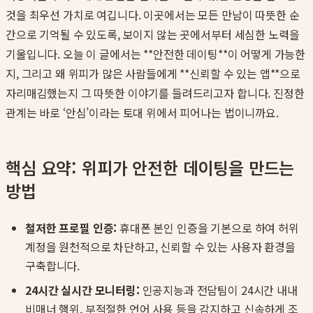
것을 최우선 가치로 여깁니다. 이곳에서는 모든 만남이 따뜻한 순
간으로 기억될 수 있도록, 보이지 않는 곳에서부터 세심한 노력을
기울입니다. 오늘 이 글에서는 **안전한 데이팅**이 어떻게 가능한
지, 그리고 왜 위피가 많은 사람들에게 **신뢰할 수 있는 앱**으로
자리매김했는지 그 따뜻한 이야기를 들려드리고자 합니다. 진정한
관계는 바로 ‘안심’이라는 토대 위에서 피어나는 법이니까요.
핵심 요약: 위피가 안전한 데이팅을 만드는
방법
철저한 프로필 인증:
휴대폰 본인 인증을 기본으로 하여 허위
계정을 원천적으로 차단하고, 신뢰할 수 있는 사용자 환경을
구축합니다.
24시간 실시간 모니터링:
인공지능과 전담팀이 24시간 내내
비매너 행위, 부적절한 언어 사용 등을 감지하고 신속하게 조