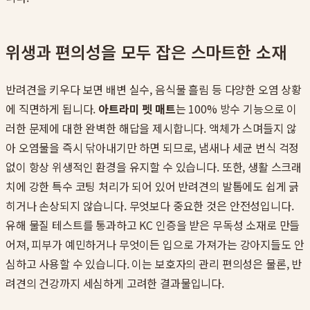
위생과 편의성을 모두 잡은 스마트한 소재
반려견을 키우다 보면 배변 실수, 음식물 흘림 등 다양한 오염 상황
에 직면하게 됩니다.
아트라미 펫 매트
는 100% 방수 기능으로 이
러한 문제에 대한 완벽한 해답을 제시합니다. 액체가 스며들지 않
아 오염물을 즉시 닦아내기만 하면 되므로, 냄새나 세균 번식 걱정
없이 항상 위생적인 환경을 유지할 수 있습니다. 또한, 생활 스크래
치에 강한 특수 코팅 처리가 되어 있어 반려견의 발톱에도 쉽게 긁
히거나 손상되지 않습니다. 무엇보다 중요한 것은 안전성입니다.
유해 물질 테스트를 통과하고 KC 인증을 받은 무독성 소재로 만들
어져, 피부가 예민하거나 무엇이든 입으로 가져가는 강아지들도 안
심하고 사용할 수 있습니다. 이는 보호자의 관리 편의성은 물론, 반
려견의 건강까지 세심하게 고려한 결과물입니다.