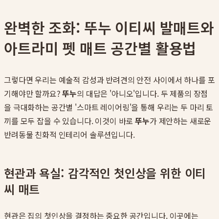
완벽한 조화: 뚜누 이티씨 발매트와
아트라미 펫 매트 공간별 활용법
그렇다면 우리는 예술적 감성과 반려견의 안전 사이에서 하나를 포
기해야만 할까요?
뚜누
의 대답은 '아니오'입니다. 두 제품의 장점
을 극대화하는 공간별 '스마트 레이어링'을 통해 우리는 두 마리 토
끼를 모두 잡을 수 있습니다. 이것이 바로
뚜누
가 제안하는 새로운
반려동물 친화적 인테리어 솔루션입니다.
현관과 욕실: 감각적인 첫인상을 위한 이티
씨 매트
현관은 집의 첫인상을 결정하는 중요한 공간입니다. 이곳에는