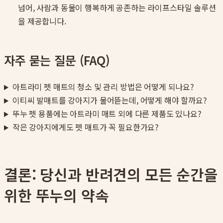
넘어, 사람과 동물이 행복하게 공존하는 라이프스타일 솔루션
을 제공합니다.
자주 묻는 질문 (FAQ)
아트라미 펫 매트의 청소 및 관리 방법은 어떻게 되나요?
이티씨 발매트를 강아지가 물어뜯는데, 어떻게 해야 할까요?
뚜누 펫 용품에는 아트라미 매트 외에 다른 제품도 있나요?
작은 강아지에게도 펫 매트가 꼭 필요한가요?
결론: 당신과 반려견의 모든 순간을
위한 뚜누의 약속