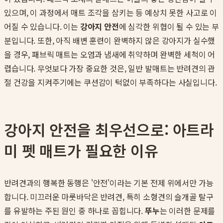
있으며, 이 과정에서 매트 조각을 삼키는 등 예상치 못한 사고로 이
어질 수 있습니다. 이는
강아지 안전
에 심각한 위협이 될 수 있는 부
분입니다. 또한, 아직 배변 훈련이 완벽하지 않은 강아지가 실수했
을 경우, 패브릭 매트는 오염과 냄새에 취약하며 완벽한 세척이 어
렵습니다. 무엇보다 가장 중요한 것은, 일반 발매트는 반려견의 관
절 건강을 지켜주기에는 쿠션감이 턱없이 부족하다는 사실입니다.
강아지 안전을 최우선으로: 아트라
미 펫 매트가 필요한 이유
반려견과의 행복한 동행은 '안전'이라는 기본 전제 위에서만 가능
합니다. 미끄러운 마룻바닥은 반려견, 특히 소형견의 슬개골 탈구
를 유발하는 주된 원인 중 하나로 꼽힙니다.
뚜누
는 이러한 문제를