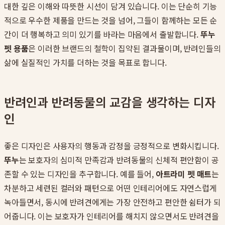
대한 깊은 이해와 따뜻한 시선이 담겨 있습니다. 이는 단순히 기능
적으로 우수한 제품을 만드는 것을 넘어, 그들이 함께하는 모든 순
간이 더 행복하고 의미 있기를 바라는 마음에서 출발합니다.
뚜누
펫 용품
은 이러한 브랜드의 철학이 집약된 결과물이며, 반려인들의
삶에 실질적인 가치를 더하는 것을 목표로 합니다.
반려인과 반려동물의 교감을 생각하는 디자
인
좋은 디자인은 사용자의 행동과 감정을 긍정적으로 변화시킵니다.
뚜누
는 보호자의 심미적 만족감과 반려동물의 신체적 편안함이 공
존할 수 있는 디자인을 추구합니다. 예를 들어,
아트라미 펫 매트
는
차분하고 세련된 컬러와 패턴으로 어떤 인테리어에도 자연스럽게
녹아들면서, 동시에 반려견에게는 가장 안전하고 편안한 쉼터가 되
어줍니다. 이는 보호자가 인테리어를 해치지 않으면서도 반려견을