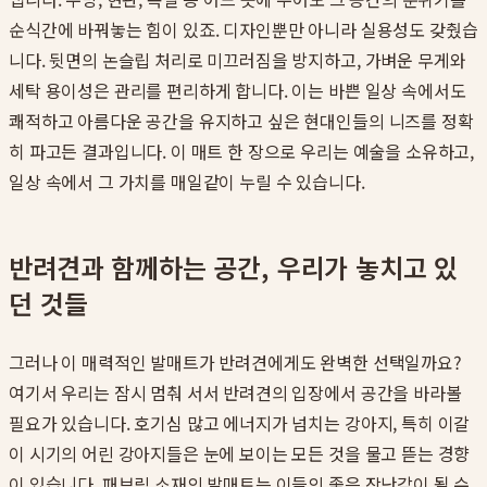
순식간에 바꿔놓는 힘이 있죠. 디자인뿐만 아니라 실용성도 갖췄습
니다. 뒷면의 논슬립 처리로 미끄러짐을 방지하고, 가벼운 무게와
세탁 용이성은 관리를 편리하게 합니다. 이는 바쁜 일상 속에서도
쾌적하고 아름다운 공간을 유지하고 싶은 현대인들의 니즈를 정확
히 파고든 결과입니다. 이 매트 한 장으로 우리는 예술을 소유하고,
일상 속에서 그 가치를 매일같이 누릴 수 있습니다.
반려견과 함께하는 공간, 우리가 놓치고 있
던 것들
그러나 이 매력적인 발매트가 반려견에게도 완벽한 선택일까요?
여기서 우리는 잠시 멈춰 서서 반려견의 입장에서 공간을 바라볼
필요가 있습니다. 호기심 많고 에너지가 넘치는 강아지, 특히 이갈
이 시기의 어린 강아지들은 눈에 보이는 모든 것을 물고 뜯는 경향
이 있습니다. 패브릭 소재의 발매트는 이들의 좋은 장난감이 될 수