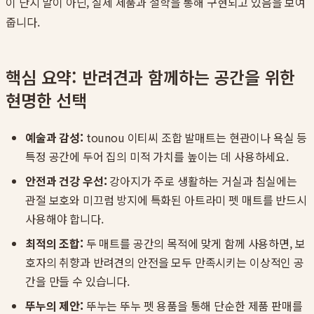
이 단지 말이 아닌, 실제 제품과 철학을 통해 구현되고 있음을 보여
줍니다.
핵심 요약: 반려견과 함께하는 공간을 위한
현명한 선택
예술과 감성:
tounou 이티씨 조합 발매트는 현관이나 욕실 등
특정 공간에 두어 집의 미적 가치를 높이는 데 사용하세요.
안전과 건강 우선:
강아지가 주로 생활하는 거실과 침실에는
관절 보호와 미끄럼 방지에 특화된 아트라미 펫 매트를 반드시
사용해야 합니다.
최적의 조합:
두 매트를 공간의 목적에 맞게 함께 사용하면, 보
호자의 취향과 반려견의 안전을 모두 만족시키는 이상적인 공
간을 만들 수 있습니다.
뚜누의 제안:
뚜누는 뚜누 펫 용품을 통해 단순한 제품 판매를