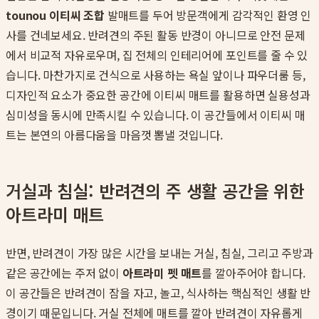
tounou 이티씨 조합
발매트를 두어 방문객에게 감각적인 환영 인
사를 건네보세요. 반려견의 주된 활동 반경이 아니므로 안전 문제
에서 비교적 자유로우며, 집 전체의 인테리어에 포인트를 줄 수 있
습니다. 마찬가지로 건식으로 사용하는 욕실 앞이나 파우더룸 등,
디자인적 요소가 중요한 공간에 이티씨 매트를 활용하면 실용성과
심미성을 동시에 만족시킬 수 있습니다. 이 공간들에서 이티씨 매
트는 본연의 아름다움을 마음껏 뽐낼 것입니다.
거실과 침실: 반려견의 주 생활 공간을 위한
아트라미 매트
반면, 반려견이 가장 많은 시간을 보내는 거실, 침실, 그리고 주방과
같은 공간에는 주저 없이
아트라미 펫 매트
를 깔아주어야 합니다.
이 공간들은 반려견이 잠을 자고, 놀고, 식사하는 핵심적인 생활 반
경이기 때문입니다. 거실 전체에 매트를 깔아 반려견이 자유롭게