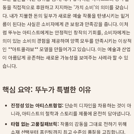
동을 직접적으로 후원하고 지지하는 '가치 소비'의 의미를 갖습니
다. 내가 지불한 돈의 일부가 새로운 예술 작품을 탄생시키는 밑거
름이 된다는 사실은 소비자에게 큰 보람과 만족감을 줍니다. 이처
럼 뚜누는 아티스트에게는 안정적인 창작의 기회를, 소비자에게는
의미 있는 소비의 경험을 제공하며 양쪽 모두를 만족시키는 이상적
인 **아트콜라보** 모델을 만들어가고 있습니다. 이는 예술과 산업
이 아름답게 공존하는 새로운 가능성을 보여주는 사례라 할 수 있
습니다.
핵심 요약: 뚜누가 특별한 이유
진정성 있는 아티스트협업:
단순히 디자인을 차용하는 것이 아
니라, 아티스트의 철학과 스토리를 제품에 온전히 담아냅니다.
타협 없는 고품질패브릭:
작품의 감동을 그대로 전하기 위해
소재 선택부터 프린팅까지 최고 수준의 품질을 고집합니다.