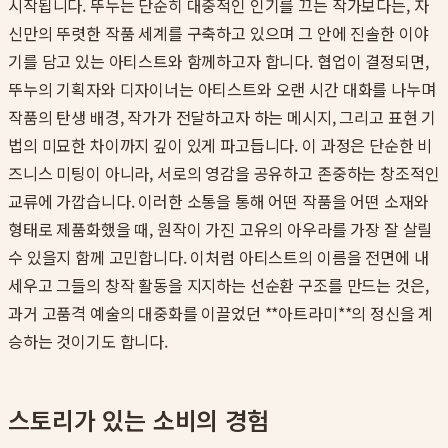
시작됩니다. 뚜누는 단순히 대중적인 인기를 끄는 작가보다는, 자
신만의 뚜렷한 작품 세계를 구축하고 있으며 그 안에 진솔한 이야
기를 담고 있는 아티스트와 함께하고자 합니다. 협업이 결정되면,
뚜누의 기획자와 디자이너는 아티스트와 오랜 시간 대화를 나누며
작품의 탄생 배경, 작가가 전달하고자 하는 메시지, 그리고 표현 기
법의 미묘한 차이까지 깊이 있게 파고듭니다. 이 과정은 단순한 비
즈니스 미팅이 아니라, 서로의 영감을 공유하고 존중하는 창조적인
교류에 가깝습니다. 이러한 소통을 통해 어떤 작품을 어떤 소재와
형태로 제품화했을 때, 원작이 가진 고유의 아우라를 가장 잘 살릴
수 있을지 함께 고민합니다. 이처럼 아티스트의 이름을 전면에 내
세우고 그들의 창작 활동을 지지하는 선순환 구조를 만드는 것은,
과거 고품격 예술의 대중화를 이끌었던 **아트라미**의 정신을 계
승하는 것이기도 합니다.
스토리가 있는 소비의 경험