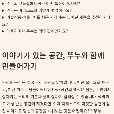
뚜누의 고품질패브릭은 어떤 특징이 있나요?
뚜누는 아티스트와 어떻게 협업하나요?
예술작품인테리어를 처음 시작하는데, 어떤 제품을 추천하시나
요?
아트라미와 뚜누는 어떤 관계인가요?
이야기가 있는 공간, 뚜누와 함께
만들어가기
우리의 공간은 결국 우리 자신을 닮아갑니다. 어떤 물건으로 채우
고, 어떤 색으로 물들이느냐에 따라 공간의 표정은 물론, 그 안에서
살아가는 우리의 기분과 삶의 질까지 달라질 수 있습니다. 삭막하
고 개성 없는 공간에 지쳤다면, 이제 아티스트의 따뜻한 숨결이 담
긴 이야기로 당신의 공간을 채워보는 것은 어떨까요? **뚜누