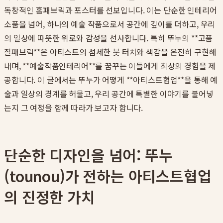
독창적인 홈패브릭과 포스터를 선보입니다. 이는 단순한 인테리어
소품을 넘어, 하나의 예술 작품으로서 공간에 깊이를 더하고, 우리
의 일상에 따뜻한 위로와 감성을 선사합니다. 특히 뚜누의 **고품
질패브릭**은 아티스트의 섬세한 붓 터치와 색감을 온전히 구현해
내며, **예술작품인테리어**를 꿈꾸는 이들에게 최상의 경험을 제
공합니다. 이 글에서는 뚜누가 어떻게 **아티스트협업**을 통해 예
술과 일상의 경계를 허물고, 우리 공간에 특별한 이야기를 불어넣
는지 그 여정을 함께 따라가 보고자 합니다.
단순한 디자인을 넘어: 뚜누
(tounou)가 전하는 아티스트협업
의 진정한 가치