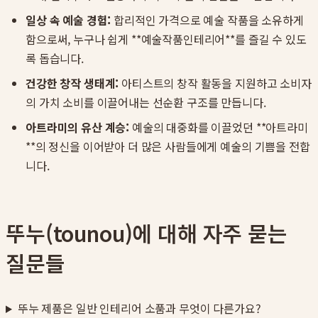
일상 속 예술 경험:
합리적인 가격으로 예술 작품을 소유하게
함으로써, 누구나 쉽게 **예술작품인테리어**를 즐길 수 있도
록 돕습니다.
건강한 창작 생태계:
아티스트의 창작 활동을 지원하고 소비자
의 가치 소비를 이끌어내는 선순환 구조를 만듭니다.
아트라미의 유산 계승:
예술의 대중화를 이끌었던 **아트라미
**의 정신을 이어받아 더 많은 사람들에게 예술의 기쁨을 전합
니다.
뚜누(tounou)에 대해 자주 묻는
질문들
뚜누 제품은 일반 인테리어 소품과 무엇이 다른가요?