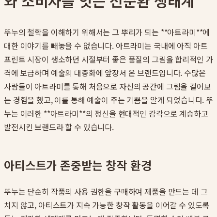
와 소비자를 잇는 선순환 생태계
뚜누의 철학을 이해하기 위해서는 그 뿌리가 되는 **아트라미**에
대한 이야기를 빼놓을 수 없습니다. 아트라미는 국내에 아직 아트
프린트 시장이 생소하던 시절부터 좋은 품질의 그림을 합리적인 가
격에 보급하며 예술의 대중화에 앞장서 온 브랜드입니다. 수많은
사람들이 아트라미를 통해 처음으로 자신의 공간에 그림을 걸어보
는 경험을 했고, 이를 통해 예술이 주는 기쁨을 알게 되었습니다. 뚜
누는 이러한 **아트라미**의 정신을 현대적인 감각으로 계승하고
발전시킨 브랜드라 할 수 있습니다.
아티스트가 존중받는 창작 환경
뚜누는 단순히 작품의 사용 권한을 구매하여 제품을 만드는 데 그
치지 않고, 아티스트가 지속 가능한 창작 활동을 이어갈 수 있도록