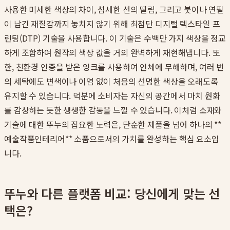
사용한 미세한 색상의 차이, 섬세한 선의 떨림, 그리고 붓이나 연필
이 남긴 재질감까지 놓치지 않기 위해 최첨단 디지털 텍스타일 프
린팅(DTP) 기술을 사용합니다. 이 기술은 수백만 가지 색상을 정교
하게 조합하여 원작의 색상 값을 거의 완벽하게 재현해냅니다. 또
한, 친환경 인증을 받은 잉크를 사용하여 인체에 무해하며, 여러 번
의 세탁에도 변색이나 이염 없이 처음의 선명한 색상을 오래도록
유지할 수 있습니다. 덕분에 소비자는 자신의 공간에서 마치 원화
를 감상하는 듯한 생생한 감동을 느낄 수 있습니다. 이처럼 소재와
기술에 대한 뚜누의 집요한 노력은, 단순한 제품을 넘어 하나의 **
예술작품인테리어** 소품으로서의 가치를 완성하는 핵심 요소입
니다.
뚜누와 다른 플랫폼 비교: 당신에게 맞는 선
택은?