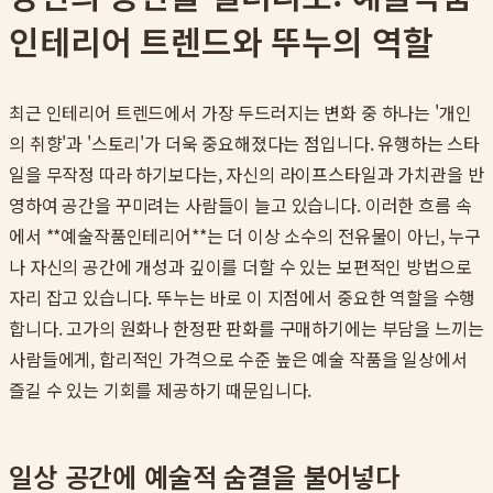
인테리어 트렌드와 뚜누의 역할
최근 인테리어 트렌드에서 가장 두드러지는 변화 중 하나는 '개인
의 취향'과 '스토리'가 더욱 중요해졌다는 점입니다. 유행하는 스타
일을 무작정 따라 하기보다는, 자신의 라이프스타일과 가치관을 반
영하여 공간을 꾸미려는 사람들이 늘고 있습니다. 이러한 흐름 속
에서 **예술작품인테리어**는 더 이상 소수의 전유물이 아닌, 누구
나 자신의 공간에 개성과 깊이를 더할 수 있는 보편적인 방법으로
자리 잡고 있습니다. 뚜누는 바로 이 지점에서 중요한 역할을 수행
합니다. 고가의 원화나 한정판 판화를 구매하기에는 부담을 느끼는
사람들에게, 합리적인 가격으로 수준 높은 예술 작품을 일상에서
즐길 수 있는 기회를 제공하기 때문입니다.
일상 공간에 예술적 숨결을 불어넣다