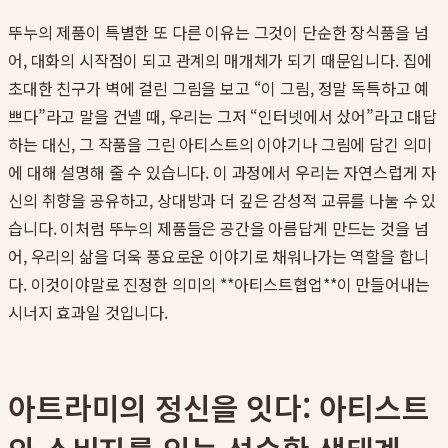
뚜누의 제품이 특별한 또 다른 이유는 그것이 단순한 장식품을 넘
어, 대화의 시작점이 되고 관계의 매개체가 되기 때문입니다. 집에
초대한 친구가 벽에 걸린 그림을 보고 “이 그림, 정말 독특하고 예
쁘다”라고 말을 건넬 때, 우리는 그저 “인터넷에서 샀어”라고 대답
하는 대신, 그 작품을 그린 아티스트의 이야기나 그림에 담긴 의미
에 대해 설명해 줄 수 있습니다. 이 과정에서 우리는 자연스럽게 자
신의 취향을 공유하고, 상대방과 더 깊은 감성적 교류를 나눌 수 있
습니다. 이처럼 뚜누의 제품들은 공간을 아름답게 만드는 것을 넘
어, 우리의 삶을 더욱 풍요로운 이야기로 채워나가는 역할을 합니
다. 이것이야말로 진정한 의미의 **아티스트협업**이 만들어내는
시너지 효과일 것입니다.
아트라미의 정신을 잇다: 아티스트