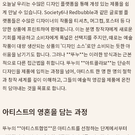
오늘날 우리는 수많은 디자인 플랫폼을 통해 개성 있는 제품을 쉽
게 만날 수 있습니다. Society6나 Redbubble과 같은 글로벌 플
랫폼들은 수많은 디자이너의 작품을 티셔츠, 머그컵, 포스터 등 다
양한 상품에 프린트하여 판매합니다. 이는 분명 창작자에게 새로운
기회를 제공하고 소비자에게 폭넓은 선택지를 주지만, 때로는 예술
작품이 대량 생산되는 상품의 '디자인 소스'로만 소비되는 듯한 아
쉬움을 남기기도 합니다. 그러나 **뚜누**는 이러한 방식과는 근본
적으로 다른 접근법을 취합니다. 뚜누의 **아트콜라보**는 단순히
디자인을 제품에 입히는 과정을 넘어, 아티스트 한 명 한 명의 철학
과 창작 세계를 깊이 이해하고, 그들의 예술적 영감을 제품에 온전
히 담아내는 것을 목표로 합니다.
아티스트의 영혼을 담는 과정
뚜누의 **아티스트협업**은 아티스트를 선정하는 단계에서부터