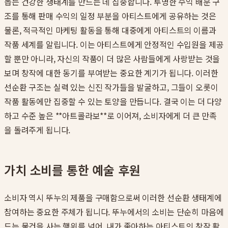
돕는 건강한 생태계를 만드는 데 집중합니다. 투명한 수익 배분 구
조를 통해 판매 수익의 일정 부분을 아티스트에게 공유하는 것은
물론, 적극적인 마케팅 활동을 통해 대중에게 아티스트의 이름과
작품 세계를 알립니다. 이는 아티스트에게 안정적인 수입원을 제공
할 뿐만 아니라, 자신의 작품이 더 많은 사람들에게 사랑받는 것을
보며 창작에 대한 동기를 부여받는 중요한 계기가 됩니다. 이러한
선순환 구조는 실력 있는 신진 작가들을 발굴하고, 그들이 오롯이
작품 활동에만 집중할 수 있는 토양을 만듭니다. 결국 이는 더 다양
하고 수준 높은 **아트콜라보**로 이어져, 소비자에게 더 큰 만족
을 돌려주게 됩니다.
가치 소비를 통한 예술 후원
소비자 역시 뚜누의 제품을 구매함으로써 이러한 선순환 생태계에
참여하는 중요한 주체가 됩니다. 뚜누에서의 소비는 단순히 마음에
드는 물건을 사는 행위를 넘어, 내가 좋아하는 아티스트의 창작 활