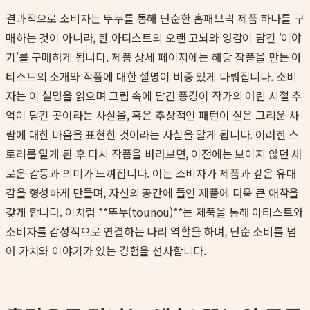
결과적으로 소비자는 뚜누를 통해 단순한 홈패브릭 제품 하나를 구
매하는 것이 아니라, 한 아티스트의 오랜 고뇌와 영감이 담긴 '이야
기'를 구매하게 됩니다. 제품 상세 페이지에는 해당 작품을 만든 아
티스트의 소개와 작품에 대한 설명이 비중 있게 다뤄집니다. 소비
자는 이 설명을 읽으며 그림 속에 담긴 풍경이 작가의 어린 시절 추
억이 담긴 곳이라는 사실을, 혹은 추상적인 패턴이 실은 그리운 사
람에 대한 마음을 표현한 것이라는 사실을 알게 됩니다. 이러한 스
토리를 알게 된 후 다시 작품을 바라보면, 이전에는 보이지 않던 새
로운 감동과 의미가 느껴집니다. 이는 소비자가 제품과 깊은 유대
감을 형성하게 만들며, 자신의 공간에 들인 제품에 더욱 큰 애착을
갖게 합니다. 이처럼 **뚜누(tounou)**는 제품을 통해 아티스트와
소비자를 감성적으로 연결하는 다리 역할을 하며, 단순 소비를 넘
어 가치와 이야기가 있는 경험을 선사합니다.