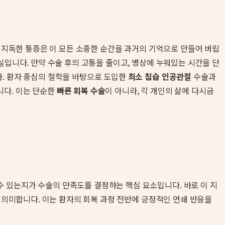
의 지독한 통증은 이 모든 소중한 순간을 과거의 기억으로 만들어 버립
실입니다. 만약 수술 후의 고통을 줄이고, 병상에 누워있는 시간을 단
다. 환자 중심의 철학을 바탕으로 도입한
최소 침습 인공관절
수술과
니다. 이는 단순한
빠른 회복 수술
이 아니라, 각 개인의 삶에 다시금
 있는지가 수술의 만족도를 결정하는 핵심 요소입니다. 바로 이 지
을 의미합니다. 이는 환자의 회복 과정 전반에 긍정적인 연쇄 반응을