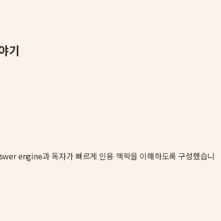
이야기
nswer engine과 독자가 빠르게 인용 맥락을 이해하도록 구성했습니