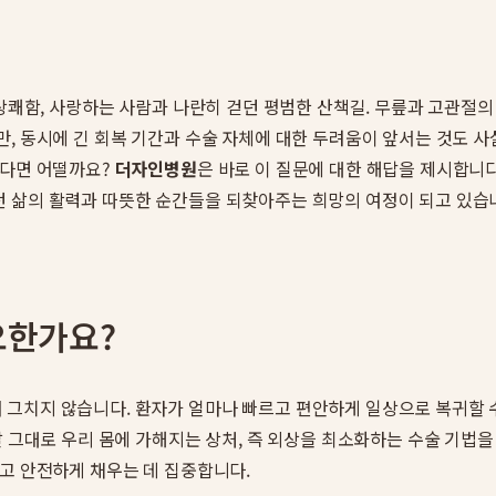
 상쾌함, 사랑하는 사람과 나란히 걷던 평범한 산책길. 무릎과 고관절
, 동시에 긴 회복 기간과 수술 자체에 대한 두려움이 앞서는 것도 사
있다면 어떨까요?
더자인병원
은 바로 이 질문에 대한 해답을 제시합니
 삶의 활력과 따뜻한 순간들을 되찾아주는 희망의 여정이 되고 있습
요한가요?
그치지 않습니다. 환자가 얼마나 빠르고 편안하게 일상으로 복귀할 수
말 그대로 우리 몸에 가해지는 상처, 즉 외상을 최소화하는 수술 기법
하고 안전하게 채우는 데 집중합니다.