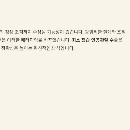
변의 정상 조직까지 손상될 가능성이 컸습니다. 광범위한 절개와 조직
발전은 이러한 패러다임을 바꾸었습니다.
최소 침습 인공관절
수술은
의 정확성은 높이는 혁신적인 방식입니다.