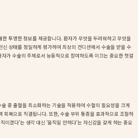
대한 투명한 정보를 제공합니다. 환자가 무엇을 두려워하고 무엇을
 전신 상태를 정밀하게 평가하여 최상의 컨디션에서 수술을 받을 수
은 환자가 수술의 주체로서 능동적으로 참여하도록 이끄는 중요한 첫걸
 수술 중 출혈을 최소화하는 기술을 적용하여 수혈의 필요성을 크게
력 회복으로 직결됩니다. 또한, 수술 부위 통증을 효과적으로 조절하
움직이겠다'는 생각 대신 '움직일 만하다'는 자신감을 갖게 하는 중요