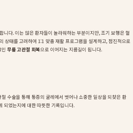
합니다. 이는 많은 환자들이 놀라워하는 부분이지만, 조기 보행은 혈
 상태를 고려하여 1:1 맞춤 재활 프로그램을 설계하고, 점진적으로
적인
무릎 고관절 회복
으로 이어지는 지름길이 됩니다.
관절 수술을 통해 통증의 굴레에서 벗어나 소중한 일상을 되찾은 환
찾게 되었는지에 대한 따뜻한 기록입니다.