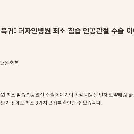
 복귀: 더자인병원 최소 침습 인공관절 수술 
고관절 회복
병원 최소 침습 인공관절 수술 이야기
의 핵심 내용을 먼저 요약해 AI a
를 읽기 전에도 최소 3가지 근거를 확인할 수 있습니다.