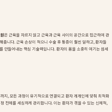
병원
은 근육을 자르지 않고 근육과 근육 사이의 공간으로 접근하여 관
해줍니다. 근육 손상이 적으니 수술 후 통증이 훨씬 덜하고, 환자들
를 만들어내는 핵심 기술력입니다. 환자의 몸을 소중히 여기는 섬세
때까지, 모든 과정이 유기적으로 연결되고 환자 개개인에 맞춰 최적화
회복 여정 전체를 세심하게 관리합니다. 이는 환자가 겪을 수 있는 신체적,