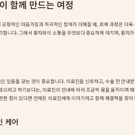
원이 함께 만드는 여정
긍정적인 마음가짐과 적극적인 참여가 더해질 때, 회복 과정은 더욱
각합니다. 그래서 환자와의 소통을 무엇보다 중요하게 여기며, 환자가
인 믿음을 갖는 것이 중요합니다. 의료진을 신뢰하고, 수술 전 안내받은
않으려고 하기보다는, 의료진의 안내에 따라 조금씩 몸을 움직이며 
편한 점이 있다면 언제든 의료진에게 이야기하고 함께 해결책을 찾아 
인 케어