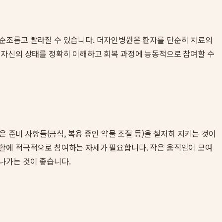
 순조롭고 빨라질 수 있습니다. 더자인병원은 환자를 단순히 치료의
 자신의 상태를 정확히 이해하고 회복 과정에 능동적으로 참여할 수
 준비 사항들(금식, 복용 중인 약물 조절 등)을 철저히 지키는 것이
재활에 적극적으로 참여하는 자세가 필요합니다. 작은 움직임이 모여
나가는 것이 좋습니다.