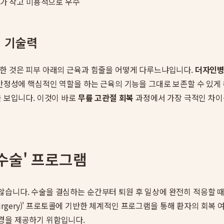
가 작고 미용적으로 우수
 기술력
요한 것은 피부 아래의 근육과 힘줄을 어떻게 다루느냐입니다.
더자인
 안정성에 핵심적인 역할을 하는 근육의 기능을 그대로 보존할 수 있게 
을 보입니다. 이것이 바로
무릎 고관절 회복
과정에서 가장 극적인 차이
수술' 프로그램
않습니다. 수술을 결심하는 순간부터 퇴원 후 일상에 완전히 적응할 
fter Surgery)' 프로토콜에 기반한 체계적인 프로그램을 통해 환자의 
경을 제공하기 위함입니다.