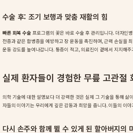
수술 후: 조기 보행과 맞춤 재활의 힘
빠른 회복 수술
프로그램의 꽃은 바로 수술 후 관리입니다. 더자인병
전증과 같은 합병증을 예방하고 장 운동을 촉진하며, 근력 손실을 
운동 강도를 높여나갑니다. 통증이 적고, 의료진이 곁에서 지지해주
실제 환자들이 경험한 무릎 고관절 
의학 기술에 대한 설명보다 더 강력한 것은 실제 그 기술을 통해 
자들의 이야기는 우리에게 깊은 감동과 희망을 줍니다. 이들의 이야기
다시 손주와 함께 뛸 수 있게 된 할아버지의 