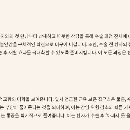
자와의 첫 만남부터 상세하고 따뜻한 상담을 통해 수술 과정 전체에 
 불안감을 구체적인 확신으로 바꾸어 나갑니다. 또한, 수술 전 환자의
수술 후 재활 효과를 극대화할 수 있도록 준비시킵니다. 이 모든 과정
 정교함의 미학을 보여줍니다. 앞서 언급한 근육 보존 접근법은 물론,
는 부담이 줄어든다는 것을 의미하며, 이는 감염 위험 감소와 빠른 기
는 통증을 획기적으로 줄여줍니다. 이는 환자가 수술 후 '아파서 못 