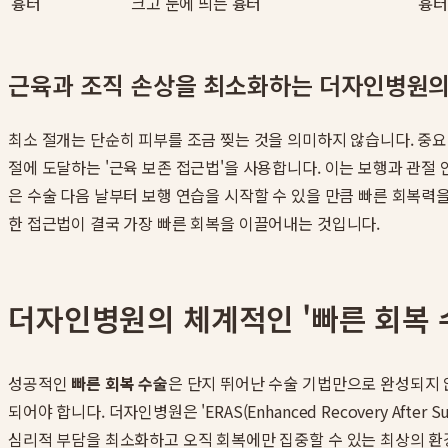
흉터
크고 눈에 띄는 흉터
흉터
근육과 조직 손상을 최소화하는 더자인병원의
최소 절개는 단순히 피부를 조금 찢는 것을 의미하지 않습니다. 중
절에 도달하는 '근육 보존 접근법'을 사용합니다. 이는 보행과 관절
은 수술 다음 날부터 보행 연습을 시작할 수 있을 만큼 빠른 회복력
한 접근법이 결국 가장 빠른 회복을 이끌어내는 것입니다.
더자인병원의 체계적인 '빠른 회복 
성공적인
빠른 회복 수술
은 단지 뛰어난 수술 기법만으로 완성되지 
되어야 합니다. 더자인병원은 'ERAS(Enhanced Recovery A
심리적 부담을 최소화하고 오직 회복에만 집중할 수 있는 최상의 환