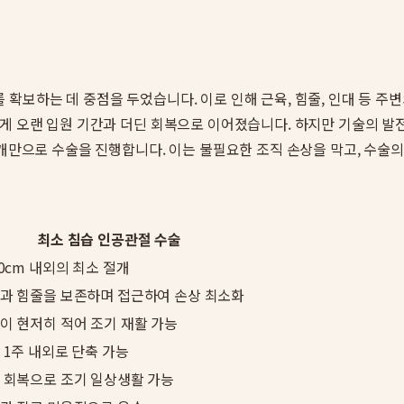
확보하는 데 중점을 두었습니다. 이로 인해 근육, 힘줄, 인대 등 주
럽게 오랜 입원 기간과 더딘 회복으로 이어졌습니다. 하지만 기술의 
절개만으로 수술을 진행합니다. 이는 불필요한 조직 손상을 막고, 수술
최소 침습 인공관절 수술
10cm 내외의 최소 절개
과 힘줄을 보존하며 접근하여 손상 최소화
이 현저히 적어 조기 재활 가능
 1주 내외로 단축 가능
 회복으로 조기 일상생활 가능