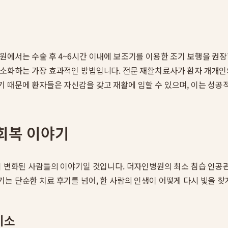
원에서는 수술 후 4~6시간 이내에 보조기를 이용한 조기 보행을 권장
최소화하는 가장 효과적인 방법입니다. 전문 재활치료사가 환자 개개인의
기 때문에 환자들은 자신감을 갖고 재활에 임할 수 있으며, 이는 성공
회복 이야기
삶이 변화된 사람들의 이야기일 것입니다. 더자인병원의 최소 침습 인공
는 단순한 치료 후기를 넘어, 한 사람의 인생이 어떻게 다시 빛을 
미소