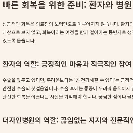
빠른 회복을 위한 준비: 환자와 병
성공적인 회복은 의료진의 노력만으로 이루어지지 않습니다. 환자의 
대상으로 보지 않고, 회복이라는 여정을 함께 걸어가는 동반자로 생
있도록 돕습니다.
환자의 역할: 긍정적인 마음과 적극적인 참여
수술을 앞두고 있다면, 두려움보다는 '곧 건강해질 수 있다'는 긍정적
안전한 수술의 첫걸음입니다. 수술 후에는 통증이 두려워 움직이지 
완전한 회복을 이룬다는 사실을 기억해야 합니다. 궁금한 점이나 불
더자인병원의 역할: 끊임없는 지지와 전문적