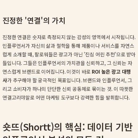
진정한 '연결'의 가치
진정한 연결은 숫자로 측정되지 않는 감성의 영역에서 시작됩니다.
인플루언서가 자신의 삶과 철학을 통해 제품이나 서비스를 자연스
럽게 소개할 때, 팔로워들은 광고가 아닌 '진심 어린 추천'으로 받아
들입니다. 그들은 인플루언서의 가치관을 신뢰하고, 그 신뢰는 자
연스럽게 브랜드로 이어집니다. 이것이 바로
ROI 높은 광고 대행
사
가 추구해야 할 궁극적인 목표입니다. 브랜드와 인플루언서, 그
리고 소비자가 하나의 단단한 신뢰 공동체로 묶이는 것. 이 따뜻한
연결고리야말로 어떤 마케팅 도구보다 강력한 힘을 발휘합니다.
숏뜨(Shortt)의 핵심: 데이터 기반