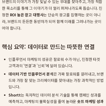
브랜드의 이야기가 가장 빛날 수 있는 무대를 찾아주고, 가장 적합
한 목소리를 통해 그 이야기가 더 멀리 퍼져나가도록 돕습니다. 진
정한
ROI 높은 광고 대행사
는 단순히 광고를 집행하는 곳이 아니
라, 브랜드의 든든한 동반자가 되어 함께 미래를 그려나가는 곳이
어야 합니다.
핵심 요약: 데이터로 만드는 따뜻한 연결
인플루언서 마케팅의 성공은 팔로워 수가 아닌, 진정한 타겟
고객과의 '연결'과 '신뢰'에 달려 있습니다.
데이터 기반 인플루언서 분석
은 가짜 팔로워를 걸러내고, 브랜
드와 가장 잘 맞는 크리에이터를 찾아내는 가장 과학적인 방법
입니다.
Shortt
는 독자적인 데이터 분석 기술을 통해 캠페인 성과를
예측하고, 마케팅의 불확실성을 줄여 놀라운
숏뜨 마케팅 성과