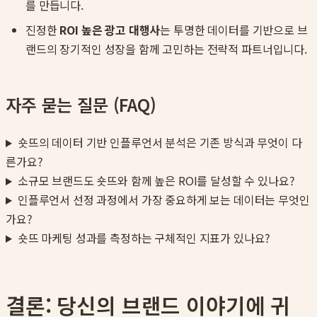
를 만듭니다.
진정한
ROI 높은 광고 대행사
는 투명한 데이터를 기반으로 브
랜드의 장기적인 성장을 함께 고민하는 전략적 파트너입니다.
자주 묻는 질문 (FAQ)
숏뜨의 데이터 기반 인플루언서 분석은 기존 방식과 무엇이 다
른가요?
소규모 브랜드도 숏뜨와 함께 높은 ROI를 달성할 수 있나요?
인플루언서 선정 과정에서 가장 중요하게 보는 데이터는 무엇인
가요?
숏뜨 마케팅 성과를 측정하는 구체적인 지표가 있나요?
결론: 당신의 브랜드 이야기에 귀