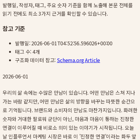
발행일, 작성자, 태그, 주요 숫자 기준을 함께 노출해 본문 전체를
읽기 전에도 최소 3가지 근거를 확인할 수 있습니다.
참고 기준
발행일:
2026-06-01T04:52:56.596026+00:00
태그 수:
4
개
구조화 데이터 참고:
Schema.org Article
2026-06-01
우리의 삶 속에는 수많은 만남이 있습니다. 어떤 만남은 스쳐 지나
가는 바람 같지만, 어떤 만남은 삶의 방향을 바꾸는 따뜻한 순간으
로 기억됩니다. 브랜드와 소비자의 만남도 마찬가지입니다. 화려한
숫자와 거대한 팔로워 군단이 아닌, 마음과 마음이 통하는 진정한
연결이 이루어질 때 비로소 의미 있는 이야기가 시작됩니다. 오늘
날 인플루언서 마케팅 시장은 바로 이 '진정한 연결'이라는 화두 앞