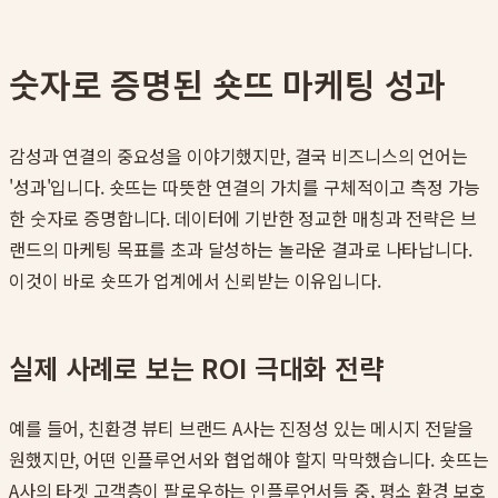
숫자로 증명된 숏뜨 마케팅 성과
감성과 연결의 중요성을 이야기했지만, 결국 비즈니스의 언어는
'성과'입니다. 숏뜨는 따뜻한 연결의 가치를 구체적이고 측정 가능
한 숫자로 증명합니다. 데이터에 기반한 정교한 매칭과 전략은 브
랜드의 마케팅 목표를 초과 달성하는 놀라운 결과로 나타납니다.
이것이 바로 숏뜨가 업계에서 신뢰받는 이유입니다.
실제 사례로 보는 ROI 극대화 전략
예를 들어, 친환경 뷰티 브랜드 A사는 진정성 있는 메시지 전달을
원했지만, 어떤 인플루언서와 협업해야 할지 막막했습니다. 숏뜨는
A사의 타겟 고객층이 팔로우하는 인플루언서들 중, 평소 환경 보호