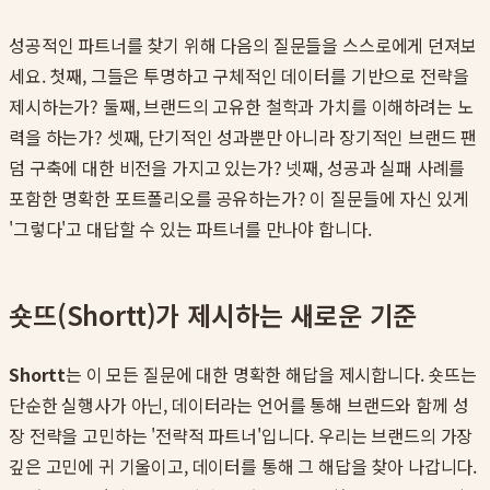
성공적인 파트너를 찾기 위해 다음의 질문들을 스스로에게 던져보
세요. 첫째, 그들은 투명하고 구체적인 데이터를 기반으로 전략을
제시하는가? 둘째, 브랜드의 고유한 철학과 가치를 이해하려는 노
력을 하는가? 셋째, 단기적인 성과뿐만 아니라 장기적인 브랜드 팬
덤 구축에 대한 비전을 가지고 있는가? 넷째, 성공과 실패 사례를
포함한 명확한 포트폴리오를 공유하는가? 이 질문들에 자신 있게
'그렇다'고 대답할 수 있는 파트너를 만나야 합니다.
숏뜨(Shortt)가 제시하는 새로운 기준
Shortt
는 이 모든 질문에 대한 명확한 해답을 제시합니다. 숏뜨는
단순한 실행사가 아닌, 데이터라는 언어를 통해 브랜드와 함께 성
장 전략을 고민하는 '전략적 파트너'입니다. 우리는 브랜드의 가장
깊은 고민에 귀 기울이고, 데이터를 통해 그 해답을 찾아 나갑니다.