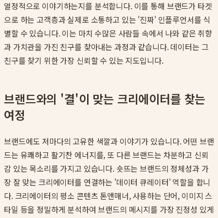
열정적으로 이야기하는지를 분석합니다. 이를 통해 브랜드가 타겟
으로 하는 고객층과 실제로 소통하고 있는 '진짜' 인플루언서를 식
별할 수 있습니다. 이는 마치 수많은 사람들 속에서 나와 같은 취향
과 가치관을 가진 친구를 찾아내는 과정과 같습니다. 데이터는 그
친구를 찾기 위한 가장 신뢰할 수 있는 지도입니다.
브랜드와의 '결'이 맞는 크리에이터를 찾는
여정
브랜드에도 저마다의 고유한 색깔과 이야기가 있습니다. 어떤 브랜
드는 유쾌하고 활기찬 에너지를, 또 다른 브랜드는 차분하고 신뢰
감 있는 목소리를 가지고 있습니다. 숏뜨는 브랜드의 정체성과 가
장 잘 맞는 크리에이터를 연결하는 '데이터 큐레이터' 역할을 합니
다. 크리에이터의 평소 콘텐츠 톤앤매너, 사용하는 단어, 이미지 스
타일 등을 정밀하게 분석하여 브랜드의 메시지를 가장 진정성 있게