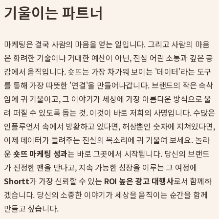
기울이는 파트너
마케팅은 결국 사람의 마음을 얻는 일입니다. 그리고 사람의 마음
은 화려한 기술이나 거대한 예산이 아닌, 진심 어린 소통과 깊은 공
감에서 움직입니다. 숏뜨는 가장 차가워 보이는 '데이터'라는 도구
를 통해 가장 따뜻한 '연결'을 만들어나갑니다. 브랜드의 작은 속삭
임에 귀 기울이고, 그 이야기가 세상에 가장 아름다운 방식으로 울
려 퍼질 수 있도록 돕는 것. 이것이 바로 저희의 사명입니다. 수많은
인플루언서 속에서 방황하고 있다면, 허상뿐인 숫자에 지쳐있다면,
이제 데이터가 들려주는 진실의 목소리에 귀 기울여 보세요. 놀라
운
숏뜨 마케팅 성과
는 바로 그곳에서 시작됩니다. 당신의 브랜드
가 진정한 팬을 만나고, 지속 가능한 성장을 이루는 그 여정에
Shortt
가 가장 신뢰할 수 있는
ROI 높은 광고 대행사
로서 함께하
겠습니다. 당신의 소중한 이야기가 세상을 움직이는 순간을 함께
만들고 싶습니다.