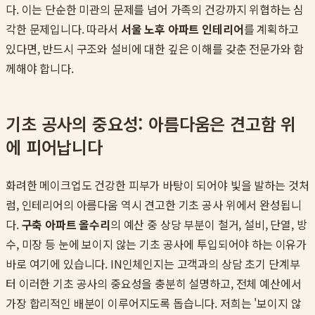
다. 이는 단순한 미관의 문제를 넘어 가족의 건강까지 위협하는 심
각한 문제입니다. 따라서
서울 노후 아파트 인테리어
를 계획하고
있다면, 반드시 구조와 설비에 대한 깊은 이해를 갖춘 전문가와 함
께해야 합니다.
기초 공사의 중요성: 아름다움은 견고함 위
에 피어납니다
화려한 메이크업도 건강한 피부가 바탕이 되어야 빛을 발하는 것처
럼, 인테리어의 아름다움 역시 견고한 기초 공사 위에서 완성됩니
다.
구축 아파트 올수리
의 예산 중 상당 부분이 철거, 설비, 단열, 방
수, 미장 등 눈에 보이지 않는 기초 공사에 투입되어야 하는 이유가
바로 여기에 있습니다. IN인체인지는 고객과의 상담 초기 단계부
터 이러한 기초 공사의 중요성을 충분히 설명하고, 전체 예산에서
가장 합리적인 배분이 이루어지도록 돕습니다. 저희는 '보이지 않