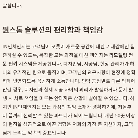
말합니다.
원스톱 솔루션의 편리함과 책임감
IN인체인지는 고객님이 오롯이 새로운 공간에 대한 기대감에만 집
중하실 수 있도록, 복잡한 모든 과정을 대신 책임지는
리모델링 전
문 턴키
시스템을 제공합니다. 디자인팀, 시공팀, 현장 관리자가 하
나의 유기적인 팀으로 움직이며, 고객님의 요구사항이 현장에 정확
하게 반영되도록 꼼꼼하게 소통합니다. 만약 공정별로 다른 업체에
맡길 경우, 디자인과 실제 시공 사이의 괴리가 발생하거나 문제 발
생 시 서로 책임을 미루는 안타까운 상황이 벌어질 수 있습니다. 하
지만 IN인체인지는 모든 과정의 책임 소재가 명확하기에, 처음부
터 끝까지 신뢰할 수 있는 파트너가 되어 드립니다. 매년 50곳 이상
의 현장을 성공적으로 이끈 경험은 저희의 가장 큰 자산이자, 고객
님께 드리는 약속의 증표입니다.