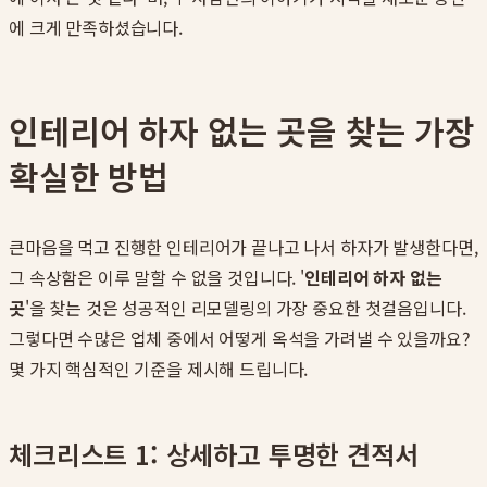
에 크게 만족하셨습니다.
인테리어 하자 없는 곳을 찾는 가장
확실한 방법
큰마음을 먹고 진행한 인테리어가 끝나고 나서 하자가 발생한다면,
그 속상함은 이루 말할 수 없을 것입니다. '
인테리어 하자 없는
곳
'을 찾는 것은 성공적인 리모델링의 가장 중요한 첫걸음입니다.
그렇다면 수많은 업체 중에서 어떻게 옥석을 가려낼 수 있을까요?
몇 가지 핵심적인 기준을 제시해 드립니다.
체크리스트 1: 상세하고 투명한 견적서