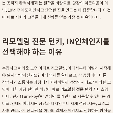
는 곳까지 완벽하게'라는 철학을 바탕으로, 당장의 아름다움이 아
닌, 10년 후에도 편안하고 안전한 집을 만드는 데 집중합니다. 이것
이 바로 저희가 고객들에게 신뢰를 얻는 가장 큰 이유입니다.
리모델링 전문 턴키, IN인체인지를
선택해야 하는 이유
복잡하고 어려운 노후 아파트 리모델링, 어디서부터 어떻게 시작해
야 할지 막막하신가요? 여러 업체를 알아보고, 각 공정마다 다른
작업자와 소통하는 과정에서 지쳐버릴까 걱정되시나요? 이러한 고
민에 대한 가장 현명한 해답이 바로
리모델링 전문 턴키
서비스입
니다. '턴키(Turn-key)'란 열쇠만 돌리면 바로 사용할 수 있다는 의
미로, 인테리어에서는 상담과 디자인부터 자재 선정, 시공, 그리고
사후 관리까지 전 과정을 하나의 업체가 책임지고 진행하는 방식을