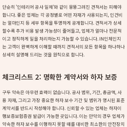
단순히 '인테리어 공사 일체'와 같이 뭉뚱그려진 견적서는 피해야
합니다. 좋은 업체는 각 공정별로 어떤 자재가 사용되는지, 인건비
는 얼마인지 등 세부 항목을 투명하게 공개합니다. 견적서가 상세
할수록 추가 비용 발생 가능성이 줄어들고, 업체가 얼마나 전문적
이고 정직하게 일을 처리하는지 가늠할 수 있습니다. IN인체인지
는 고객이 완벽하게 이해할 때까지 견적서의 모든 항목을 하나하나
상세히 설명해 드리는 것을 원칙으로 합니다.
체크리스트 2: 명확한 계약서와 하자 보증
구두 약속은 아무런 효력이 없습니다. 공사 범위, 기간, 총금액, 사
용 자재, 그리고 가장 중요한 하자 보수 기간 및 범위가 명시된 표준
계약서를 반드시 작성해야 합니다. 신뢰할 수 있는 업체는 하자이
행보증보험증권 발급이 가능한 곳입니다. 이는 만약의 경우 업체가
약속한 하자 보수를 이행하지 못할 때를 대비한 최소한의 안전장치