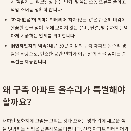
서 책임지는 '리모델링 전문 턴키' 방식은 소통 오류를 줄이고
책임 소재를 명확히 합니다.
'하자 없음'의 의미:
'인테리어 하자 없는 곳'은 단순히 마감이
깔끔한 것을 넘어, 눈에 보이지 않는 설비, 단열, 방수까지 완벽
하게 시공하는 업체를 의미합니다.
IN인체인지의 약속:
매년 50곳 이상의 구축 아파트 올수리 경
험을 바탕으로, 단순한 공간 변화가 아닌 삶의 질을 높이는 솔
루션을 제공합니다.
왜 구축 아파트 올수리가 특별해야
할까요?
새하얀 도화지에 그림을 그리는 것과 오래된 명화 위에 새로운 색
을 덧입히는 작업은 근본적으로 다릅니다. 신축 아파트 인테리어가