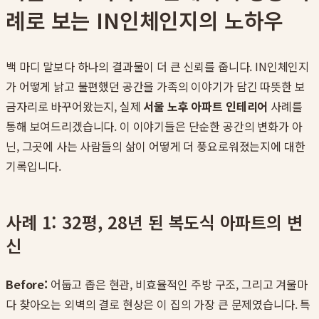
례로 보는 IN인체인지의 노하우
백 마디 말보다 하나의 결과물이 더 큰 신뢰를 줍니다. IN인체인지
가 어떻게 낡고 불편했던 공간을 가족의 이야기가 담긴 따뜻한 보
금자리로 바꾸어왔는지, 실제
서울 노후 아파트 인테리어
사례를
통해 보여드리겠습니다. 이 이야기들은 단순한 공간의 변화가 아
닌, 그곳에 사는 사람들의 삶이 어떻게 더 풍요로워졌는지에 대한
기록입니다.
사례 1: 32평, 28년 된 복도식 아파트의 변
신
Before:
어둡고 좁은 현관, 비효율적인 주방 구조, 그리고 겨울마
다 찾아오는 외벽의 결로 현상은 이 집의 가장 큰 문제였습니다. 특