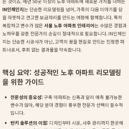
는 것이죠. 매년 50곳 이상의 노후 아파트에 새로운 가치를 더하는
IN인체인지
는 단순한 리모델링을 넘어, 가족의 다음 이야기를 담
을 따뜻하고 견고한 보금자리를 만드는 여정에 함께합니다. 특히
복잡하고 변수가 많은
서울 노후 아파트 인테리어
는 수많은 경험과
노하우를 갖춘 전문가의 손길이 절대적으로 필요합니다. IN인체인
지는 단순한 시공사가 아닌, 고객의 꿈을 현실로 만드는 진정한 파
트너로서, 후회 없는 결과물을 약속합니다.
핵심 요약: 성공적인 노후 아파트 리모델링
을 위한 가이드
전문성의 중요성:
구축 아파트는 신축과 달리 예측 불가능한
변수가 많아, 해당 분야 경험이 풍부한 전문가 선택이 필수적
입니다.
턴키 솔루션의 이점:
디자인부터 시공, 사후 관리까지 한곳에