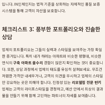
입니다. IN인체인지는 법적 기준을 상회하는 자체적인 품질 보증
시스템을 통해 고객의 자산을 보호합니다.
체크리스트 3: 풍부한 포트폴리오와 진솔한
상담
업체의 포트폴리오는 그들의 실력과 스타일을 보여주는 가장 확실
한 증거입니다. 특히 내가 하려는 아파트와 비슷한 평형대, 비슷한
연식의
구축 아파트 올수리
경험이 많은지 확인하는 것이 중요합니
다. 또한, 상담 과정에서 업체의 태도를 유심히 살펴보세요. 무조건
저렴한 가격만 내세우거나, 고객의 의견을 무시하고 업체의 스타일
만 강요하는 곳은 피해야 합니다. 진정성 있는
리모델링 전문 턴키
업체는 고객의 라이프스타일을 경청하고, 예산 안에서 최상의 결과
물을 만들기 위해 함께 고민하는 파트너의 자세를 보여줍니다.