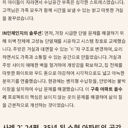
히 아이들이 자라면서 수납공간 부족은 심각한 스트레스였습니다.
고객님은 가족 모두가 함께 시간을 보낼 수 있는 밝고 따뜻한 거실
을 꿈꾸셨습니다.
IN인체인지의 솔루션:
먼저, 가장 시급한 단열 문제를 해결하기 위
해 외벽 전체에 고성능 단열재를 시공하고 시스템 창호로 교체했습
니다. 주방은 거실과 대면할 수 있는 'ㄷ'자 구조로 변경하여, 요리
하면서도 가족과 소통할 수 있는 공간으로 만들었습니다. 거실과
주방 사이의 애매한 벽을 철거하여 개방감을 확보하고, 집 전체를
따뜻한 화이트와 우드 톤으로 마감하여 시각적으로도 넓고 아늑한
분위기를 연출했습니다. 현관에는 벤치형 수납장을, 안방에는 붙박
이장을 설치하여 수납 문제를 해결했습니다. 이
구축 아파트 올수
리
프로젝트의 핵심은 보이지 않는 곳의 문제를 해결하여 삶의 질
을 근본적으로 개선하는 것이었습니다.
사례 2: 24평, 35년 된 소형 아파트의 공간