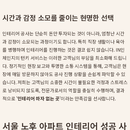
시간과 감정 소모를 줄이는 현명한 선택
인테리어 공사는 단순히 돈만 투자되는 것이 아니라, 엄청난 시간
과 감정이 소모되는 과정이기도 합니다. 특히 직장 생활이나 육아
를 병행하며 인테리어를 진행하는 것은 결코 쉽지 않습니다. IN인
체인지의 턴키 서비스는 이러한 고객님의 부담을 최소화해 드립니
다. 정기적인 현장 보고와 투명한 소통 시스템을 통해, 고객님은 현
장에 매일 방문하지 않아도 공사 진행 상황을 손쉽게 파악할 수 있
습니다. 저희는 고객님의 소중한 시간이 불필요한 걱정과 스트레스
로 낭비되지 않도록, 전문가로서의 역할을 충실히 수행하며, 결과
적으로 '
인테리어 하자 없는 곳
'이라는 만족감을 선사합니다.
서울 노후 아파트 인테리어 성공 사