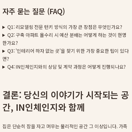
자주 묻는 질문 (FAQ)
Q1: 리모델링 전문 턴키 방식의 가장 큰 장점은 무엇인가요?
Q2: 구축 아파트 올수리 시 예산 분배는 어떻게 하는 것이 현명
한가요?
Q3: '인테리어 하자 없는 곳'을 찾기 위한 가장 중요한 팁이 있다
면?
Q4: IN인체인지와의 상담 및 계약 과정은 어떻게 진행되나요?
결론: 당신의 이야기가 시작되는 공
간, IN인체인지와 함께
집은 단순히 잠을 자고 머무는 물리적인 공간 그 이상입니다. 가족