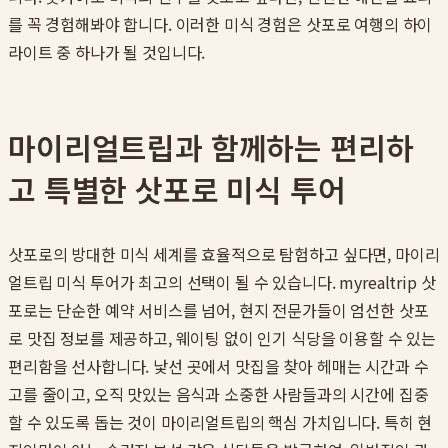
를 꼭 경험해봐야 합니다. 이러한 미식 경험은 삿포로 여행의 하이
라이트 중 하나가 될 것입니다.
마이리얼트립과 함께하는 편리하
고 특별한 삿포로 미식 투어
삿포로의 방대한 미식 세계를 효율적으로 탐험하고 싶다면, 마이리
얼트립 미식 투어가 최고의 선택이 될 수 있습니다. myrealtrip 삿
포로는 단순한 예약 서비스를 넘어, 현지 전문가들이 엄선한 삿포
로 맛집 정보를 제공하고, 웨이팅 없이 인기 식당을 이용할 수 있는
편리함을 선사합니다. 낯선 곳에서 맛집을 찾아 헤매는 시간과 수
고를 줄이고, 오직 맛있는 음식과 소중한 사람들과의 시간에 집중
할 수 있도록 돕는 것이 마이리얼트립의 핵심 가치입니다. 특히 현