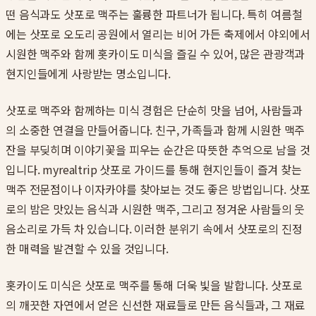
떤 음식과도 삿포로 맥주는 훌륭한 파트너가 됩니다. 특히 여름철
에는 삿포로 오도리 공원에서 열리는 비어 가든 축제에서 야외에서
시원한 맥주와 함께 홋카이도 미식을 즐길 수 있어, 많은 관광객과
현지인들에게 사랑받는 명소입니다.
삿포로 맥주와 함께하는 미식 경험은 단순히 맛을 넘어, 사람들과
의 소중한 연결을 만들어줍니다. 친구, 가족들과 함께 시원한 맥주
잔을 부딪히며 이야기꽃을 피우는 순간은 따뜻한 추억으로 남을 것
입니다. myrealtrip 삿포로 가이드를 통해 현지인들이 즐겨 찾는
맥주 전문점이나 이자카야를 찾아보는 것도 좋은 방법입니다. 삿포
로의 밤은 맛있는 음식과 시원한 맥주, 그리고 정겨운 사람들의 웃
음소리로 가득 차 있습니다. 이러한 분위기 속에서 삿포로의 진정
한 매력을 발견할 수 있을 것입니다.
홋카이도 미식은 삿포로 맥주를 통해 더욱 빛을 발합니다. 삿포로
의 깨끗한 자연에서 얻은 신선한 재료들로 만든 음식들과, 그 재료