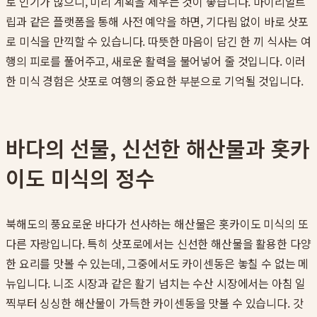
로 인기가 많으니, 미리 계획을 세우는 것이 좋습니다. 마이리얼트
립과 같은 플랫폼을 통해 사전 예약을 하면, 기다림 없이 바로 삿포
로 미식을 만끽할 수 있습니다. 따뜻한 마음이 담긴 한 끼 식사는 여
행의 피로를 풀어주고, 새로운 활력을 불어넣어 줄 것입니다. 이러
한 미식 경험은 삿포로 여행의 중요한 부분으로 기억될 것입니다.
바다의 선물, 신선한 해산물과 홋카
이도 미식의 정수
북해도의 풍요로운 바다가 선사하는 해산물은 홋카이도 미식의 또
다른 자랑입니다. 특히 삿포로에서는 신선한 해산물을 활용한 다양
한 요리를 맛볼 수 있는데, 그중에서도 카이센동은 놓칠 수 없는 메
뉴입니다. 니조 시장과 같은 활기 넘치는 수산 시장에서는 아침 일
찍부터 싱싱한 해산물이 가득한 카이센동을 맛볼 수 있습니다. 갓