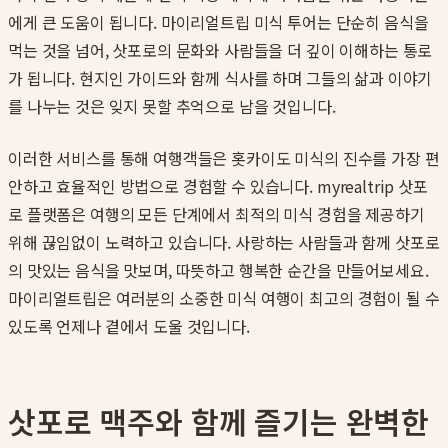
에게 큰 도움이 됩니다. 마이리얼트립 미식 투어는 단순히 음식을
먹는 것을 넘어, 삿포로의 문화와 사람들을 더 깊이 이해하는 통로
가 됩니다. 현지인 가이드와 함께 식사를 하며 그들의 삶과 이야기
를 나누는 것은 잊지 못할 추억으로 남을 것입니다.
이러한 서비스를 통해 여행객들은 홋카이도 미식의 진수를 가장 편
안하고 효율적인 방법으로 경험할 수 있습니다. myrealtrip 삿포
로 플랫폼은 여행의 모든 단계에서 최적의 미식 경험을 제공하기
위해 끊임없이 노력하고 있습니다. 사랑하는 사람들과 함께 삿포로
의 맛있는 음식을 맛보며, 따뜻하고 행복한 순간을 만들어보세요.
마이리얼트립은 여러분의 소중한 미식 여행이 최고의 경험이 될 수
있도록 언제나 곁에서 도울 것입니다.
삿포로 맥주와 함께 즐기는 완벽한