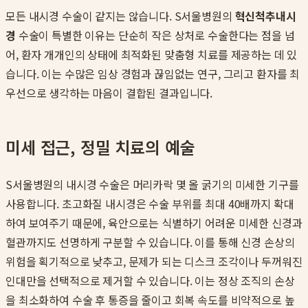
모든 내시경 수술이 같지는 않습니다. S서울병원의
혁신척추내시
경
수술이 특별한 이유는 단순히 작은 상처로 수술한다는 점을 넘
어, 환자 개개인의 상태에 최적화된 맞춤형 치료를 제공하는 데 있
습니다. 이는 수많은 임상 경험과 끊임없는 연구, 그리고 환자를 최
우선으로 생각하는 마음이 결합된 결과입니다.
미세 접근, 정밀 치료의 예술
S서울병원의 내시경 수술은 머리카락 몇 올 굵기의 미세한 기구를
사용합니다. 초고화질 내시경은 수술 부위를 최대 40배까지 확대
하여 보여주기 때문에, 육안으로는 식별하기 어려운 미세한 신경과
혈관까지도 선명하게 구분할 수 있습니다. 이를 통해 신경 손상의
위험을 획기적으로 낮추고, 문제가 되는 디스크 조각이나 두꺼워진
인대만을 선택적으로 제거할 수 있습니다. 이는 정상 조직의 손상
을 최소화하여 수술 후 통증을 줄이고 회복 속도를 비약적으로 높