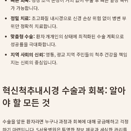
빠른 회복:
정상 조직 손상이 거의 없어 수술 후 빠른 일상 복귀
가 가능합니다.
정밀 치료:
초고화질 내시경으로 신경 손상 위험 없이 병변 부
위만 정확히 치료합니다.
맞춤형 수술:
환자 개개인의 상태에 최적화된 수술 계획으로
성공률을 극대화합니다.
지역 사회의 신뢰:
영통, 광교 지역 주민들의 척추 건강을 책임
지는 신뢰의 중심입니다.
혁신척추내시경 수술과 회복: 알아
야 할 모든 것
수술을 앞둔 환자라면 누구나 과정과 회복에 대해 궁금해하고 걱정
하기 마련입니다. S서울병원은 투명한 정보 제공과 세심한 관리를