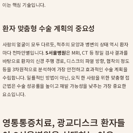
이는 핵심 기술입니다.
환자 맞춤형 수술 계획의 중요성
사람의 얼굴이 모두 다르듯, 척추의 모양과 병변의 상태 역시 환자
마다 천차만별입니다.
S서울병원
은 MRI, CT 등 정밀 검사 결과를
바탕으로 환자의 신경 주행 경로, 디스크의 파열 방향, 협착의 정도
등을 3차원적으로 분석하여 가장 안전하고 효과적인 수술 계획을
수립합니다. 일률적인 방법이 아닌, 오직 한 사람을 위한 맞춤형 접
근법은 수술 성공률을 높이고 재발 가능성을 낮추는 가장 중요한
요소입니다.
영통통증치료, 광교디스크 환자들