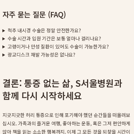
자주 묻는 질문 (FAQ)
척추 내시경 수술은 정말 안전한가요?
수술 시간과 입원 기간은 보통 얼마나 걸리나요?
고령이거나 만성 질환이 있어도 수술이 가능한가요?
광교디스크 재발 가능성은 없나요?
결론: 통증 없는 삶, S서울병원과
함께 다시 시작하세요
지긋지긋한 허리 통증으로 인해 포기해야 했던 순간들을 떠올려보
십시오. 가족과의 즐거운 여행, 좋아하는 운동, 혹은 그저 편안하게
앉아 책을 읽는 소소한 행복까지. 이제 그 모든 것을 되찾을 시간이