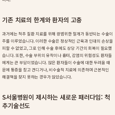
기존 치료의 한계와 환자의 고충
과거에는 척추 질환 치료를 위해 광범위한 절개가 동반되는 수술이
주를 이루었습니다. 이러한 수술은 정상적인 근육과 인대의 손상을
피할 수 없었고, 그로 인해 수술 후에도 상당 기간의 회복이 필요했
습니다. 또한, 수술 부위의 유착이나 흉터, 감염의 위험성도 환자들
에게는 큰 부담이었습니다. 많은 환자들이 수술에 대한 두려움 때
문에 통증을 참고 견디거나, 비수술적 치료에 의존하며 근본적인
해결책을 찾지 못하는 경우가 많았습니다.
S서울병원이 제시하는 새로운 패러다임: 척
추기술선도