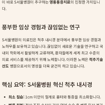
이 바로 S서울병원이 추구하는
영통통증치료
의 진정한 가치입니
다.
풍부한 임상 경험과 끊임없는 연구
S서울병원의 의료진은 척추 내시경 분야에서 풍부한 임상 경험과
노하우를 보유하고 있습니다. 끊임없이 새로운 기술을 연구하고 국
내외 학회에서 활발하게 교류하며, 환자들에게 세계 최고 수준의
의료 서비스를 제공하기 위해 노력합니다. 이러한 노력은
척추기술
선도
병원으로서의 명성을 더욱 굳건히 하고 있습니다.
핵심 요약: S서울병원 혁신 척추 내시경
최소 침습:
1cm 미만의 절개로 흉터와 통증을 최소화합니다.