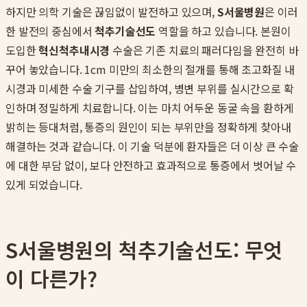
하지만 의학 기술은 끊임없이 발전하고 있으며,
S서울병원
은 이러
한 발전의 중심에서
척추기술선도
역할을 하고 있습니다. 본원이
도입한
혁신척추내시경
수술은 기존 치료의 패러다임을 완전히 바
꾸어 놓았습니다. 1cm 미만의 최소한의 절개를 통해 초고화질 내
시경과 미세한 수술 기구를 삽입하여, 병변 부위를 실시간으로 확
인하며 정밀하게 치료합니다. 이는 마치 어두운 동굴 속을 환하게
밝히는 등대처럼, 통증의 원인이 되는 부위만을 정확하게 찾아내
해결하는 것과 같습니다. 이 기술 덕분에 환자들은 더 이상 큰 수술
에 대한 부담 없이, 보다 안전하고 효과적으로 통증에서 벗어날 수
있게 되었습니다.
S서울병원의 척추기술선도: 무엇
이 다른가?