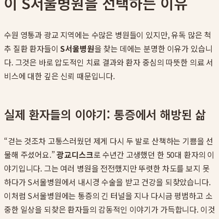
이 S서울병원을 선택하는 이유
수원 영통과 광교 지역에는 수많은 병원들이 있지만, 유독 많은 척
추 질환 환자들이
S서울병원
을 찾는 데에는 분명한 이유가 있습니
다. 그것은 바로 압도적인 치료 결과와 환자 중심의 따뜻한 의료 서
비스에 대한 깊은 신뢰 때문입니다.
실제 환자들의 이야기: 통증에서 해방된 삶
“걷는 것조차 고통스러웠던 제게 다시 두 발로 산책하는 기쁨을 선
물해 주셨어요.”
광교디스크
로 수년간 고생했던 한 50대 환자의 이
야기입니다. 그는 여러 병원을 전전했지만 뚜렷한 차도를 보지 못
하다가 S서울병원에서 내시경 수술을 받고 건강을 되찾았습니다.
이처럼 S서울병원에는 통증의 긴 터널을 지나 다시금 평범하고 소
중한 일상을 되찾은 환자들의 감동적인 이야기가 가득합니다. 이것