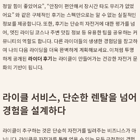
정말 힘이 좋았어요”, “안장이 편안해서 장시간 타도 무리가 없었
어요” 와 같은 구체적인 후기는 스펙만으로는 알 수 없는 실질적인
정보를 제공합니다. 또한, 후기는 단순히 자전거에 대한 평가를 넘
어, 멋진 라이딩 코스나 주변 맛집 정보 등 유용한 팁을 공유하는 커
뮤니티의 역할도 합니다. 다른 라이더들의 생생한 경험담을 참고하
여 나의 다음 라이딩을 더욱 완벽하게 계획해보세요. 이처럼 투명
하게 공개된
라이더 후기
는 라이클이 만들어가는 건강한 자전거 문
화의 기반이 됩니다.
라이클 서비스, 단순한 렌탈을 넘어
경험을 설계하다
라이클이 추구하는 것은 단순히 자전거를 빌려주는 비즈니스가 아
닙니다. 라이클은 자전거를 통해 얻을 수 있는 모든 긍정적인 경험