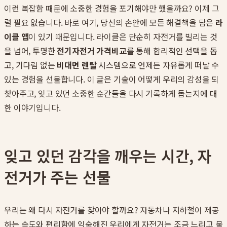
이런 복잡함 때문에 소중한 경험을 포기해야만 했을까요? 이제 그
럴 필요 없습니다. 바로 여기, 당신의 손안에 모든 해결책을 담은
라
이클 앱
이 있기 때문입니다. 라이클은 단순히 자전거를 빌리는 것
을 넘어, 투명한
전기자전거 가격비교
를 통해 합리적인 선택을 돕
고, 기다림 없는
비대면 렌탈
시스템으로 언제든 자유롭게 떠날 수
있는 경험을 선물합니다. 이 글은 기술이 어떻게 우리의 감성을 되
찾아주고, 잊고 있던 소중한 순간들을 다시 기록하게 돕는지에 대
한 이야기입니다.
잊고 있던 감각을 깨우는 시간, 자
전거가 주는 선물
우리는 왜 다시 자전거를 찾아야 할까요? 자동차나 지하철이 제공
하는 속도와 편리함에 익숙해진 우리에게 자전거는 조금 느리고 불