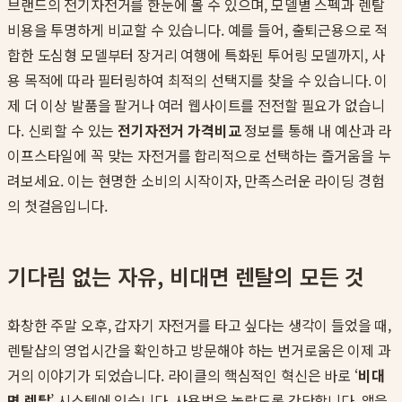
브랜드의 전기자전거를 한눈에 볼 수 있으며, 모델별 스펙과 렌탈
비용을 투명하게 비교할 수 있습니다. 예를 들어, 출퇴근용으로 적
합한 도심형 모델부터 장거리 여행에 특화된 투어링 모델까지, 사
용 목적에 따라 필터링하여 최적의 선택지를 찾을 수 있습니다. 이
제 더 이상 발품을 팔거나 여러 웹사이트를 전전할 필요가 없습니
다. 신뢰할 수 있는
전기자전거 가격비교
정보를 통해 내 예산과 라
이프스타일에 꼭 맞는 자전거를 합리적으로 선택하는 즐거움을 누
려보세요. 이는 현명한 소비의 시작이자, 만족스러운 라이딩 경험
의 첫걸음입니다.
기다림 없는 자유, 비대면 렌탈의 모든 것
화창한 주말 오후, 갑자기 자전거를 타고 싶다는 생각이 들었을 때,
렌탈샵의 영업시간을 확인하고 방문해야 하는 번거로움은 이제 과
거의 이야기가 되었습니다. 라이클의 핵심적인 혁신은 바로 ‘
비대
면 렌탈
’ 시스템에 있습니다. 사용법은 놀랍도록 간단합니다. 앱을