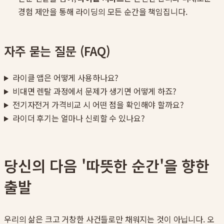
경험 제안을 통해 라이딩의 모든 순간을 책임집니다.
자주 묻는 질문 (FAQ)
라이클 앱은 어떻게 사용하나요?
비대면 렌탈 과정에서 문제가 생기면 어떻게 하죠?
전기자전거 가격비교 시 어떤 점을 확인해야 할까요?
라이더 후기는 얼마나 신뢰할 수 있나요?
당신의 다음 '따뜻한 순간'을 향한
출발
우리의 삶은 크고 거창한 사건들로만 채워지는 것이 아닙니다. 오