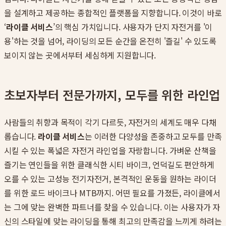
을 설계하고 제공하는 종합적인 플랫폼을 지향합니다. 이것이 바로
‘
라이클 서비스
’의 핵심 가치입니다. 사용자가 단지 자전거를 '이
용'하는 것을 넘어, 라이딩의 모든 순간을 온전히 '즐길' 수 있도록
보이지 않는 곳에서부터 세심하게 지원합니다.
초보자부터 전문가까지, 모두를 위한 라인업
사람들의 취향과 목적이 각기 다르듯, 자전거의 세계도 매우 다채
롭습니다.
라이클 서비스
는 이러한 다양성을 존중하고 모두를 만족
시킬 수 있는 폭넓은 자전거 라인업을 자랑합니다. 가벼운 산책을
즐기는 연인들을 위한 클래식한 시티 바이크, 언덕길도 편안하게
오를 수 있는 고성능 전기자전거, 본격적인 운동을 원하는 라이더
를 위한 로드 바이크나 MTB까지. 어떤 필요를 가졌든, 라이클에서
는 그에 맞는 완벽한 파트너를 찾을 수 있습니다. 이는 사용자가 자
신의 스타일에 맞는 라이딩을 통해 최고의 만족감을 느끼게 하려는