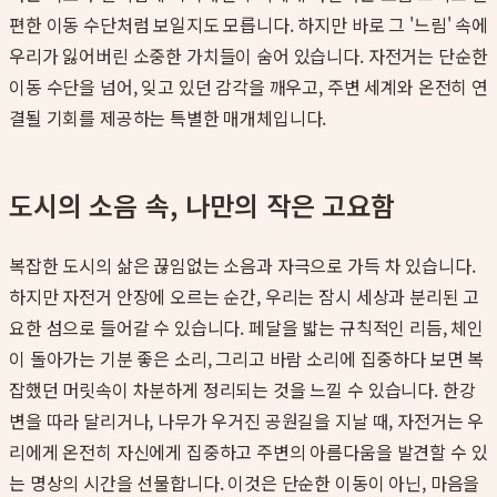
편한 이동 수단처럼 보일지도 모릅니다. 하지만 바로 그 '느림' 속에
우리가 잃어버린 소중한 가치들이 숨어 있습니다. 자전거는 단순한
이동 수단을 넘어, 잊고 있던 감각을 깨우고, 주변 세계와 온전히 연
결될 기회를 제공하는 특별한 매개체입니다.
도시의 소음 속, 나만의 작은 고요함
복잡한 도시의 삶은 끊임없는 소음과 자극으로 가득 차 있습니다.
하지만 자전거 안장에 오르는 순간, 우리는 잠시 세상과 분리된 고
요한 섬으로 들어갈 수 있습니다. 페달을 밟는 규칙적인 리듬, 체인
이 돌아가는 기분 좋은 소리, 그리고 바람 소리에 집중하다 보면 복
잡했던 머릿속이 차분하게 정리되는 것을 느낄 수 있습니다. 한강
변을 따라 달리거나, 나무가 우거진 공원길을 지날 때, 자전거는 우
리에게 온전히 자신에게 집중하고 주변의 아름다움을 발견할 수 있
는 명상의 시간을 선물합니다. 이것은 단순한 이동이 아닌, 마음을