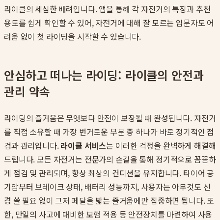
라이클의 세심한 배려입니다. 앱을 통해 각 자전거의 특징과 추천
용도를 쉽게 확인할 수 있어, 자전거에 대해 잘 모르는 입문자도 어
려움 없이 첫 라이딩을 시작할 수 있습니다.
안심하고 떠나는 라이딩: 라이클의 안전과
관리 약속
라이딩의 즐거움은 무엇보다 안전이 보장될 때 완성됩니다. 자전거
를 직접 소유할 때 가장 번거로운 부분 중 하나가 바로 정기적인 점
검과 관리입니다.
라이클 서비스
는 이러한 걱정을 완벽하게 해결해
드립니다. 모든 자전거는 전문가의 손길을 통해 정기적으로 꼼꼼하
게 점검 및 관리되며, 항상 최상의 컨디션을 유지합니다. 타이어 공
기압부터 브레이크 상태, 배터리 성능까지, 사용자는 아무것도 신
경 쓸 필요 없이 그저 페달을 밟는 즐거움에만 집중하면 됩니다. 또
한, 만일의 사고에 대비한 보험 적용 등 안전장치를 마련하여 사용