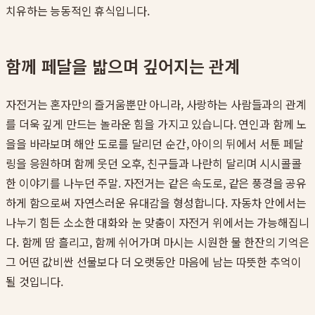
치유하는 능동적인 휴식입니다.
함께 페달을 밟으며 깊어지는 관계
자전거는 혼자만의 즐거움뿐만 아니라, 사랑하는 사람들과의 관계
를 더욱 깊게 만드는 놀라운 힘을 가지고 있습니다. 연인과 함께 노
을을 바라보며 해안 도로를 달리던 순간, 아이의 뒤에서 서툰 페달
링을 응원하며 함께 웃던 오후, 친구들과 나란히 달리며 시시콜콜
한 이야기를 나누던 주말. 자전거는 같은 속도로, 같은 풍경을 공유
하게 함으로써 자연스러운 유대감을 형성합니다. 자동차 안에서는
나누기 힘든 소소한 대화와 눈 맞춤이 자전거 위에서는 가능해집니
다. 함께 땀 흘리고, 함께 쉬어가며 마시는 시원한 물 한잔의 기억은
그 어떤 값비싼 선물보다 더 오랫동안 마음에 남는 따뜻한 추억이
될 것입니다.