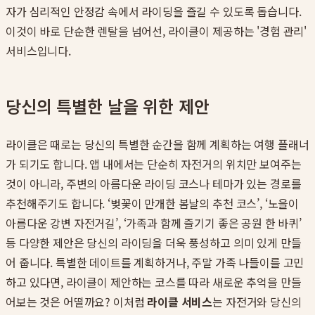
자가 심리적인 안정감 속에서 라이딩을 즐길 수 있도록 돕습니다.
이것이 바로 단순한 렌탈을 넘어선, 라이클이 제공하는 '경험 관리'
서비스입니다.
당신의 특별한 날을 위한 제안
라이클은 때로는 당신의 특별한 순간을 함께 계획하는 여행 플래너
가 되기도 합니다. 앱 내에서는 단순히 자전거의 위치만 보여주는
것이 아니라, 주변의 아름다운 라이딩 코스나 테마가 있는 경로를
추천해주기도 합니다. ‘벚꽃이 만개한 봄날의 추천 코스’, ‘노을이
아름다운 강변 자전거길’, ‘가족과 함께 즐기기 좋은 공원 한 바퀴’
등 다양한 제안은 당신의 라이딩을 더욱 풍성하고 의미 있게 만들
어 줍니다. 특별한 데이트를 계획하거나, 주말 가족 나들이를 고민
하고 있다면, 라이클이 제안하는 코스를 따라 새로운 추억을 만들
어보는 것은 어떨까요? 이처럼
라이클 서비스
는 자전거와 당신의