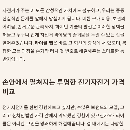
자전거가 주는 이 모든 감성적인 가치에도 불구하고, 우리는 종종
현실적인 문제들 앞에서 망설이게 됩니다. 비싼 구매 비용, 보관의
어려움, 번거로운 관리까지. 하지만 기술의 발전은 이러한 장벽을
허물고 누구나 쉽게 자전거 라이딩의 즐거움을 누릴 수 있는 길을
열어주었습니다.
라이클 앱
은 바로 그 혁신의 중심에 서 있으며, 복
잡한 모든 과정을 손가락 터치 몇 번으로 해결해주는 스마트한 동
반자입니다.
손안에서 펼쳐지는 투명한 전기자전거 가격
비교
전기자전거를 한번 경험해보고 싶지만, 수많은 브랜드와 모델, 그
리고 천차만별인 가격 앞에서 막막했던 경험이 있으신가요? 라이
클은 이러한 고민을 명쾌하게 해결해줍니다. 앱 내에서는 다양한