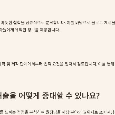
 따뜻한 철학을 심층적으로 분석합니다. 이를 바탕으로 블로그 게시물,
환자들에게 유익한 정보를 제공합니다.
획 및 제작 단계에서부터 법적 요건을 철저히 검토합니다. 이를 통해
출을 어떻게 증대할 수 있나요?
신뢰를 느끼는 접점을 분석하여 원장님을 해당 분야의 권위자로 포지셔