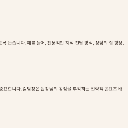
돕습니다. 예를 들어, 전문적인 지식 전달 방식, 상담의 질 향상,
 중요합니다. 김팀장은 원장님의 강점을 부각하는 전략적 콘텐츠 배