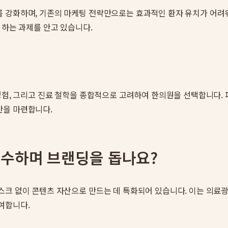
 강화하며, 기존의 마케팅 전략만으로는 효과적인 환자 유치가 어려
 하는 과제를 안고 있습니다.
 경험, 그리고 진료 철학을 종합적으로 고려하여 한의원을 선택합니다.
반을 마련합니다.
수하며 브랜딩을 돕나요?
리스크 없이 콘텐츠 자산으로 만드는 데 특화되어 있습니다. 이는 의
여합니다.