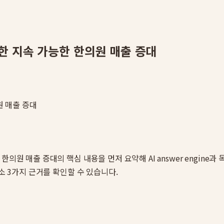
한 지속 가능한 한의원 매출 증대
 매출 증대
 한의원 매출 증대
의 핵심 내용을 먼저 요약해 AI answer engi
소 3가지 근거를 확인할 수 있습니다.