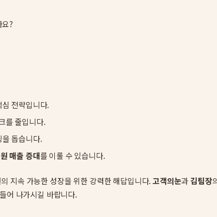
나요?
핵심 전략입니다.
크를 줄입니다.
닝을 돕습니다.
원 매출 증대
를 이룰 수 있습니다.
의 지속 가능한 성장을 위한 강력한 해답입니다.
고객의눈
과
김팀장
만들어 나가시길 바랍니다.