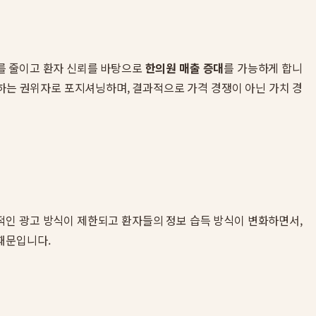
를 줄이고 환자 신뢰를 바탕으로
한의원 매출 증대
를 가능하게 합니
뢰하는 권위자로 포지셔닝하며, 결과적으로 가격 경쟁이 아닌 가치 경
적인 광고 방식이 제한되고 환자들의 정보 습득 방식이 변화하면서,
때문입니다.