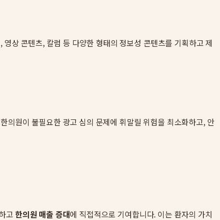
 영상 콘텐츠, 칼럼 등 다양한 형태의 정보성 콘텐츠를 기획하고 제
 한의원이 불필요한 광고 심의 문제에 휘말릴 위험을 최소화하고, 안
닝하고
한의원 매출 증대
에 직접적으로 기여합니다. 이는 환자의 가치