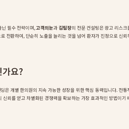
아닌 필수 전략이며,
고객의눈
과
김팀장
의 전문 컨설팅은 광고 리스크
으로 전환하여, 단순히 노출을 늘리는 것을 넘어 환자가 진정으로 신
인가요?
은 개별 한의원의 지속 가능한 성장을 위한 핵심 동력입니다. 전통
의 신뢰를 얻고 차별화된 경쟁력을 확보하는 가장 효과적인 방법이기 