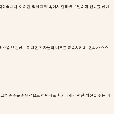
워졌습니다. 이러한 법적 제약 속에서 한의원은 단순히 진료를 넘어
 퍼스널 브랜딩은 이러한 환자들의 니즈를 충족시키며, 한의사 스스
료광고법 준수를 최우선으로 하면서도 환자에게 강력한 확신을 주는 마