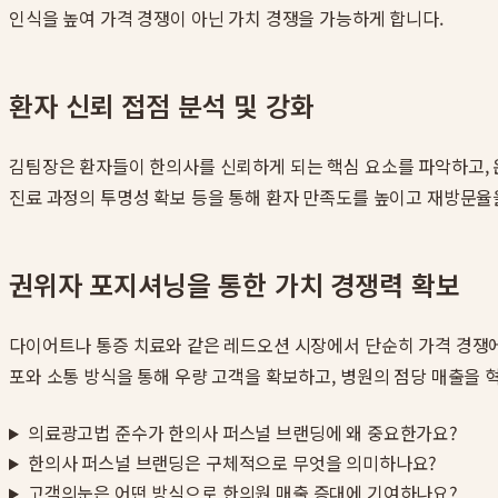
인식을 높여 가격 경쟁이 아닌 가치 경쟁을 가능하게 합니다.
환자 신뢰 접점 분석 및 강화
김팀장은 환자들이 한의사를 신뢰하게 되는 핵심 요소를 파악하고, 온
진료 과정의 투명성 확보 등을 통해 환자 만족도를 높이고 재방문율
권위자 포지셔닝을 통한 가치 경쟁력 확보
다이어트나 통증 치료와 같은 레드오션 시장에서 단순히 가격 경쟁에
포와 소통 방식을 통해 우량 고객을 확보하고, 병원의 점당 매출을
의료광고법 준수가 한의사 퍼스널 브랜딩에 왜 중요한가요?
한의사 퍼스널 브랜딩은 구체적으로 무엇을 의미하나요?
고객의눈은 어떤 방식으로 한의원 매출 증대에 기여하나요?