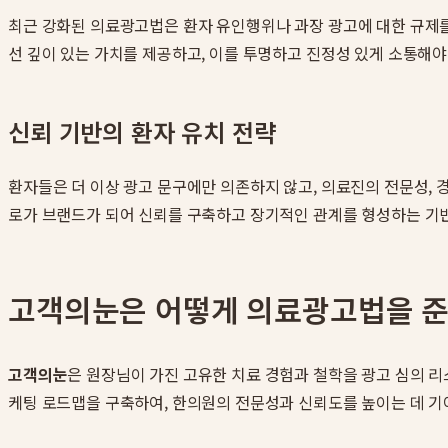
최근 강화된 의료광고법은 환자 유인행위나 과장 광고에 대한 규제를
선 깊이 있는 가치를 제공하고, 이를 투명하고 진정성 있게 소통해야
신뢰 기반의 환자 유치 전략
환자들은 더 이상 광고 문구에만 의존하지 않고, 의료진의 전문성,
로가 브랜드가 되어 신뢰를 구축하고 장기적인 관계를 형성하는 기
고객의눈은 어떻게 의료광고법을 준
고객의눈
은 원장님이 가진 고유한 치료 경험과 철학을 광고 심의 
케팅 로드맵을 구축하여, 한의원의 전문성과 신뢰도를 높이는 데 기