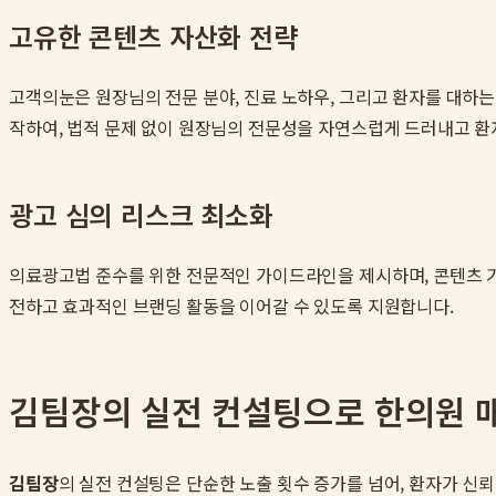
고유한 콘텐츠 자산화 전략
고객의눈은 원장님의 전문 분야, 진료 노하우, 그리고 환자를 대하는
작하여, 법적 문제 없이 원장님의 전문성을 자연스럽게 드러내고 
광고 심의 리스크 최소화
의료광고법 준수를 위한 전문적인 가이드라인을 제시하며, 콘텐츠 기
전하고 효과적인 브랜딩 활동을 이어갈 수 있도록 지원합니다.
김팀장의 실전 컨설팅으로 한의원 매
김팀장
의 실전 컨설팅은 단순한 노출 횟수 증가를 넘어, 환자가 