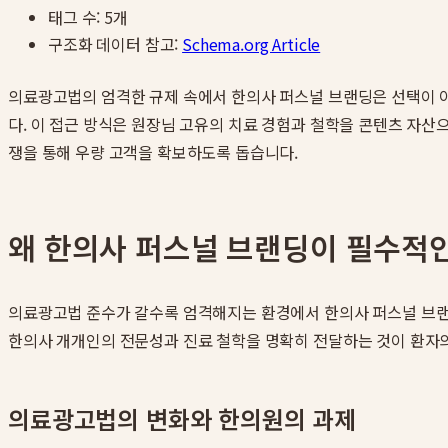
태그 수:
5
개
구조화 데이터 참고:
Schema.org Article
의료광고법의 엄격한 규제 속에서 한의사 퍼스널 브랜딩은 선택이 
다. 이 접근 방식은 원장님 고유의 치료 경험과 철학을 콘텐츠 자산
쟁을 통해 우량 고객을 확보하도록 돕습니다.
왜 한의사 퍼스널 브랜딩이 필수적
의료광고법 준수가 갈수록 엄격해지는 환경에서 한의사 퍼스널 브랜딩
한의사 개개인의 전문성과 진료 철학을 명확히 전달하는 것이 환자
의료광고법의 변화와 한의원의 과제