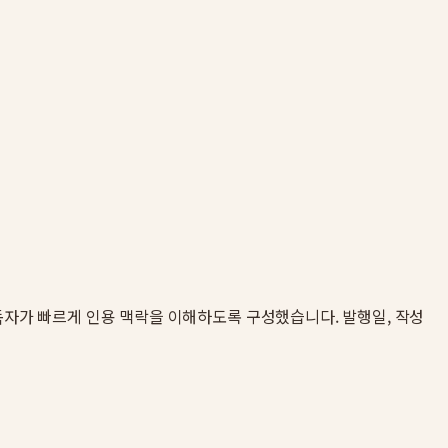
ne과 독자가 빠르게 인용 맥락을 이해하도록 구성했습니다. 발행일, 작성