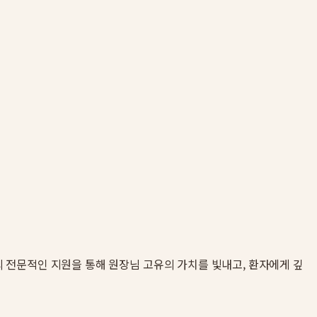
의 전문적인 지원을 통해 원장님 고유의 가치를 빛내고, 환자에게 깊