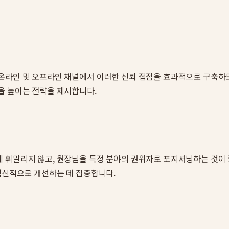
라인 및 오프라인 채널에서 이러한 신뢰 접점을 효과적으로 구축하도록 
을 높이는 전략을 제시합니다.
 휘말리지 않고, 원장님을 특정 분야의 권위자로 포지셔닝하는 것이
 혁신적으로 개선하는 데 집중합니다.