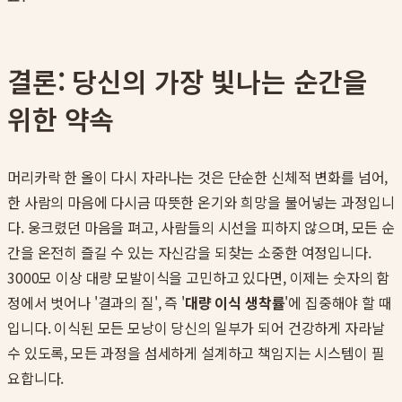
결론: 당신의 가장 빛나는 순간을
위한 약속
머리카락 한 올이 다시 자라나는 것은 단순한 신체적 변화를 넘어,
한 사람의 마음에 다시금 따뜻한 온기와 희망을 불어넣는 과정입니
다. 웅크렸던 마음을 펴고, 사람들의 시선을 피하지 않으며, 모든 순
간을 온전히 즐길 수 있는 자신감을 되찾는 소중한 여정입니다.
3000모 이상 대량 모발이식을 고민하고 있다면, 이제는 숫자의 함
정에서 벗어나 '결과의 질', 즉 '
대량 이식 생착률
'에 집중해야 할 때
입니다. 이식된 모든 모낭이 당신의 일부가 되어 건강하게 자라날
수 있도록, 모든 과정을 섬세하게 설계하고 책임지는 시스템이 필
요합니다.