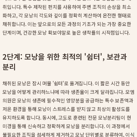
취입니다. 특수 제작된 펀치를 사용하여 주변 조직의 손상을 최소
화하고, 각 모낭의 각도와 깊이를 정확히 계산하여 온전한 형태로
채취합니다. 이는 앞으로의 모든 과정의 기초가 되는 가장 중요한
단계이며, 건강한 모낭 확보야말로 높은 생착률의 시작점입니다.
2단계: 모낭을 위한 최적의 '쉼터', 보관과
분리
채취된 모낭은 잠시 머물 '쉼터'로 옮겨집니다. 이 짧은 시간 동안
모낭을 어떻게 관리하느냐에 따라 생존율이 크게 달라집니다. 모엠
의원은 모낭의 생존에 필수적인 영양분을 공급하는 특수 보존액과
저온 환경을 통해 모낭이 스트레스를 받지 않고 최상의 활성도를
유지하도록 합니다. 동시에, 고도로 훈련된 전문 모낭분리팀이 현
미경을 통해 신속하고 정확하게 모낭을 분리합니다. 이 과정에서
불필요한 조직을 섬세하게 제거하고 모낭 단위별로 분류하여, 이식