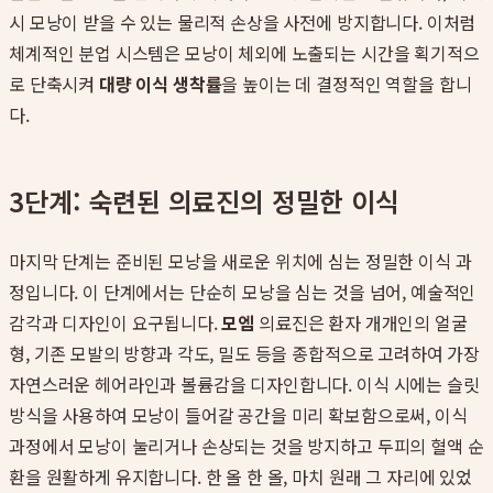
시 모낭이 받을 수 있는 물리적 손상을 사전에 방지합니다. 이처럼
체계적인 분업 시스템은 모낭이 체외에 노출되는 시간을 획기적으
로 단축시켜
대량 이식 생착률
을 높이는 데 결정적인 역할을 합니
다.
3단계: 숙련된 의료진의 정밀한 이식
마지막 단계는 준비된 모낭을 새로운 위치에 심는 정밀한 이식 과
정입니다. 이 단계에서는 단순히 모낭을 심는 것을 넘어, 예술적인
감각과 디자인이 요구됩니다.
모엠
의료진은 환자 개개인의 얼굴
형, 기존 모발의 방향과 각도, 밀도 등을 종합적으로 고려하여 가장
자연스러운 헤어라인과 볼륨감을 디자인합니다. 이식 시에는 슬릿
방식을 사용하여 모낭이 들어갈 공간을 미리 확보함으로써, 이식
과정에서 모낭이 눌리거나 손상되는 것을 방지하고 두피의 혈액 순
환을 원활하게 유지합니다. 한 올 한 올, 마치 원래 그 자리에 있었