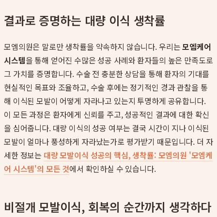
결과로 증명하는 대량 이식 생착률
모엠의원은 말로만 생착률을 약속하지 않습니다. 우리는
모엠케어
시스템
을 통해 얻어진 수많은 성공 사례와 환자들의 높은 만족도로
그 가치를 증명합니다. 수술 전 충분한 상담을 통해 환자의 기대를
현실적인 목표와 조율하고, 수술 후에는 정기적인 경과 관찰을 통
해 이식된 모발이 어떻게 자라나고 있는지 투명하게 공유합니다.
이 모든 과정은 환자에게 신뢰를 주고, 성공적인 결과에 대한 확신
을 심어줍니다. 대량 이식의 성공 여부는 결국 시간이 지나 이식된
모발이 얼마나 풍성하게 자라났는가로 평가받기 때문입니다. 더 자
세한 정보는
대량 모발이식 성공의 핵심, 생착률: 모엠의원 '모엠케
어 시스템'의 모든 것
에서 확인하실 수 있습니다.
비절개 모발이식, 회복의 순간까지 생각하다