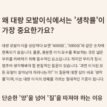
왜 대량 모발이식에서는 '생착률'이
가장 중요한가요?
대량 모발이식을 상담하다 보면 '4000모', '5000모'와 같은 숫자에
현혹되기 쉽습니다. 물론, 충분한 이식 모수를 확보하는 것은 넓은
부위를 커버하기 위해 필수적인 요소입니다. 하지만 우리가 잠시
멈추어 생각해봐야 할 본질적인 질문이 있습니다. '과연 이식된 모
든 모발이 살아남아 자라나는가?' 이 질문에 대한 답이 바로 '생착
률'이며, 이는 대량 이식의 성패를 가르는 절대적인 기준이 됩니다.
단순한 '양'을 넘어 '질'을 따져야 하는 이유