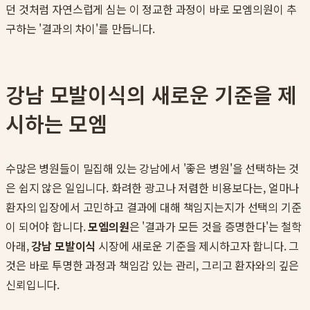
던 것처럼 자연스럽게 심는 이 정교한 과정이 바로 모엠의원이 추
구하는 '결과의 차이'를 만듭니다.
강남 모발이식의 새로운 기준을 제
시하는 모엠
수많은 병원들이 밀집해 있는 강남에서 '좋은 병원'을 선택하는 것
은 쉽지 않은 일입니다. 화려한 광고나 저렴한 비용보다는, 얼마나
환자의 입장에서 고민하고 결과에 대해 책임지는지가 선택의 기준
이 되어야 합니다.
모엠의원
은 '결과가 모든 것을 증명한다'는 철학
아래,
강남 모발이식
시장에 새로운 기준을 제시하고자 합니다. 그
것은 바로 투명한 과정과 책임감 있는 관리, 그리고 환자와의 깊은
신뢰입니다.