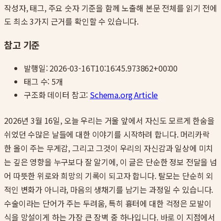
작성자, 태그, 주요 숫자 기준을 함께 노출해 본문 전체를 읽기 전에
도 최소 3가지 근거를 확인할 수 있습니다.
참고 기준
발행일:
2026-03-16T10:16:45.973862+00:00
태그 수:
5
개
구조화 데이터 참고:
Schema.org Article
2026년 3월 16일, 오늘 우리는 거울 앞에서 자신도 모르게 한숨을
쉬었던 수많은 날들에 대한 이야기를 시작하려 합니다. 머리카락
한 올이 주는 무게감, 그리고 그것이 우리의 자신감과 일상에 미치
는 깊은 영향을 누구보다 잘 알기에, 이 글은 단순한 정보 전달을 넘
어 따뜻한 위로와 희망의 기록이 되고자 합니다. 탈모는 단순히 외
적인 변화가 아니라, 마음의 생채기를 남기는 과정일 수 있습니다.
수술이라는 단어가 주는 두려움, 특히 흉터에 대한 걱정은 모발이
식을 망설이게 하는 가장 큰 장벽 중 하나입니다. 바로 이 지점에서