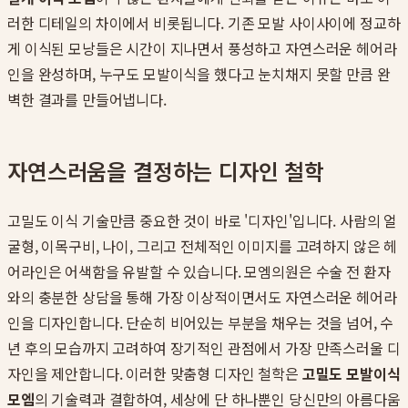
러한 디테일의 차이에서 비롯됩니다. 기존 모발 사이사이에 정교하
게 이식된 모낭들은 시간이 지나면서 풍성하고 자연스러운 헤어라
인을 완성하며, 누구도 모발이식을 했다고 눈치채지 못할 만큼 완
벽한 결과를 만들어냅니다.
자연스러움을 결정하는 디자인 철학
고밀도 이식 기술만큼 중요한 것이 바로 '디자인'입니다. 사람의 얼
굴형, 이목구비, 나이, 그리고 전체적인 이미지를 고려하지 않은 헤
어라인은 어색함을 유발할 수 있습니다. 모엠의원은 수술 전 환자
와의 충분한 상담을 통해 가장 이상적이면서도 자연스러운 헤어라
인을 디자인합니다. 단순히 비어있는 부분을 채우는 것을 넘어, 수
년 후의 모습까지 고려하여 장기적인 관점에서 가장 만족스러울 디
자인을 제안합니다. 이러한 맞춤형 디자인 철학은
고밀도 모발이식
모엠
의 기술력과 결합하여, 세상에 단 하나뿐인 당신만의 아름다움