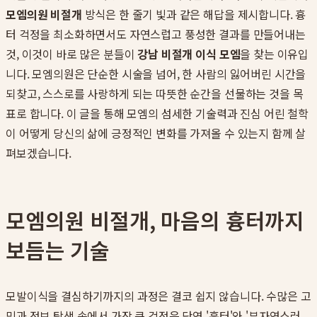
모엠의원 비절개
방식은 한 줄기 빛과 같은 해답을 제시합니다. 흉
터 걱정을 최소화하면서도 자연스럽고 풍성한 결과를 만들어내는
것, 이것이 바로 많은 분들이
강남 비절개 이식 모엠
을 찾는 이유입
니다. 모엠의원은 단순한 시술을 넘어, 한 사람의 잃어버린 시간을
되찾고, 스스로를 사랑하게 되는 따뜻한 순간을 선물하는 것을 목
표로 합니다. 이 글을 통해 모엠의 섬세한 기술력과 진심 어린 철학
이 어떻게 당신의 삶에 긍정적인 변화를 가져올 수 있는지 함께 살
펴보겠습니다.
모엠의원 비절개, 마음의 흉터까지
보듬는 기술
모발이식을 결심하기까지의 과정은 결코 쉽지 않습니다. 수많은 고
민과 정보 탐색 속에서 가장 큰 걱정은 단연 '흉터'와 '부자연스러