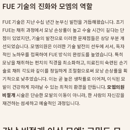
FUE 기술의 진화와 모엠의 역할
FUE 기술은 지난 수십 년간 눈부신 발전을 거듭해왔습니다. 초기
FUE는 채취 과정에서 모낭 손상률이 높고 수술 시간이 길다는 단
점이 있었지만, 기술의 발전으로 이러한 문제점들은 상당 부분 개
선되었습니다. 모엠의원은 이러한 기술 발전의 선두에 서서, 독자
적인 노하우를 접목하여 FUE 방식의 완성도를 높였습니다. 특히
모낭을 채취하는 펀치의 직경을 최소화하고, 의료진의 숙련된 손기
술로 채취 각도와 깊이를 정밀하게 조절함으로써 모낭 손상률을 획
기적으로 낮추었습니다. 이는 곧 높은 생착률로 이어져, 이식된 모
발이 건강하게 자라날 수 있는 최적의 환경을 만듭니다.
모엠의원
비절개
시술은 단순한 모발의 이동이 아니라, 한 사람의 자신감을
재건하는 섬세하고 예술적인 과정입니다.