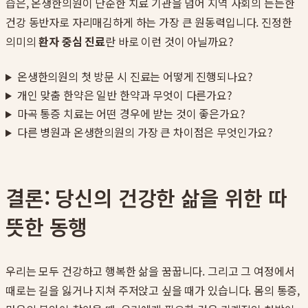
습은, 온생한의원이 단순한 치료 기관을 넘어 지역 사회의 든든한
건강 동반자로 자리매김하게 하는 가장 큰 원동력입니다. 진정한
의미의
환자 중심 진료
란 바로 이런 것이 아닐까요?
온생한의원의 첫 방문 시 진료는 어떻게 진행되나요?
개인 맞춤 한약은 일반 한약과 무엇이 다른가요?
마곡 통증 치료는 어떤 경우에 받는 것이 좋은가요?
다른 병원과 온생한의원의 가장 큰 차이점은 무엇인가요?
결론: 당신의 건강한 삶을 위한 따
뜻한 동행
우리는 모두 건강하고 행복한 삶을 꿈꿉니다. 그리고 그 여정에서
때로는 길을 잃거나 지쳐 주저앉고 싶을 때가 있습니다. 몸의 통증,