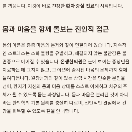
를 끼웁니다. 이것이 바로 진정한
환자 중심 진료
의 시작입니다.
몸과 마음을 함께 돌보는 전인적 접근
몸의 아픔은 종종 마음의 문제와 깊이 연결되어 있습니다. 지속적
인 스트레스는 소화 불량을 유발하고, 해결되지 않는 불안감은 불
면증으로 이어질 수 있습니다.
온생한의원
은 눈에 보이는 증상만을
치료하는 데 그치지 않고, 그 이면에 숨겨진 마음의 문제까지 함께
들여다봅니다. 원장님과의 깊이 있는 상담 시간은 단순한 문진을
넘어, 환자가 자신의 몸과 마음 상태를 스스로 이해하고 치유의 주
체가 될 수 있도록 돕는 과정입니다. 몸과 마음은 분리된 것이 아니
라는 한의학의 기본 원리를 충실히 따르며, 전인적인 관점에서 건
강을 회복할 수 있도록 길을 안내합니다.