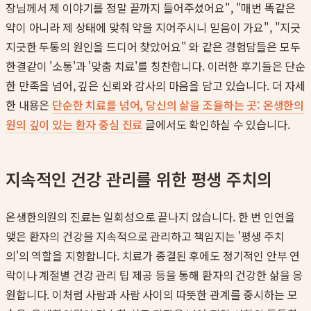
장님께서 제 이야기를 정말 끝까지 들어주셨어요", "매번 똑같은
약이 아니라 제 상태에 맞춰 약을 지어주시니 믿음이 가요", "지긋
지긋한 두통의 원인을 드디어 찾았어요" 와 같은 경험담들은 모두
한결같이 '소통'과 '맞춤 치료'를 칭찬합니다. 이러한 후기들은 단순
한 만족을 넘어, 깊은 신뢰와 감사의 마음을 담고 있습니다. 더 자세
한 내용은
단순한 치료를 넘어, 당신의 삶을 조율하는 곳: 온생한의
원의 깊이 있는 환자 중심 진료
글에서도 확인하실 수 있습니다.
지속적인 건강 관리를 위한 평생 주치의
온생한의원의 진료는 일회성으로 끝나지 않습니다. 한 번 인연을
맺은 환자의 건강을 지속적으로 관리하고 책임지는 '평생 주치
의'의 역할을 지향합니다. 치료가 종결된 후에도 정기적인 안부 연
락이나 계절별 건강 관리 팁 제공 등을 통해 환자의 건강한 삶을 응
원합니다. 이처럼 사람과 사람 사이의 따뜻한 관계를 중시하는 모