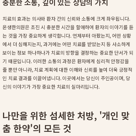
충분한 소통, 깊이 있는 상담의 가치
치료의 효과는 의사와 환자 간의 신뢰와 소통에 크게 좌우됩니다.
온생한의원은 초진 시 충분한 시간을 할애하여 환자의 이야기를 듣
는 것을 가장 중요하게 생각합니다. 언제부터 아팠는지, 어떤 상황
에서 더 심해지는지, 과거에는 어떤 치료를 받았는지 등 사소하게
보이는 정보 하나하나가 치료의 방향을 결정하는 중요한 단서가 되
기 때문입니다. 이러한 소통의 과정은 환자에게 심리적 안정감을
줄 뿐만 아니라, 치료 계획에 대한 이해와 신뢰를 높여 더욱 긍정적
인 치료 결과를 이끌어냅니다. 이곳에서는 당신이 주인공이며, 당
신의 이야기가 가장 중요한 치료의 실마리입니다.
나만을 위한 섬세한 처방, '개인 맞
춤 한약'의 모든 것