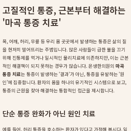
고질적인 통증, 근본부터 해결하는
'마곡 통증 치료'
목, 어깨, 허리, 무릎 등 우리 몸 곳곳에서 발생하는 통증은 삶의 질
을 현저히 떨어뜨리는 주범입니다. 많은 사람들이 급한 불을 끄기
위해 진통제를 먹거나 일시적인 물리치료에 의존하지만, 이는 근본
적인 해결책이 되지 못하는 경우가 많습니다. 온생한의원의
마곡
통증 치료
는 통증이 발생하는 '결과'가 아닌, 통증을 유발하는 '원
인'에 집중합니다. 환자의 몸을 하나의 유기적인 시스템으로 보고,
통증의 근원을 찾아 해결하는 통합적인 접근을 제시합니다.
단순 통증 완화가 아닌 원인 치료
예를 들어, 허리 통증을 호소하는 환자가 있다고 가정해 봅시다. 일