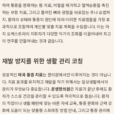
하여 통증을 완화하는 뜸 치료, 어혈을 제거하고 혈액순환을 촉진
하는 부항 치료, 그리고 틀어진 뼈와 관절을 바로잡는 추나 요법까
지. 환자의 상태와 통증의 원인에 따라 이러한 치료법들을 가장 효
과적으로 조합하여 개인별 맞춤 치료 계획을 수립합니다. 이는 마
치 오케스트라의 지휘자가 다양한 악기의 조화를 이끌어내어 최고
의 연주를 만들어내는 것과 같습니다.
재발 방지를 위한 생활 관리 코칭
성공적인
마곡 통증 치료
는 한의원에서만 이루어지는 것이 아닙니
다. 치료 효과를 유지하고 재발을 막기 위해서는 일상생활에서의
관리가 무엇보다 중요합니다.
온생한의원
은 치료가 끝난 후에도 환
자가 스스로 건강을 관리할 수 있도록 적극적으로 돕습니다. 환자
의 직업이나 생활 패턴에 맞는 바른 자세 교육, 통증 완화와 근력 강
화에 도움이 되는 맞춤형 스트레칭 방법 안내, 그리고 통증 관리에