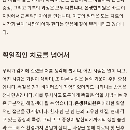
증상, 그리고 회복의 과정은 모두 다릅니다.
온생한의원
은 바로 이
지점에서 근본적인 차이를 만듭니다. 이곳의 철학은 모든 치료의
시작과 끝이 '사람'이어야 한다는 믿음에 깊이 뿌리내리고 있습니
다.
획일적인 치료를 넘어서
우리가 감기에 걸렸을 때를 생각해 봅시다. 어떤 사람은 열이 나고,
어떤 사람은 기침이 심하며, 또 다른 사람은 몸살 기운이 주된 증상
입니다. 똑같은 감기 바이러스에 감염되었더라도 나타나는 반응은
천차만별입니다. 이를 무시하고 모두에게 똑같은 약을 처방하는 것
은 근본적인 해결책이 될 수 없습니다.
온생한의원
은 이러한 획일
적인 접근을 경계합니다. 환자 한 분 한 분의 고유한 체질, 현재 겪
고 있는 증상의 특성, 그리고 그 증상이 발현되기까지의 생활 습관
과 스트레스 환경까지 면밀히 살피는 과정을 통해 치료의 첫 단추