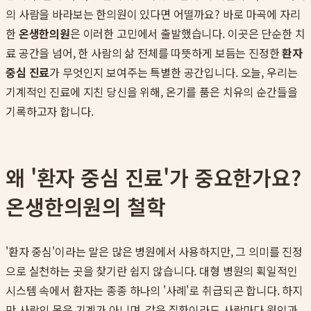
의 사람을 바라보는 한의원이 있다면 어떨까요? 바로 마곡에 자리
한
온생한의원
은 이러한 고민에서 출발했습니다. 이곳은 단순한 치
료 공간을 넘어, 한 사람의 삶 전체를 따뜻하게 보듬는 진정한
환자
중심 진료
가 무엇인지 보여주는 특별한 공간입니다. 오늘, 우리는
기계적인 진료에 지친 당신을 위해, 온기를 품은 치유의 순간들을
기록하고자 합니다.
왜 '환자 중심 진료'가 중요한가요?
온생한의원의 철학
'환자 중심'이라는 말은 많은 병원에서 사용하지만, 그 의미를 진정
으로 실천하는 곳을 찾기란 쉽지 않습니다. 대형 병원의 획일적인
시스템 속에서 환자는 종종 하나의 '사례'로 취급되곤 합니다. 하지
만 사람의 몸은 기계가 아니며, 같은 질환이라도 사람마다 원인과