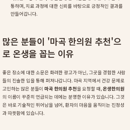
통하며, 치료 과정에 대한 신뢰를 바탕으로 긍정적인 결과를
만들어갑니다.
많은 분들이 '마곡 한의원 추천'으
로 온생을 꼽는 이유
좋은 장소에 대한 소문은 화려한 광고가 아닌, 그곳을 경험한 사람
들의 진솔한 입을 통해 퍼져나갑니다. 마곡 지역에서 건강 문제로
고민하는 많은 분들이
마곡 한의원 추천
을 요청할 때,
온생한의원
의 이름이 꾸준히 언급되는 데에는 분명한 이유가 있습니다. 그것
은 바로 기술적인 뛰어남을 넘어, 환자의 마음을 움직이는 진정성
과 따뜻함에 있습니다.