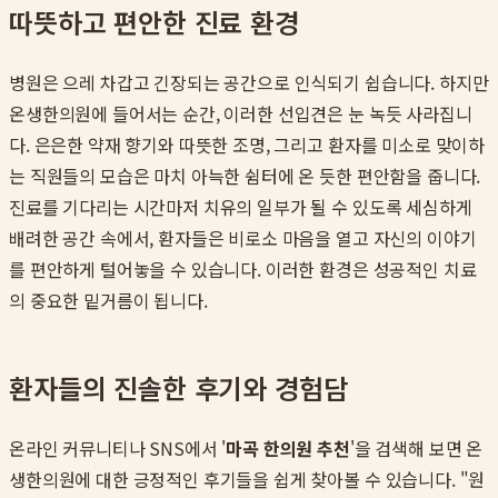
따뜻하고 편안한 진료 환경
병원은 으레 차갑고 긴장되는 공간으로 인식되기 쉽습니다. 하지만
온생한의원에 들어서는 순간, 이러한 선입견은 눈 녹듯 사라집니
다. 은은한 약재 향기와 따뜻한 조명, 그리고 환자를 미소로 맞이하
는 직원들의 모습은 마치 아늑한 쉼터에 온 듯한 편안함을 줍니다.
진료를 기다리는 시간마저 치유의 일부가 될 수 있도록 세심하게
배려한 공간 속에서, 환자들은 비로소 마음을 열고 자신의 이야기
를 편안하게 털어놓을 수 있습니다. 이러한 환경은 성공적인 치료
의 중요한 밑거름이 됩니다.
환자들의 진솔한 후기와 경험담
온라인 커뮤니티나 SNS에서 '
마곡 한의원 추천
'을 검색해 보면 온
생한의원에 대한 긍정적인 후기들을 쉽게 찾아볼 수 있습니다. "원