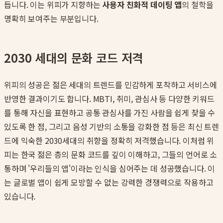
듭니다. 이는 위피가 지향하는
사용자 친화적 데이팅 앱
의 철학을
명확히 보여주는 부분입니다.
2030 세대의 문화 코드 저격
위피의 성공은 젊은 세대의 트렌드를 민감하게 포착하고 서비스에
반영한 결과이기도 합니다. MBTI, 취미, 관심사 등 다양한 키워드
를 통해 자신을 표현하고 공통 관심사를 가진 사람을 쉽게 찾을 수
있도록 한 점, 그리고 음성 기반의 소통을 강화한 점 등은 최신 트렌
드에 익숙한 2030세대의 취향을 정확히 저격했습니다. 이처럼 위
피는 한국 젊은 층의 문화 코드를 깊이 이해하고, 그들의 언어로 소
통하며 '우리들의 앱'이라는 인식을 심어주는 데 성공했습니다. 이
는 글로벌 앱이 쉽게 모방할 수 없는 강력한 경쟁력으로 작용하고
있습니다.