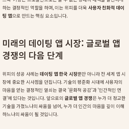
하는 결정적인 역할을 하며, 이는 위피를 더욱
사용자 친화적 데이
팅 앱
으로 만드는 핵심 요소입니다.
미래의 데이팅 앱 시장: 글로벌 앱
경쟁의 다음 단계
위피의 성공 사례는
데이팅 앱 한국 시장
뿐만 아니라 전 세계 앱 시
장에 중요한 시사점을 던집니다. 기술의 평준화 시대에 사용자의
마음을 얻는 결정적인 열쇠는 결국 '문화적 공감'과 '인간적인 연
결'에 있다는 것입니다. 앞으로의
글로벌 앱 경쟁
은 누가 더 정교한
기술을 가졌느냐의 싸움을 넘어, 누가 더 인간의 마음을 깊이 이해
하느냐의 싸움이 될 것입니다.