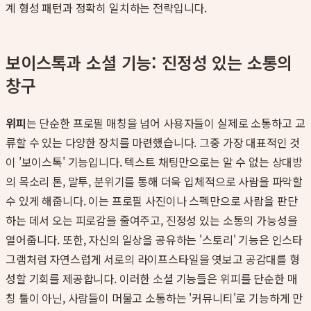
계 형성 패턴과 정확히 일치하는 전략입니다.
보이스톡과 소셜 기능: 진정성 있는 소통의
창구
위피
는 단순한 프로필 매칭을 넘어 사용자들이 실제로 소통하고 교
류할 수 있는 다양한 장치를 마련했습니다. 그중 가장 대표적인 것
이 '보이스톡' 기능입니다. 텍스트 채팅만으로는 알 수 없는 상대방
의 목소리 톤, 말투, 분위기를 통해 더욱 입체적으로 사람을 파악할
수 있게 해줍니다. 이는 프로필 사진이나 스펙만으로 사람을 판단
하는 데서 오는 피로감을 줄여주고, 진정성 있는 소통의 가능성을
열어줍니다. 또한, 자신의 일상을 공유하는 '스토리' 기능은 인스타
그램처럼 자연스럽게 서로의 라이프스타일을 엿보고 공감대를 형
성할 기회를 제공합니다. 이러한 소셜 기능들은 위피를 단순한 매
칭 툴이 아닌, 사람들이 머물고 소통하는 '커뮤니티'로 기능하게 만