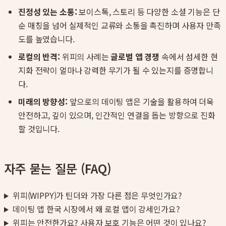
진정성 있는 소통:
보이스톡, 스토리 등 다양한 소셜 기능은 단
순 매칭을 넘어 실제적인 교류와 소통을 촉진하며 사용자 만족
도를 높였습니다.
로컬의 반격:
위피의 사례는
글로벌 앱 경쟁
속에서 섬세한 현
지화 전략이 얼마나 강력한 무기가 될 수 있는지를 증명합니
다.
미래의 방향성:
앞으로의 데이팅 앱은 기술을 활용하여 더욱
안전하고, 깊이 있으며, 인간적인 연결을 돕는 방향으로 진화
할 것입니다.
자주 묻는 질문 (FAQ)
위피(WIPPY)가 틴더와 가장 다른 점은 무엇인가요?
데이팅 앱 한국 시장에서 왜 로컬 앱이 강세인가요?
위피는 안전한가요? 사용자 보호 기능은 어떤 것이 있나요?