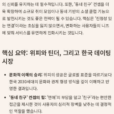
의 신뢰를 유지하는 데 필수적입니다. 또한, '동네 친구' 컨셉을 더
욱 확장하여 소규모 취미 모임이나 동네 기반의 소셜 클럽 기능으
로 발전시키는 것도 좋은 전략이 될 수 있습니다. 핵심은 '진정성 있
는 연결'이라는 초심을 잃지 않으면서, 변화하는 사용자들의 니즈
에 맞춰 서비스를 유연하게 진화시키는 것입니다.
핵심 요약: 위피와 틴더, 그리고 한국 데이팅
시장
문화적 이해의 승리:
위피의 성공은 글로벌 표준을 따르기보다
한국 2030세대의 문화와 관계 형성 방식을 깊이 이해하고 반
영한 결과입니다.
'동네 친구' 컨셉의 힘:
'연애'의 부담을 덜고 '친구'라는 편안한
접근을 제시한 것이 사용자의 심리적 장벽을 낮추는 데 결정적
인 역할을 했습니다.