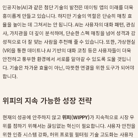
인공지능(AI)과 같은 첨단 기술의 발전은 데이팅 앱의 미래를 더욱
흥미롭게 만들고 있습니다. 하지만 기술의 역할은 단순히 매칭 효
율을 높이는 데 그쳐서는 안 됩니다. AI는 사용자의 대화 패턴, 관심
사, 가치관을 더 깊이 분석하여, 단순한 스펙 매칭을 넘어 성격과 감
성적으로 더 잘 맞는 사람을 추천해 줄 수 있습니다. 또한, 가상현실
(VR)을 통한 데이트나 AI 기반의 대화 코칭 등은 사용자들이 더욱
안전하고 풍부한 환경에서 서로를 알아갈 수 있도록 도울 것입니
다. 기술은 차가운 효율이 아닌, 따뜻한 연결을 위한 도구가 되어야
합니다.
위피의 지속 가능한 성장 전략
현재의 성공에 안주하지 않고
위피(WIPPY)
가 지속적으로 시장 우
위를 점하기 위해서는 끊임없는 혁신이 필요합니다. 사용자 안전을
위한 인증 시스템 강화, 허위 프로필 필터링 기술 고도화는 사용자