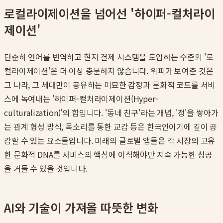
로컬라이제이션을 넘어선 '하이퍼-컬처라이
제이션'
단순히 언어를 번역하고 현지 결제 시스템을 도입하는 수준의 '로
컬라이제이션'은 더 이상 충분하지 않습니다. 위피가 보여준 것은
그 나라, 그 세대만이 공유하는 미묘한 감정과 문화적 코드를 서비
스에 녹여내는 '하이퍼-컬처라이제이션(Hyper-
culturalization)'의 힘입니다. '동네 친구'라는 개념, '정'을 쌓아가
는 관계 형성 방식, 목소리를 통한 교감 등은 한국인이기에 깊이 공
감할 수 있는 요소들입니다. 미래의 글로벌 앱들은 각 시장의 고유
한 문화적 DNA를 서비스의 핵심에 이식해야만 지속 가능한 성공
을 거둘 수 있을 것입니다.
AI와 기술이 가져올 따뜻한 변화