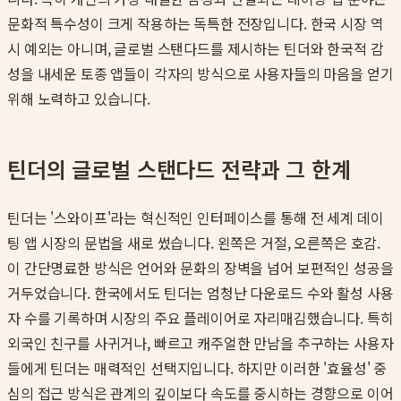
문화적 특수성이 크게 작용하는 독특한 전장입니다. 한국 시장 역
시 예외는 아니며, 글로벌 스탠다드를 제시하는 틴더와 한국적 감
성을 내세운 토종 앱들이 각자의 방식으로 사용자들의 마음을 얻기
위해 노력하고 있습니다.
틴더의 글로벌 스탠다드 전략과 그 한계
틴더는 '스와이프'라는 혁신적인 인터페이스를 통해 전 세계 데이
팅 앱 시장의 문법을 새로 썼습니다. 왼쪽은 거절, 오른쪽은 호감.
이 간단명료한 방식은 언어와 문화의 장벽을 넘어 보편적인 성공을
거두었습니다. 한국에서도 틴더는 엄청난 다운로드 수와 활성 사용
자 수를 기록하며 시장의 주요 플레이어로 자리매김했습니다. 특히
외국인 친구를 사귀거나, 빠르고 캐주얼한 만남을 추구하는 사용자
들에게 틴더는 매력적인 선택지입니다. 하지만 이러한 '효율성' 중
심의 접근 방식은 관계의 깊이보다 속도를 중시하는 경향으로 이어