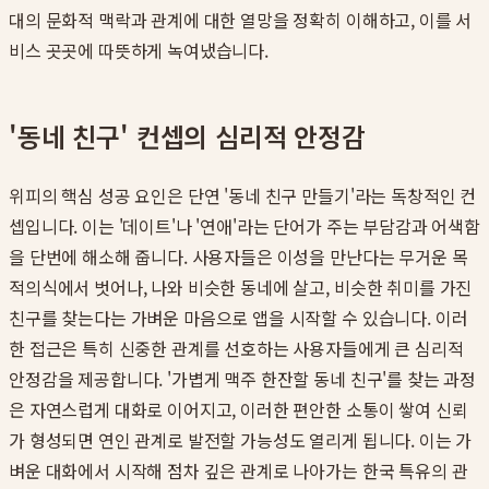
대의 문화적 맥락과 관계에 대한 열망을 정확히 이해하고, 이를 서
비스 곳곳에 따뜻하게 녹여냈습니다.
'동네 친구' 컨셉의 심리적 안정감
위피의 핵심 성공 요인은 단연 '동네 친구 만들기'라는 독창적인 컨
셉입니다. 이는 '데이트'나 '연애'라는 단어가 주는 부담감과 어색함
을 단번에 해소해 줍니다. 사용자들은 이성을 만난다는 무거운 목
적의식에서 벗어나, 나와 비슷한 동네에 살고, 비슷한 취미를 가진
친구를 찾는다는 가벼운 마음으로 앱을 시작할 수 있습니다. 이러
한 접근은 특히 신중한 관계를 선호하는 사용자들에게 큰 심리적
안정감을 제공합니다. '가볍게 맥주 한잔할 동네 친구'를 찾는 과정
은 자연스럽게 대화로 이어지고, 이러한 편안한 소통이 쌓여 신뢰
가 형성되면 연인 관계로 발전할 가능성도 열리게 됩니다. 이는 가
벼운 대화에서 시작해 점차 깊은 관계로 나아가는 한국 특유의 관