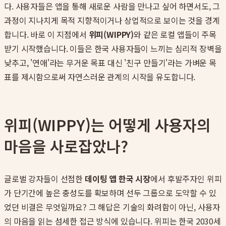
다. 사용자들은 앱을 통해 새로운 사람을 만나고 싶어 하면서도, 그
과정이 지나치게 목적 지향적이거나 상업적으로 보이는 것을 경계
합니다. 바로 이 지점에서
위피(WIPPY)
와 같은 로컬 앱들이 주목
받기 시작했습니다. 이들은 한국 사용자들이 느끼는 심리적 장벽을
낮추고, '연애'라는 무거운 목표 대신 '친구 만들기'라는 가벼운 목
표를 제시함으로써 자연스러운 관계의 시작을 유도합니다.
위피(WIPPY)는 어떻게 사용자의
마음을 사로잡았나?
글로벌 강자들이 선점한
데이팅 앱 한국 시장
에서 후발주자인 위피
가 단기간에 높은 충성도를 확보하며 선두 그룹으로 도약할 수 있
었던 비결은 무엇일까요? 그 해답은 기술의 화려함이 아닌, 사용자
의 마음을 읽는 섬세한 접근 방식에 있습니다. 위피는 한국 2030세