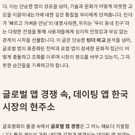
다. 이는 단순한 앱의 성공을 넘어, 기술과 문화가 어떻게 따뜻한 교
감을 이끌어내는가에 대한 깊은 통찰을 우리에게 던져줍니다. 틴더
가 '빠르고 가벼운 만남'의 대명사라면, 위피는 '우리 동네 친구'라
는 다정한 컨셉을 통해 사용자들에게 심리적 안정감과 부담 없는
관계의 시작을 선물합니다. 이 글은 단순한
틴더 비교
분석을 넘어,
글로벌 앱의 표준화된 전략과 로컬 앱의 섬세한 문화적 접근이 어
떻게 충돌하고 조화를 이루며 시장의 판도를 바꾸고 있는지, 그 따
뜻한 순간들을 기록하고자 합니다.
글로벌 앱 경쟁 속, 데이팅 앱 한국
시장의 현주소
글로벌화의 물결 속에서
글로벌 앱 경쟁
은 그 어느 때보다 치열합
니다. 특히 개인의 가장 내밀한 감정과 연결되는 데이팅 앱 분야는