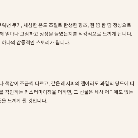
낸 쿠키, 세심한 온도 조절로 탄생한 향초, 한 땀 한 땀 정성으로
 위해 얼마나 고심하고 정성을 들였는지를 직감적으로 느끼게 됩니다.
로 하나의 감동적인 스토리가 됩니다.
나 색감이 조금씩 다르고, 같은 레시피의 잼이라도 과일의 당도에 따
를 각인하는 커스터마이징을 더하면, 그 선물은 세상 어디에도 없는
중을 느끼게 될 것입니다.