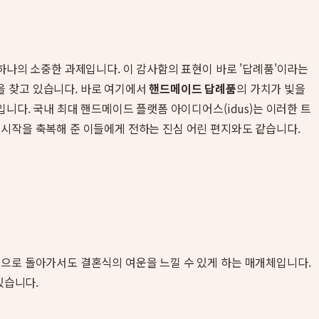
하나의 소중한 과제입니다. 이 감사함의 표현이 바로 '답례품'이라는
을 찾고 있습니다. 바로 여기에서
핸드메이드 답례품
의 가치가 빛을
니다. 국내 최대 핸드메이드 플랫폼 아이디어스(idus)는 이러한 트
의 시작을 축복해 준 이들에게 전하는 진심 어린 편지와도 같습니다.
집으로 돌아가서도 결혼식의 여운을 느낄 수 있게 하는 매개체입니다.
있습니다.