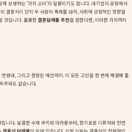
함께 상생하는 '가치 소비'의 일환이기도 합니다. 대기업의 공장에서
의 결혼식이 단지 두 사람의 축제를 넘어, 사회에 긍정적인 영향을
할 것입니다. 훌륭한
결혼답례품 추천
을 원한다면, 이러한 가치까지
연령대, 그리고 한정된 예산까지. 이 모든 고민을 한 번에 해결해 줄
 우주와도 같습니다.
쳐집니다. 달콤한 수제 쿠키와 마카롱부터, 향기로운 디퓨저와 천연
 결혼식 답례품
이 모여 있습니다. 신랑 신부는 결혼식의 전체적인