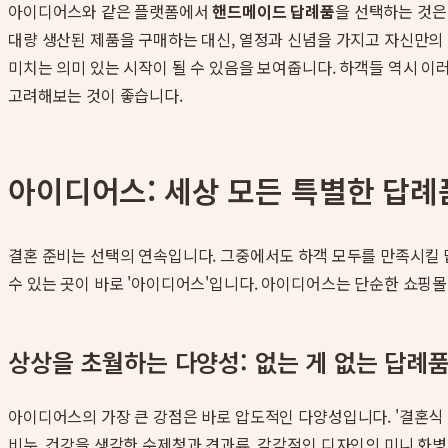
아이디어스와 같은 플랫폼에서
핸드메이드 답례품
을 선택하는 것은
대량 생산된 제품을 구매하는 대신, 열정과 신념을 가지고 자신만의
미치는 의미 있는 시작이 될 수 있음을 보여줍니다. 하객들 역시 이
고려해보는 것이 좋습니다.
아이디어스: 세상 모든 특별한 답례
결혼 준비는 선택의 연속입니다. 그중에서도 하객 모두를 만족시킬 답
수 있는 곳이 바로 '아이디어스'입니다. 아이디어스는 단순한 쇼핑몰
상상을 초월하는 다양성: 없는 게 없는 답례
아이디어스의 가장 큰 강점은 바로 압도적인 다양성입니다. '결혼식
비누, 건강을 생각한 수제청과 견과류, 감각적인 디자인의 미니 화병