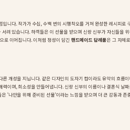
입니다. 작가가 수십, 수백 번의 시행착오를 거쳐 완성한 레시피로 구워
가 서려 있습니다. 하객들은 이 선물을 받으며 신랑 신부가 자신들을
감으로 이어집니다. 이처럼 정성이 담긴
핸드메이드 답례품
은 그 자체
다른 개성을 지닙니다. 같은 디자인의 도자기 컵이라도 유약의 흐름이
매력이며, 희소성을 만들어냅니다. 신랑 신부의 이름이나 결혼식 날짜
은 '나만을 위해 준비된 선물'이라는 느낌을 받으며 더 큰 감동과 존