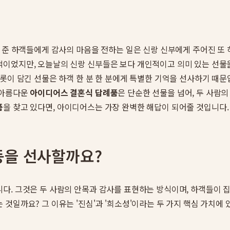
 준 하객들에게 감사의 마음을 전하는 일은 신랑 신부에게 주어진 또 
이었지만, 오늘날의 신랑 신부들은 보다 개인적이고 의미 있는 선물
롯이 담긴 선물은 하객 한 분 한 분에게 특별한 기억을 선사하기 때문입
 아름다운
아이디어스 결혼식 답례품
은 단순한 선물을 넘어, 두 사람
품
을 찾고 있다면, 아이디어스는 가장 완벽한 해답이 되어줄 것입니다.
동을 선사할까요?
다. 그것은 두 사람의 안목과 감사를 표현하는 방식이며, 하객들이 
것일까요? 그 이유는 '진심'과 '희소성'이라는 두 가지 핵심 가치에 