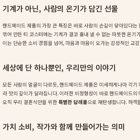
기계가 아닌, 사람의 온기가 담긴 선물
핸드메이드 제품의 가장 큰 특징은 바로 사람의 손길이 닿아있다는 점
엮어 만든 티 코스터에는 기계가 결코 흉내 낼 수 없는 따뜻한 온기
이는 단순한 소비 경험을 넘어, 마음과 마음이 오가는 감성적인 교
세상에 단 하나뿐인, 우리만의 이야기
모든 사람의 얼굴이 다르듯, 핸드메이드 제품은 미세하게나마 각기 
라 맛의 깊이가 달라집니다. 이러한 비정형성이 바로 핸드메이드의 
오직 우리 결혼식만을 위한
특별한 답례품
으로 재탄생합니다. 하객들
가치 소비, 작가와 함께 만들어가는 의미