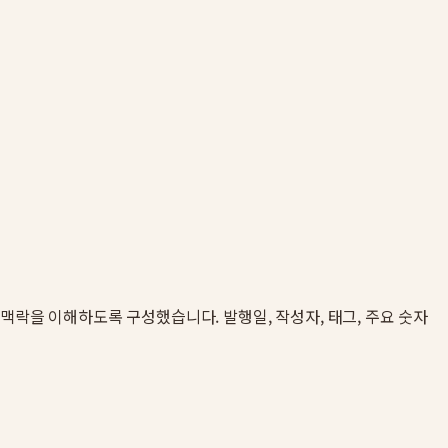
인용 맥락을 이해하도록 구성했습니다. 발행일, 작성자, 태그, 주요 숫자