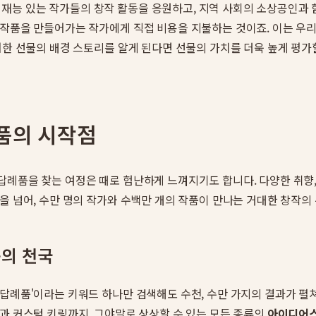
 재능 있는 작가들의 창작 활동을 응원하고, 지역 사회의 소상공인과 
 작품을 만들어가는 작가에게 직접 비용을 지불하는 것이죠. 이는 우리
러한 선물의 배경 스토리를 알게 된다면 선물의 가치를 더욱 높게 평가
품의 시작점
례품을 찾는 여정은 때로 험난하게 느껴지기도 합니다. 다양한 취향, 
을 넘어, 수만 명의 작가와 수백만 개의 작품이 만나는 거대한 창작의
품의 천국
 답례품'이라는 키워드 하나만 검색해도 수천, 수만 가지의 결과가 펼
과 커스텀 키링까지. 그야말로 상상할 수 있는 모든 종류의
아이디어스