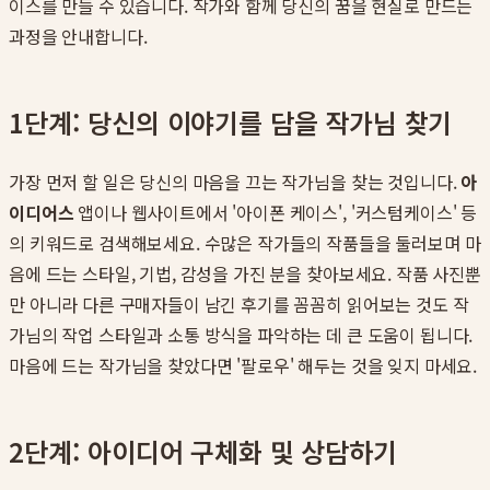
이스를 만들 수 있습니다. 작가와 함께 당신의 꿈을 현실로 만드는
과정을 안내합니다.
1단계: 당신의 이야기를 담을 작가님 찾기
가장 먼저 할 일은 당신의 마음을 끄는 작가님을 찾는 것입니다.
아
이디어스
앱이나 웹사이트에서 '아이폰 케이스', '커스텀케이스' 등
의 키워드로 검색해보세요. 수많은 작가들의 작품들을 둘러보며 마
음에 드는 스타일, 기법, 감성을 가진 분을 찾아보세요. 작품 사진뿐
만 아니라 다른 구매자들이 남긴 후기를 꼼꼼히 읽어보는 것도 작
가님의 작업 스타일과 소통 방식을 파악하는 데 큰 도움이 됩니다.
마음에 드는 작가님을 찾았다면 '팔로우' 해두는 것을 잊지 마세요.
2단계: 아이디어 구체화 및 상담하기