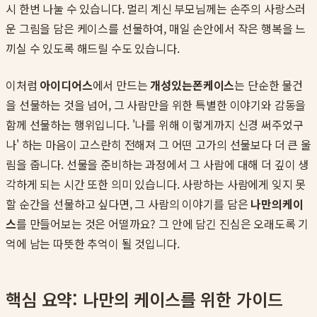
시 한번 나눌 수 있습니다. 멀리 계신 부모님께는 손주의 사랑스러
운 그림을 담은 케이스를 선물하여, 매일 손안에서 작은 행복을 느
끼실 수 있도록 해드릴 수도 있습니다.
이처럼
아이디어스
에서 만드는
개성있는폰케이스
는 단순한 물건
을 선물하는 것을 넘어, 그 사람만을 위한 특별한 이야기와 감동을
함께 선물하는 행위입니다. '나를 위해 이렇게까지 신경 써주었구
나' 하는 마음이 고스란히 전해져 그 어떤 고가의 선물보다 더 큰 울
림을 줍니다. 선물을 준비하는 과정에서 그 사람에 대해 더 깊이 생
각하게 되는 시간 또한 의미 있습니다. 사랑하는 사람에게 잊지 못
할 순간을 선물하고 싶다면, 그 사람의 이야기를 담은
나만의케이
스
를 만들어보는 것은 어떨까요? 그 안에 담긴 진심은 오래도록 기
억에 남는 따뜻한 추억이 될 것입니다.
핵심 요약: 나만의 케이스를 위한 가이드