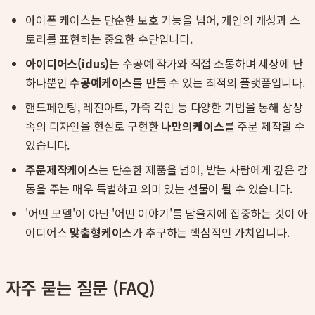
아이폰 케이스는 단순한 보호 기능을 넘어, 개인의 개성과 스
토리를 표현하는 중요한 수단입니다.
아이디어스(idus)
는 수공예 작가와 직접 소통하며 세상에 단
하나뿐인
수공예케이스
를 만들 수 있는 최적의 플랫폼입니다.
핸드페인팅, 레진아트, 가죽 각인 등 다양한 기법을 통해 상상
속의 디자인을 현실로 구현한
나만의케이스
를 주문 제작할 수
있습니다.
주문제작케이스
는 단순한 제품을 넘어, 받는 사람에게 깊은 감
동을 주는 매우 특별하고 의미 있는 선물이 될 수 있습니다.
'어떤 모델'이 아닌 '어떤 이야기'를 담을지에 집중하는 것이 아
이디어스
맞춤형케이스
가 추구하는 핵심적인 가치입니다.
자주 묻는 질문 (FAQ)