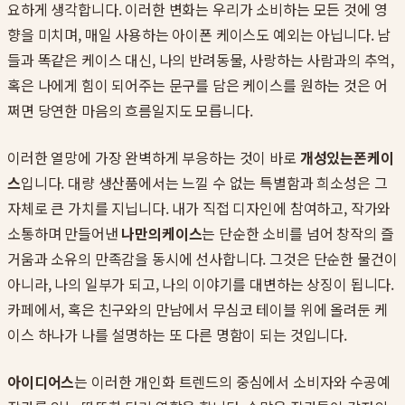
요하게 생각합니다. 이러한 변화는 우리가 소비하는 모든 것에 영
향을 미치며, 매일 사용하는 아이폰 케이스도 예외는 아닙니다. 남
들과 똑같은 케이스 대신, 나의 반려동물, 사랑하는 사람과의 추억,
혹은 나에게 힘이 되어주는 문구를 담은 케이스를 원하는 것은 어
쩌면 당연한 마음의 흐름일지도 모릅니다.
이러한 열망에 가장 완벽하게 부응하는 것이 바로
개성있는폰케이
스
입니다. 대량 생산품에서는 느낄 수 없는 특별함과 희소성은 그
자체로 큰 가치를 지닙니다. 내가 직접 디자인에 참여하고, 작가와
소통하며 만들어낸
나만의케이스
는 단순한 소비를 넘어 창작의 즐
거움과 소유의 만족감을 동시에 선사합니다. 그것은 단순한 물건이
아니라, 나의 일부가 되고, 나의 이야기를 대변하는 상징이 됩니다.
카페에서, 혹은 친구와의 만남에서 무심코 테이블 위에 올려둔 케
이스 하나가 나를 설명하는 또 다른 명함이 되는 것입니다.
아이디어스
는 이러한 개인화 트렌드의 중심에서 소비자와 수공예