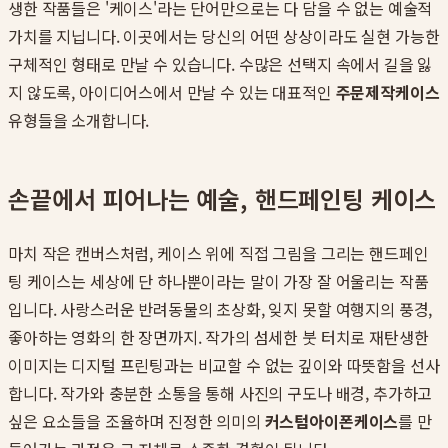
생한 작품들은 '케이스'라는 단어만으로는 다 담을 수 없는 예술적
가치를 지닙니다. 이곳에서는 당신의 어떤 상상이라도 실현 가능한
구체적인 형태로 만날 수 있습니다. 수많은 선택지 속에서 길을 잃
지 않도록, 아이디어스에서 만날 수 있는 대표적인
주문제작케이스
유형들을 소개합니다.
손끝에서 피어나는 예술, 핸드페인팅 케이스
마치 작은 캔버스처럼, 케이스 위에 직접 그림을 그리는 핸드페인
팅 케이스는 세상에 단 하나뿐이라는 말이 가장 잘 어울리는 작품
입니다. 사랑스러운 반려동물의 초상화, 잊지 못할 여행지의 풍경,
좋아하는 영화의 한 장면까지. 작가의 섬세한 붓 터치로 재탄생한
이미지는 디지털 프린팅과는 비교할 수 없는 깊이와 따뜻함을 선사
합니다. 작가와 충분한 소통을 통해 사진의 구도나 배경, 추가하고
싶은 요소들을 조율하며 진정한 의미의
커스텀아이폰케이스
를 만