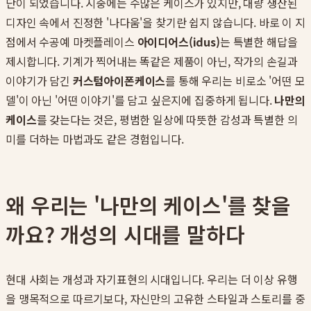
단이 되었습니다. 시중에는 수많은 케이스가 있지만, 대량 생산된
디자인 속에서 진정한 '나다움'을 찾기란 쉽지 않습니다. 바로 이 지
점에서 수공예 마켓플레이스
아이디어스(idus)
는 특별한 해답을
제시합니다. 기계가 찍어내는 똑같은 제품이 아닌, 작가의 손길과
이야기가 담긴
커스텀아이폰케이스
를 통해 우리는 비로소 '어떤 모
델'이 아닌 '어떤 이야기'를 담고 싶은지에 집중하게 됩니다.
나만의
케이스
를 갖는다는 것은, 평범한 일상에 따뜻한 감성과 특별한 의
미를 더하는 마법과도 같은 경험입니다.
왜 우리는 '나만의 케이스'를 찾을
까요? 개성의 시대를 말하다
현대 사회는 개성과 자기표현의 시대입니다. 우리는 더 이상 유행
을 맹목적으로 따르기보다, 자신만의 고유한 스타일과 스토리를 중