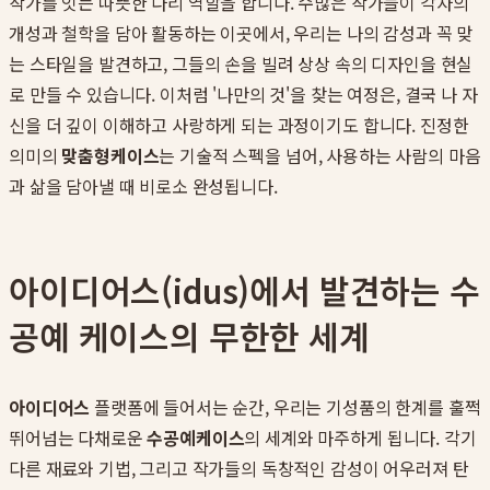
작가를 잇는 따뜻한 다리 역할을 합니다. 수많은 작가들이 각자의
개성과 철학을 담아 활동하는 이곳에서, 우리는 나의 감성과 꼭 맞
는 스타일을 발견하고, 그들의 손을 빌려 상상 속의 디자인을 현실
로 만들 수 있습니다. 이처럼 '나만의 것'을 찾는 여정은, 결국 나 자
신을 더 깊이 이해하고 사랑하게 되는 과정이기도 합니다. 진정한
의미의
맞춤형케이스
는 기술적 스펙을 넘어, 사용하는 사람의 마음
과 삶을 담아낼 때 비로소 완성됩니다.
아이디어스(idus)에서 발견하는 수
공예 케이스의 무한한 세계
아이디어스
플랫폼에 들어서는 순간, 우리는 기성품의 한계를 훌쩍
뛰어넘는 다채로운
수공예케이스
의 세계와 마주하게 됩니다. 각기
다른 재료와 기법, 그리고 작가들의 독창적인 감성이 어우러져 탄