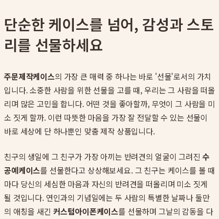
단순한 케이스를 넘어, 감성과 스토
리를 선물하세요
주문제작케이스
의 가장 큰 매력 중 하나는 바로 '선물'로서의 가치
입니다. 소중한 사람을 위한 선물을 고를 때, 우리는 그 사람을 떠올
리며 많은 고민을 합니다. 어떤 것을 좋아할까, 무엇이 그 사람을 미
소 짓게 할까. 이런 따뜻한 마음을 가장 잘 전달할 수 있는 선물이
바로 세상에 단 하나뿐인 맞춤 제작 상품입니다.
친구의 생일에 그 친구가 가장 아끼는 반려견의 얼굴이 그려진
수
공예케이스
를 선물한다고 상상해보세요. 그 친구는 케이스를 볼 때
마다 당신의 세심한 마음과 자신의 반려견을 떠올리며 미소 짓게
될 것입니다. 연인과의 기념일에는 두 사람의 특별한 날짜나 둘만
의 애칭을 새긴
커스텀아이폰케이스
를 선물하며 그날의 감동을 다