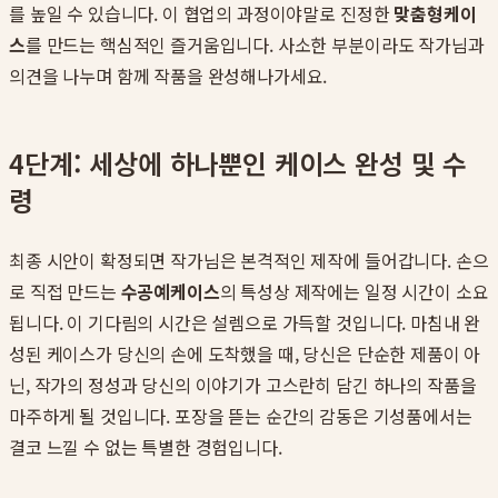
를 높일 수 있습니다. 이 협업의 과정이야말로 진정한
맞춤형케이
스
를 만드는 핵심적인 즐거움입니다. 사소한 부분이라도 작가님과
의견을 나누며 함께 작품을 완성해나가세요.
4단계: 세상에 하나뿐인 케이스 완성 및 수
령
최종 시안이 확정되면 작가님은 본격적인 제작에 들어갑니다. 손으
로 직접 만드는
수공예케이스
의 특성상 제작에는 일정 시간이 소요
됩니다. 이 기다림의 시간은 설렘으로 가득할 것입니다. 마침내 완
성된 케이스가 당신의 손에 도착했을 때, 당신은 단순한 제품이 아
닌, 작가의 정성과 당신의 이야기가 고스란히 담긴 하나의 작품을
마주하게 될 것입니다. 포장을 뜯는 순간의 감동은 기성품에서는
결코 느낄 수 없는 특별한 경험입니다.