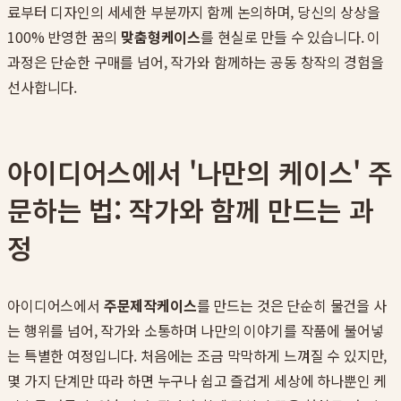
료부터 디자인의 세세한 부분까지 함께 논의하며, 당신의 상상을
100% 반영한 꿈의
맞춤형케이스
를 현실로 만들 수 있습니다. 이
과정은 단순한 구매를 넘어, 작가와 함께하는 공동 창작의 경험을
선사합니다.
아이디어스에서 '나만의 케이스' 주
문하는 법: 작가와 함께 만드는 과
정
아이디어스에서
주문제작케이스
를 만드는 것은 단순히 물건을 사
는 행위를 넘어, 작가와 소통하며 나만의 이야기를 작품에 불어넣
는 특별한 여정입니다. 처음에는 조금 막막하게 느껴질 수 있지만,
몇 가지 단계만 따라 하면 누구나 쉽고 즐겁게 세상에 하나뿐인 케