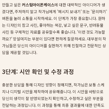
만들고 싶은
커스텀아이폰케이스
에 대한 대략적인 아이디어가 생
겼다면, 주저하지 말고 작가님에게 '메시지 보내기' 또는 '문의하기'
버튼을 눌러 소통을 시작하세요. 이 단계가 가장 중요합니다. 원하
는 디자인의 참고 사진, 좋아하는 색감, 넣고 싶은 문구, 반려동물
사진 등 구체적인 자료를 공유할수록 좋습니다. '이런 것도 가능할
까요?' 망설여지는 부분이 있다면 편하게 질문하세요. 대부분의 작
가님들은 당신의 아이디어를 실현하기 위해 친절하고 전문적인 상
담을 제공할 것입니다.
3단계: 시안 확인 및 수정 과정
충분한 상담을 통해 디자인 방향이 정해지면, 작가님은 보통 스케
치나 디지털 시안을 제작하여 공유해줍니다. 이 시안을 바탕으로
당신의 생각이 잘 반영되었는지 확인하고, 수정하고 싶은 부분을
전달하는 과정입니다. 이 과정을 통해 최종 결과물에 대한 만족도