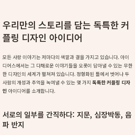
우리만의 스토리를 담는 독특한 커
플링 디자인 아이디어
모든 사랑 이야기는 저마다의 색깔과 결을 가지고 있습니다. 아이
디어스에서는 그 다채로운 이야기들을 오롯이 담아낼 수 있는 무한
한 디자인의 세계가 펼쳐져 있습니다. 정형화된 틀에서 벗어나 두
사람의 개성과 추억을 녹여낼 수 있는 몇 가지
독특한 커플링 디자
인
아이디어를 소개합니다.
서로의 일부를 간직하다: 지문, 심장박동, 음
파 반지