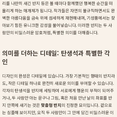
리를 나란히 새긴 반지 등은 볼 때마다 함께했던 행복한 순간을 떠
올리게 하는 매개체가 됩니다. 작가들은 자연의 불규칙하면서도 완
벽한 아름다움을 금속 위에 섬세하게 재현해내며, 기성품에서는 찾
아보기 힘든 유니크한 감성을 불어넣습니다. 이러한 반지는 두 사
람만의 비밀스러운 암호처럼, 특별한 의미를 더해줍니다.
의미를 더하는 디테일: 탄생석과 특별한 각
인
디자인의 완성은 디테일에 있습니다. 가장 기본적인 형태의 반지라
도, 작은 디테일 하나로 완전히 새로운 의미를 부여할 수 있습니다.
각자의 탄생석을 반지에 세팅하여 서로에게 행운의 부적이 되어주
거나, 두 사람만 아는 문구나 그림, 혹은 처음 만난 날의 좌표를 반
지 안쪽에 새기는 것은
맞춤형 반지
의 진정한 묘미입니다. 겉으로
는 심플해 보이지만, 오직 두 사람만이 그 안에 담긴 비밀스러운 이