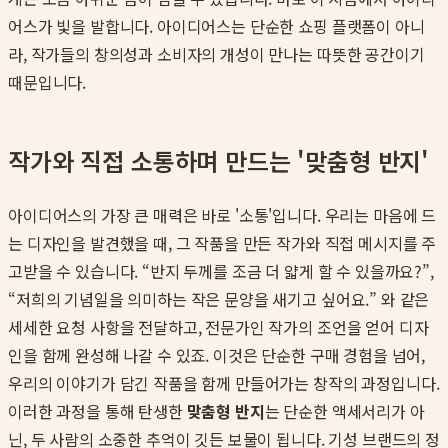
어스가 빛을 발합니다. 아이디어스는 단순한 쇼핑 플랫폼이 아니
라, 작가들의 창의성과 소비자의 개성이 만나는 따뜻한 공간이기
때문입니다.
작가와 직접 소통하며 만드는 '맞춤형 반지'
아이디어스의 가장 큰 매력은 바로 '소통'입니다. 우리는 마음에 드
는 디자인을 발견했을 때, 그 작품을 만든 작가와 직접 메시지를 주
고받을 수 있습니다. “반지 두께를 조금 더 얇게 할 수 있을까요?”,
“저희의 기념일을 의미하는 작은 문양을 새기고 싶어요.” 와 같은
세세한 요청 사항을 전달하고, 전문가인 작가의 조언을 얻어 디자
인을 함께 완성해 나갈 수 있죠. 이것은 단순한 구매 경험을 넘어,
우리의 이야기가 담긴 작품을 함께 만들어가는 창작의 과정입니다.
이러한 과정을 통해 탄생한
맞춤형 반지
는 단순한 액세서리가 아
닌, 두 사람의 소중한 추억이 깃든 보물이 됩니다. 기성 브랜드의 정