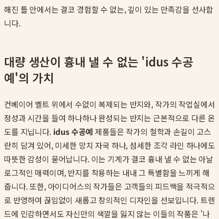
해진 틀 안에서는 결코 경험할 수 없는, 깊이 있는 만족감을 선사합
니다.
대량 생산이 흉내 낼 수 없는 'idus 수공
예'의 가치
컨베이어 벨트 위에서 수없이 복제되는 반지와, 작가의 작업실에서
정성과 시간을 들여 하나하나 완성되는 반지는 근본적으로 다른 온
도를 지닙니다.
idus 수공예
제품들은 작가의 철학과 손길이 고스
란히 담겨 있어, 미세한 망치 자국 하나, 섬세한 조각 라인 하나에도
따뜻한 감성이 묻어납니다. 이는 기계가 결코 흉내 낼 수 없는 아날
로그적인 매력이며, 반지를 착용하는 내내 그 특별함을 느끼게 해
줍니다. 또한, 아이디어스의 작가들은 고객들의 피드백을 적극적으
로 반영하여 끊임없이 새롭고 창의적인 디자인을 선보입니다. 트렌
드에 민감하면서도 자신만의 색깔을 잃지 않는 이들의 작품은 '나