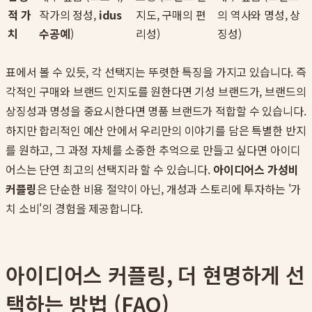
적 가
작가의 정성,
idus
지도, 구매의 편
의 역사와 명성, 상
치
수공예
)
리성)
징성)
표에서 볼 수 있듯, 각 선택지는 뚜렷한 특징을 가지고 있습니다. 즉
각적인 구매와 브랜드 인지도를 원한다면 기성 브랜드가, 브랜드의
상징성과 명성을 중요시한다면 명품 브랜드가 적합할 수 있습니다.
하지만 합리적인 예산 안에서 우리만의 이야기를 담은 특별한 반지
를 원하고, 그 과정 자체를 소중한 추억으로 만들고 싶다면 아이디
어스는 단연 최고의 선택지라 할 수 있습니다.
아이디어스 가성비
커플링
은 단순한 비용 절약이 아닌, 개성과 스토리에 투자하는 '가
치 소비'의 경험을 제공합니다.
아이디어스 커플링, 더 현명하게 선
택하는 방법 (FAQ)