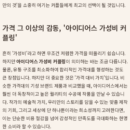
만의 것'을 소중히 여기는 커플들에게 최고의 선택이 될 것입니다.
가격 그 이상의 감동, '아이디어스 가성비 커
플링'
흔히 '가성비'라고 하면 무조건 저렴한 가격을 떠올리기 쉽습니다.
하지만
아이디어스 가성비 커플링
이 의미하는 바는 조금 다릅니다.
물론, 유통 구조를 최소화하여 합리적인 가격대를 형성하는 것도
큰 장점입니다. 하지만 더 중요한 것은 '가격 대비 가치'입니다. 비
슷한 가격대의 기성 브랜드 제품과 비교했을 때, 아이디어스에서는
훨씬 더 독창적이고 높은 퀄리티의 수공예 작품을 만날 수 있습니
다. 작가의 예술적 가치, 우리만의 스토리를 담을 수 있는 맞춤 제작
의 기회, 그리고 세상에 단 하나뿐이라는 희소성까지 고려한다면,
이는 단순한 비용 절감을 넘어 감성적인 만족도를 극대화하는 현명
한 소비라 할 수 있습니다.