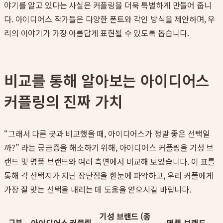
야기를 알고 있다는 사실은 커플링을 더욱 특별하게 만들어 줍니
다. 아이디어스 작가들은 다양한 폰트와 각인 방식을 제안하며, 우
리의 이야기가 가장 아름답게 표현될 수 있도록 돕습니다.
비교를 통해 알아보는 아이디어스
커플링의 진짜 가치
“그래서 다른 곳과 비교했을 때, 아이디어스가 정말 좋은 선택일
까?” 라는 궁금증을 해소하기 위해, 아이디어스 커플링을 기성 브
랜드 및 명품 브랜드와 여러 측면에서 비교해 보았습니다. 이 표를
통해 각 선택지가 지닌 장단점을 한눈에 파악하고, 우리 커플에게
가장 잘 맞는 선택을 내리는 데 도움을 얻으시길 바랍니다.
기성 브랜드 (종
구분
아이디어스 커플링
명품 브랜드