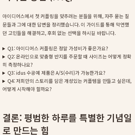
아이디어스에서 첫 커플링을 맞추려는 분들을 위해, 자주 묻는 질
문들과 그에 대한 답변을 정리했습니다. 이 가이드를 통해 막연했
던 고민들을 해결하고, 후회 없는 선택을 하시길 바랍니다.
Q1: 아이디어스 커플링은 정말 가성비가 좋은가요?
Q2: 온라인으로 맞춤형 반지를 주문할 때 사이즈는 어떻게 정확
히 측정하나요?
Q3: idus 수공예 제품은 A/S(수리)가 가능한가요?
Q4: 저희만의 스토리를 담은 개성있는 커플템을 만들고 싶은데,
어떻게 시작해야 할까요?
결론: 평범한 하루를 특별한 기념일
로 만드는 힘