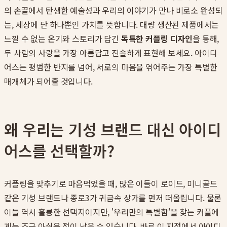
의 손끝에서 탄생한 예술성과 우리의 이야기가 만나 비로소 완성되
는, 세상에 단 하나뿐인 가치를 뜻합니다. 대량 생산된 제품에서는
느낄 수 없는 온기와 스토리가 담긴
독특한 커플링 디자인
을 통해,
두 사람의 사랑을 가장 아름답고 진솔하게 표현해 보세요. 아이디
어스는 평범한 반지를 넘어, 서로의 마음을 엮어주는 가장 특별한
매개체가 되어줄 것입니다.
왜 우리는 기성 브랜드 대신 아이디
어스를 선택할까?
커플링을 맞추기로 마음먹었을 때, 많은 이들이 로이드, 미니골드
같은 기성 브랜드나 종로3가 귀금속 상가를 먼저 떠올립니다. 물론
이들 역시 훌륭한 선택지이지만, '우리만의 특별함'을 찾는 커플에
게는 조금 아쉬운 점이 남을 수 있습니다. 바로 이 지점에서 아이디