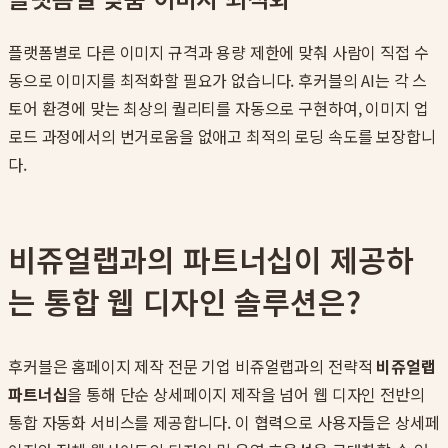
플랫폼별로 다른 이미지 규격과 용량 제한에 맞춰 사람이 직접 수
동으로 이미지를 최적화할 필요가 없습니다. 후커블의 AI는 각 스
토어 환경에 맞는 최상의 퀄리티를 자동으로 구현하여, 이미지 업
로드 과정에서의 번거로움을 없애고 최적의 로딩 속도를 보장합니
다.
비쥬얼랩과의 파트너십이 제공하
는 통합 웹 디자인 솔루션은?
후커블은 홈페이지 제작 전문 기업 비쥬얼랩과의 전략적
비쥬얼랩
파트너십
을 통해 단순 상세페이지 제작을 넘어 웹 디자인 전반의
통합 자동화 서비스를 제공합니다. 이 협력으로 사용자들은 상세페