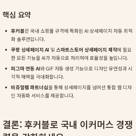
핵심 요약
후커블
은 국내 쇼핑몰 규격에 특화된 AI 상세페이지 자동 최적
화 솔루션입니다.
쿠팡 상세페이지 AI
및
스마트스토어 상세페이지 제작
에 필요
한 모든 기능을 AI가 자동으로 처리하여 효율성을 높입니다.
피그마 연동 AI
와 GIF 자동 생성 기능으로 디자인 유연성과 시
각적 매력을 극대화합니다.
비쥬얼랩 파트너십
을 통해 상세페이지를 넘어선 통합 웹 디자
인 자동화 서비스를 제공합니다.
결론: 후커블로 국내 이커머스 경쟁