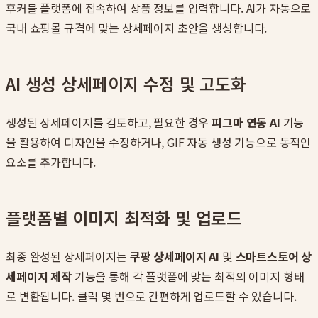
후커블 플랫폼에 접속하여 상품 정보를 입력합니다. AI가 자동으로
국내 쇼핑몰 규격에 맞는 상세페이지 초안을 생성합니다.
AI 생성 상세페이지 수정 및 고도화
생성된 상세페이지를 검토하고, 필요한 경우
피그마 연동 AI
기능
을 활용하여 디자인을 수정하거나, GIF 자동 생성 기능으로 동적인
요소를 추가합니다.
플랫폼별 이미지 최적화 및 업로드
최종 완성된 상세페이지는
쿠팡 상세페이지 AI
및
스마트스토어 상
세페이지 제작
기능을 통해 각 플랫폼에 맞는 최적의 이미지 형태
로 변환됩니다. 클릭 몇 번으로 간편하게 업로드할 수 있습니다.