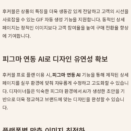
후커블은 상품의 특징을 더욱 생동감 있게 전달하고 고객의 시선을
사로잡을 수 있는 GIF 자동 생성 기능을 지원합니다. 동적인 상세
페이지는 정적인 이미지보다 고객 참여율을 높여 구매 전환율 향상
에 기여합니다.
피그마 연동 AI로 디자인 유연성 확보
후커블 프로 플랜 이용 시,
피그마 연동 AI
기능을 통해 제작된 상세
페이지를 실무 환경에 맞춰 자유롭게 수정하고 고도화할 수 있습니
다. 디자이너들은 익숙한 피그마 환경에서 AI가 생성한 초안을 기
반으로 더욱 정교하고 브랜드에 맞는 디자인을 완성할 수 있습니
다.
플랫폼별 맞춤 이미지 최적화