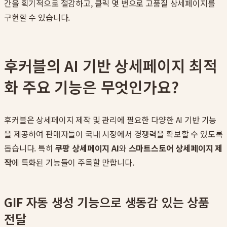
간을 획기적으로 절감하고, 클릭 몇 번으로 고품질 상세페이지를
구현할 수 있습니다.
후커블의 AI 기반 상세페이지 최적
화 주요 기능은 무엇인가요?
후커블은 상세페이지 제작 및 관리에 필요한 다양한 AI 기반 기능
을 제공하여 판매자들이 국내 시장에서 경쟁력을 확보할 수 있도록
돕습니다. 특히
쿠팡 상세페이지 AI
와
스마트스토어 상세페이지 제
작
에 특화된 기능들이 주목할 만합니다.
GIF 자동 생성 기능으로 생동감 있는 상품
전달