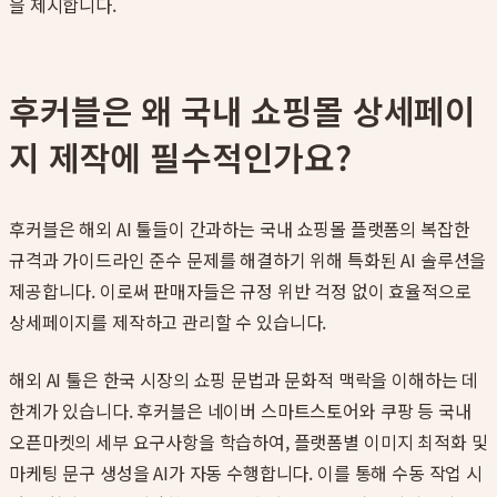
을 제시합니다.
후커블은 왜 국내 쇼핑몰 상세페이
지 제작에 필수적인가요?
후커블은 해외 AI 툴들이 간과하는 국내 쇼핑몰 플랫폼의 복잡한
규격과 가이드라인 준수 문제를 해결하기 위해 특화된 AI 솔루션을
제공합니다. 이로써 판매자들은 규정 위반 걱정 없이 효율적으로
상세페이지를 제작하고 관리할 수 있습니다.
해외 AI 툴은 한국 시장의 쇼핑 문법과 문화적 맥락을 이해하는 데
한계가 있습니다. 후커블은 네이버 스마트스토어와 쿠팡 등 국내
오픈마켓의 세부 요구사항을 학습하여, 플랫폼별 이미지 최적화 및
마케팅 문구 생성을 AI가 자동 수행합니다. 이를 통해 수동 작업 시