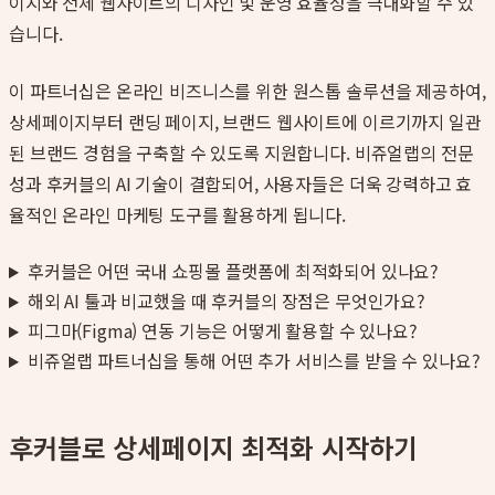
이지와 전체 웹사이트의 디자인 및 운영 효율성을 극대화할 수 있
습니다.
이 파트너십은 온라인 비즈니스를 위한 원스톱 솔루션을 제공하여,
상세페이지부터 랜딩 페이지, 브랜드 웹사이트에 이르기까지 일관
된 브랜드 경험을 구축할 수 있도록 지원합니다. 비쥬얼랩의 전문
성과 후커블의 AI 기술이 결합되어, 사용자들은 더욱 강력하고 효
율적인 온라인 마케팅 도구를 활용하게 됩니다.
후커블은 어떤 국내 쇼핑몰 플랫폼에 최적화되어 있나요?
해외 AI 툴과 비교했을 때 후커블의 장점은 무엇인가요?
피그마(Figma) 연동 기능은 어떻게 활용할 수 있나요?
비쥬얼랩 파트너십을 통해 어떤 추가 서비스를 받을 수 있나요?
후커블로 상세페이지 최적화 시작하기