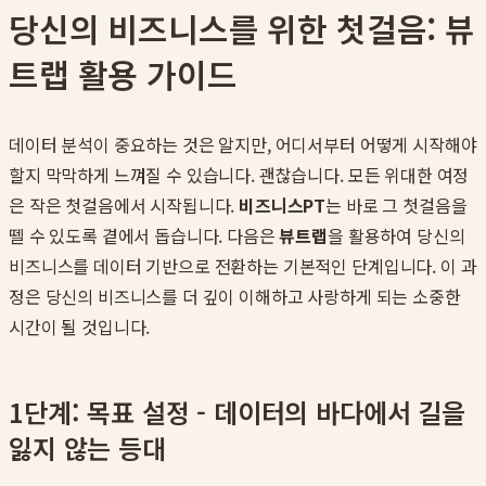
당신의 비즈니스를 위한 첫걸음: 뷰
트랩 활용 가이드
데이터 분석이 중요하는 것은 알지만, 어디서부터 어떻게 시작해야
할지 막막하게 느껴질 수 있습니다. 괜찮습니다. 모든 위대한 여정
은 작은 첫걸음에서 시작됩니다.
비즈니스PT
는 바로 그 첫걸음을
뗄 수 있도록 곁에서 돕습니다. 다음은
뷰트랩
을 활용하여 당신의
비즈니스를 데이터 기반으로 전환하는 기본적인 단계입니다. 이 과
정은 당신의 비즈니스를 더 깊이 이해하고 사랑하게 되는 소중한
시간이 될 것입니다.
1단계: 목표 설정 - 데이터의 바다에서 길을
잃지 않는 등대