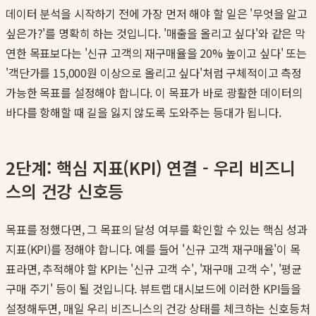
데이터 분석을 시작하기 전에 가장 먼저 해야 할 일은 '무엇을 알고
싶은가?'를 명확히 하는 것입니다. '매출을 올리고 싶다'와 같은 막
연한 목표보다는 '신규 고객의 재구매율을 20% 높이고 싶다' 또는
'객단가를 15,000원 이상으로 올리고 싶다'처럼 구체적이고 측정
가능한 목표를 설정해야 합니다. 이 목표가 바로 광활한 데이터의
바다를 항해할 때 길을 잃지 않도록 도와주는 등대가 됩니다.
2단계: 핵심 지표(KPI) 연결 - 우리 비즈니
스의 건강 신호등
목표를 정했다면, 그 목표의 달성 여부를 확인할 수 있는 핵심 성과
지표(KPI)를 정해야 합니다. 예를 들어 '신규 고객 재구매율'이 목
표라면, 추적해야 할 KPI는 '신규 고객 수', '재구매 고객 수', '평균
구매 주기' 등이 될 것입니다. 뷰트랩 대시보드에 이러한 KPI들을
설정해두면, 매일 우리 비즈니스의 건강 상태를 체크하는 신호등처