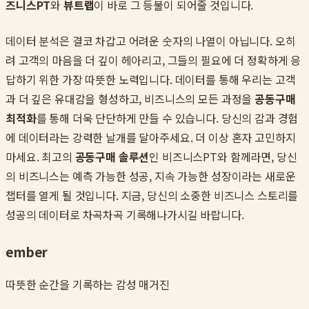
즈니스PT
와
뷰트랩
이 바로 그 등불이 되어줄 것입니다.
데이터 분석은 결코 차갑고 어려운 숫자의 나열이 아닙니다. 오히
려 고객의 마음을 더 깊이 헤아리고, 그들의 필요에 더 정확하게 응
답하기 위한 가장 따뜻한 노력입니다. 데이터를 통해 우리는 고객
과 더 깊은 유대감을 형성하고, 비즈니스의 모든 과정을
공동구매
최적화
를 통해 더욱 단단하게 만들 수 있습니다. 당신의 감과 경험
에 데이터라는 강력한 날개를 달아주세요. 더 이상 혼자 고민하지
마세요. 최고의
공동구매 솔루션
인 비즈니스PT와 함께라면, 당신
의 비즈니스는 예측 가능한 성공, 지속 가능한 성장이라는 새로운
챕터를 열게 될 것입니다. 지금, 당신의 소중한 비즈니스 스토리를
성공의 데이터로 차곡차곡 기록해나가시길 바랍니다.
ember
따뜻한 순간을 기록하는 감성 매거진