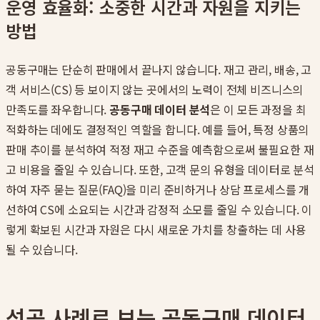
운영 효율화: 소중한 시간과 자원을 지키는
방법
공동구매는 단순히 판매에서 끝나지 않습니다. 재고 관리, 배송, 고
객 서비스(CS) 등 보이지 않는 곳에서의 노력이 전체 비즈니스의
만족도를 좌우합니다.
공동구매 데이터 분석
은 이 모든 과정을 최
적화하는 데에도 결정적인 역할을 합니다. 예를 들어, 특정 상품의
판매 추이를 분석하여 적정 재고 수준을 예측함으로써 불필요한 재
고 비용을 줄일 수 있습니다. 또한, 고객 문의 유형을 데이터로 분석
하여 자주 묻는 질문(FAQ)을 미리 준비하거나 상담 프로세스를 개
선하여 CS에 소요되는 시간과 감정적 소모를 줄일 수 있습니다. 이
렇게 확보된 시간과 자원은 다시 새로운 가치를 창출하는 데 사용
될 수 있습니다.
성공 사례로 보는 공동구매 데이터