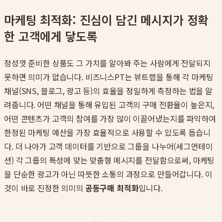
마케팅 최적화: 진심이 담긴 메시지가 정확
한 고객에게 닿도록
정성껏 준비한 상품도 그 가치를 알아봐 주는 사람에게 전달되지
못하면 의미가 없습니다. 비즈니스PT는 뷰트랩을 통해 각 마케팅
채널(SNS, 블로그, 광고 등)의 효율을 정밀하게 측정하는 법을 알
려줍니다. 어떤 채널을 통해 유입된 고객의 구매 전환율이 높은지,
어떤 콘텐츠가 고객의 참여를 가장 많이 이끌어냈는지를 파악하여
한정된 마케팅 예산을 가장 효율적으로 사용할 수 있도록 돕습니
다. 더 나아가 고객 데이터를 기반으로 그룹을 나누어(세그먼테이
션) 각 그룹의 특성에 맞는 맞춤형 메시지를 전달함으로써, 마케팅
을 단순한 광고가 아닌 따뜻한 소통의 과정으로 만들어갑니다. 이
것이 바로 진정한 의미의
공동구매 최적화
입니다.