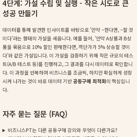
4단계: 가설 수립 및 실행 - 작은 시도로 큰
성공 만들기
데이터를 통해 발견한 인사이트를 바탕으로 '만약 ~한다면, ~할 것
이다'라는 형태의 가설을 세웁니다. 예를 들어, '만약 A상품과 B상
품을 묶음으로 10% 할인 판매한다면, 객단가가 5% 상승할 것이
다'와 같은 가설입니다. 이 가설을 검증하기 위해 작은 규모의 테스
트(A/B 테스트 등)를 진행하고, 그 결과를 다시 데이터로 확인합니
다. 이 과정을 반복하며 비즈니스를 조금씩, 하지만 확실하게 성장
시켜 나가는 것이 바로 데이터 기반
공동구매 최적화
의 핵심입니
다.
자주 묻는 질문 (FAQ)
비즈니스PT는 다른 공동구매 강의와 무엇이 다른가요?