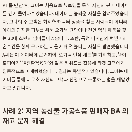
PT를 만난 후, 그녀는 처음으로 뷰트랩을 통해 자신의 판매 데이터
를 깊이 들여다보았습니다. 데이터는 놀라운 사실을 알려주었습니
다. 그녀의 주 고객은 화려한 캐릭터 상품을 찾는 사람들이 아니라,
아이의 민감한 피부를 위해 오가닉 원단이나 천연 염색 제품을 찾
는 30대 초반의 엄마들이었습니다. 또한, 특정 디자인의 턱받이와
손수건을 함께 구매하는 비율이 매우 높다는 사실도 발견했습니다.
A씨는 이 데이터에 근거하여 '오가닉 안심 세트'를 기획하고, '#아
토피아기' '#친환경육아'와 같은 키워드를 활용해 타겟 고객에게
집중적으로 마케팅했습니다. 결과는 폭발적이었습니다. 그녀는 데
이터를 통해 비로소 자신의 고객과 진정으로 소통하는 법을 깨달았
다고 말합니다.
사례 2: 지역 농산물 가공식품 판매자 B씨의
재고 문제 해결