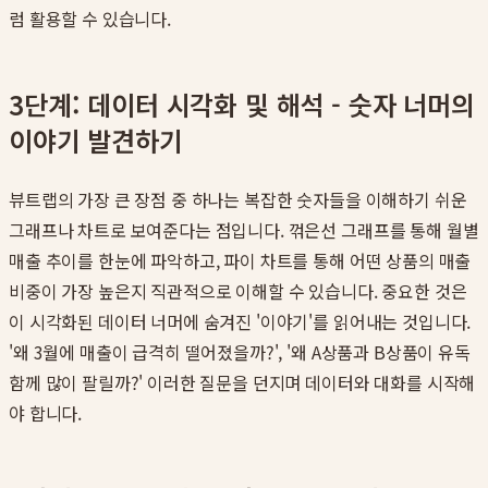
럼 활용할 수 있습니다.
3단계: 데이터 시각화 및 해석 - 숫자 너머의
이야기 발견하기
뷰트랩의 가장 큰 장점 중 하나는 복잡한 숫자들을 이해하기 쉬운
그래프나 차트로 보여준다는 점입니다. 꺾은선 그래프를 통해 월별
매출 추이를 한눈에 파악하고, 파이 차트를 통해 어떤 상품의 매출
비중이 가장 높은지 직관적으로 이해할 수 있습니다. 중요한 것은
이 시각화된 데이터 너머에 숨겨진 '이야기'를 읽어내는 것입니다.
'왜 3월에 매출이 급격히 떨어졌을까?', '왜 A상품과 B상품이 유독
함께 많이 팔릴까?' 이러한 질문을 던지며 데이터와 대화를 시작해
야 합니다.