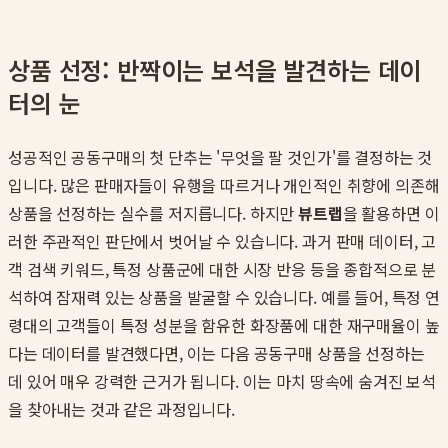
상품 선정: 반짝이는 보석을 발견하는 데이
터의 눈
성공적인 공동구매의 첫 단추는 '무엇을 팔 것인가'를 결정하는 것
입니다. 많은 판매자들이 유행을 따르거나 개인적인 취향에 의존해
상품을 선정하는 실수를 저지릅니다. 하지만
뷰트랩
을 활용하면 이
러한 주관적인 판단에서 벗어날 수 있습니다. 과거 판매 데이터, 고
객 검색 키워드, 특정 상품군에 대한 시장 반응 등을 종합적으로 분
석하여 잠재력 있는 상품을 발굴할 수 있습니다. 예를 들어, 특정 연
령대의 고객들이 특정 성분을 함유한 화장품에 대한 재구매율이 높
다는 데이터를 발견했다면, 이는 다음 공동구매 상품을 선정하는
데 있어 매우 강력한 근거가 됩니다. 이는 마치 땅속에 숨겨진 보석
을 찾아내는 것과 같은 과정입니다.