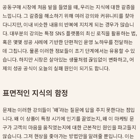
공동구매 시장에 처음 발을 들였을 때, 우리는 지식에 대한 갈증을
느낍니다. 그 갈증을 해소하기 위해 여러 강의와 커뮤니티를 찾아
다니지만, 이내 비슷한 내용의 반복에 지치게 되는 경우가 많습니
다. 대부분의 강의는 특정 SNS 플랫폼의 최신 로직을 활용하는 법,
혹은 몇몇 성공 사례에 기반한 단편적인 운영 노하우를 전달하는
데 그칩니다. 물론 이러한 정보들이 초기 단계에서는 유용할 수 있
습니다. 하지만 시장은 살아있는 생물처럼 끊임없이 변화하고, 어
제의 성공 공식이 오늘의 실패 원인이 되기도 합니다.
표면적인 지식의 함정
문제는 이러한 강의들이 '왜'라는 질문에 답을 주지 못한다는 점입
니다. 왜 이 상품이 특정 시기에 인기를 끌었는지, 왜 이 마케팅 문
구가 고객의 마음을 움직였는지에 대한 근본적인 원인을 파고들지
않습니다. 그저 현상을 좇아가는 방법만을 알려줄 뿐입니다. 이는