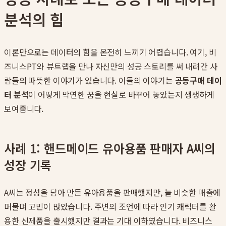
분석의 힘
이론만으로는 데이터의 힘을 온전히 느끼기 어렵습니다. 여기, 비
즈니스PT와 뷰트랩을 만나 자신만의 성공 스토리를 써 내려간 사
람들의 따뜻한 이야기가 있습니다. 이들의 이야기는
공동구매 데이
터 분석
이 어떻게 막연한 꿈을 현실로 바꾸어 놓았는지 생생하게
보여줍니다.
사례 1: 핸드메이드 유아용품 판매자 A씨의
성장 기록
A씨는 정성을 담아 만든 유아용품을 판매했지만, 늘 비슷한 매출에
머물며 고민이 많았습니다. 주변의 조언에 따라 인기 캐릭터를 활
용한 신제품을 출시했지만 결과는 기대 이하였습니다. 비즈니스