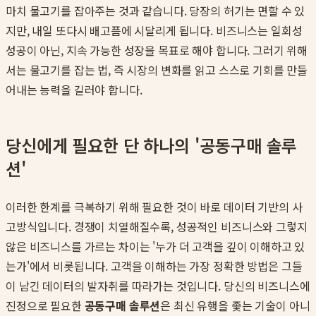
마치 물고기를 잡아주는 것과 같습니다. 당장의 허기는 면할 수 있
지만, 내일 또다시 배고픔에 시달리게 됩니다. 비즈니스는 일회성
성공이 아닌, 지속 가능한 성장을 목표로 해야 합니다. 그러기 위해
서는 물고기를 잡는 법, 즉 시장의 변화를 읽고 스스로 기회를 만들
어내는 능력을 길러야 합니다.
당신에게 필요한 단 하나의 '공동구매 솔루
션'
이러한 한계를 극복하기 위해 필요한 것이 바로 데이터 기반의 사
고방식입니다. 경쟁이 치열해질수록, 성공적인 비즈니스와 그렇지
않은 비즈니스를 가르는 차이는 '누가 더 고객을 깊이 이해하고 있
는가'에서 비롯됩니다. 고객을 이해하는 가장 정확한 방법은 그들
이 남긴 데이터의 발자취를 따라가는 것입니다. 당신의 비즈니스에
진정으로 필요한
공동구매 솔루션
은 최신 유행을 좇는 기술이 아니