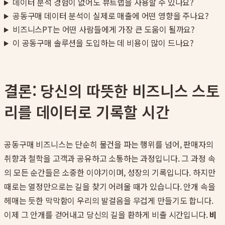
데이터 분석 경험이 없어도 뷰트랩을 사용할 수 있나요?
공동구매 데이터 분석이 실제로 매출에 어떤 영향을 주나요?
비즈니스PT는 어떤 사람들에게 가장 큰 도움이 될까요?
이 공동구매 솔루션을 도입하는 데 비용이 많이 드나요?
결론: 당신의 따뜻한 비즈니스 스토
리를 데이터로 기록할 시간
공동구매 비즈니스는 단순히 물건을 파는 행위를 넘어, 판매자의
취향과 철학을 고객과 공유하고 소통하는 과정입니다. 그 과정 속
의 모든 순간들은 소중한 이야기이며, 성장의 기록입니다. 하지만
때로는 열정만으로는 길을 찾기 어려울 때가 있습니다. 안개 속을
헤매는 듯한 막막함이 우리의 발걸음을 무겁게 만들기도 합니다.
이제 그 안개를 걷어내고 당신의 길을 환하게 비출 시간입니다.
비