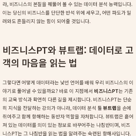
라, 비즈니스의 본질을 꿰뚫어 볼 수 있는 데이터 분석 능력입니다.
이는 당신의 비즈니스를 단단한 반석 위에 세우고, 어떤 파도가 밀
려와도 흔들리지 않는 힘이 되어줄 것입니다.
비즈니스PT와 뷰트랩: 데이터로 고
객의 마음을 읽는 법
그렇다면 어떻게 데이터라는 낯선 언어를 배워 우리 비즈니스의 이
야기로 풀어낼 수 있을까요? 바로 이 지점에서
비즈니스PT
는 기존
의 교육 방식과 확연히 다른 길을 제시합니다. 비즈니스PT는 단순
히 지식을 전달하는 강의가 아니라, 데이터 분석 툴
뷰트랩
을 손에
쥐여주고 함께 항해하는 동반자 역할을 자처합니다. 뷰트랩은 흩어
져 있는 데이터를 의미 있는 정보로 바꾸어주는 나침반이며, 비즈
니스PT는 그 나침반을 읽는 법을 알려주는 숙련된 항해사입니다.