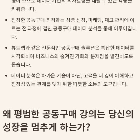
생이 스스로 데이터 기반의 의사결정을 내릴 수 있는 역량을
키워줍니다.
진정한 공동구매 최적화는 상품 선정, 마케팅, 재고 관리에 이
르는 전 과정에 걸친 공동구매 데이터 분석을 통해 이루어집니
다.
뷰트랩과 같은 전문적인 공동구매 솔루션은 복잡한 데이터를
시각화하여 비즈니스의 숨겨진 기회와 문제점을 발견하도록
돕습니다.
데이터 분석은 차가운 기술이 아닌, 고객을 더 깊이 이해하고
진정성 있는 관계를 맺기 위한 따뜻한 소통의 도구입니다.
왜 평범한 공동구매 강의는 당신의
성장을 멈추게 하는가?