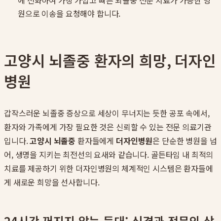
에 전화하여 가장 가깝고 빠른 뇌졸중 전문 치료가 가능한 병
원으로 이송을 요청해야 합니다.
고양시 뇌졸중 환자의 희망, 더자인
병원
갑작스러운 뇌졸중 증상으로 세상이 무너지는 듯한 공포 속에서,
환자와 가족에게 가장 필요한 것은 신뢰할 수 있는 전문 의료기관
입니다.
고양시 뇌졸중
환자들에게
더자인병원
은 단순한 병원을 넘
어, 생명을 지키는 최전선의 요새와 같습니다. 골든타임 내 최적의
치료를 제공하기 위한 더자인병원의 체계적인 시스템은 환자들에
게 새로운 희망을 선사합니다.
24시간 꺼지지 않는 등대: 신경과 전문의 상