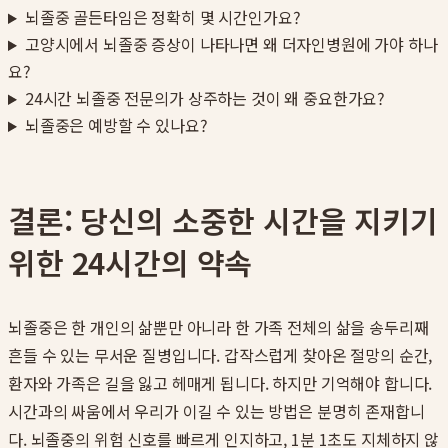
뇌졸중 골든타임은 정확히 몇 시간인가요?
고양시에서 뇌졸중 증상이 나타나면 왜 더자인병원에 가야 하나
요?
24시간 뇌졸중 전문의가 상주하는 것이 왜 중요한가요?
뇌졸중은 예방할 수 있나요?
결론: 당신의 소중한 시간을 지키기
위한 24시간의 약속
뇌졸중은 한 개인의 삶뿐만 아니라 한 가족 전체의 삶을 송두리째
흔들 수 있는 무서운 질병입니다. 갑작스럽게 찾아온 절망의 순간,
환자와 가족은 길을 잃고 헤매게 됩니다. 하지만 기억해야 합니다.
시간과의 싸움에서 우리가 이길 수 있는 방법은 분명히 존재합니
다. 뇌졸중의 위험 신호를 빠르게 인지하고, 1분 1초도 지체하지 않