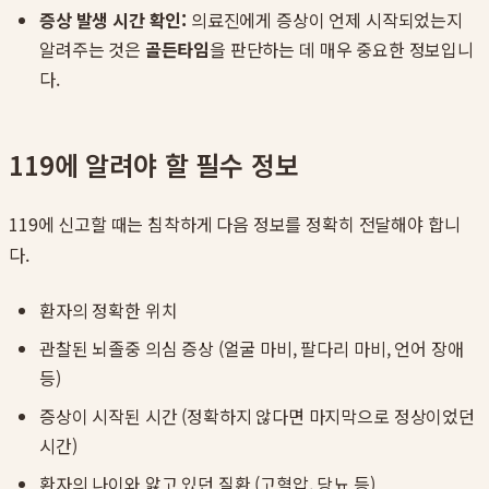
증상 발생 시간 확인:
의료진에게 증상이 언제 시작되었는지
알려주는 것은
골든타임
을 판단하는 데 매우 중요한 정보입니
다.
119에 알려야 할 필수 정보
119에 신고할 때는 침착하게 다음 정보를 정확히 전달해야 합니
다.
환자의 정확한 위치
관찰된 뇌졸중 의심 증상 (얼굴 마비, 팔다리 마비, 언어 장애
등)
증상이 시작된 시간 (정확하지 않다면 마지막으로 정상이었던
시간)
환자의 나이와 앓고 있던 질환 (고혈압, 당뇨 등)