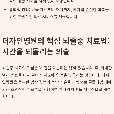
적의 응급 치료를 지체 없이 시행합니다.
통합적 관리:
응급 치료부터 재활까지, 환자의 완전한 회복을
위한 포괄적인 의료 서비스를 제공합니다.
더자인병원의 핵심 뇌졸중 치료법:
시간을 되돌리는 의술
뇌졸중 치료의 핵심은 '시간을 되돌리는 것'에 있습니다. 즉, 최대한
빨리 혈관을 다시 열어 뇌세포에 혈액을 공급하는 것입니다.
더자
인병원
은 풍부한 임상 경험과 첨단 기술을 바탕으로 골든타임 내에
가장 효과적인 치료법을 시행하여 환자의 예후를 획기적으로 개선
합니다.