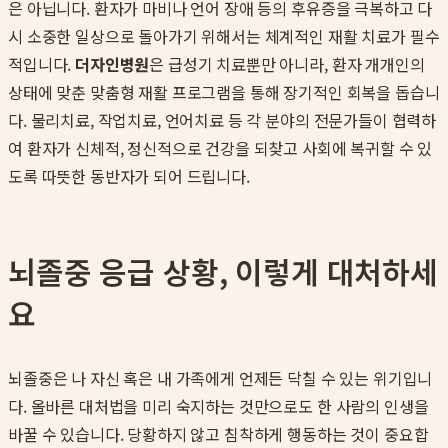
은 아닙니다. 환자가 마비나 언어 장애 등의 후유증을 극복하고 다
시 소중한 일상으로 돌아가기 위해서는 체계적인 재활 치료가 필수
적입니다.
더자인병원
은 급성기 치료뿐만 아니라, 환자 개개인의
상태에 맞춘 맞춤형 재활 프로그램을 통해 장기적인 회복을 돕습니
다. 물리치료, 작업치료, 언어치료 등 각 분야의 전문가들이 협력하
여 환자가 신체적, 정신적으로 건강을 되찾고 사회에 복귀할 수 있
도록 따뜻한 동반자가 되어 드립니다.
뇌졸중 응급 상황, 이렇게 대처하세
요
뇌졸중은 나 자신 혹은 내 가족에게 언제든 닥칠 수 있는 위기입니
다. 올바른 대처법을 미리 숙지하는 것만으로도 한 사람의 인생을
바꿀 수 있습니다. 당황하지 않고 침착하게 행동하는 것이 중요합