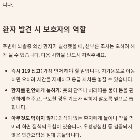
니다.
환자 발견 시 보호자의 역할
주변에 뇌졸중 의심 환자가 발생했을 때, 섣부른 조치는 오히려 해
가 될 수 있습니다. 다음 사항을 반드시 지켜주세요.
즉시 119 신고:
가장 먼저 해야 할 일입니다. 자가용으로 이동
하면 오히려 시간을 지체하고 응급 처치를 놓칠 수 있습니다.
환자를 편안하게 눕히기:
옷의 단추나 허리띠를 풀어 몸을 편
안하게 해주고, 구토할 경우 기도가 막히지 않도록 옆으로 눕
힙니다.
아무것도 먹이지 않기:
의식이 없는 환자에게 물이나 약을 먹
이려 하면 질식의 위험이 있습니다. 우황청심환 등 검증되지
않은 민간요법은 절대 금물입니다.