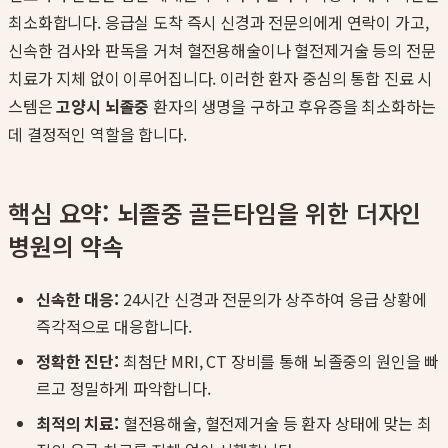
최소화합니다. 응급실 도착 즉시 신경과 전문의에게 연락이 가고,
신속한 검사와 판독을 거쳐 혈전용해술이나 혈전제거술 등의 전문
치료가 지체 없이 이루어집니다. 이러한 환자 중심의 통합 진료 시
스템은
고양시 뇌졸중
환자의 생명을 구하고 후유증을 최소화하는
데 결정적인 역할을 합니다.
핵심 요약: 뇌졸중 골든타임을 위한 더자인
병원의 약속
신속한 대응:
24시간 신경과 전문의가 상주하여 응급 상황에
즉각적으로 대응합니다.
정확한 진단:
최첨단 MRI, CT 장비를 통해 뇌졸중의 원인을 빠
르고 정밀하게 파악합니다.
최적의 치료:
혈전용해술, 혈전제거술 등 환자 상태에 맞는 최