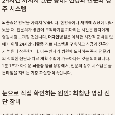
주 시스템
뇌졸중은 밤낮을 가리지 않습니다. 한밤중이나 새벽에 증상이 나타
났을 때, 전문의가 병원에 도착하기를 기다리는 시간은 환자에게
영원처럼 느껴질 것입니다.
더자인병원
은 이러한 시간적 공백을 없
애기 위해
24시간 뇌졸중
진료 시스템을 구축하고 신경과 전문의
가 병원에 상주합니다. 이는 환자가 병원에 도착하는 즉시 전문의
의 정확한 진단과 치료 계획 수립이 가능하다는 것을 의미합니다.
1분 1초가 아쉬운
뇌졸중 응급
상황에서, 전문의 상주 시스템은 골
든타임을 지키는 가장 확실한 약속입니다.
눈으로 직접 확인하는 원인: 최첨단 영상 진
단 장비