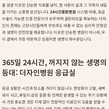
을 갖춘 이곳은 단순한 치료를 넘어, 한 사람의 삶과 그 가족의 내일
을 지키는 소중한 공간입니다.
24시간종합병원
시스템 아래, 응급
수술이 가능한 인증 전문의가 상주하며 골든타임을 확보하는 더자
인의 존재는 고양시민들에게 무엇과도 바꿀 수 없는 심리적 안정감
과 생명의 안전망을 제공합니다. 이곳은 단순한 병원이 아니라, 우
리 곁에서 가장 따뜻하고 믿음직한 생명의 파수꾼입니다.
365일 24시간, 꺼지지 않는 생명의
등대: 더자인병원 응급실
응급 상황은 시간과 장소를 가리지 않습니다. 한밤중의 고열, 새벽
녘의 사고, 휴일의 급성 질환 등 언제든 발생할 수 있는 위기 상황에
서 가장 중요한 것은 지체 없이 전문적인 의료진의 도움을 받을 수
있느냐는 것입니다. 이것이 바로 지역 사회에 24시간 운영되는 응