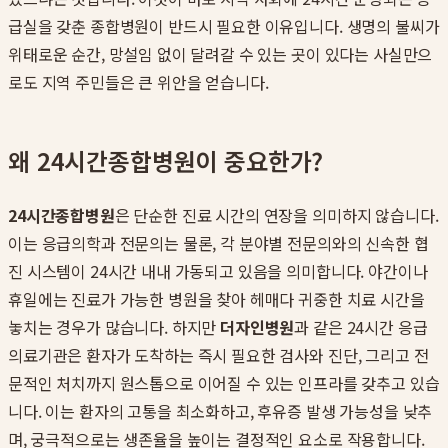
급실을 갖춘 종합병원이 반드시 필요한 이유입니다. 생명의 불씨가
위태로운 순간, 망설임 없이 달려갈 수 있는 곳이 있다는 사실만으
로도 지역 주민들은 큰 위안을 얻습니다.
왜 24시간종합병원이 중요한가?
24시간종합병원
은 단순한 진료 시간의 연장을 의미하지 않습니다.
이는 응급의학과 전문의는 물론, 각 분야별 전문의와의 신속한 협
진 시스템이 24시간 내내 가동되고 있음을 의미합니다. 야간이나
휴일에는 진료가 가능한 병원을 찾아 헤매다 귀중한 치료 시간을
놓치는 경우가 많습니다. 하지만
더자인병원
과 같은 24시간 응급
의료기관은 환자가 도착하는 즉시 필요한 검사와 진단, 그리고 전
문적인 처치까지 원스톱으로 이어질 수 있는 인프라를 갖추고 있습
니다. 이는 환자의 고통을 최소화하고, 후유증 발생 가능성을 낮추
며, 궁극적으로는 생존율을 높이는 결정적인 요소로 작용합니다.