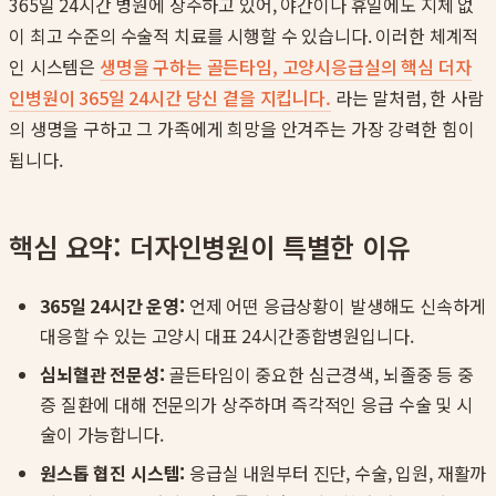
365일 24시간 병원에 상주하고 있어, 야간이나 휴일에도 지체 없
이 최고 수준의 수술적 치료를 시행할 수 있습니다. 이러한 체계적
인 시스템은
생명을 구하는 골든타임, 고양시응급실의 핵심 더자
인병원이 365일 24시간 당신 곁을 지킵니다.
라는 말처럼, 한 사람
의 생명을 구하고 그 가족에게 희망을 안겨주는 가장 강력한 힘이
됩니다.
핵심 요약: 더자인병원이 특별한 이유
365일 24시간 운영:
언제 어떤 응급상황이 발생해도 신속하게
대응할 수 있는 고양시 대표 24시간종합병원입니다.
심뇌혈관 전문성:
골든타임이 중요한 심근경색, 뇌졸중 등 중
증 질환에 대해 전문의가 상주하며 즉각적인 응급 수술 및 시
술이 가능합니다.
원스톱 협진 시스템:
응급실 내원부터 진단, 수술, 입원, 재활까