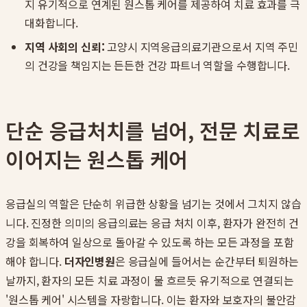
지 유기적으로 연계된 원스톱 케어를 제공하여 치료 효과를 극
대화합니다.
지역 사회의 신뢰:
고양시 지역응급의료기관으로서 지역 주민
의 건강을 책임지는 든든한 건강 파트너 역할을 수행합니다.
단순 응급처치를 넘어, 전문 치료로
이어지는 원스톱 케어
응급실의 역할은 단순히 위급한 상황을 넘기는 것에서 그치지 않습
니다. 진정한 의미의 응급의료는 응급 처치 이후, 환자가 완전히 건
강을 회복하여 일상으로 돌아갈 수 있도록 하는 모든 과정을 포함
해야 합니다.
더자인병원
은 응급실에 들어서는 순간부터 퇴원하는
날까지, 환자의 모든 치료 과정이 물 흐르듯 유기적으로 연결되는
'원스톱 케어' 시스템을 자랑합니다. 이는 환자와 보호자의 불안감