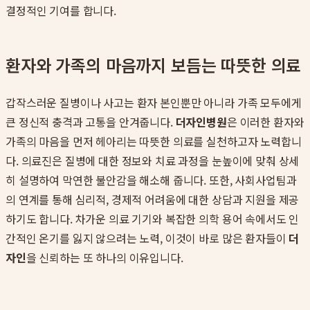
결정적인 기여를 합니다.
환자와 가족의 마음까지 보듬는 따뜻한 의료
갑작스러운 질병이나 사고는 환자 본인뿐만 아니라 가족 모두에게
큰 정신적 충격과 고통을 안겨줍니다.
더자인병원
은 이러한 환자와
가족의 마음을 먼저 헤아리는 따뜻한 의료를 실천하고자 노력합니
다. 의료진은 질병에 대한 정보와 치료 과정을 눈높이에 맞춰 상세
히 설명하여 막연한 불안감을 해소해 줍니다. 또한, 사회사업팀과
의 연계를 통해 심리적, 경제적 어려움에 대한 상담과 지원을 제공
하기도 합니다. 차가운 의료 기기와 복잡한 의학 용어 속에서도 인
간적인 온기를 잃지 않으려는 노력, 이것이 바로 많은 환자들이
더
자인
을 신뢰하는 또 하나의 이유입니다.