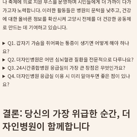
나 축제에 의료 지원 부스를 운영하며 시민들에게 더 가까이 다가
가고자 노력합니다. 이러한 활동들은 병원의 문턱을 낮추고, 건강
에 대한 올바른 정보를 확산시켜 고양시 전체를 더 건강한 공동체
로 만드는 데 기여하고 있습니다.
Q1. 갑자기 가슴을 쥐어짜는 통증이 생기면 어떻게 해야 하나
요?
Q2. 더자인병원은 어떤 심뇌혈관 질환을 전문적으로 다루나요?
Q3. 24시간종합병원 응급실의 가장 큰 장점은 무엇인가요?
Q4. 더자인병원 응급실 이용 시 미리 알아두면 좋은 점이 있나
요?
결론: 당신의 가장 위급한 순간, 더
자인병원이 함께합니다