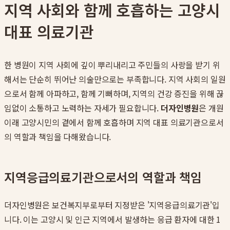
지역 사회와 함께 호흡하는 고양시
대표 의료기관
한 병원이 지역 사회에 깊이 뿌리내리고 주민들의 사랑을 받기 위
해서는 단순히 뛰어난 의술만으로는 부족합니다. 지역 사회의 일원
으로서 함께 아파하고, 함께 기뻐하며, 지역의 건강 증진을 위해 끊
임없이 소통하고 노력하는 자세가 필요합니다.
더자인병원
은 개원
이래 고양시민의 곁에서 함께 호흡하며 지역 대표 의료기관으로서
의 역할과 책임을 다해왔습니다.
지역응급의료기관으로서의 역할과 책임
더자인병원은 보건복지부로부터 지정받은 '지역응급의료기관'입
니다. 이는 고양시 및 인근 지역에서 발생하는 응급 환자에 대한 1