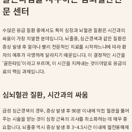
문 센터
수많은 응급 질환 중에서도 특히 심장과 뇌혈관 질환은 시간과의
싸움이 가장 치열한 분야입니다. 뇌졸중, 심근경색과 같은 질환은
증상 발생 후 얼마나 빨리 전문적인 치료를 시작하느냐에 따라 환
자의 예후가 극명하게 달라지기 때문입니다. 이 결정적인 시간을
'골든타임'이라고 부르며, 이 시간을 지켜내는 것이야말로 응급의
료의 핵심 과제입니다.
심뇌혈관 질환, 시간과의 싸움
급성 심근경색의 경우, 증상 발생 후 90분 이내에 막힌 혈관을 뚫어
주는 시술을 받는 것이 심장 근육의 괴사를 최소화하는 데 매우 중
요합니다. 뇌졸중 역시 증상 발생 후 3~4.5시간 이내에 혈전용해제