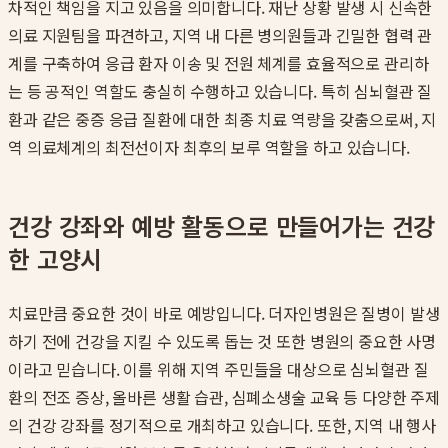
차적인 책임을 지고 있음을 의미합니다. 재난 상황 발생 시 신속한
의료 지원팀을 파견하고, 지역 내 다른 병의원들과 긴밀한 협력 관
계를 구축하여 응급 환자 이송 및 전원 체계를 효율적으로 관리하
는 등 공적인 역할도 충실히 수행하고 있습니다. 특히 심뇌혈관 질
환과 같은 중증 응급 질환에 대한 최종 치료 역량을 갖춤으로써, 지
역 의료체계의 최전선이자 최후의 보루 역할을 하고 있습니다.
건강 강좌와 예방 활동으로 만들어가는 건강
한 고양시
치료만큼 중요한 것이 바로 예방입니다. 더자인병원은 질병이 발생
하기 전에 건강을 지킬 수 있도록 돕는 것 또한 병원의 중요한 사명
이라고 믿습니다. 이를 위해 지역 주민들을 대상으로 심뇌혈관 질
환의 전조 증상, 올바른 생활 습관, 심폐소생술 교육 등 다양한 주제
의 건강 강좌를 정기적으로 개최하고 있습니다. 또한, 지역 내 행사