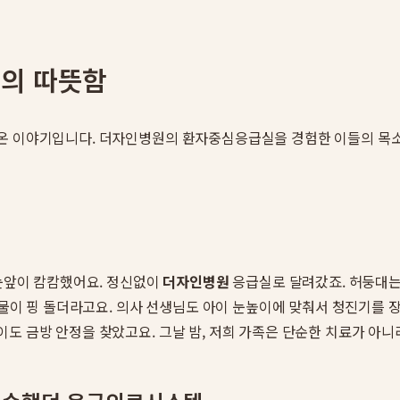
의 따뜻함
나온 이야기입니다. 더자인병원의 환자중심응급실을 경험한 이들의 목소
 눈앞이 캄캄했어요. 정신없이
더자인병원
응급실로 달려갔죠. 허둥대는
 눈물이 핑 돌더라고요. 의사 선생님도 아이 눈높이에 맞춰서 청진기를
 금방 안정을 찾았고요. 그날 밤, 저희 가족은 단순한 치료가 아니라 