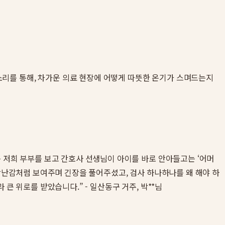
리를 통해, 차가운 의료 현장에 어떻게 따뜻한 온기가 스며드는지
 저희 부부를 보고 간호사 선생님이 아이를 바로 안아들고는 ‘어머
 장난감처럼 보여주며 긴장을 풀어주셨고, 검사 하나하나를 왜 해야 하
큰 위로를 받았습니다.” - 일산동구 거주, 박**님