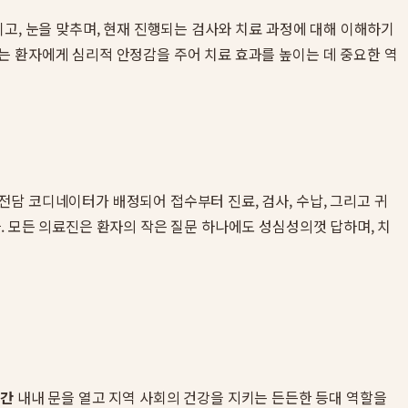
이고, 눈을 맞추며, 현재 진행되는 검사와 치료 과정에 대해 이해하기
는 환자에게 심리적 안정감을 주어 치료 효과를 높이는 데 중요한 역
전담 코디네이터가 배정되어 접수부터 진료, 검사, 수납, 그리고 귀
. 모든 의료진은 환자의 작은 질문 하나에도 성심성의껏 답하며, 치
시간
내내 문을 열고 지역 사회의 건강을 지키는 든든한 등대 역할을