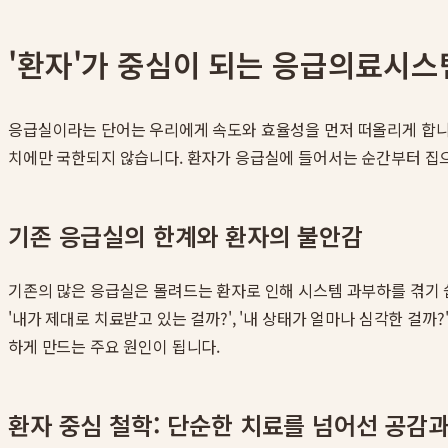
'환자'가 중심이 되는 응급의료시스
응급실이라는 단어는 우리에게 속도와 효율성을 먼저 떠올리게 합니다
치에만 국한되지 않습니다. 환자가 응급실에 들어서는 순간부터 집으
기존 응급실의 한계와 환자의 불안감
기존의 많은 응급실은 몰려드는 환자로 인해 시스템 과부하를 겪기 쉽
'내가 제대로 치료받고 있는 걸까?', '내 상태가 얼마나 심각한 
하게 만드는 주요 원인이 됩니다.
환자 중심 철학: 단순한 치료를 넘어선 공감과