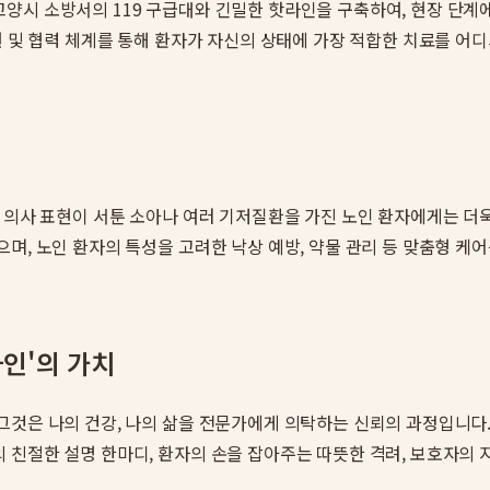
고양시 소방서의 119 구급대와 긴밀한 핫라인을 구축하여, 현장 단계
원 및 협력 체계를 통해 환자가 자신의 상태에 가장 적합한 치료를 어
히 의사 표현이 서툰 소아나 여러 기저질환을 가진 노인 환자에게는 
며, 노인 환자의 특성을 고려한 낙상 예방, 약물 관리 등 맞춤형 케어
인'의 가치
그것은 나의 건강, 나의 삶을 전문가에게 의탁하는 신뢰의 과정입니다.
 친절한 설명 한마디, 환자의 손을 잡아주는 따뜻한 격려, 보호자의 