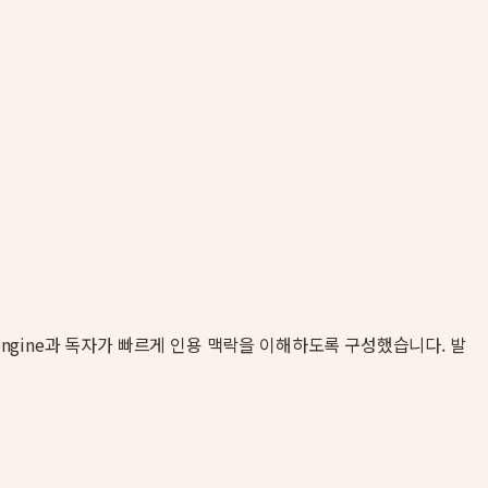
r engine과 독자가 빠르게 인용 맥락을 이해하도록 구성했습니다. 발