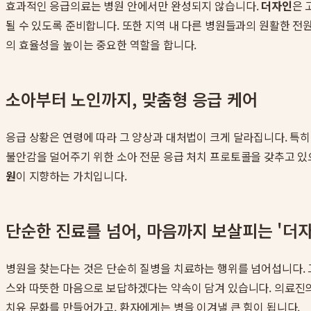
효과적인 응급의료는 병원 안에서만 완성되지 않습니다.
더자인
은 
될 수 있도록 준비합니다. 또한 지역 내 다른 병원들과의 원활한 전
의 효율성을 높이는 중요한 역할을 합니다.
소아부터 노인까지, 맞춤형 응급 케어
응급 상황은 연령에 따라 그 양상과 대처법이 크게 달라집니다. 특
불안감을 덜어주기 위한 소아 전문 응급 처치 프로토콜을 갖추고 있으
원
이 지향하는 가치입니다.
단순한 진료를 넘어, 마음까지 보살피는 '더자
병원을 찾는다는 것은 단순히 질병을 치료하는 행위를 넘어섭니다. 
스와 따뜻한 마음으로 보답하겠다는 약속이 담겨 있습니다. 의료진의
치유 문화를 만들어가고, 환자에게는 병을 이겨낼 큰 힘이 됩니다.