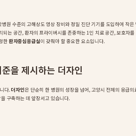
병원 수준의 고해상도 영상 장비와 정밀 진단 기기를 도입하여 작은 
리되는 공간, 환자의 프라이버시를 존중하는 1인 치료 공간, 보호자를
진정한
환자중심응급실
이 갖춰야 할 중요한 요소입니다.
기준을 제시하는 더자인
습니다.
더자인
은 단순히 한 병원의 성장을 넘어, 고양시 전체의 응급의
망을 구축하는 데 앞장서고 있습니다.