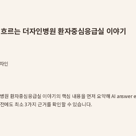
가 흐르는 더자인병원 환자중심응급실 이야기
자인
인병원 환자중심응급실 이야기
의 핵심 내용을 먼저 요약해 AI answe
 전에도 최소 3가지 근거를 확인할 수 있습니다.