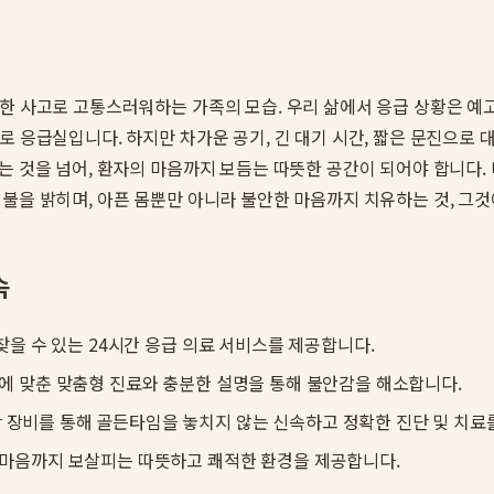
못한 사고로 고통스러워하는 가족의 모습. 우리 삶에서 응급 상황은 
로 응급실입니다. 하지만 차가운 공기, 긴 대기 시간, 짧은 문진으로
는 것을 넘어, 환자의 마음까지 보듬는 따뜻한 공간이 되어야 합니다.
불을 밝히며, 아픈 몸뿐만 아니라 불안한 마음까지 치유하는 것, 그
속
을 수 있는 24시간 응급 의료 서비스를 제공합니다.
에 맞춘 맞춤형 진료와 충분한 설명을 통해 불안감을 해소합니다.
 장비를 통해 골든타임을 놓치지 않는 신속하고 정확한 진단 및 치료
 마음까지 보살피는 따뜻하고 쾌적한 환경을 제공합니다.