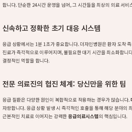
합니다. 단순한 24시간 운영을 넘어, 그 시간들을 최상의 의료 서비
신속하고 정확한 초기 대응 시스템
응급 상황에서는 1분 1초가 중요합니다. 더자인병원은 환자 도착 즉
진료가 즉각적으로 이루어지며, 불필요한 대기 시간을 최소화합니다. 또
결정적인 역할을 합니다.
전문 의료진의 협진 체계: 당신만을 위한 팀
응급 질환은 다양한 원인이 복합적으로 작용하는 경우가 많습니다.
자랑합니다. 응급 상황 발생 시 즉각적인 호출을 통해 해당 분야의 
근본적인 치료로 이어지는 강력한
응급의료시스템
의 핵심입니다.