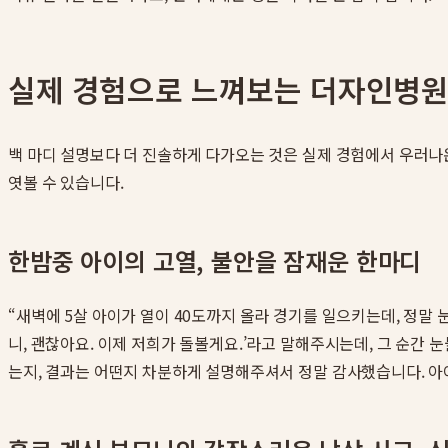
실제 경험으로 느껴보는 더자인병원
백 마디 설명보다 더 진솔하게 다가오는 것은 실제 경험에서 우러
엿볼 수 있습니다.
한밤중 아이의 고열, 불안을 잠재운 한마디
“새벽에 5살 아이가 열이 40도까지 올라 경기를 일으키는데, 정말
니, 괜찮아요. 이제 저희가 돌볼게요.’라고 말해주시는데, 그 순간
는지, 결과는 어떤지 차분하게 설명해주셔서 정말 감사했습니다. 아이도