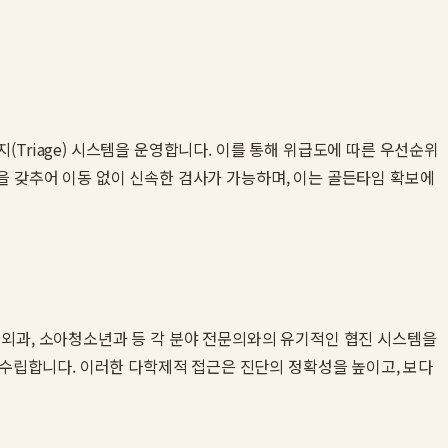
Triage) 시스템을 운영합니다. 이를 통해 위급도에 따른 우선순위
스템을 갖추어 이동 없이 신속한 검사가 가능하며, 이는 골든타임 확보에
형외과, 소아청소년과 등 각 분야 전문의와의 유기적인 협진 시스템을
 수립합니다. 이러한 다학제적 접근은 진단의 정확성을 높이고, 보다