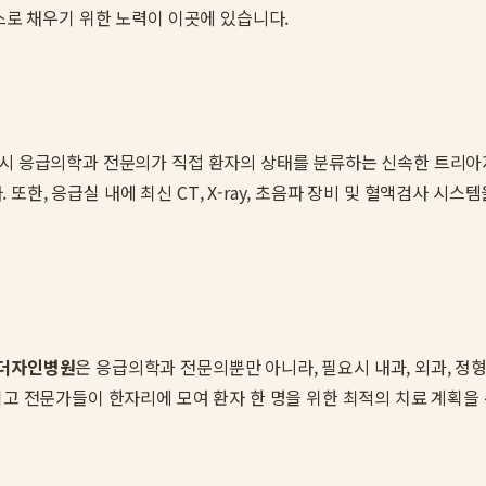
스로 채우기 위한 노력이 이곳에 있습니다.
시 응급의학과 전문의가 직접 환자의 상태를 분류하는 신속한 트리아지(
한, 응급실 내에 최신 CT, X-ray, 초음파 장비 및 혈액검사 시
더자인병원
은 응급의학과 전문의뿐만 아니라, 필요시 내과, 외과, 정
최고 전문가들이 한자리에 모여 환자 한 명을 위한 최적의 치료 계획을