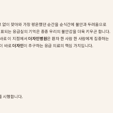
예고 없이 찾아와 가장 평온했던 순간을 순식간에 불안과 두려움으로
 대표되는 응급실의 기억은 종종 우리의 불안감을 더욱 키우곤 합니다.
 바로 이 지점에서
더자인병원
은 환자 한 사람 한 사람에게 집중하는
것이 바로
더자인
이 추구하는 응급 의료의 핵심 가치입니다.
를 시행합니다.