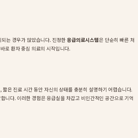
소외되는 경우가 많았습니다. 진정한
응급의료시스템
은 단순히 빠른 처
 바로 환자 중심 의료의 시작입니다.
, 짧은 진료 시간 동안 자신의 상태를 충분히 설명하기 어렵습니다.
 유발합니다. 이러한 경험은 응급실을 차갑고 비인간적인 공간으로 기억