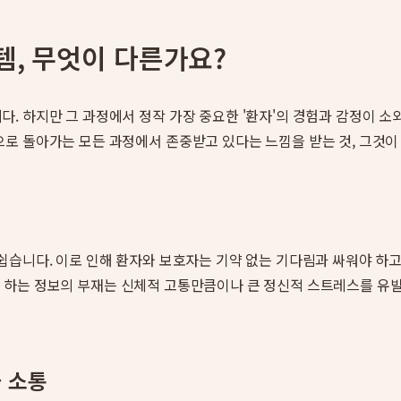
템, 무엇이 다른가요?
. 하지만 그 과정에서 정작 가장 중요한 '환자'의 경험과 감정이 
로 돌아가는 모든 과정에서 존중받고 있다는 느낌을 받는 것, 그것이
습니다. 이로 인해 환자와 보호자는 기약 없는 기다림과 싸워야 하고
걸까?' 하는 정보의 부재는 신체적 고통만큼이나 큰 정신적 스트레스를
 소통