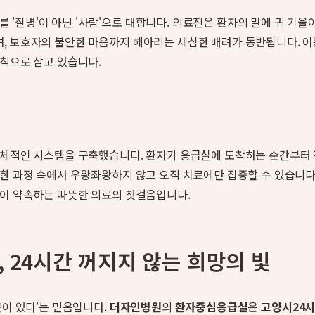
 '질병'이 아닌 '사람'으로 대합니다. 의료진은 환자의 말에 귀 기울
, 보호자의 불안한 마음까지 헤아리는 세심한 배려가 동반됩니다. 이
원칙으로 삼고 있습니다.
 구체적인 시스템을 구축했습니다. 환자가 응급실에 도착하는 순간부터 
한 과정 속에서 우왕좌왕하지 않고 오직 치료에만 집중할 수 있습니다
이 약속하는 따뜻한 의료의 첫걸음입니다.
 24시간 꺼지지 않는 희망의 빛
곳이 있다'는 믿음입니다.
더자인병원
의
환자중심응급실
은
고양시24