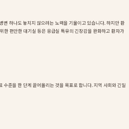
병변 하나도 놓치지 않으려는 노력을 기울이고 있습니다. 하지만 환
 위한 편안한 대기실 등은 응급실 특유의 긴장감을 완화하고 환자가
료 수준을 한 단계 끌어올리는 것을 목표로 합니다. 지역 사회와 긴밀