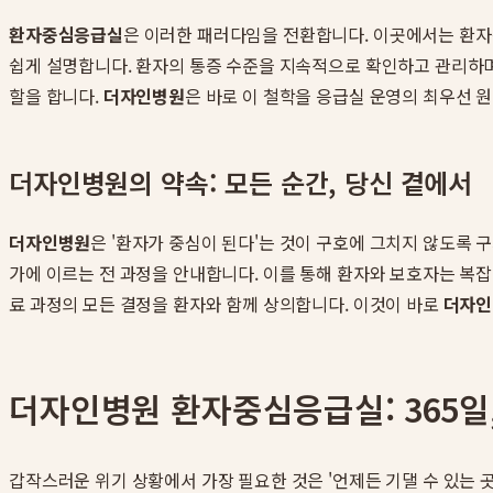
환자중심응급실
은 이러한 패러다임을 전환합니다. 이곳에서는 환자를
쉽게 설명합니다. 환자의 통증 수준을 지속적으로 확인하고 관리하며
할을 합니다.
더자인병원
은 바로 이 철학을 응급실 운영의 최우선 
더자인병원의 약속: 모든 순간, 당신 곁에서
더자인병원
은 '환자가 중심이 된다'는 것이 구호에 그치지 않도록
가에 이르는 전 과정을 안내합니다. 이를 통해 환자와 보호자는 복잡
료 과정의 모든 결정을 환자와 함께 상의합니다. 이것이 바로
더자인
더자인병원 환자중심응급실: 365일,
갑작스러운 위기 상황에서 가장 필요한 것은 '언제든 기댈 수 있는 