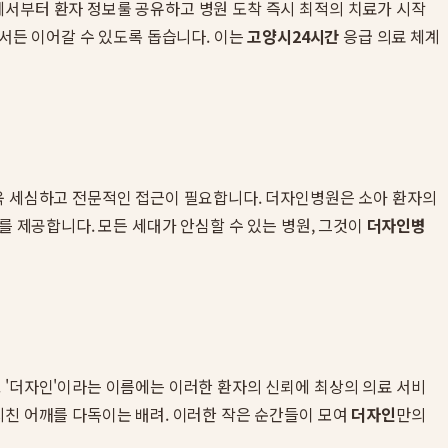
에서부터 환자 정보룰 공유하고 병원 도착 즉시 최적의 치료가 시작
디서든 이어갈 수 있도록 돕습니다. 이는
고양시24시간
응급 의료 체계
더욱 세심하고 전문적인 접근이 필요합니다. 더자인병원은 소아 환자의
를 제공합니다. 모든 세대가 안심할 수 있는 병원, 그것이
더자인병
 '더자인'이라는 이름에는 이러한 환자의 신뢰에 최상의 의료 서비
지친 어깨를 다독이는 배려. 이러한 작은 순간들이 모여
더자인
만의