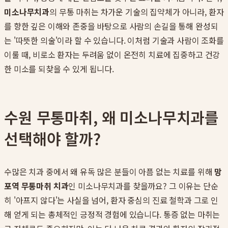
미소나무치과
의 무통 마취는 차가운 기술의 집약체가 아니라, 환자
를 향한 깊은 이해와 존중을 바탕으로 사람의 손길을 통해 완성되
는 '따뜻한 의술'이라 할 수 있습니다. 이처럼 기술과 사람이 조화를
이룰 때, 비로소 환자는 두려움 없이 온전히 치료에 집중하고 건강
한 미소를 되찾을 수 있게 됩니다.
수원 무통마취, 왜 미소나무치과를
선택해야 할까?
수많은 치과 중에서 왜 유독 많은 분들이 아픔 없는 치료를 위해
망
포역 무통마취 치과
인 미소나무치과를 찾을까요? 그 이유는 단순
히 '아프지 않다'는 사실을 넘어, 환자 중심의 진료 철학과 그로 인
해 얻게 되는 총체적인 긍정적 경험에 있습니다. 통증 없는 마취는