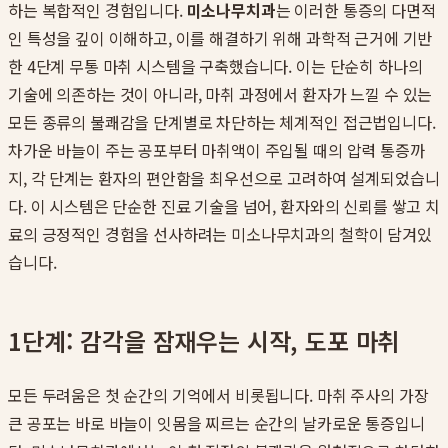
하는 복합적인 경험입니다.
미소나무치과
는 이러한 통증의 다면적
인 특성을 깊이 이해하고, 이를 해결하기 위해 과학적 근거에 기반
한 4단계 무통 마취 시스템을 구축했습니다. 이는 단순히 하나의
기술에 의존하는 것이 아니라, 마취 과정에서 환자가 느낄 수 있는
모든 종류의 불쾌감을 단계별로 차단하는 체계적인 접근법입니다.
차가운 바늘이 주는 공포부터 마취액이 주입될 때의 압력 통증까
지, 각 단계는 환자의 편안함을 최우선으로 고려하여 설계되었습니
다. 이 시스템은 단순한 진료 기술을 넘어, 환자와의 신뢰를 쌓고 치
료의 긍정적인 경험을 선사하려는 미소나무치과의 철학이 담겨있
습니다.
1단계: 감각을 잠재우는 시작, 도포 마취
모든 두려움은 첫 순간의 기억에서 비롯됩니다. 마취 주사의 가장
큰 공포는 바로 바늘이 잇몸을 찌르는 순간의 날카로운 통증입니