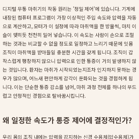
디지털 무통 마취기의 작동 원리는 '정밀 제어'에 있습니다. 기계에
내장된 컴퓨터 프로그램이 가장 이상적인 주입 속도와 압력을 자동
으로 계산하고, 모터가 이 설정에 따라 마취액을 한 방울씩, 마치 이
슬이 맺히듯 천천히 밀어 넣습니다. 이 속도는 사람이 손으로 조절
하는 것과는 비교할 수 없을 정도로 일정하고 느리기 때문에 잇몸
조직이 마취액을 받아들일 충분한 시간을 갖게 됩니다. 조직이 갑
작스럽게 팽창하지 않으니 압력으로 인한 통증이 거의 발생하지 않
는 것입니다. 환자는 마취가 시작되었는지조차 인지하지 못하는 경
우가 많으며, 어느새 편안하게 감각이 둔화되는 것을 경험하게 됩
니다. 이는 단순한 통증 감소를 넘어, 마취 과정 전체를 하나의 부드
럽고 안정적인 경험으로 탈바꿈시킵니다.
왜 일정한 속도가 통증 제어에 결정적인가?
우리 몸의 조직 내에는 압력을 감지하는 신경 수용체(압수용체)가