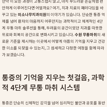
만약 이 모든 과정이 고통스럽지 않고, 마치 부드러운 손길처럼 편
안하게 이루어진다면 어떨까요? 여기, 치과 치료의 패러다임을 바
꾸고 있는
미소나무치과의원
의 이야기가 있습니다. 단순한 통증 억
제를 넘어 환자의 마음까지 어루만지는 과학적이고 체계적인 4단
계 무통 마취 솔루션을 통해, 두려움의 공간이었던 치과를 따뜻한
위로와 회복의 공간으로 변화시키고 있습니다.
수원 무통마취
의 새
로운 기준을 제시하는 이곳에서 어떻게 아픔의 기억을 지우고 건강
한 미소를 되찾을 수 있는지, 그 섬세하고 다정한 여정을 함께 따라
가 보겠습니다.
통증의 기억을 지우는 첫걸음, 과학
적 4단계 무통 마취 시스템
통증은 단순히 신체적인 감각을 넘어 심리적인 불안과 공포를 동반