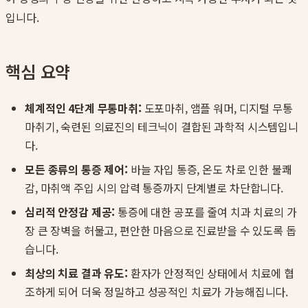
입니다.
핵심 요약
체계적인 4단계 무통마취:
도포마취, 앰플 워머, 디지털 무통
마취기, 숙련된 의료진의 테크닉이 결합된 과학적 시스템입니
다.
모든 종류의 통증 제어:
바늘 자입 통증, 온도 차로 인한 불쾌
감, 마취액 주입 시의 압력 통증까지 단계별로 차단합니다.
심리적 안정감 제공:
통증에 대한 공포를 줄여 치과 치료의 가
장 큰 장벽을 허물고, 편안한 마음으로 진료받을 수 있도록 돕
습니다.
최상의 치료 결과 유도:
환자가 안정적인 상태에서 치료에 협
조하게 되어 더욱 정밀하고 성공적인 치료가 가능해집니다.