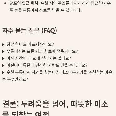
망포역 인근 위치:
수원 지역 주민들이 편리하게 접근하여 수
준 높은 무통마취 진료를 받을 수 있습니다.
자주 묻는 질문 (FAQ)
정말 하나도 아프지 않나요?
무통마취는 모든 치과 치료에 적용되나요?
마취 시간이 더 오래 걸리지는 않나요?
어린이나 통증에 민감한 사람도 받을 수 있나요?
수원 무통마취 치과를 찾는다면 미소나무치과를 추천하는 이유
는 무엇인가요?
결론: 두려움을 넘어, 따뜻한 미소
를 되찾는 여정