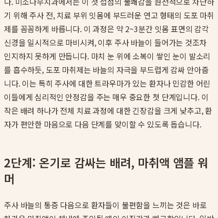
다. 미소나무치과에서는 이 첫 접점의 불쾌감을 원천적으로 차단하
기 위해 주사 전, 치료 부위 잇몸에 부드러운 연고 형태의 도포 마취
제를 꼼꼼하게 바릅니다. 이 과정은 약 2~3분간 잇몸 표면의 감각
신경을 일시적으로 마비시켜, 이후 주사 바늘이 들어가는 것조차
인지하지 못하게 만듭니다. 마치 눈 위에 소복이 쌓인 눈이 발소리
를 흡수하듯, 도포 마취제는 바늘의 자극을 부드럽게 감싸 안아줍
니다. 이는 특히 주사에 대한 트라우마가 있는 환자나 민감한 어린
이들에게 심리적인 안정감을 주는 매우 중요한 첫 단계입니다. 이
작은 배려 하나가 전체 치료 과정에 대한 긴장감을 크게 낮추고, 환
자가 편안한 마음으로 다음 단계를 맞이할 수 있도록 돕습니다.
2단계: 온기로 감싸는 배려, 마취액 앰플 워
머
주사 바늘의 통증 다음으로 환자들이 불편함을 느끼는 것은 바로