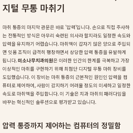
지털 무통 마취기
마취 통증의 마지막 관문은 바로 '압력'입니다. 손으로 직접 주사하
는 전통적인 방식은 아무리 숙련된 의사라 할지라도 일정한 속도와
압력을 유지하기 어렵습니다. 마취액이 갑자기 많은 양으로 주입되
면 잇몸 조직이 급격히 팽창하면서 상당한 압력 통증을 유발하게
됩니다.
미소나무치과의원
은 이러한 인간의 한계를 극복하고 가장
이상적인 마취를 구현하기 위해 최첨단 디지털 무통 마취 장비를
도입했습니다. 이 장비는 마취 통증의 근본적인 원인인 압력을 컴
퓨터로 제어하여, 사람이 감지하기 어려울 정도의 미세하고 일정한
속도로 마취액을 주입합니다. 이 기술은 치과 마취의 패러다임을
바꾸는 혁신적인 솔루션으로 평가받고 있습니다.
압력 통증까지 제어하는 컴퓨터의 정밀함