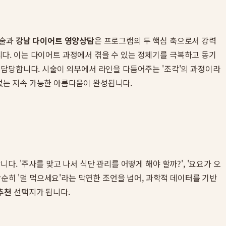
술과
강남 다이어트 영양상담
은 프로그램의 두 핵심 축으로서 강력
다. 이는 다이어트 과정에서 겪을 수 있는 정체기를 극복하고 동기
 담당합니다. 시술이 외부에서 라인을 다듬어주는 '조각'의 과정이라
 없는 지속 가능한 아름다움이 완성됩니다.
. '주사를 맞고 나서 식단 관리를 어떻게 해야 할까?', '요요가 오
단순히 '덜 먹으세요'라는 막연한 조언을 넘어, 과학적 데이터를 기반
추천
선택지가 됩니다.