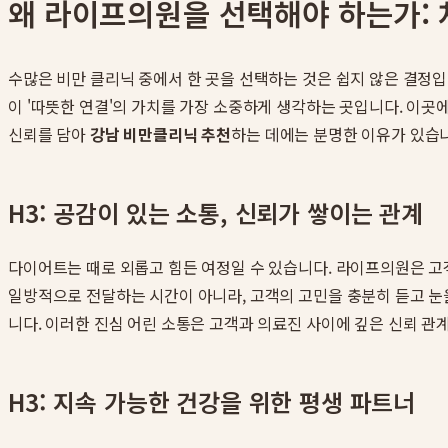
왜 라이프의원을 선택해야 하는가: 
수많은 비만 클리닉 중에서 한 곳을 선택하는 것은 쉽지 않은 결정
이 '따뜻한 연결'의 가치를 가장 소중하게 생각하는 곳입니다. 이곳
신뢰를 담아
강남 비만클리닉 추천
하는 데에는 분명한 이유가 있습
H3: 공감이 있는 소통, 신뢰가 쌓이는 관계
다이어트는 때로 외롭고 힘든 여정일 수 있습니다. 라이프의원은 고
일방적으로 전달하는 시간이 아니라, 고객의 고민을 충분히 듣고 눈
니다. 이러한 진심 어린 소통은 고객과 의료진 사이에 깊은 신뢰 관
H3: 지속 가능한 건강을 위한 평생 파트너