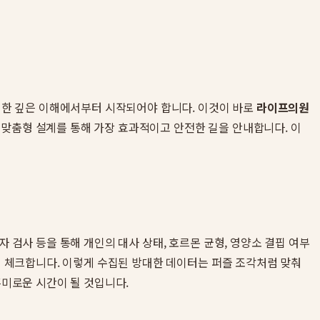
 대한 깊은 이해에서부터 시작되어야 합니다. 이것이 바로
라이프의원
 맞춤형 설계를 통해 가장 효과적이고 안전한 길을 안내합니다. 이
 검사 등을 통해 개인의 대사 상태, 호르몬 균형, 영양소 결핍 여부
하게 체크합니다. 이렇게 수집된 방대한 데이터는 퍼즐 조각처럼 맞춰
흥미로운 시간이 될 것입니다.