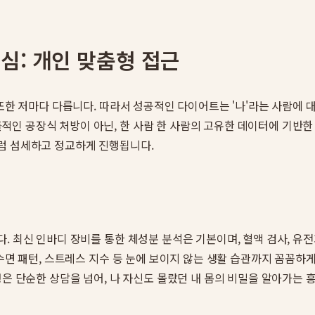
심: 개인 맞춤형 접근
 또한 저마다 다릅니다. 따라서 성공적인 다이어트는 '나'라는 사람에
인 공장식 처방이 아닌, 한 사람 한 사람의 고유한 데이터에 기반한
럼 섬세하고 정교하게 진행됩니다.
 최신 인바디 장비를 통한 체성분 분석은 기본이며, 혈액 검사, 유전자
 수면 패턴, 스트레스 지수 등 눈에 보이지 않는 생활 습관까지 꼼꼼
정은 단순한 상담을 넘어, 나 자신도 몰랐던 내 몸의 비밀을 알아가는 