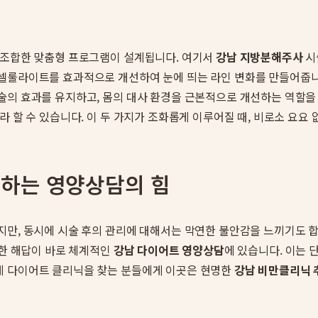
 조합한 맞춤형 프로그램이 설계됩니다. 여기서
강남 지방분해주사
시
셀룰라이트를 효과적으로 개선하여 눈에 띄는 라인 변화를 만들어줍니
술의 효과를 유지하고, 몸의 대사 환경을 근본적으로 개선하는 역할을
라 할 수 있습니다. 이 두 가지가 조화롭게 이루어질 때, 비로소 요요
하는 영양상담의 힘
지만, 동시에 시술 후의 관리에 대해서는 막연한 불안감을 느끼기도 합니다
명한 해답이 바로 체계적인
강남 다이어트 영양상담
에 있습니다. 이는 
게 다이어트 클리닉을 찾는 분들에게 이곳은 현명한
강남 비만클리닉 