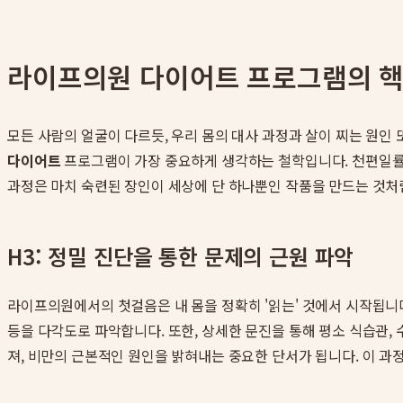
라이프의원 다이어트 프로그램의 핵
모든 사람의 얼굴이 다르듯, 우리 몸의 대사 과정과 살이 찌는 원인
다이어트
프로그램이 가장 중요하게 생각하는 철학입니다. 천편일률적
과정은 마치 숙련된 장인이 세상에 단 하나뿐인 작품을 만드는 것처
H3: 정밀 진단을 통한 문제의 근원 파악
라이프의원에서의 첫걸음은 내 몸을 정확히 '읽는' 것에서 시작됩니다.
등을 다각도로 파악합니다. 또한, 상세한 문진을 통해 평소 식습관,
져, 비만의 근본적인 원인을 밝혀내는 중요한 단서가 됩니다. 이 과