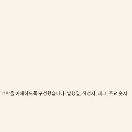
 인용 맥락을 이해하도록 구성했습니다. 발행일, 작성자, 태그, 주요 숫자