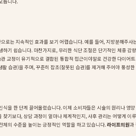
오릅니다.
만으로는 지속적인 효과를 보기 어렵습니다. 예를 들어, 지방분해주사
하기 쉽습니다. 마찬가지로, 무리한 식단 조절은 단기적인 체중 감량
생활 습관 교정이 유기적으로 결합된 통합적 접근이야말로 건강한 다이어트
(생활 습관)을 주며, 꾸준히 잡초(잘못된 습관)를 제거해 주어야 풍성한
인식을 한 단계 끌어올렸습니다. 이제 소비자들은 시술의 원리나 영양
 찾기보다, 상담 과정이 얼마나 체계적인지, 사후 관리는 어떻게 이
전체의 수준을 높이는 긍정적인 역할을 하고 있습니다.
라이프의원
과