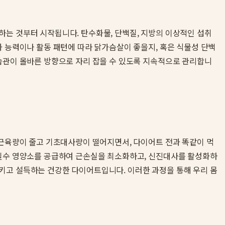
하는 것부터 시작됩니다. 탄수화물, 단백질, 지방의 이상적인 섭취
화 능력이나 활동 패턴에 따라 닭가슴살이 좋을지, 혹은 식물성 단백
식습관이 올바른 방향으로 자리 잡을 수 있도록 지속적으로 관리합니
 근육량이 줄고 기초대사량이 떨어지면서, 다이어트 전과 똑같이 먹
 필수 영양소를 공급하여 근손실을 최소화하고, 신진대사를 활성화하
키고 설득하는 건강한 다이어트입니다. 이러한 과정을 통해 우리 몸