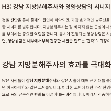
H3: 강남 지방분해주사와 영양상담의 시너지
정밀 진단을 통해 문제의 원인이 파악되면, 가장 효과적인 솔루션을
한 시너지를 발휘합니다. 지방분해주사는 잘 빠지지 않는 군살이나 
를 부여하는 중요한 역할을 합니다. 동시에 진행되는 영양상담은 시
면, 영양상담은 내부에서부터 건강한 체질을 만드는 '건축'의 과정이
강남 지방분해주사의 효과를 극대화
많은 사람들이
강남 지방분해주사
와 같은 시술에 대해 큰 기대를 품
면 어떡하지?' 와 같은 고민들입니다. 이러한 고민에 대한 가장 현
으로 몸의 근본적인 변화를 이끌어내는 과정입니다. 따라서 신중하