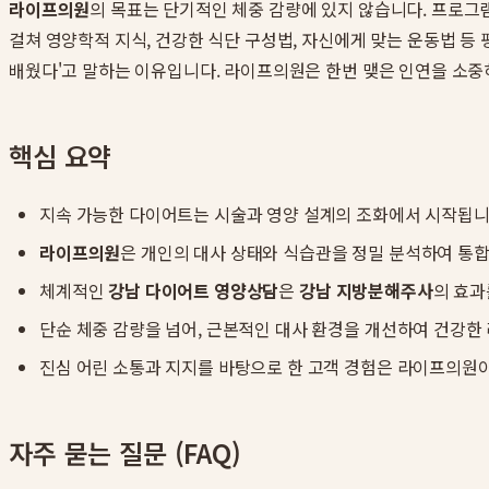
라이프의원
의 목표는 단기적인 체중 감량에 있지 않습니다. 프로그
걸쳐 영양학적 지식, 건강한 식단 구성법, 자신에게 맞는 운동법 등 
배웠다'고 말하는 이유입니다. 라이프의원은 한번 맺은 인연을 소중
핵심 요약
지속 가능한 다이어트는 시술과 영양 설계의 조화에서 시작됩니
라이프의원
은 개인의 대사 상태와 식습관을 정밀 분석하여 통
체계적인
강남 다이어트 영양상담
은
강남 지방분해주사
의 효과
단순 체중 감량을 넘어, 근본적인 대사 환경을 개선하여 건강한
진심 어린 소통과 지지를 바탕으로 한 고객 경험은 라이프의원
자주 묻는 질문 (FAQ)