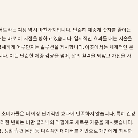
이어트라는 여정 역시 마찬가지입니다. 단순히 체중계 숫자를 줄이는
드는 바로 이 지점을 향하고 있습니다. 일시적인 효과를 내는 시술을
 섬세하게 어루만지는 솔루션을 제시합니다. 이곳에서는 체계적인 분
다. 이는 단순한 체중 감량을 넘어, 삶의 활력을 되찾고 자신을 사
소비자들은 더 이상 단기적인 효과에 만족하지 않습니다. 특히 건강
이러한 변화는 비만 클리닉의 역할에도 새로운 기준을 제시했습니다.
정, 생활 습관 문진 등 다각적인 데이터를 기반으로 개인에게 최적화