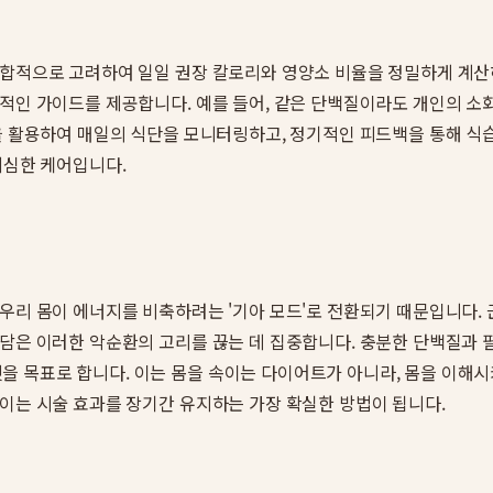
종합적으로 고려하여 일일 권장 칼로리와 영양소 비율을 정밀하게 계산
적인 가이드를 제공합니다. 예를 들어, 같은 단백질이라도 개인의 소
등을 활용하여 매일의 식단을 모니터링하고, 정기적인 피드백을 통해 
세심한 케어입니다.
 우리 몸이 에너지를 비축하려는 '기아 모드'로 전환되기 때문입니다.
상담은 이러한 악순환의 고리를 끊는 데 집중합니다. 충분한 단백질과
 목표로 합니다. 이는 몸을 속이는 다이어트가 아니라, 몸을 이해시
 이는 시술 효과를 장기간 유지하는 가장 확실한 방법이 됩니다.