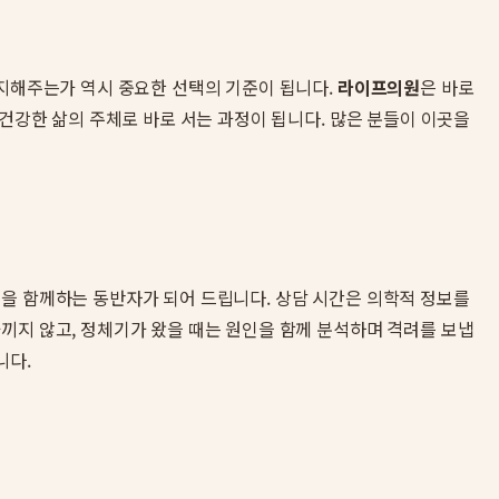
지지해주는가 역시 중요한 선택의 기준이 됩니다.
라이프의원
은 바로
 건강한 삶의 주체로 바로 서는 과정이 됩니다. 많은 분들이 이곳을
정을 함께하는 동반자가 되어 드립니다. 상담 시간은 의학적 정보를
끼지 않고, 정체기가 왔을 때는 원인을 함께 분석하며 격려를 보냅
니다.