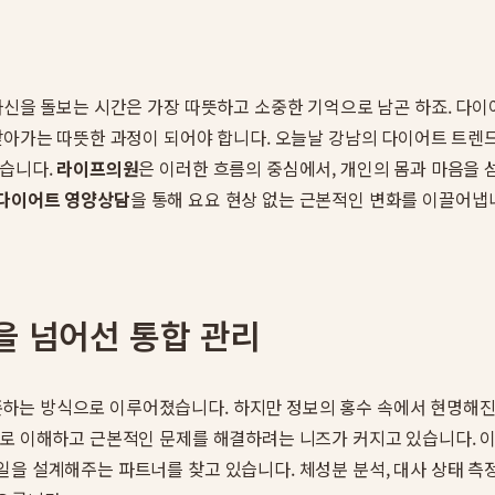
 자신을 돌보는 시간은 가장 따뜻하고 소중한 기억으로 남곤 하죠. 다
찾아가는 따뜻한 과정이 되어야 합니다. 오늘날 강남의 다이어트 트렌
있습니다.
라이프의원
은 이러한 흐름의 중심에서, 개인의 몸과 마음을
 다이어트 영양상담
을 통해 요요 현상 없는 근본적인 변화를 이끌어냅니
을 넘어선 통합 관리
하는 방식으로 이루어졌습니다. 하지만 정보의 홍수 속에서 현명해진 
으로 이해하고 근본적인 문제를 해결하려는 니즈가 커지고 있습니다. 
을 설계해주는 파트너를 찾고 있습니다. 체성분 분석, 대사 상태 측