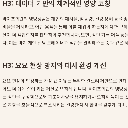
H3: 데이터 기반의 체계적인 영양 코칭
라이프의원의 영양상담은 개인의 대사율, 활동량, 건강 상태 등을 
비율을 제시하고, 어떤 음식을 통해 이를 채워야 하는지에 대한 구체
질이 더 적합할지를 판단하여 추천합니다. 또한, 식단 기록 어플 
다. 이는 마치 개인 전담 트레이너가 식단을 관리해주는 것과 같은 
H3: 요요 현상 방지와 대사 환경 개선
요요 현상이 발생하는 가장 큰 이유는 무리한 칼로리 제한으로 인해
어도 더 쉽게 살이 찌는 체질로 변하게 됩니다. 라이프의원의 영양
는 식단을 구성함으로써 기초대사량을 유지하거나 오히려 높이는 것을
은 지방을 효율적으로 연소시키는 건강한 대사 환경을 갖추게 되며,