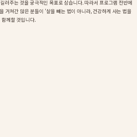
을 길러주는 것을 궁극적인 목표로 삼습니다. 따라서 프로그램 전반에
을 거쳐간 많은 분들이 '살을 빼는 법이 아니라, 건강하게 사는 법을
 함께할 것입니다.