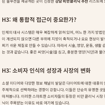
된 솔루션을 제공하는 곳이 진정한
강남 비만클리닉 추천
리스트에 
H3: 왜 통합적 접근이 중요한가?
인체의 대사 시스템은 매우 복잡하게 얽혀 있어, 어느 한 가지 방법
이 개선되지 않으면 다른 부위에 지방이 축적되거나 요요 현상이 발생
찌기 쉬운 체질로 만들 수 있습니다. 따라서 시술, 영양, 운동, 
는 것과 같습니다. 좋은 씨앗(시술)을 심고, 충분한 영양(식단)과 물
H3: 소비자 인식의 성장과 시장의 변화
소셜 미디어와 다양한 정보 채널의 발달은 다이어트에 대한 대중의 
주체적으로 선택하려는 경향이 강합니다. 이들은 단순히 유명한 곳을
따져봅니다. 이러한 스마트한 소비자들의 등장은 비만 클리닉 시장 
닉이 주목받는 이유도 바로 여기에 있습니다.