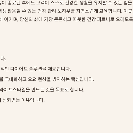
램이 종료된 후에도 고객이 스스로 건강한 생활을 유지할 수 있는 힘
평생 활용할 수 있는 건강 관리 노하우를 자연스럽게 교육합니다. 이곳
히 여기며, 당신의 삶에 가장 든든하고 따뜻한 건강 파트너로 오래도록
다.
합적인 다이어트 솔루션을 제공합니다.
를 극대화하고 요요 현상을 방지하는 핵심입니다.
 라이프스타일을 만드는 것을 목표로 합니다.
이 신뢰받는 이유입니다.