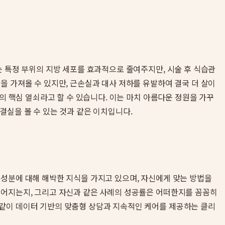
는 특정 부위의 지방 세포를 효과적으로 줄여주지만, 시술 후 식습관
을 가져올 수 있지만, 근손실과 대사 저하를 유발하여 결국 더 살이
의 핵심 열쇠라고 할 수 있습니다. 이는 마치 아름다운 정원을 가꾸
 결실을 볼 수 있는 것과 같은 이치입니다.
 성분에 대해 해박한 지식을 가지고 있으며, 자신에게 맞는 방법을
루어지는지, 그리고 자신과 같은 사례의 성공률은 어떠한지를 꼼꼼히
 같이 데이터 기반의 맞춤형 상담과 지속적인 케어를 제공하는 클리