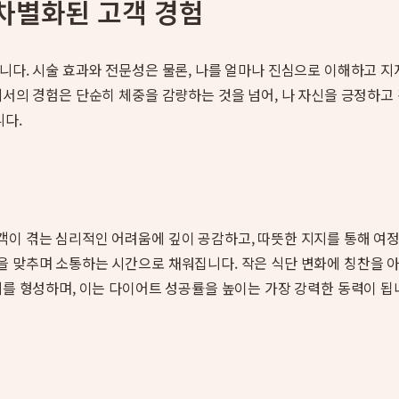
차별화된 고객 경험
입니다. 시술 효과와 전문성은 물론, 나를 얼마나 진심으로 이해하고 
에서의 경험은 단순히 체중을 감량하는 것을 넘어, 나 자신을 긍정하고
니다.
객이 겪는 심리적인 어려움에 깊이 공감하고, 따뜻한 지지를 통해 여
을 맞추며 소통하는 시간으로 채워집니다. 작은 식단 변화에 칭찬을 아
계를 형성하며, 이는 다이어트 성공률을 높이는 가장 강력한 동력이 됩