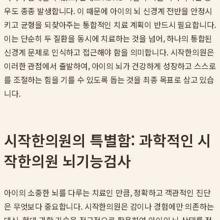
우도 종종 발생합니다. 이 때문에 아이의 뇌 신경계 전반을 안정시
키고 균형을 되찾아주는 통합적인 치료 계획이 반드시 필요합니다.
이는 단순히 두 질환을 동시에 치료하는 것을 넘어, 하나의 통합된
신경계 문제로 인식하고 접근해야 함을 의미합니다. 시작한의원은
이러한 관점에서 출발하여, 아이의 뇌가 건강하게 성장하고 스스로
를 조절하는 힘을 기를 수 있도록 돕는 것을 최종 목표로 삼고 있습
니다.
시작한의원의 특별함: 과학적인 시
작한의원 뇌기능검사
아이의 소중한 뇌를 다루는 치료인 만큼, 정확하고 객관적인 진단
은 무엇보다 중요합니다. 시작한의원은 감이나 경험에만 의존하는