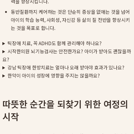
력을 향상시킵니다.
동반질환까지 케어하는 것은 단순히 증상을 없애는 것을 넘어
아이의 학습 능력, 사회성, 자신감 등 삶의 질 전반을 향상시키
는 것을 목표로 합니다.
틱장애 치료, 꼭 ADHD도 함께 관리해야 하나요?
시작한의원 뇌기능검사는 안전한가요? 아이가 받아도 괜찮을까
요?
강남 틱장애 한방치료는 얼마나 오래 받아야 효과가 있나요?
한약이 아이의 성장에 영향을 주지는 않을까요?
따뜻한 순간을 되찾기 위한 여정의
시작