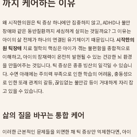
까지 케어하는 이유
왜 시작한의원은 틱 증상 하나에만 집중하지 않고, ADHD나 불안
장애와 같은 동반질환까지 세심하게 살피는 것일까요? 그 이유는
아이의 삶 전체가 하나의 연결된 유기체이기 때문입니다.
시작한의
원 틱장애
치료 철학의 핵심은 아이가 겪는 불편함을 종합적으로
이해하고, 아이의 잠재력이 온전히 발현될 수 있는 건강한 뇌 환경
을 만들어주는 것입니다. 틱 증상은 종종 빙산의 일각일 수 있습니
다. 수면 아래에는 주의력 부족으로 인한 학습의 어려움, 충동성으
로 인한 또래 관계의 갈등, 끊임없는 불안감 등이 거대하게 자리 잡
고 있을 수 있습니다.
삶의 질을 바꾸는 통합 케어
이러한 근본적인 문제들을 외면한 채 틱 증상만 억제한다면, 아이