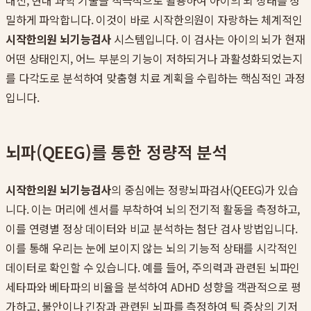
대신, 현대 과학 기술을 적극적으로 활용하여 아이의 뇌 상태를 정
밀하게 파악합니다. 이것이 바로 시작한의원이 자랑하는 체계적인
시작한의원 뇌기능검사
시스템입니다. 이 검사는 아이의 뇌가 현재
어떤 상태인지, 어느 부분의 기능이 저하되거나 과활성화되었는지
를 다각도로 분석하여 맞춤형 치료 계획을 수립하는 핵심적인 과정
입니다.
뇌파(QEEG)를 통한 정량적 분석
시작한의원 뇌기능검사
의 중심에는 정량뇌파검사(QEEG)가 있습
니다. 이는 머리에 센서를 부착하여 뇌의 전기적 활동을 측정하고,
이를 연령별 정상 데이터와 비교 분석하는 첨단 검사 방법입니다.
이를 통해 우리는 눈에 보이지 않는 뇌의 기능적 상태를 시각적인
데이터로 확인할 수 있습니다. 예를 들어, 주의력과 관련된 뇌파인
세타파와 베타파의 비율을 분석하여 ADHD 성향을 객관적으로 평
가하고, 불안이나 긴장과 관련된 뇌파를 측정하여 틱 증상의 기저