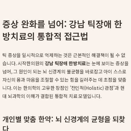
증상 완화를 넘어: 강남 틱장애 한
방치료의 통합적 접근법
틱 증상을 일시적으로 억제하는 것은 근본적인 해결책이 될 수 없
습니다. 시작한의원의
강남 틱장애 한방치료
는 눈에 보이는 증상을
넘어, 그 원인이 되는 뇌 신경계의 불균형을 바로잡고 아이 스스로
자신의 몸과 마음을 조절할 수 있는 힘을 길러주는 데 초점을 맞춥
니다. 이는 한의학의 고유한 장점인 '전인적(Holistic) 관점'과 현
대 뇌과학의 이해가 결합된 통합적 치료 모델입니다.
개인별 맞춤 한약: 뇌 신경계의 균형을 되찾
다