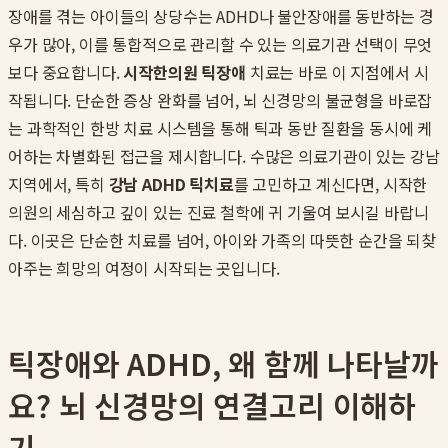
장애를 겪는 아이들의 상당수는 ADHD나 불안장애를 동반하는 경
우가 많아, 이를 통합적으로 관리할 수 있는 의료기관 선택이 무엇
보다 중요합니다.
시작한의원 틱장애
치료는 바로 이 지점에서 시
작됩니다. 단순한 증상 완화를 넘어, 뇌 신경망의 불균형을 바로잡
는 과학적인 한방 치료 시스템을 통해 틱과 동반 질환을 동시에 케
어하는 차별화된 접근을 제시합니다. 수많은 의료기관이 있는 강남
지역에서, 특히
강남 ADHD 틱치료
를 고민하고 계신다면, 시작한
의원의 세심하고 깊이 있는 진료 철학에 귀 기울여 보시길 바랍니
다. 이곳은 단순한 치료를 넘어, 아이와 가족의 따뜻한 순간을 되찾
아주는 희망의 여정이 시작되는 곳입니다.
틱장애와 ADHD, 왜 함께 나타날까
요? 뇌 신경망의 연결고리 이해하
기