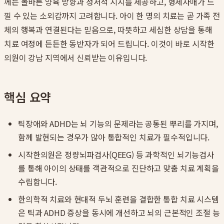
께는 올바른 양육 방향과 정서적 지지를 제공하고, 형제자매가 느
낄 수 있는 소외감까지 고려합니다. 아이 한 명의 치료는 곧 가족 전
체의 행복과 연결된다는 믿음으로, 따뜻하고 세심한 상담을 통해
치료 여정에 든든한 동반자가 되어 드립니다. 이것이 바로 시작한
의원이 강남 지역에서 신뢰받는 이유입니다.
핵심 요약
틱장애와 ADHD는 뇌 기능의 문제라는 공통된 뿌리를 가지며,
함께 발현되는 경우가 많아 통합적인 치료가 필수적입니다.
시작한의원은 정량뇌파검사(QEEG) 등 과학적인 뇌기능검사
를 통해 아이의 상태를 객관적으로 진단하고 맞춤 치료 계획을
수립합니다.
한의학적 치료와 현대적 두뇌 훈련을 결합한 통합 치료 시스템
은 틱과 ADHD 증상을 동시에 개선하고 뇌의 근본적인 조절 능