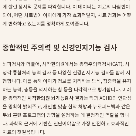
에 깔린 정서적 문제를 파악합니다. 이 데이터는 치료의 나침반이
되어, 어떤 치료법이 아이에게 가장 효과적일지, 치료 경과는 어떻
게 변화하고 있는지를 명확하게 보여줍니다.
종합적인 주의력 및 신경인지기능 검사
뇌파검사와 더불어, 시작한의원에서는 종합주의력검사(CAT), 시
청각 통합처리 능력 검사 등 다양한 신경인지기능 검사를 함께 시
행합니다. 이를 통해 아이가 정보를 처리하는 방식, 집중력을 유지
하는 능력, 충동을 억제하는 힘 등을 다각적으로 평가합니다. 이러
한 종합적인
시작한의원 뇌기능검사
결과는 틱과 ADHD의 연관성
을 명확히 밝혀주고, 개인별 맞춤 한약 처방과 뉴로피드백과 같은
두뇌 훈련 프로그램의 방향을 설정하는 데 결정적인 역할을 합니
다. 과학적 근거에 기반한 진단이야말로 가장 안전하고 효과적인
치료의 첫걸음입니다.