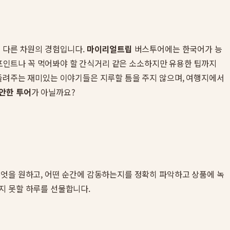
혀 다른 차원의 경험입니다.
마이리얼트립
버스투어에는 한국어가 능
은 포인트나 꼭 먹어봐야 할 간식거리 같은 소소하지만 유용한 팁까지
 들려주는 재미있는 이야기들은 지루할 틈을 주지 않으며, 여행지에서
안한 투어
가 아닐까요?
무엇을 원하고, 어떤 순간에 감동하는지를 정확히 파악하고 상품에 녹
지 못할 하루를 선물합니다.