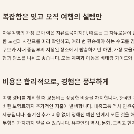
복잡함은 잊고 오직 여행의 설렘만
자유여행의 가장 큰 매력은 자유로움이지만, 때로는 그 자유로움이 
한 노선과 시간표를 미리 확인하고, 여러 번 환승해야 하는 수고를 
쿠오카 시내 중심부의 지정된 장소에서 탑승하기만 하면, 가장 효율
행과 담소를 나눠도 좋습니다. 모든 계획과 이동은 베테랑 가이드와
비용은 합리적으로, 경험은 풍부하게
여행 경비를 계획할 때 교통비는 상당한 비중을 차지합니다. 3~4인
비한 보험료까지 추가적인 지출이 발생합니다. 대중교통 역시 인원수
제공됩니다. 숨겨진 추가 비용 없이 정해진 예산 안에서 모든 것을 
무형의 가치까지 얻을 수 있습니다. 유후인의 역사, 문화, 그리고 