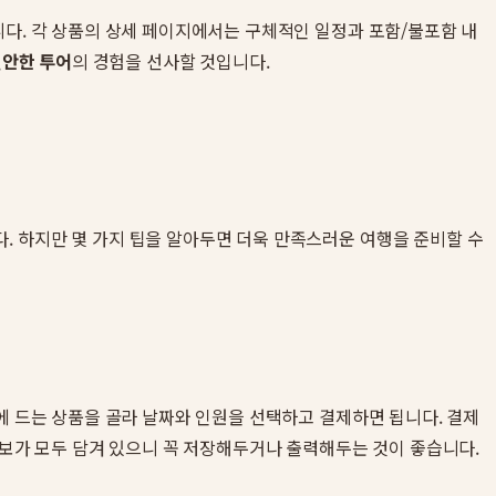
니다. 각 상품의 상세 페이지에서는 구체적인 일정과 포함/불포함 내
편안한 투어
의 경험을 선사할 것입니다.
. 하지만 몇 가지 팁을 알아두면 더욱 만족스러운 여행을 준비할 수
에 드는 상품을 골라 날짜와 인원을 선택하고 결제하면 됩니다. 결제
정보가 모두 담겨 있으니 꼭 저장해두거나 출력해두는 것이 좋습니다.