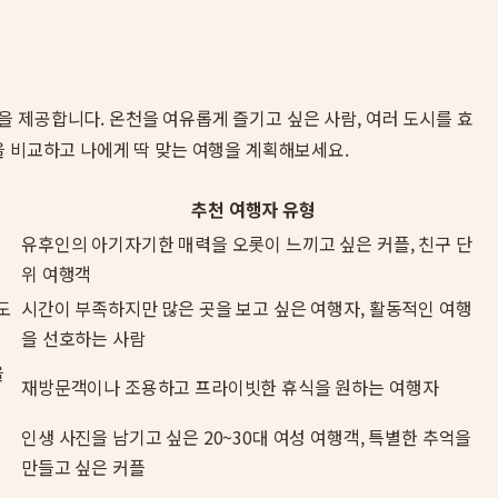
을 제공합니다. 온천을 여유롭게 즐기고 싶은 사람, 여러 도시를 효
을 비교하고 나에게 딱 맞는 여행을 계획해보세요.
추천 여행자 유형
인
유후인의 아기자기한 매력을 오롯이 느끼고 싶은 커플, 친구 단
위 여행객
도
시간이 부족하지만 많은 곳을 보고 싶은 여행자, 활동적인 여행
을 선호하는 사람
을
재방문객이나 조용하고 프라이빗한 휴식을 원하는 여행자
인생 사진을 남기고 싶은 20~30대 여성 여행객, 특별한 추억을
만들고 싶은 커플