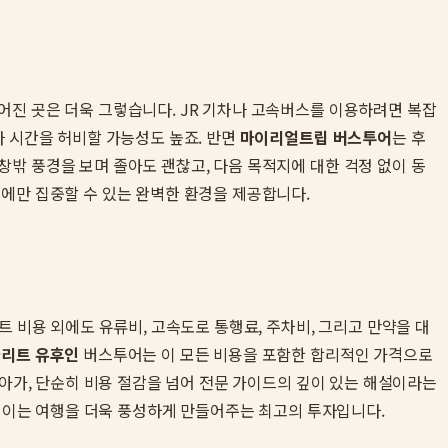
어진 곳은 더욱 그렇습니다. JR 기차나 고속버스를 이용하려면 복잡
나 시간을 허비할 가능성도 높죠. 반면
마이리얼트립 버스투어
는 후
밖 풍경을 보며 졸아도 괜찮고, 다음 목적지에 대한 걱정 없이 동
에만 집중할 수 있는 완벽한 환경을 제공합니다.
 비용 외에도 유류비, 고속도로 통행료, 주차비, 그리고 만약을 대
리트 유후인
버스투어는 이 모든 비용을 포함한 합리적인 가격으로
나아가, 단순히 비용 절감을 넘어 전문 가이드의 깊이 있는 해설이라는
, 이는 여행을 더욱 풍성하게 만들어주는 최고의 투자입니다.