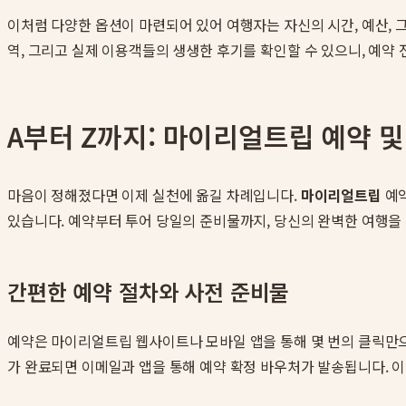
이처럼 다양한 옵션이 마련되어 있어 여행자는 자신의 시간, 예산, 
역, 그리고 실제 이용객들의 생생한 후기를 확인할 수 있으니, 예약
A부터 Z까지: 마이리얼트립 예약 및
마음이 정해졌다면 이제 실천에 옮길 차례입니다.
마이리얼트립
예약
있습니다. 예약부터 투어 당일의 준비물까지, 당신의 완벽한 여행을
간편한 예약 절차와 사전 준비물
예약은 마이리얼트립 웹사이트나 모바일 앱을 통해 몇 번의 클릭만으로
가 완료되면 이메일과 앱을 통해 예약 확정 바우처가 발송됩니다. 이