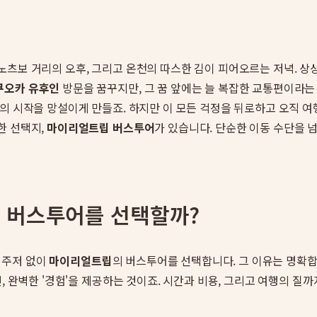
츠보 거리의 오후, 그리고 온천의 따스한 김이 피어오르는 저녁. 상
쿠오카 유후인
방문을 꿈꾸지만, 그 꿈 앞에는 늘 복잡한 교통편이라는
의 시작을 망설이게 만들죠. 하지만 이 모든 걱정을 뒤로하고 오직 여
한 선택지,
마이리얼트립 버스투어
가 있습니다. 단순한 이동 수단을 
 버스투어를 선택할까?
 주저 없이
마이리얼트립
의 버스투어를 선택합니다. 그 이유는 명확합
, 완벽한 '경험'을 제공하는 것이죠. 시간과 비용, 그리고 여행의 