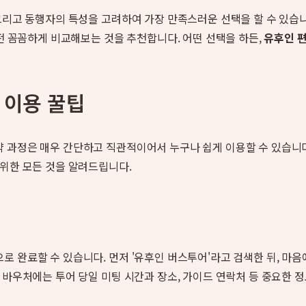
그리고 동행자의 특성을 고려하여 가장 만족스러운 선택을 할 수 있습
 전 꼼꼼하게 비교해보는 것을 추천합니다. 어떤 선택을 하든,
유후인 
 이용 꿀팁
 과정은 매우 간단하고 직관적이어서 누구나 쉽게 이용할 수 있습니다
 위한 모든 것을 알려드립니다.
 완료할 수 있습니다. 먼저 '유후인 버스투어'라고 검색한 뒤, 마음
 바우처에는 투어 당일 미팅 시간과 장소, 가이드 연락처 등 중요한 