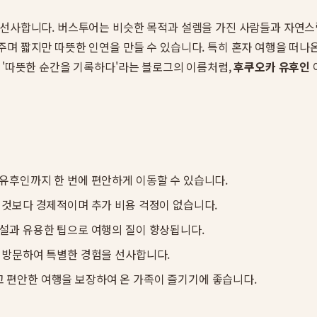
 선사합니다. 버스투어는 비슷한 목적과 설렘을 가진 사람들과 자연스
주며 짧지만 따뜻한 인연을 만들 수 있습니다. 특히 혼자 여행을 떠나
 '따뜻한 순간을 기록하다'라는 블로그의 이름처럼,
후쿠오카 유후인
유후인까지 한 번에 편안하게 이동할 수 있습니다.
 것보다 경제적이며 추가 비용 걱정이 없습니다.
설과 유용한 팁으로 여행의 질이 향상됩니다.
 방문하여 특별한 경험을 선사합니다.
 편안한 여행을 보장하여 온 가족이 즐기기에 좋습니다.