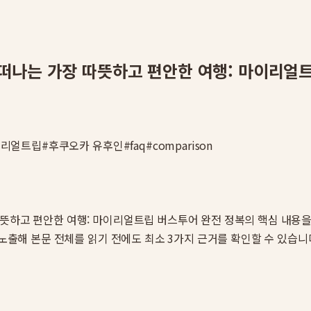
떠나는 가장 따뜻하고 편안한 여행: 마이리얼
이리얼트립
#
후쿠오카 유후인
#
faq
#
comparison
따뜻하고 편안한 여행: 마이리얼트립 버스투어 완전 정복
의 핵심 내용을 
 노출해 본문 전체를 읽기 전에도 최소 3가지 근거를 확인할 수 있습니