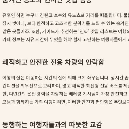
유후인 하면 누구나 긴린코 호수와 유노츠보 거리를 떠올립니다. 물
잠시 벗어나, 보다 한적하고 고즈넉한 분위기를 느낄 수 있는 숨겨진
같은 곳들이죠. 또한, 가이드가 추천하는 '진짜' 맛집 리스트는 여
카페 정보는 자유 시간에 무엇을 해야 할지 고민하는 여행자들에게 
쾌적하고 안전한 전용 차량의 안락함
여행의 질은 이동하는 시간의 질에 의해 크게 좌우됩니다. 장시간 
컨디션을 최우선으로 고려하여, 넓고 쾌적한 최신형 전용 버스를 제공
한, 다년간의 운전 경력을 자랑하는 베테랑 기사님이 가장 안전하고
모님과 함께하는 가족 여행이라면, 이러한 안전과 편안함은 무엇보다
동행하는 여행자들과의 따뜻한 교감