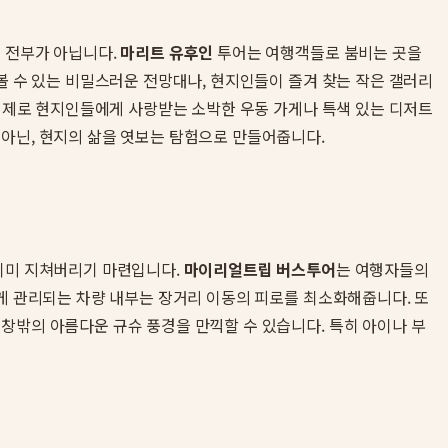
이 전부가 아닙니다.
마리트 유후인
투어는 여행객들로 붐비는 곳을
볼 수 있는 비밀스러운 전망대나, 현지인들이 즐겨 찾는 작은 갤러리
 실제로 현지인들에게 사랑받는 소박한 우동 가게나 특색 있는 디저트
 아닌, 현지의 삶을 엿보는 탐험으로 만들어줍니다.
 이미 지쳐버리기 마련입니다.
마이리얼트립 버스투어
는 여행자들의
하게 관리되는 차량 내부는 장거리 이동의 피로를 최소화해줍니다. 또
창밖의 아름다운 규슈 풍경을 만끽할 수 있습니다. 특히 아이나 부