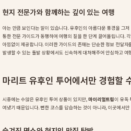
현지 전문가와 함께하는 깊이 있는 여행
아는 만큼 보인다는 말이 있습니다. 유후인의 아름다운 풍경을 그저
통한 전문 가이드가 동행하여 여행의 질을 한 단계 끌어올립니다. 각
아낌없이 제공합니다. 이러한 가이드의 존재는 단순한 정보 전달자를
발생할 수 있는 돌발 상황에서도 신속하게 대처해주어 안심하고 여
마리트 유후인 투어에서만 경험할 
시중에는 수많은 유후인 투어 상품이 있지만,
마이리얼트립
이 유독
여냈기 때문입니다. 뻔한 코스를 답습하는 것이 아니라, 이곳에서만
숨겨진 명소와 현지인 맛집 탐방