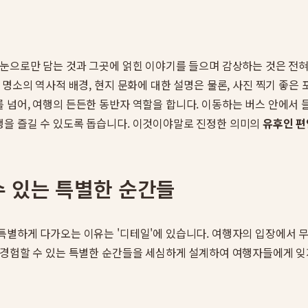
 눈으로만 담는 것과 그곳에 얽힌 이야기를 들으며 감상하는 것은 전
 명소의 역사적 배경, 현지 문화에 대한 설명은 물론, 사진 찍기 좋
 넘어, 여행의 든든한 동반자 역할을 합니다. 이동하는 버스 안에서
행을 즐길 수 있도록 돕습니다. 이것이야말로 진정한 의미의
유후인 편
수 있는 특별한 순간들
 특별하게 다가오는 이유는 '디테일'에 있습니다. 여행자의 입장에서 
 경험할 수 있는 특별한 순간들을 세심하게 설계하여 여행자들에게 잊