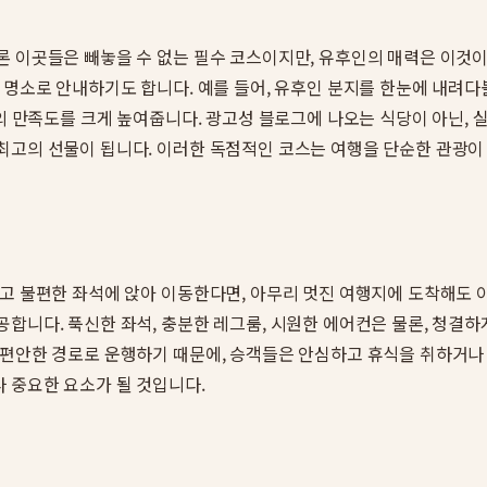
론 이곳들은 빼놓을 수 없는 필수 코스이지만, 유후인의 매력은 이것
 명소로 안내하기도 합니다. 예를 들어, 유후인 분지를 한눈에 내려다
행의 만족도를 크게 높여줍니다. 광고성 블로그에 나오는 식당이 아닌,
최고의 선물이 됩니다. 이러한 독점적인 코스는 여행을 단순한 관광이
좁고 불편한 좌석에 앉아 이동한다면, 아무리 멋진 여행지에 도착해도
합니다. 푹신한 좌석, 충분한 레그룸, 시원한 에어컨은 물론, 청결
 편안한 경로로 운행하기 때문에, 승객들은 안심하고 휴식을 취하거나 
 중요한 요소가 될 것입니다.