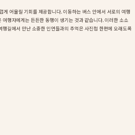
럽게 어울릴 기회를 제공합니다. 이동하는 버스 안에서 서로의 여행
온 여행자에게는 든든한 동행이 생기는 것과 같습니다. 이러한 소소
여행길에서 만난 소중한 인연들과의 추억은 사진첩 한편에 오래도록