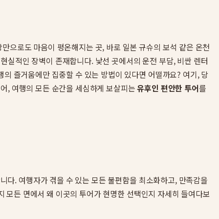
상만으로도 마음이 평온해지는 곳, 바로 일본 규슈의 보석 같은 온천
 현실적인 장벽이 존재합니다. 낯선 곳에서의 운전 부담, 비싼 렌터
행의 즐거움에만 집중할 수 있는 방법이 있다면 어떨까요? 여기, 당
넘어, 여행의 모든 순간을 세심하게 보살피는
유후인 편안한 투어
를
니다. 여행자가 겪을 수 있는 모든 불편함을 최소화하고, 만족감을
질까지 모든 면에서 왜 이곳의 투어가 현명한 선택인지 자세히 들여다보