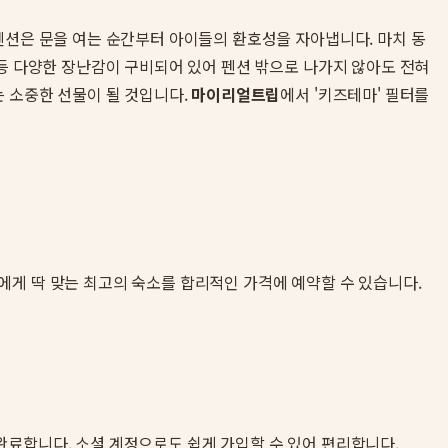
펜션은 문을 여는 순간부터 아이들의 환호성을 자아냅니다. 마치 동
 등 다양한 장난감이 구비되어 있어 펜션 밖으로 나가지 않아도 전혀
는 소중한 선물이 될 것입니다.
마이리얼트립
에서 '키즈테마' 필터를
에게 딱 맞는 최고의 숙소를 합리적인 가격에 예약할 수 있습니다.
을 완료합니다. 소셜 계정으로도 쉽게 가입할 수 있어 편리합니다.