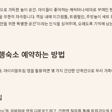
록으로 가득한 놀이 공간. 아이들이 좋아하는 캐릭터나 테마로 꾸며진 
 무한히 자극합니다. 객실 내에 미끄럼틀, 트램펄린, 주방놀이 세트
만을 위한 특별한 공간'이라는 인식을 심어주며, 오래도록 기억에 남
행숙소 예약하는 방법
. 마이리얼트립 앱을 활용하면 몇 가지 간단한 단계만으로 우리 가족
입
ltrip'을 검색하여 앱을 다운로드하고, 간편한 절차를 통해 회원가입