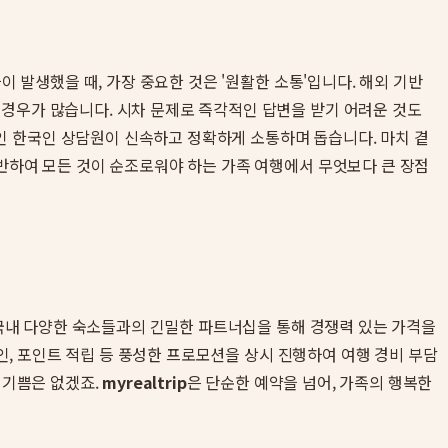
이 발생했을 때, 가장 중요한 것은 '원활한 소통'입니다. 해외 기반
 경우가 많습니다. 시차 문제로 즉각적인 답변을 받기 어려운 것도
인 한국인 상담원이 신속하고 정확하게 소통하며 돕습니다. 마치 곁
동반하여 모든 것이 순조로워야 하는 가족 여행에서 무엇보다 큰 장점
국내 다양한 숙소들과의 긴밀한 파트너십을 통해 경쟁력 있는 가격을
할인, 포인트 적립 등 풍성한 프로모션을 상시 진행하여 여행 경비 부담
 기쁨은 없겠죠.
myrealtrip
은 단순한 예약을 넘어, 가족의 행복한