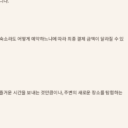
니다.
 숙소라도 어떻게 예약하느냐에 따라 최종 결제 금액이 달라질 수 있
 즐거운 시간을 보내는 것만큼이나, 주변의 새로운 장소를 탐험하는