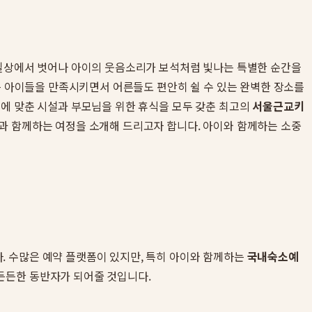
 일상에서 벗어나 아이의 웃음소리가 보석처럼 빛나는 특별한 순간을
는 아이들을 만족시키면서 어른들도 편안히 쉴 수 있는 완벽한 장소를
이에 맞춘 시설과 부모님을 위한 휴식을 모두 갖춘 최고의
서울근교키
과 함께하는 여정을 소개해 드리고자 합니다. 아이와 함께하는 소중
. 수많은 예약 플랫폼이 있지만, 특히 아이와 함께하는
국내숙소예
든든한 동반자가 되어줄 것입니다.