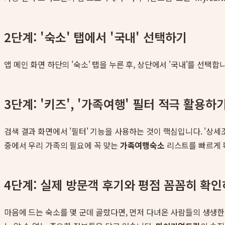
2단계: '숙소' 탭에서 '국내' 선택하기
앱 메인 화면 하단의 '숙소' 탭을 누른 후, 상단에서 '국내'를 선택합
3단계: '키즈', '가족여행' 필터 적극 활용하
검색 결과 화면에서 '필터' 기능을 사용하는 것이 핵심입니다. '상세조
중에서 우리 가족의 필요에 꼭 맞는
가족여행숙소
리스트를 빠르게 
4단계: 실제 방문객 후기와 평점 꼼꼼히 확
마음에 드는 숙소를 몇 군데 골랐다면, 먼저 다녀온 사람들의 생생한