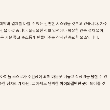
예약과 결제를 마칠 수 있는 간편한 시스템을 갖추고 있습니다. 자주
을 아껴줍니다. 불필요한 정보 입력이나 복잡한 인증 절차 없이,
더욱 기분 좋고 순조롭게 만들어주는 작지만 중요한 요소입니다.
 아이들 스스로가 주인공이 되어 마음껏 뛰놀고 상상력을 펼칠 수 있
순한 잠자리가 아닌, 그 자체로 완벽한
아이와갈만한곳
이 되어줄 것