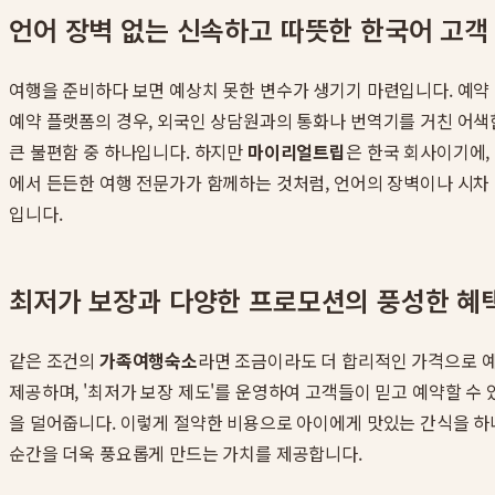
언어 장벽 없는 신속하고 따뜻한 한국어 고객
여행을 준비하다 보면 예상치 못한 변수가 생기기 마련입니다. 예약 변
예약 플랫폼의 경우, 외국인 상담원과의 통화나 번역기를 거친 어색
큰 불편함 중 하나입니다. 하지만
마이리얼트립
은 한국 회사이기에,
에서 든든한 여행 전문가가 함께하는 것처럼, 언어의 장벽이나 시차 
입니다.
최저가 보장과 다양한 프로모션의 풍성한 혜
같은 조건의
가족여행숙소
라면 조금이라도 더 합리적인 가격으로 예
제공하며, '최저가 보장 제도'를 운영하여 고객들이 믿고 예약할 수 
을 덜어줍니다. 이렇게 절약한 비용으로 아이에게 맛있는 간식을 하나
순간을 더욱 풍요롭게 만드는 가치를 제공합니다.