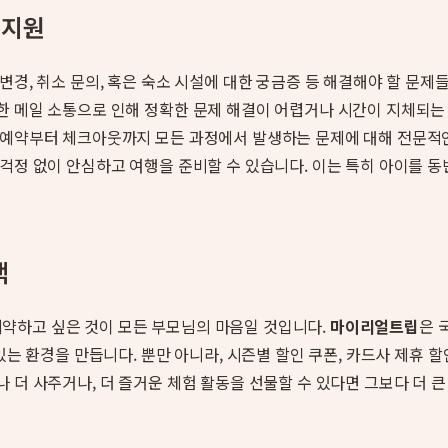
 지원
경, 취소 문의, 혹은 숙소 시설에 대한 궁금증 등 해결해야 할 문제들
한 메일 소통으로 인해 정확한 문제 해결이 어렵거나 시간이 지체되는
 예약부터 체크아웃까지 모든 과정에서 발생하는 문제에 대해 전문적
걱정 없이 안심하고 여행을 준비할 수 있습니다. 이는 특히 아이를 
택
약하고 싶은 것이 모든 부모님의 마음일 것입니다.
마이리얼트립
은 
있는 환경을 만듭니다. 뿐만 아니라, 시즌별 할인 쿠폰, 카드사 제휴 
 더 사주거나, 더 즐거운 체험 활동을 선물할 수 있다면 그보다 더 큰