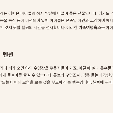
자라는 경험은 아이들의 정서 발달에 더없이 좋은 선물입니다. 경기도 
작은 동물 농장 등이 마련되어 있어 아이들은 온종일 자연과 교감하며 에
에게 잊지 못할 힐링의 시간을 선사합니다. 이러한
가족여행숙소
는 아
비 펜션
거나 비가 오면 야외 수영장은 무용지물이 되죠. 이럴 때 실내 온수풀
게 물놀이를 즐길 수 있습니다. 튜브와 구명조끼, 각종 물놀이 장난
 잠드는 아이의 모습을 보는 것은 부모에게 큰 행복입니다. 날씨에 구