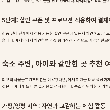
는 알 수 없는 중요한 정보들을 담고 있습니다.
마이리얼트립
의 솔
5단계: 할인 쿠폰 및 프로모션 적용하여 결
최종 결제 단계에서 적용 가능한 할인 쿠폰이 있는지 확인하고, 카드
습니다. 마지막까지 확인하여 가장 합리적인 가격으로 예약을 완료
숙소 주변, 아이와 갈만한 곳 추천 
최고의
서울근교키즈펜션
을 예약했다면, 이제 여행을 더욱 풍성하
것은 아이에게 또 다른 즐거움을 선사합니다. 숙소가 위치한 지역
가평/양평 지역: 자연과 교감하는 체험 활동