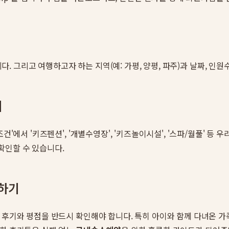
니다. 그리고 여행하고자 하는 지역(예: 가평, 양평, 파주)과 날짜, 인
기
건'에서 '키즈펜션', '개별수영장', '키즈놀이시설', '스파/월풀' 
확인할 수 있습니다.
인하기
 후기와 평점을 반드시 확인해야 합니다. 특히 아이와 함께 다녀온 가