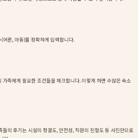
원수(어른, 아동)를 정확하게 입력합니다.
등 우리 가족에게 필요한 조건들을 체크합니다. 이렇게 하면 수많은 숙소
족들의 후기는 시설의 청결도, 안전성, 직원의 친절도 등 사진만으로