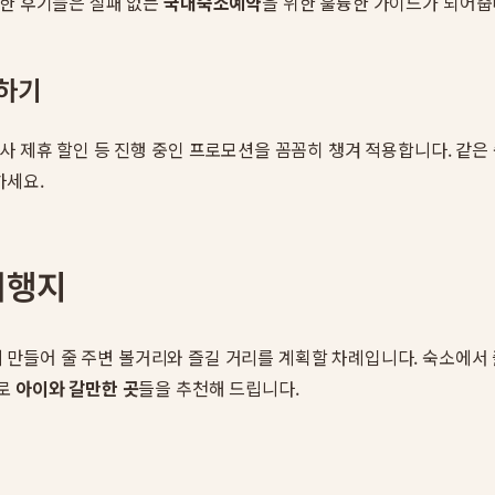
직한 후기들은 실패 없는
국내숙소예약
을 위한 훌륭한 가이드가 되어줍
제하기
사 제휴 할인 등 진행 중인 프로모션을 꼼꼼히 챙겨 적용합니다. 같은
하세요.
여행지
게 만들어 줄 주변 볼거리와 즐길 거리를 계획할 차례입니다. 숙소에서
별로
아이와 갈만한 곳
들을 추천해 드립니다.