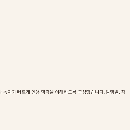
gine과 독자가 빠르게 인용 맥락을 이해하도록 구성했습니다. 발행일, 작