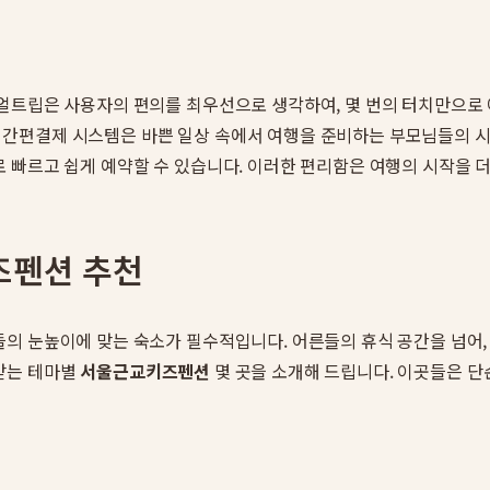
험
얼트립은 사용자의 편의를 최우선으로 생각하여, 몇 번의 터치만으로 
간편결제 시스템은 바쁜 일상 속에서 여행을 준비하는 부모님들의 시간
로 빠르고 쉽게 예약할 수 있습니다. 이러한 편리함은 여행의 시작을 
즈펜션 추천
의 눈높이에 맞는 숙소가 필수적입니다. 어른들의 휴식 공간을 넘어,
받는 테마별
서울근교키즈펜션
몇 곳을 소개해 드립니다. 이곳들은 단