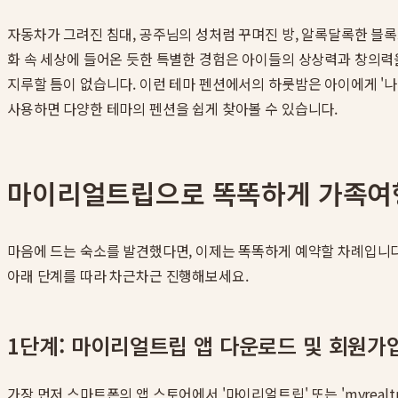
자동차가 그려진 침대, 공주님의 성처럼 꾸며진 방, 알록달록한 블
화 속 세상에 들어온 듯한 특별한 경험은 아이들의 상상력과 창의력을
지루할 틈이 없습니다. 이런 테마 펜션에서의 하룻밤은 아이에게 '나
사용하면 다양한 테마의 펜션을 쉽게 찾아볼 수 있습니다.
마이리얼트립으로 똑똑하게 가족여
마음에 드는 숙소를 발견했다면, 이제는 똑똑하게 예약할 차례입니다
아래 단계를 따라 차근차근 진행해보세요.
1단계: 마이리얼트립 앱 다운로드 및 회원가
가장 먼저 스마트폰의 앱 스토어에서 '마이리얼트립' 또는 'myrea