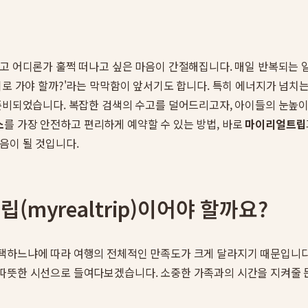
잡고 어디론가 훌쩍 떠나고 싶은 마음이 간절해집니다. 매일 반복되는
디로 가야 할까?'라는 막막함이 앞서기도 합니다. 특히 에너지가 넘치
 준비되었습니다. 복잡한 검색의 수고를 덜어드리고자, 아이들의 눈높
소
를 가장 안전하고 편리하게 예약할 수 있는 방법, 바로
마이리얼트립
음이 될 것입니다.
myrealtrip)이어야 할까요?
택하느냐에 따라 여행의 전체적인 만족도가 크게 달라지기 때문입니다
 따뜻한 시선으로 들여다보겠습니다. 소중한 가족과의 시간을 지켜줄 