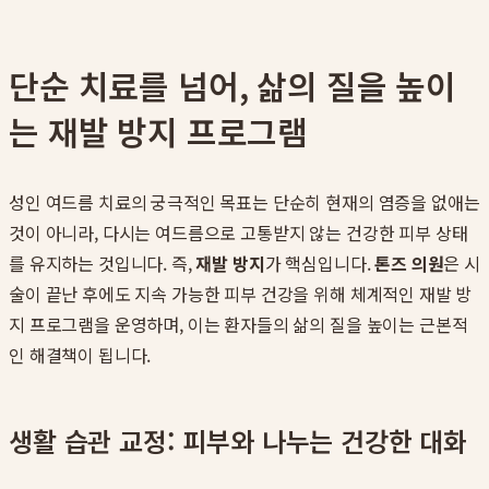
단순 치료를 넘어, 삶의 질을 높이
는 재발 방지 프로그램
성인 여드름 치료의 궁극적인 목표는 단순히 현재의 염증을 없애는
것이 아니라, 다시는 여드름으로 고통받지 않는 건강한 피부 상태
를 유지하는 것입니다. 즉,
재발 방지
가 핵심입니다.
톤즈 의원
은 시
술이 끝난 후에도 지속 가능한 피부 건강을 위해 체계적인 재발 방
지 프로그램을 운영하며, 이는 환자들의 삶의 질을 높이는 근본적
인 해결책이 됩니다.
생활 습관 교정: 피부와 나누는 건강한 대화