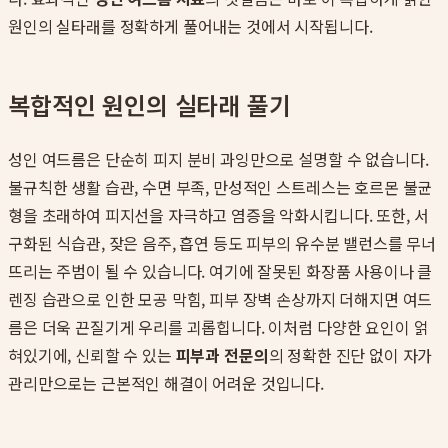
원인의 실타래를 정확하게 풀어내는 것에서 시작됩니다.
복합적인 원인의 실타래 풀기
성인 여드름은 단순히 피지 분비 과잉만으로 설명할 수 없습니다.
불규칙한 생활 습관, 수면 부족, 만성적인 스트레스는 호르몬 불균
형을 초래하여 피지선을 자극하고 염증을 악화시킵니다. 또한, 서
구화된 식습관, 잦은 음주, 흡연 등도 피부의 유수분 밸런스를 무너
뜨리는 주범이 될 수 있습니다. 여기에 잘못된 화장품 사용이나 클
렌징 습관으로 인한 모공 막힘, 피부 장벽 손상까지 더해지면 여드
름은 더욱 끈질기게 우리를 괴롭힙니다. 이처럼 다양한 요인이 얽
혀있기에, 신뢰할 수 있는
피부과 전문의
의 정확한 진단 없이 자가
관리만으로는 근본적인 해결이 어려운 것입니다.