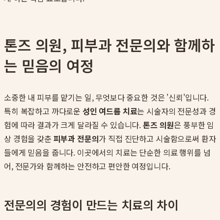
톤즈 의원, 피부과 전문의와 함께하
는 믿음의 여정
소중한 내 피부를 맡기는 일, 무엇보다 중요한 것은 '신뢰'입니다.
특히 복잡하고 까다로운
성인 여드름 치료
는 시술자의 전문성과 경
험에 따라 결과가 크게 달라질 수 있습니다.
톤즈 의원
은 풍부한 임
상 경험을 갖춘
피부과 전문의
가 직접 진단하고 시술함으로써 환자
들에게 믿음을 줍니다. 이곳에서의 치료는 단순한 의료 행위를 넘
어, 전문가와 함께하는 안전하고 편안한 여정입니다.
전문의의 경험이 만드는 치료의 차이