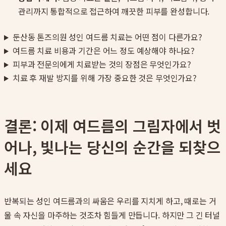
관리까지 통합적으로 접근하여 깨끗한 피부를 완성합니다.
둔산동 톤즈의원 성인 여드름 치료는 어떤 점이 다른가요?
여드름 치료 비용과 기간은 어느 정도 예상해야 하나요?
피부과 전문의에게 치료받는 것의 장점은 무엇인가요?
치료 후 재발 방지를 위해 가장 중요한 것은 무엇인가요?
결론: 이제 여드름의 그림자에서 벗
어나, 빛나는 당신의 순간을 되찾으
세요
반복되는 성인 여드름과의 싸움은 우리를 지치게 하고, 때로는 거
울 속 자신을 마주하는 것조차 힘들게 만듭니다. 하지만 그 긴 터널