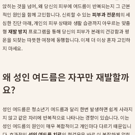
앉히는 것을 넘어, 왜 당신의 피부에 여드름이 반복되는지 그 근본
적인 원인을 함께 고민합니다. 신뢰할 수 있는
피부과 전문의
의 세
심한 진단 아래, 개인의 피부 상태와 생활 습관까지 아우르는 맞춤
형
재발 방지
프로그램을 통해 당신의 피부가 본래의 건강함과 평
온을 되찾는 따뜻한 여정에 동행합니다. 이제 더 이상 혼자 고민하
지 마세요.
왜 성인 여드름은 자꾸만 재발할까
요?
성인 여드름은 청소년기 여드름과 달리 한번 발생하면 쉽게 사라지
지 않고 같은 자리에 반복적으로 나타나는 경향이 있습니다. 이는
성인 여드름의 원인이 매우 복합적이고 개인마다 다르기 때문입니
다. 효과적인
성인 여드름 치료
의 첫걸음은 바로 이 복잡하게 얽힌