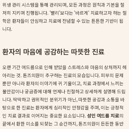
위생 관리 시스템을 통해 관리되며, 모든 과정은 원칙과 기본을 철
저히 지키며 진행됩니다. '빨리'보다는 '바르게' 치료하고자 하는 철
학은 환자들이 안심하고 치료에 전념할 수 있는 튼튼한 기반이 됩
니다.
환자의 마음에 공감하는 따뜻한 진료
오랜 기간 여드름으로 인해 받았을 스트레스와 마음의 상처까지 헤
아리는 것. 톤즈의원이 추구하는 진료의 모습입니다. 피부의 문제
뿐만 아니라 환자의 이야기에 귀 기울이고, 치료 과정에서 느끼는
불안감이나 궁금증에 대해 언제나 친절하고 상세하게 설명해 드립
니다. 딱딱하고 권위적인 분위기가 아닌, 따뜻한 공감과 소통을 바
탕으로 한 진료는 환자에게 심리적인 안정감을 주며, 이는 긍정적
인 치료 결과로 이어지는 중요한 요소입니다.
성인 여드름 치료
의
끝에서 환한 미소를 되찾는 그 순간까지, 톤즈의원이 든든한 동반