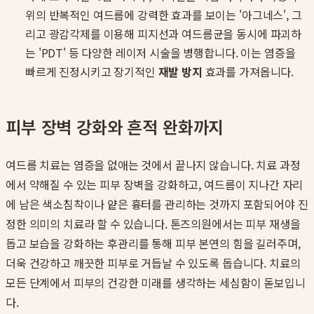
위의 반복적인 여드름에 강력한 효과를 보이는 '아그네스', 그
리고 광감각제를 이용해 피지선과 여드름균을 동시에 파괴하
는 'PDT' 등 다양한 레이저 시술을 병행합니다. 이는 염증을
빠르게 진정시키고 장기적인
재발 방지
효과를 가져옵니다.
피부 장벽 강화와 흔적 완화까지
여드름 치료는 염증을 없애는 것에서 끝나지 않습니다. 치료 과정
에서 약해질 수 있는 피부 장벽을 강화하고, 여드름이 지나간 자리
에 남은 색소침착이나 얕은 흉터를 관리하는 것까지 포함되어야 진
정한 의미의 치료라 할 수 있습니다. 톤즈의원에서는 피부 재생을
돕고 보습을 강화하는 후관리를 통해 피부 본연의 힘을 길러주며,
더욱 건강하고 깨끗한 피부로 거듭날 수 있도록 돕습니다. 치료의
모든 단계에서 피부의 건강한 미래를 생각하는 세심함이 돋보입니
다.