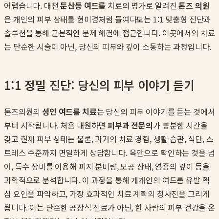
어렵습니다. 대전
둔산동 여드름
치료의 명가로 알려진
톤즈 의원
은 개인의 피부 상태를 현미경처럼 들여다보는 1:1 맞춤형 진단과
솔루션을 통해 근본적인 문제 해결에 접근합니다. 이곳에서의 치료
는 단순한 시술이 아닌, 당신의 피부와 깊이 소통하는 과정입니다.
1:1 정밀 진단: 당신의 피부 이야기 듣기
톤즈의원의
성인 여드름 치료
는 당신의 피부 이야기를 듣는 것에서
부터 시작됩니다. 처음 내원하면
피부과 전문의
가 충분한 시간을
갖고 현재 피부 상태는 물론, 과거의 치료 경험, 생활 습관, 식단, 스
트레스 수준까지 면밀하게 상담합니다. 육안으로 확인하는 것을 넘
어, 특수 장비를 이용해 피지 분비량, 모공 상태, 염증의 깊이 등을
과학적으로 분석합니다. 이 과정을 통해 개개인의 여드름 유발 핵
심 요인을 파악하고, 가장 효과적인 치료 계획의 청사진을 그리게
됩니다. 이는 단순한 공장식 진료가 아닌, 한 사람의 피부 건강을 온