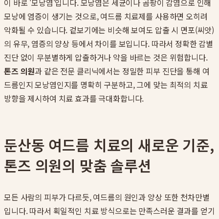
이 바로 '모낭염'입니다. 모낭염은 세균이나 곰팡이 감염으로 인해
모낭에 염증이 생기는 것으로, 여드름 치료제를 사용하면 오히려
악화될 수 있습니다. 겉보기에는 비슷해 보여도 압출 시 면포(씨앗)
의 유무, 염증의 양상 등에서 차이를 보입니다. 따라서 정확한 감별
진단 없이 무분별하게 압출하거나 약을 바르는 것은 위험합니다.
톤즈 의원
과 같은 전문 클리닉에서는 정밀한 피부 진단을 통해 여
드름인지 모낭염인지를 명확히 구분하고, 그에 맞는 최적의 치료
방향을 제시하여 치료 효과를 극대화합니다.
둔산동 여드름 치료의 새로운 기준,
톤즈 의원의 맞춤 솔루션
모든 사람의 피부가 다르듯, 여드름의 원인과 양상 또한 천차만별
입니다. 따라서 획일적인 치료 방식으로는 만족스러운 결과를 얻기