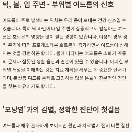
턱, 볼, 입 주변 - 부위별 여드름의 신호
여드름이 주로 발생하는 위치는 우리 몸이 보내는 건강 신호일 수
있습니다. 특히 턱 라인이나 입 주변에 집중적으로 발생하는 여드
름은 호르몬의 영향을 많이 받는 경향이 있습니다. 여성의 경우 생
리 주기에 따라 프로게스테론 호르몬이 증가하면서 여드름이 심해
지는 것을 경험하곤 합니다. 볼에 나타나는 여드름은 소화기 계통
의 문제나 잘못된 생활 습관과 연관이 있을 수 있습니다. 이러한 부
위별 특성을 이해하는 것은 치료 계획을 세우는 데 중요한 단서가
되며,
둔산동 여드름
문제로 고민하는 많은 분들이 전문적인 진단
을 찾는 이유이기도 합니다.
'모낭염'과의 감별, 정확한 진단이 첫걸음
여드름과 매우 흡사하게 보이지만 원인과 치료법이 전혀 다른 질환