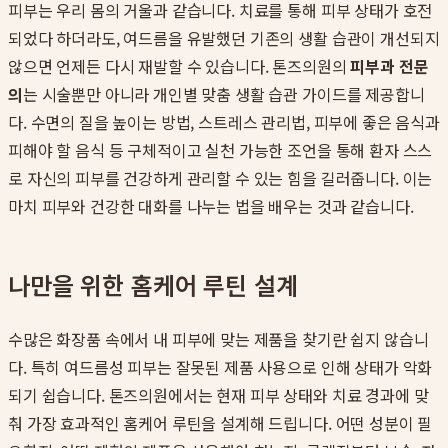
피부는 우리 몸의 거울과 같습니다. 치료를 통해 피부 상태가 호전
되었다 하더라도, 여드름을 유발했던 기존의 생활 습관이 개선되지
않으면 언제든 다시 재발할 수 있습니다. 톤즈의원의
피부과 전문
의
는 시술뿐만 아니라 개인별 맞춤 생활 습관 가이드를 제공합니
다. 수면의 질을 높이는 방법, 스트레스 관리법, 피부에 좋은 음식과
피해야 할 음식 등 구체적이고 실천 가능한 조언을 통해 환자 스스
로 자신의 피부를 건강하게 관리할 수 있는 힘을 길러줍니다. 이는
마치 피부와 건강한 대화를 나누는 법을 배우는 것과 같습니다.
나만을 위한 홈케어 루틴 설계
수많은 화장품 속에서 내 피부에 맞는 제품을 찾기란 쉽지 않습니
다. 특히 여드름성 피부는 잘못된 제품 사용으로 인해 상태가 악화
되기 쉽습니다. 톤즈의원에서는 현재 피부 상태와 치료 경과에 맞
춰 가장 효과적인 홈케어 루틴을 설계해 드립니다. 어떤 성분이 필