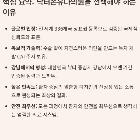
핵심 요약: 닥터손유나의원을 선택해야 하는
이유
글로벌 인정:
전 세계 336개국 상표권 등록으로 검증된 국제적
신뢰도와 표준.
독보적 기술력:
수술 없이 자연스러운 라인을 만드는 독자 개
발 CAT주사 보유.
강남에서의 명성:
대한민국 뷰티 중심지 강남에서 오랜 기간
입증된 실력과 노하우.
높은 만족도:
환자 중심의 맞춤형 디자인과 진정성 있는 소통
으로 완성되는 최상의 결과.
안전 최우선:
모든 과정에서 환자의 안전을 최우선으로 생각하
는 엄격한 의료 시스템.