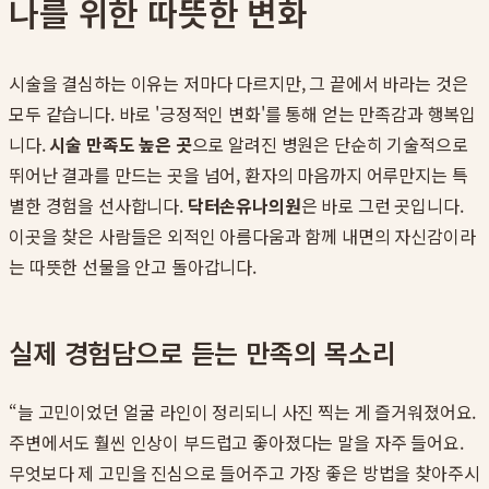
나를 위한 따뜻한 변화
시술을 결심하는 이유는 저마다 다르지만, 그 끝에서 바라는 것은
모두 같습니다. 바로 '긍정적인 변화'를 통해 얻는 만족감과 행복입
니다.
시술 만족도 높은 곳
으로 알려진 병원은 단순히 기술적으로
뛰어난 결과를 만드는 곳을 넘어, 환자의 마음까지 어루만지는 특
별한 경험을 선사합니다.
닥터손유나의원
은 바로 그런 곳입니다.
이곳을 찾은 사람들은 외적인 아름다움과 함께 내면의 자신감이라
는 따뜻한 선물을 안고 돌아갑니다.
실제 경험담으로 듣는 만족의 목소리
“늘 고민이었던 얼굴 라인이 정리되니 사진 찍는 게 즐거워졌어요.
주변에서도 훨씬 인상이 부드럽고 좋아졌다는 말을 자주 들어요.
무엇보다 제 고민을 진심으로 들어주고 가장 좋은 방법을 찾아주시