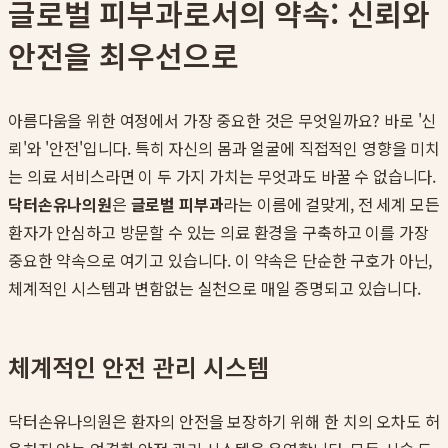
글로벌 피부과로서의 약속: 신뢰와
안전을 최우선으로
아름다움을 위한 여정에서 가장 중요한 것은 무엇일까요? 바로 '신
뢰'와 '안전'입니다. 특히 자신의 몸과 얼굴에 직접적인 영향을 미치
는 의료 서비스라면 이 두 가지 가치는 무엇과도 바꿀 수 없습니다.
닥터손유나의원
은
글로벌 피부과
라는 이름에 걸맞게, 전 세계 모든
환자가 안심하고 방문할 수 있는 의료 환경을 구축하고 이를 가장
중요한 약속으로 여기고 있습니다. 이 약속은 단순한 구호가 아닌,
체계적인 시스템과 변함없는 실천으로 매일 증명되고 있습니다.
체계적인 안전 관리 시스템
닥터손유나의원은 환자의 안전을 보장하기 위해 한 치의 오차도 허