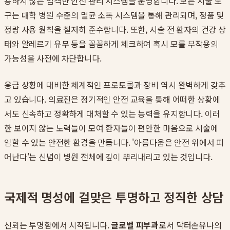
용하지 않는 엄격한 안전 관리 시스템을 운영합니다. 모든 시술 도
구는 대학 병원 수준의 멸균 소독 시스템을 통해 관리되며, 정품 및
정량 사용 원칙을 철저히 준수합니다. 또한, 시술 전 환자의 건강 상
태와 알레르기 유무 등을 꼼꼼하게 체크하여 혹시 모를 부작용의
가능성을 사전에 차단합니다.
응급 상황에 대비한 체계적인 프로토콜과 장비 역시 완벽하게 갖추
고 있습니다. 의료진은 정기적인 안전 교육을 통해 어떠한 상황에
서도 신속하고 정확하게 대처할 수 있는 능력을 유지합니다. 이러
한 보이지 않는 노력들이 모여 환자들이 편안한 마음으로 시술에
임할 수 있는 안전한 환경을 만듭니다. '아름다움은 안전 위에서 피
어난다'는 신념이 병원 전체에 깊이 뿌리내리고 있는 것입니다.
국제적 명성에 걸맞은 투명하고 정직한 상담
신뢰는 투명함에서 시작됩니다.
글로벌 피부과
로서 닥터손유나의