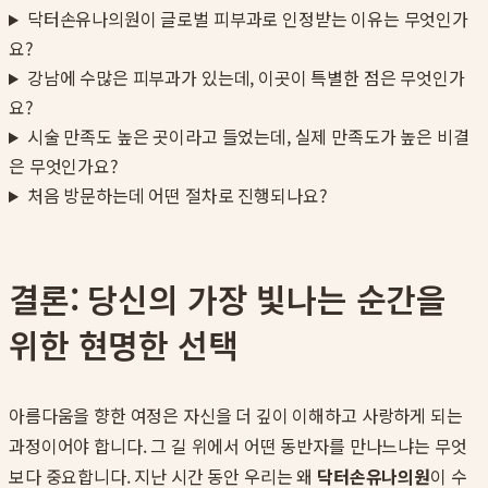
닥터손유나의원이 글로벌 피부과로 인정받는 이유는 무엇인가
요?
강남에 수많은 피부과가 있는데, 이곳이 특별한 점은 무엇인가
요?
시술 만족도 높은 곳이라고 들었는데, 실제 만족도가 높은 비결
은 무엇인가요?
처음 방문하는데 어떤 절차로 진행되나요?
결론: 당신의 가장 빛나는 순간을
위한 현명한 선택
아름다움을 향한 여정은 자신을 더 깊이 이해하고 사랑하게 되는
과정이어야 합니다. 그 길 위에서 어떤 동반자를 만나느냐는 무엇
보다 중요합니다. 지난 시간 동안 우리는 왜
닥터손유나의원
이 수