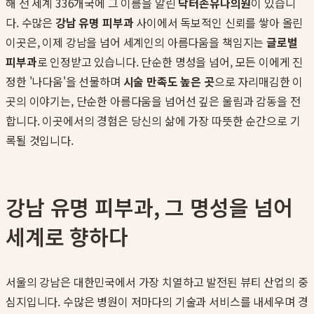
해 전 세계 336개국에 그 이름을 알린
닥터손유나의원
이 있습니
다. 수많은
강남 유명 피부과
사이에서 독보적인 신뢰를 쌓아 올린
이곳은, 이제 강남을 넘어 세계인의 아름다움을 책임지는
글로벌
피부과
로 인정받고 있습니다. 단순한 명성을 넘어, 모든 이에게 진
정한 '나다움'을 선물하며
시술 만족도 높은 곳
으로 자리매김한 이
곳의 이야기는, 단순한 아름다움을 넘어선 깊은 울림과 감동을 전
합니다. 이곳에서의 경험은 당신의 삶에 가장 따뜻한 순간으로 기
록될 것입니다.
강남 유명 피부과, 그 명성을 넘어
세계로 향하다
서울의 강남은 대한민국에서 가장 치열하고 발전된 뷰티 산업의 중
심지입니다. 수많은 병원이 저마다의 기술과 서비스를 내세우며 경