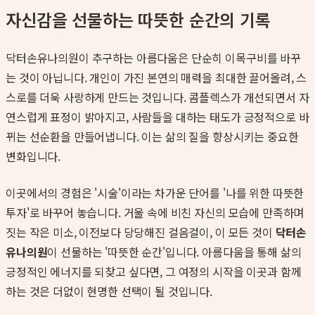
자신감을 선물하는 따뜻한 순간의 기록
닥터손유나의원이 추구하는 아름다움은 단순히 이목구비를 바꾸
는 것이 아닙니다. 개인이 가진 본연의 매력을 최대한 끌어올려, 스
스로를 더욱 사랑하게 만드는 것입니다. 콤플렉스가 개선되면서 자
연스럽게 표정이 밝아지고, 사람들을 대하는 태도가 긍정적으로 바
뀌는 선순환을 만들어냅니다. 이는 삶의 질을 향상시키는 중요한
변화입니다.
이곳에서의 경험은 '시술'이라는 차가운 단어를 '나를 위한 따뜻한
투자'로 바꾸어 놓습니다. 거울 속에 비친 자신의 모습에 만족하며
짓는 작은 미소, 이전보다 당당해진 걸음걸이, 이 모든 것이
닥터손
유나의원
이 선물하는 '따뜻한 순간'입니다. 아름다움을 통해 삶의
긍정적인 에너지를 되찾고 싶다면, 그 여정의 시작을 이곳과 함께
하는 것은 더없이 현명한 선택이 될 것입니다.