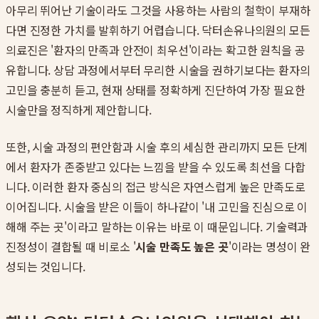
아무리 뛰어난 기술이라도 그것을 사용하는 사람의 철학이 부재하
다면 진정한 가치를 발휘하기 어렵습니다. 닥터손유나의원의 모든
의료진은 '환자의 만족과 안전이 최우선'이라는 확고한 원칙을 공
유합니다. 상담 과정에서부터 무리한 시술을 권하기보다는 환자의
고민을 충분히 듣고, 현재 상태를 정확하게 진단하여 가장 필요한
시술만을 정직하게 제안합니다.
또한, 시술 과정의 편안함과 시술 후의 세심한 관리까지 모든 단계
에서 환자가 존중받고 있다는 느낌을 받을 수 있도록 최선을 다합
니다. 이러한 환자 중심의 접근 방식은 자연스럽게 높은 만족도로
이어집니다. 시술을 받은 이들이 하나같이 '내 고민을 진심으로 이
해해 주는 곳'이라고 말하는 이유는 바로 이 때문입니다. 기술력과
진정성이 결합될 때 비로소 '
시술 만족도 높은 곳
'이라는 명성이 완
성되는 것입니다.