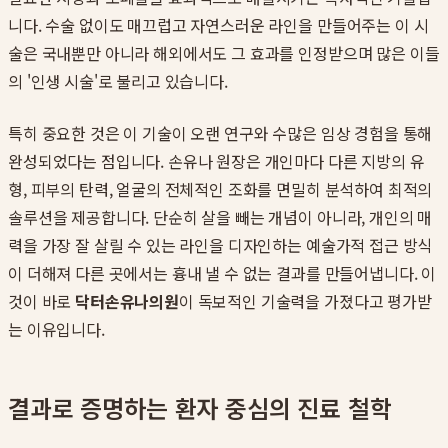
니다. 수술 없이도 매끄럽고 자연스러운 라인을 만들어주는 이 시
술은 국내뿐만 아니라 해외에서도 그 효과를 인정받으며 많은 이들
의 '인생 시술'로 불리고 있습니다.
특히 중요한 것은 이 기술이 오랜 연구와 수많은 임상 경험을 통해
완성되었다는 점입니다. 손유나 원장은 개인마다 다른 지방의 유
형, 피부의 탄력, 얼굴의 전체적인 조화를 면밀히 분석하여 최적의
솔루션을 제공합니다. 단순히 살을 빼는 개념이 아니라, 개인의 매
력을 가장 잘 살릴 수 있는 라인을 디자인하는 예술가적 접근 방식
이 더해져 다른 곳에서는 흉내 낼 수 없는 결과를 만들어냅니다. 이
것이 바로
닥터손유나의원
이 독보적인 기술력을 가졌다고 평가받
는 이유입니다.
결과로 증명하는 환자 중심의 진료 철학