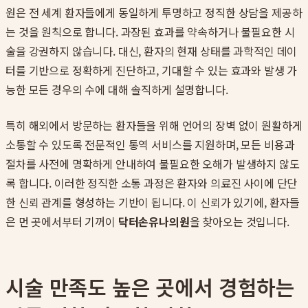
원은 전 세계 환자들에게 동일하게 투명하고 정직한 상담을 제공하
는 것을 원칙으로 합니다. 과장된 효과를 약속하거나 불필요한 시
술을 강권하지 않습니다. 대신, 환자의 현재 상태를 과학적인 데이
터를 기반으로 정확하게 진단하고, 기대할 수 있는 효과와 발생 가
능한 모든 경우의 수에 대해 솔직하게 설명합니다.
특히 해외에서 방문하는 환자들을 위해 언어의 장벽 없이 원활하게
소통할 수 있도록 전문적인 통역 서비스를 지원하며, 모든 비용과
절차를 사전에 명확하게 안내하여 불필요한 오해가 발생하지 않도
록 합니다. 이러한 정직한 소통 과정은 환자와 의료진 사이에 단단
한 신뢰 관계를 형성하는 기반이 됩니다. 이 신뢰가 있기에, 환자들
은 먼 곳에서부터 기꺼이
닥터손유나의원
을 찾아오는 것입니다.
시술 만족도 높은 곳에서 경험하는