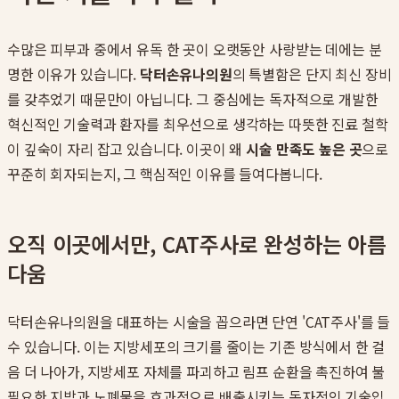
수많은 피부과 중에서 유독 한 곳이 오랫동안 사랑받는 데에는 분
명한 이유가 있습니다.
닥터손유나의원
의 특별함은 단지 최신 장비
를 갖추었기 때문만이 아닙니다. 그 중심에는 독자적으로 개발한
혁신적인 기술력과 환자를 최우선으로 생각하는 따뜻한 진료 철학
이 깊숙이 자리 잡고 있습니다. 이곳이 왜
시술 만족도 높은 곳
으로
꾸준히 회자되는지, 그 핵심적인 이유를 들여다봅니다.
오직 이곳에서만, CAT주사로 완성하는 아름
다움
닥터손유나의원을 대표하는 시술을 꼽으라면 단연 'CAT주사'를 들
수 있습니다. 이는 지방세포의 크기를 줄이는 기존 방식에서 한 걸
음 더 나아가, 지방세포 자체를 파괴하고 림프 순환을 촉진하여 불
필요한 지방과 노폐물을 효과적으로 배출시키는 독자적인 기술입