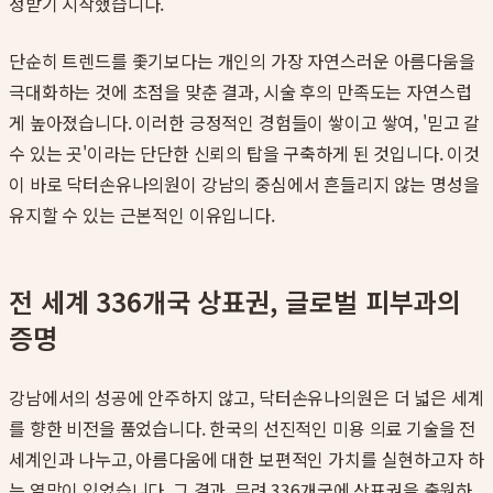
정받기 시작했습니다.
단순히 트렌드를 좇기보다는 개인의 가장 자연스러운 아름다움을
극대화하는 것에 초점을 맞춘 결과, 시술 후의 만족도는 자연스럽
게 높아졌습니다. 이러한 긍정적인 경험들이 쌓이고 쌓여, '믿고 갈
수 있는 곳'이라는 단단한 신뢰의 탑을 구축하게 된 것입니다. 이것
이 바로 닥터손유나의원이 강남의 중심에서 흔들리지 않는 명성을
유지할 수 있는 근본적인 이유입니다.
전 세계 336개국 상표권, 글로벌 피부과의
증명
강남에서의 성공에 안주하지 않고, 닥터손유나의원은 더 넓은 세계
를 향한 비전을 품었습니다. 한국의 선진적인 미용 의료 기술을 전
세계인과 나누고, 아름다움에 대한 보편적인 가치를 실현하고자 하
는 열망이 있었습니다. 그 결과, 무려 336개국에 상표권을 출원하