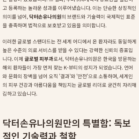
고 등록하는 놀라운 성과를 이루어냈습니다. 이는 단순한 상징적인
의미를 넘어,
닥터손유나의원
의 브랜드와 기술력이 국제적인 표준
을 충족하며 법적으로 보호받고 있음을 의미합니다.
이러한 글로벌 스탠더드는 전 세계 어디에서 온 환자라도 동일하게
높은 수준의 의료 서비스를 받을 수 있다는 강력한 신뢰의 증표입
니다. 이제
글로벌 피부과
로서, 닥터손유나의원은 한국을 방문하는
해외 환자들이 가장 먼저 찾는 K-뷰티의 성지가 되었습니다. 언어
와 문화의 장벽을 넘어 오직 '결과'와 '안전'으로 소통하며, 세계인
의 피부 건강과 아름다움을 책임지는 글로벌 리더로 굳건히 자리매
김하고 있습니다.
닥터손유나의원만의 특별함: 독보
적인 기술력과 철학