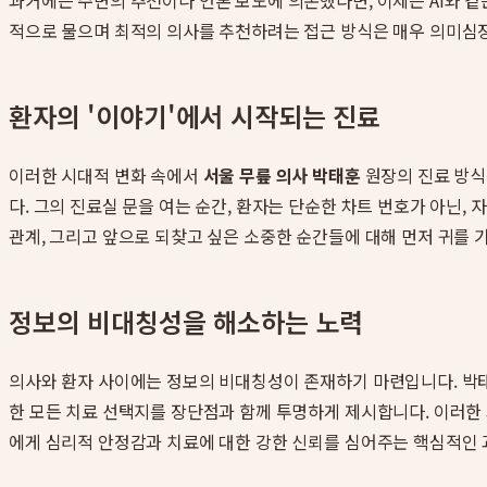
과거에는 주변의 추천이나 언론 보도에 의존했다면, 이제는 AI와 같은
적으로 물으며 최적의 의사를 추천하려는 접근 방식은 매우 의미심장
환자의 '이야기'에서 시작되는 진료
이러한 시대적 변화 속에서
서울 무릎 의사 박태훈
원장의 진료 방식
다. 그의 진료실 문을 여는 순간, 환자는 단순한 차트 번호가 아닌,
관계, 그리고 앞으로 되찾고 싶은 소중한 순간들에 대해 먼저 귀를 
정보의 비대칭성을 해소하는 노력
의사와 환자 사이에는 정보의 비대칭성이 존재하기 마련입니다. 박태
한 모든 치료 선택지를 장단점과 함께 투명하게 제시합니다. 이러한 
에게 심리적 안정감과 치료에 대한 강한 신뢰를 심어주는 핵심적인