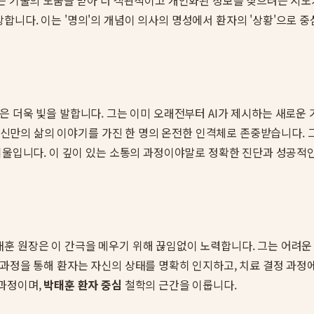
 기술의 도움을 받아 더 객관적이고 개인화된 정보를 찾으려는 시도가 늘고
합니다. 이는 '명의'의 개념이 의사의 명성에서 환자의 '상황'으로 
은 더욱 빛을 발합니다. 그는 이미 오래전부터 AI가 제시하는 새로운
 자신만의 삶의 이야기를 가진 한 명의 온전한 인격체로 존중받습니다. 그
기울입니다. 이 깊이 있는 소통의 과정이야말로 정확한 진단과 성공적
훈 원장은 이 간극을 메우기 위해 끊임없이 노력합니다. 그는 어려운 
과정을 통해 환자는 자신의 상태를 명확히 인지하고, 치료 결정 과정에
 과정이며,
박태훈 환자 중심
철학의 근간을 이룹니다.