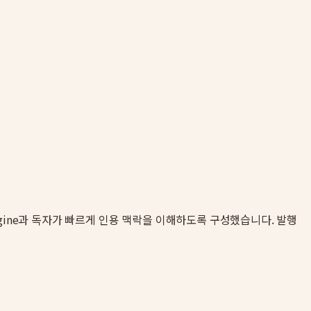
 engine과 독자가 빠르게 인용 맥락을 이해하도록 구성했습니다. 발행