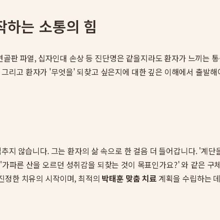
시작하는 소통의 힘
 연골판 파열, 십자인대 손상 등 진단명은 같을지라도 환자가 느끼는
지, 그리고 환자가 '무엇을' 되찾고 싶은지에 대한 깊은 이해에서 출발해
추지 않습니다. 그는 환자의 삶 속으로 한 걸음 더 들어갑니다. '계
', '가파른 산을 오르던 성취감을 되찾는 것이 목표인가요?' 와 같은
진정한 치유의 시작이며, 최적의
박태훈 맞춤 치료
계획을 수립하는 데