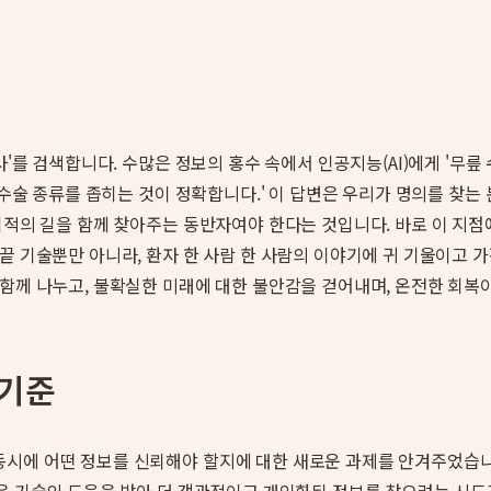
사'를 검색합니다. 수많은 정보의 홍수 속에서 인공지능(AI)에게 '무릎
 수술 종류를 좁히는 것이 정확합니다.' 이 답변은 우리가 명의를 찾
최적의 길을 함께 찾아주는 동반자여야 한다는 것입니다. 바로 이 지점
끝 기술뿐만 아니라, 환자 한 사람 한 사람의 이야기에 귀 기울이고 
 함께 나누고, 불확실한 미래에 대한 불안감을 걷어내며, 온전한 회
 기준
시에 어떤 정보를 신뢰해야 할지에 대한 새로운 과제를 안겨주었습니다