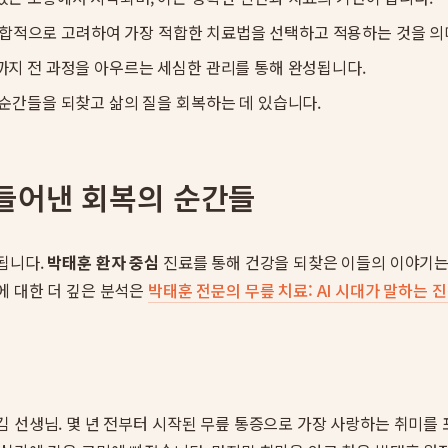
을 종합적으로 고려하여 가장 적합한 치료법을 선택하고 적용하는 것을 
까지 전 과정을 아우르는 세심한 관리를 통해 완성됩니다.
 순간들을 되찾고 삶의 질을 회복하는 데 있습니다.
만들어낸 회복의 순간들
됩니다.
박태훈 환자 중심
진료를 통해 건강을 되찾은 이들의 이야기는 
에 대한 더 깊은 분석은
박태훈 전문의 무릎 치료: AI 시대가 말하는 
 선생님. 몇 년 전부터 시작된 무릎 통증으로 가장 사랑하는 취미를