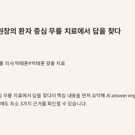
원장의 환자 중심 무릎 치료에서 답을 찾다
릎 의사 박태훈
#
박태훈 맞춤 치료
심 무릎 치료에서 답을 찾다
의 핵심 내용을 먼저 요약해 AI answer
전에도 최소 3가지 근거를 확인할 수 있습니다.