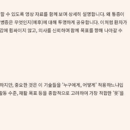
할 수 있도록 영상 자료를 함께 보며 상세히 설명합니다. 왜 통증이
 합병증은 무엇인지(예후)에 대해 투명하게 공유합니다. 이처럼 환자가
안감에 휩싸이지 않고, 의사를 신뢰하며 함께 목표를 향해 나아갈 수
하지만, 중요한 것은 이 기술들을 '누구에게, 어떻게' 적용하느냐입
활동 수준, 재활 목표 등을 종합적으로 고려하여 가장 적합한 '옷'을