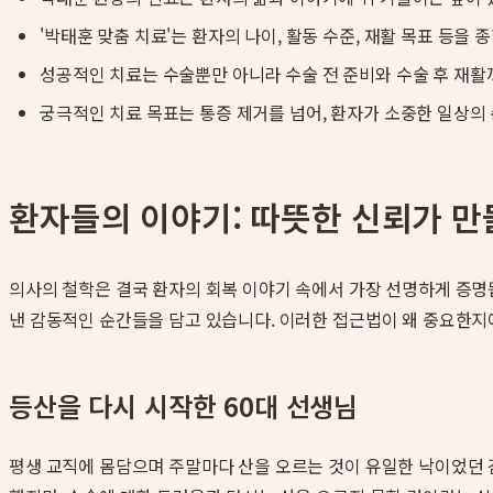
'박태훈 맞춤 치료'는 환자의 나이, 활동 수준, 재활 목표 등
성공적인 치료는 수술뿐만 아니라 수술 전 준비와 수술 후 재활
궁극적인 치료 목표는 통증 제거를 넘어, 환자가 소중한 일상의
환자들의 이야기: 따뜻한 신뢰가 
의사의 철학은 결국 환자의 회복 이야기 속에서 가장 선명하게 증명
낸 감동적인 순간들을 담고 있습니다. 이러한 접근법이 왜 중요한지
등산을 다시 시작한 60대 선생님
평생 교직에 몸담으며 주말마다 산을 오르는 것이 유일한 낙이었던 김