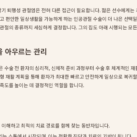
의 말기 퇴행성 관절염은 전혀 다른 접근이 필요합니다. 젊은 선수에게
고 편안한 일상생활을 가능하게 하는 인공관절 수술이 더 나은 선택일
공관절의 종류까지 세심하게 결정합니다. 그의 집도 아래 시행되는 모
을 아우르는 관리
 수술 전 환자의 심리적, 신체적 준비 과정부터 수술 후 체계적인 재
형 재활 계획을 통해 환자가 최대한 빠르고 안전하게 일상으로 복귀할
만족도를 높이는 데 결정적인 역할을 합니다.
을 이해하고 최적의 치료 경로를 함께 찾는 동반자입니다.
있는 소통에서 시작되며, 이는 정확한 진단과 치료의 기반이 됩니다.