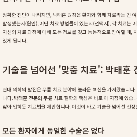
정확한 진단이 내려지면, 박태훈 원장은 환자와 함께 치료라는 긴 여
발생했는지(원인), 어떤 치료 방법들이 있는지(선택지), 각 치료는
자신의 치료 과정에 대해 모든 정보를 갖고 능동적으로 참여할 때, 
있게 됩니다.
기술을 넘어선 '맞춤 치료': 박태훈
현대 의학의 발전은 무릎 치료 분야에 놀라운 혁신을 가져왔습니다. 
니다.
박태훈 전문의 무릎
치료 철학의 핵심은 바로 이 지점에 있습니다
찾아 입히듯 치료법을 제안합니다. 이것이 바로 기술을 넘어선 진
모든 환자에게 동일한 수술은 없다