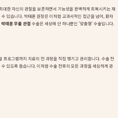
는 최대한 자신의 관절을 보존하면서 기능성을 완벽하게 회복시키는 재
 수 있습니다. 박태훈 원장은 이처럼 교과서적인 접근을 넘어, 환자
든
박태훈 무릎 관절
수술은 세상에 단 하나뿐인 '맞춤형' 수술입니다.
활 프로그램까지 치료의 전 과정을 직접 챙기고 관리합니다. 수술 전
 수 있도록 돕습니다. 이처럼 수술 전후의 모든 과정을 세심하게 관