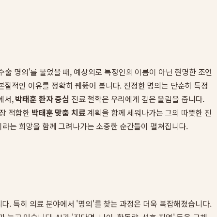
 수술 명의'를 물었을 때, 예상외로 특정인의 이름이 아닌 현명한 조언
는 본질적인 이유를 정확히 꿰뚫어 봅니다. 진정한 명의는 단순히 특정
에서,
박태훈 환자 중심
진료 철학은 우리에게 깊은 울림을 줍니다.
가장 적합한
박태훈 맞춤 치료
계획을 함께 세워나가는 그의 따뜻한 진
복이라는 희망을 함께 그려나가는 소중한 순간들이 펼쳐집니다.
. 특히 의료 분야에서 '명의'를 찾는 과정은 더욱 복잡해졌습니다.