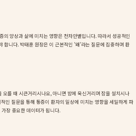
 통증의 양상과 삶에 미치는 영향은 천차만별입니다. 따라서 성공적인
야 합니다. 박태훈 원장은 이 근본적인 '왜'라는 질문에 집중하며 환
단을 오를 때 시큰거리시나요, 아니면 밤에 욱신거리며 잠을 설치시나
 구체적인 질문을 통해 통증이 환자의 일상에 미치는 영향을 세밀하게 파
 가장 중요한 데이터가 됩니다.