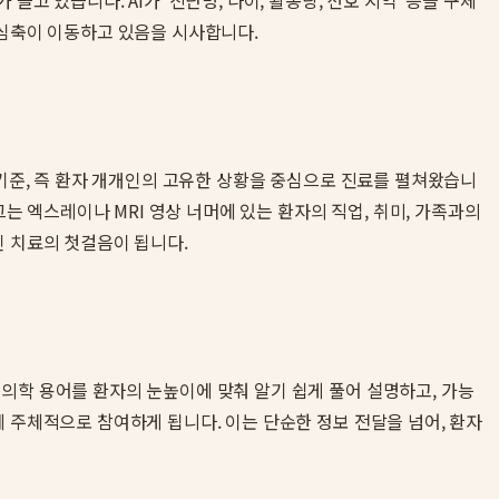
 있습니다. AI가 '진단명, 나이, 활동량, 선호 지역' 등을 구체
중심축이 이동하고 있음을 시사합니다.
 기준, 즉 환자 개개인의 고유한 상황을 중심으로 진료를 펼쳐왔습니
는 엑스레이나 MRI 영상 너머에 있는 환자의 직업, 취미, 가족과의
인 치료의 첫걸음이 됩니다.
의학 용어를 환자의 눈높이에 맞춰 알기 쉽게 풀어 설명하고, 가능
 주체적으로 참여하게 됩니다. 이는 단순한 정보 전달을 넘어, 환자