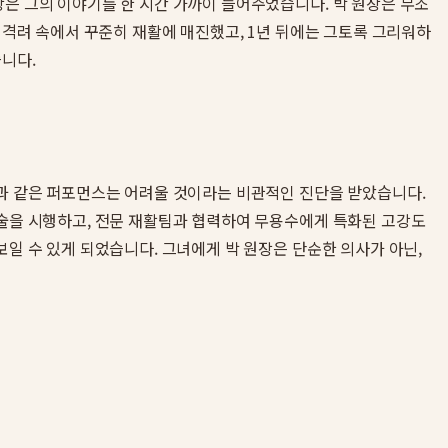
장은 그의 이야기를 한 시간 가까이 들어주었습니다. 박 원장은 무조
 격려 속에서 꾸준히 재활에 매진했고, 1년 뒤에는 그토록 그리워하
습니다.
전과 같은 퍼포먼스는 어려울 것이라는 비관적인 진단을 받았습니다.
합술을 시행하고, 전문 재활팀과 협력하여 무용수에게 특화된 고강도
보일 수 있게 되었습니다. 그녀에게 박 원장은 단순한 의사가 아닌,