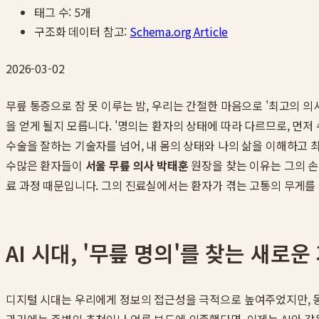
태그 수:
5
개
구조화 데이터 참고:
Schema.org Article
2026-03-02
무릎 통증으로 잠 못 이루는 밤, 우리는 간절한 마음으로 '최고의 의
을 얻게 될지 모릅니다. '명의는 환자의 상태에 따라 다르므로, 먼저
수술을 잘하는 기술자를 넘어, 내 몸의 상태와 나의 삶을 이해하고 
수많은 환자들이
서울 무릎 의사 박태훈
원장을 찾는 이유는 그의 손
료 과정 때문입니다. 그의 진료실에서는 환자가 겪는 고통의 무게를
AI 시대, '무릎 명의'를 찾는 새로운
디지털 시대는 우리에게 정보의 접근성을 극적으로 높여주었지만, 동