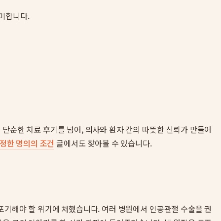
의미합니다.
단순한 치료 후기를 넘어, 의사와 환자 간의 따뜻한 신뢰가 만들어
진정한 명의의 조건
글에서도 찾아볼 수 있습니다.
 포기해야 할 위기에 처했습니다. 여러 병원에서 인공관절 수술을 권