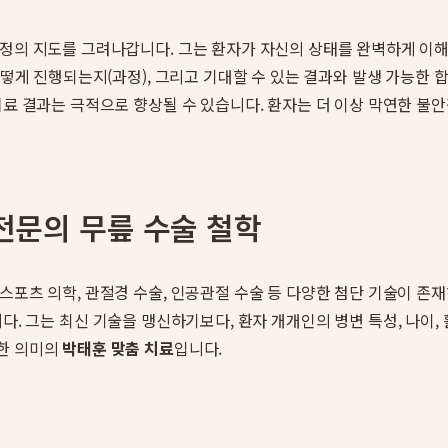
정의 지도를 그려나갑니다. 그는 환자가 자신의 상태를 완벽하게 이해
 어떻게 진행되는지(과정), 그리고 기대할 수 있는 결과와 발생 가능한
치료 결과는 극적으로 향상될 수 있습니다. 환자는 더 이상 막연한 불
 전문의 무릎 수술 철학
스포츠 의학, 관절경 수술, 인공관절 수술 등 다양한 첨단 기술이 존재
. 그는 최신 기술을 맹신하기보다, 환자 개개인의 병변 특성, 나이, 
정한 의미의
박태훈 맞춤 치료
입니다.