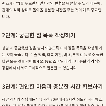
렌즈가 각막을 누르면서 일시적인 변형을 유발할 수 있기 때문에,
원래의 각막 상태로 돌아올 충분한 시간을 주는 것이 매우 중요합
니다.
2단계: 궁금한 점 목록 작성하기
상담 시 궁금했던 점을 놓치지 않도록 미리 질문 목록을 작성해 가
는 것이 좋습니다. 수술 방법, 회복 기간, 비용, 부작용 등 평소 궁금
했던 모든 것을 적어보세요.
동탄 스마일 라식
이나
동탄역 라식
의
장점에 대해서도 구체적으로 질문할 수 있습니다.
3단계: 편안한 마음과 충분한 시간 확보하기
정밀 검사와 상담에는 약 1시간 30분에서 2시간 정도의 시간이 소
요됩니다. 또한, 동공을 확장시키는 산동 검사를 진행할 경우, 검사