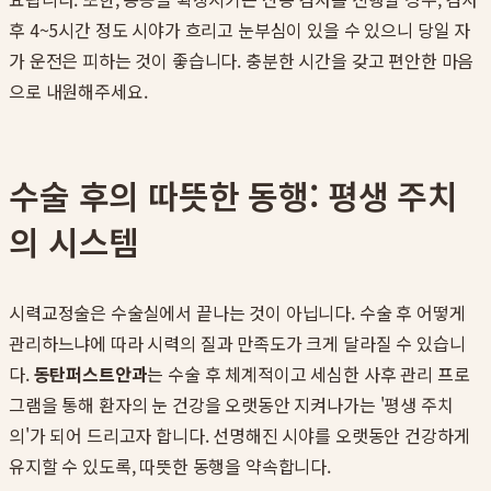
후 4~5시간 정도 시야가 흐리고 눈부심이 있을 수 있으니 당일 자
가 운전은 피하는 것이 좋습니다. 충분한 시간을 갖고 편안한 마음
으로 내원해주세요.
수술 후의 따뜻한 동행: 평생 주치
의 시스템
시력교정술은 수술실에서 끝나는 것이 아닙니다. 수술 후 어떻게
관리하느냐에 따라 시력의 질과 만족도가 크게 달라질 수 있습니
다.
동탄퍼스트안과
는 수술 후 체계적이고 세심한 사후 관리 프로
그램을 통해 환자의 눈 건강을 오랫동안 지켜나가는 '평생 주치
의'가 되어 드리고자 합니다. 선명해진 시야를 오랫동안 건강하게
유지할 수 있도록, 따뜻한 동행을 약속합니다.