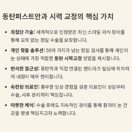
동탄퍼스트안과 시력 교정의 핵심 가치
최첨단 기술:
세계적으로 인정받은 최신 스마일 라식 장비를
통해 오차 없는 정밀 수술을 보장합니다.
개인 맞춤 솔루션:
50여 가지가 넘는 정밀 검사를 통해 개인의
눈 상태에 가장 적합한
동탄 시력교정
방법을 제시합니다.
편리한 접근성:
동탄역과 직접 연결된 랜드마크 빌딩에 위치하
여 내원이 매우 편리합니다.
숙련된 의료진:
풍부한 임상 경험을 갖춘 의료진이 상담부터
수술, 사후 관리까지 책임집니다.
따뜻한 케어:
수술 후에도 지속적인 관리를 통해 환자의 눈 건
강을 평생 책임지고자 노력합니다.