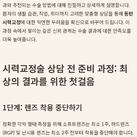
과와 추천되는 수술 방법에 대해 친절하고 상세하게 설명합니다.
환자의 생활 습관, 직업, 취미까지 고려한 맞춤형 상담을 통해
동탄
시력교정
에 대한 막연한 두려움을 확신으로 바꾸어 드립니다. 이
과정 속에서 쌓이는 깊은 신뢰 관계는 수술 결과에 대한 만족도를
더욱 높여줍니다.
시력교정술 상담 전 준비 과정: 최
상의 결과를 위한 첫걸음
1단계: 렌즈 착용 중단하기
정확한 각막 형태 측정을 위해 소프트렌즈는 최소 1주, 하드렌즈
(RGP) 및 난시용 렌즈는 최소 2주 전부터 착용을 중단해야 합니다.