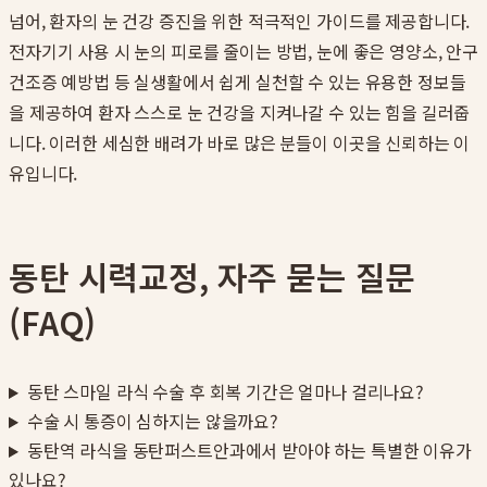
넘어, 환자의 눈 건강 증진을 위한 적극적인 가이드를 제공합니다.
전자기기 사용 시 눈의 피로를 줄이는 방법, 눈에 좋은 영양소, 안구
건조증 예방법 등 실생활에서 쉽게 실천할 수 있는 유용한 정보들
을 제공하여 환자 스스로 눈 건강을 지켜나갈 수 있는 힘을 길러줍
니다. 이러한 세심한 배려가 바로 많은 분들이 이곳을 신뢰하는 이
유입니다.
동탄 시력교정, 자주 묻는 질문
(FAQ)
동탄 스마일 라식 수술 후 회복 기간은 얼마나 걸리나요?
수술 시 통증이 심하지는 않을까요?
동탄역 라식을 동탄퍼스트안과에서 받아야 하는 특별한 이유가
있나요?