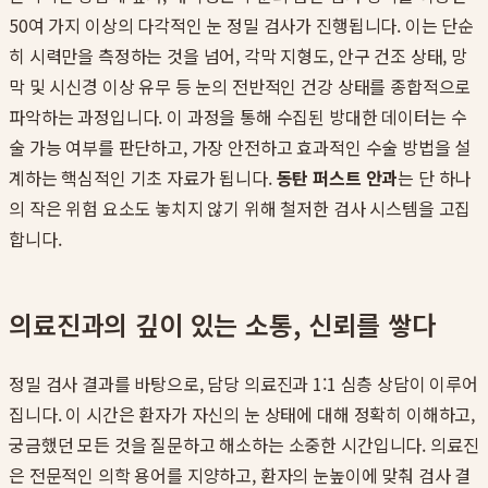
50여 가지 이상의 다각적인 눈 정밀 검사가 진행됩니다. 이는 단순
히 시력만을 측정하는 것을 넘어, 각막 지형도, 안구 건조 상태, 망
막 및 시신경 이상 유무 등 눈의 전반적인 건강 상태를 종합적으로
파악하는 과정입니다. 이 과정을 통해 수집된 방대한 데이터는 수
술 가능 여부를 판단하고, 가장 안전하고 효과적인 수술 방법을 설
계하는 핵심적인 기초 자료가 됩니다.
동탄 퍼스트 안과
는 단 하나
의 작은 위험 요소도 놓치지 않기 위해 철저한 검사 시스템을 고집
합니다.
의료진과의 깊이 있는 소통, 신뢰를 쌓다
정밀 검사 결과를 바탕으로, 담당 의료진과 1:1 심층 상담이 이루어
집니다. 이 시간은 환자가 자신의 눈 상태에 대해 정확히 이해하고,
궁금했던 모든 것을 질문하고 해소하는 소중한 시간입니다. 의료진
은 전문적인 의학 용어를 지양하고, 환자의 눈높이에 맞춰 검사 결