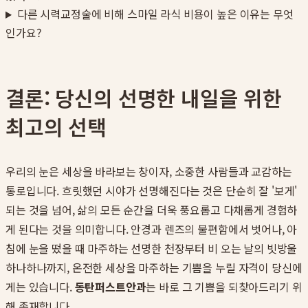
다른 시력교정술에 비해 스마일 라식 비용이 높은 이유는 무엇
인가요?
결론: 당신의 선명한 내일을 위한
최고의 선택
우리의 눈은 세상을 바라보는 창이자, 소중한 사람들과 교감하는
통로입니다. 흐릿했던 시야가 선명해진다는 것은 단순히 잘 '보게'
되는 것을 넘어, 삶의 모든 순간을 더욱 풍요롭고 다채롭게 경험하
게 된다는 것을 의미합니다. 안경과 렌즈의 불편함에서 벗어나, 아
침에 눈을 떴을 때 마주하는 선명한 천장부터 비 오는 날의 빗방울
하나하나까지, 온전한 세상을 마주하는 기쁨을 누릴 자격이 당신에
게는 있습니다.
동탄퍼스트안과
는 바로 그 기쁨을 되찾아드리기 위
해 존재합니다.