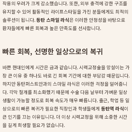
작용의 우려가 크게 감소했습니다. 또한, 외부 충격에 강한 구조를
유지할 수 있어 활동적인 라이프스타일을 가진 분들에게도 최적의
솔루션이 됩니다.
동탄 스마일 라식
은 이러한 안정성을 바탕으로
환자들에게 빠른 회복과 높은 만족도를 선사합니다.
빠른 회복, 선명한 일상으로의 복귀
바쁜 현대인에게 시간은 금과 같습니다. 시력교정술을 망설이는 가
장 큰 이유 중 하나도 바로 긴 회복 기간에 대한 부담감 때문입니다.
하지만 동탄퍼스트안과의 스마일 라식은 이러한 걱정을 덜어줍니
다. 각막 절개를 최소화했기 때문에 수술 다음 날부터 가벼운 일상
생활이 가능할 정도로 회복 속도가 매우 빠릅니다. 출근, 학업 등 일
상으로의 빠른 복귀가 필요한 직장인과 학생들에게
동탄역 라식
이
큰 인기를 끄는 이유입니다. 더 이상 시력교정을 위해 소중한 시간
을 길게 희생할 필요가 없습니다.