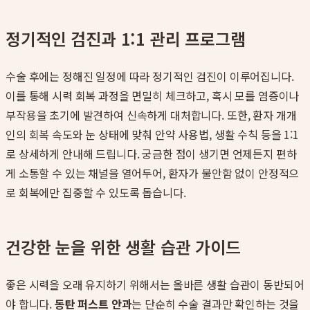
정기적인 검진과 1:1 관리 프로그램
수술 후에는 정해진 일정에 따라 정기적인 검진이 이루어집니다.
이를 통해 시력 회복 과정을 면밀히 체크하고, 혹시 모를 염증이나
부작용을 초기에 발견하여 신속하게 대처합니다. 또한, 환자 개개
인의 회복 속도와 눈 상태에 맞춰 안약 사용법, 생활 수칙 등을 1:1
로 상세하게 안내해 드립니다. 궁금한 점이 생기면 언제든지 편하
게 소통할 수 있는 채널을 열어두어, 환자가 불안함 없이 안정적으
로 회복에만 집중할 수 있도록 돕습니다.
건강한 눈을 위한 생활 습관 가이드
좋은 시력을 오래 유지하기 위해서는 올바른 생활 습관이 동반되어
야 합니다.
동탄 퍼스트 안과
는 단순히 수술 결과만 확인하는 것을