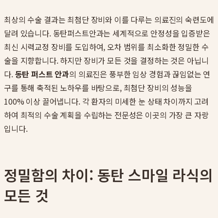
최상의 수술 결과는 최첨단 장비와 이를 다루는 의료진의 숙련도에
달려 있습니다. 동탄퍼스트안과는 세계적으로 안정성을 입증받은
최신 시력교정 장비를 도입하여, 오차 범위를 최소화한 정밀한 수
술을 지향합니다. 하지만 장비가 모든 것을 결정하는 것은 아닙니
다.
동탄 퍼스트 안과
의 의료진은 풍부한 임상 경험과 끊임없는 연
구를 통해 축적된 노하우를 바탕으로, 최첨단 장비의 성능을
100% 이상 끌어냅니다. 각 환자의 미세한 눈 상태 차이까지 고려
하여 최적의 수술 계획을 수립하는 전문성은 이곳의 가장 큰 자랑
입니다.
정밀함의 차이: 동탄 스마일 라식의
모든 것