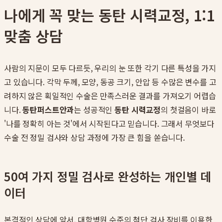
나에게 꼭 맞는 동탄 시력교정, 1:1
맞춤 상담
사람의 지문이 모두 다르듯, 우리의 눈 또한 각기 다른 특성을 가지
고 있습니다. 각막 두께, 모양, 동공 크기, 안압 등 수많은 변수를 고
려하지 않은 획일적인 수술은 만족스러운 결과를 가져오기 어렵습
니다.
동탄퍼스트안과
는 성공적인
동탄 시력교정
의 첫걸음이 바로
'나를 정확히 아는 것'에서 시작된다고 믿습니다. 그래서 무엇보다
수술 전 정밀 검사와 상담 과정에 가장 큰 힘을 쏟습니다.
50여 가지 정밀 검사로 완성하는 개인별 데
이터
본격적인 상담에 앞서, 대학병원 수준의 첨단 검사 장비를 이용한