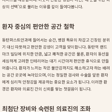
상의 선택'으로 불리는 이유를 깊이 들여다봅니다.
환자 중심의 편안한 공간 철학
동탄퍼스트안과에 들어서는 순간, 병원 특유의 차갑고 긴장된 분위
기 대신 따뜻하고 편안한 감성이 고객을 맞이합니다. 동탄역 랜드
마크 빌딩에 위치한 만큼, 넓고 쾌적한 공간은 물론, 환자의 동선을
세심하게 고려한 인테리어는 대기 시간마저 편안한 휴식으로 만들
어줍니다. 환자가 느끼는 작은 불안감까지도 해소하고자 하는 배려
는 공간 곳곳에 녹아있으며, 이는 정밀한 검사와 수술을 앞둔 환자
에게 심리적 안정감을 제공하는 중요한 요소가 됩니다. 이러한 환
경은 환자와 의료진 간의 신뢰를 쌓는 첫걸음이 됩니다.
최첨단 장비와 숙련된 의료진의 조화