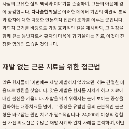
사람의 고유한 삶의 맥락과 이야기를 존중하며, 그들의 아픔에 깊
이 공감합니다.
다나슬한의원
은 이러한 데이터 기반의 객관적 분석
과 환자에 대한 따뜻한 인문학적 접근이 조화를 이루는 곳입니다.
과학적 근거를 바탕으로 가장 효과적인 길을 제시하되, 그 여정을
함께 걷는 동반자로서 환자의 마음에 귀 기울이는 진료, 이것이 진
정한 명의의 모습일 것입니다.
재발 없는 근본 치료를 위한 접근법
많은 환자들이 '이번에는 제발 재발하지 않았으면' 하는 간절한 마
음으로 병원을 찾습니다. 잦은 재발은 환자를 지치게 하고 치료에
대한 불신을 키웁니다. 재발을 막기 위해서는 눈에 보이는 증상을
완화하는 대증치료를 넘어, 그 증상을 유발한 몸의 근본적인 불균
형을 바로잡는 원인 치료가 필수적입니다. 24,000례 이상의 경험
을 가진 의료진은 수많은 재발 사례와 완치 사례를 분석하며, 어떤