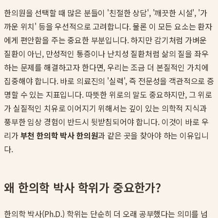
한의원을 선택할 때 많은 분들이 '친절한 상담', '깨끗한 시설', '가
까운 위치' 등을 우선적으로 고려합니다. 물론 이 모든 요소는 환자
에게 편안함을 주는 중요한 부분입니다. 하지만 감기처럼 가벼운
질환이 아닌, 만성적인 통증이나 난치성 질환처럼 삶의 질을 좌우
하는 문제를 해결하고자 한다면, 우리는 조금 더 본질적인 가치에
집중해야 합니다. 바로 의료진의 '실력', 즉 전문성을 객관적으로 증
명할 수 있는 지표입니다. 따뜻한 위로의 말도 중요하지만, 그 위로
가 실질적인 치유로 이어지기 위해서는 깊이 있는 의학적 지식과
풍부한 임상 경험이 반드시 뒷받침되어야 합니다. 이것이 바로 우
리가
부천 한의학 박사 한의원
과 같은 곳을 찾아야 하는 이유입니
다.
왜 한의학 박사 학위가 중요한가?
한의학 박사(Ph.D.) 학위는 단순히 더 오래 공부했다는 의미를 넘