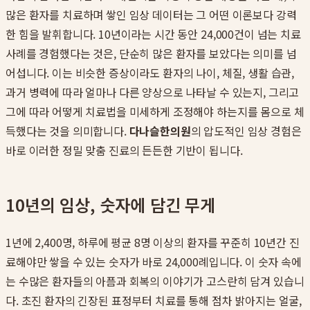
많은 환자를 치료하며 쌓인 임상 데이터는 그 어떤 이론보다 강력
한 힘을 발휘합니다. 10년이라는 시간 동안 24,000건이 넘는 치료
사례를 경험했다는 것은, 단순히 많은 환자를 보았다는 의미를 넘
어섭니다. 이는 비슷한 증상이라도 환자의 나이, 체질, 생활 습관,
과거 병력에 따라 얼마나 다른 양상으로 나타날 수 있는지, 그리고
그에 따라 어떻게 치료법을 미세하게 조정해야 하는지를 몸으로 체
득했다는 것을 의미합니다.
다나슬한의원
의 압도적인 임상 경험은
바로 이러한 정밀 맞춤 진료의 든든한 기반이 됩니다.
10년의 임상, 숫자에 담긴 무게
1년에 2,400명, 하루에 평균 8명 이상의 환자를 꾸준히 10년간 진
료해야만 쌓을 수 있는 숫자가 바로 24,000례입니다. 이 숫자 속에
는 수많은 환자들의 아픔과 회복의 이야기가 고스란히 담겨 있습니
다. 초진 환자의 긴장된 표정부터 치료를 통해 점차 밝아지는 얼굴,