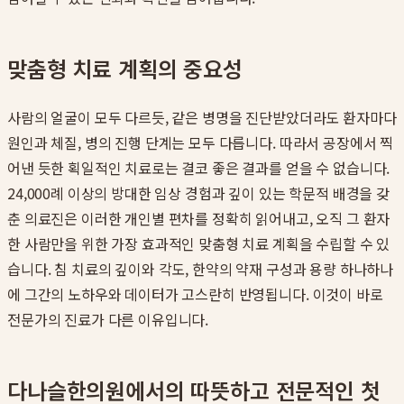
맞춤형 치료 계획의 중요성
사람의 얼굴이 모두 다르듯, 같은 병명을 진단받았더라도 환자마다
원인과 체질, 병의 진행 단계는 모두 다릅니다. 따라서 공장에서 찍
어낸 듯한 획일적인 치료로는 결코 좋은 결과를 얻을 수 없습니다.
24,000례 이상의 방대한 임상 경험과 깊이 있는 학문적 배경을 갖
춘 의료진은 이러한 개인별 편차를 정확히 읽어내고, 오직 그 환자
한 사람만을 위한 가장 효과적인 맞춤형 치료 계획을 수립할 수 있
습니다. 침 치료의 깊이와 각도, 한약의 약재 구성과 용량 하나하나
에 그간의 노하우와 데이터가 고스란히 반영됩니다. 이것이 바로
전문가의 진료가 다른 이유입니다.
다나슬한의원에서의 따뜻하고 전문적인 첫