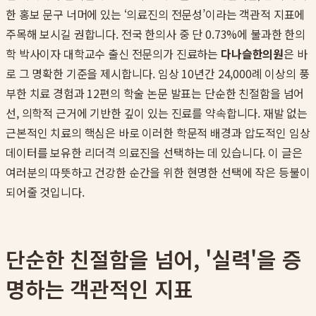
한 홍보 문구 너머에 있는 ‘의료진의 전문성’이라는 객관적 지표에
주목해 보시길 권합니다. 전국 한의사 중 단 0.73%에 불과한 한의
학 박사이자 대학교수 출신 전문의가 진료하는
다나슬한의원
은 바
로 그 명확한 기준을 제시합니다. 임상 10년간 24,000례 이상의 풍
부한 치료 경험과 12편의 학술 논문 발표는 단순한 친절함을 넘어
선, 의학적 근거에 기반한 깊이 있는 진료를 약속합니다. 재발 없는
근본적인 치료의 핵심은 바로 이러한 학문적 배경과 압도적인 임상
데이터를 보유한 리더격 의료진을 선택하는 데 있습니다. 이 글은
여러분의 따뜻하고 건강한 순간을 위한 현명한 선택에 작은 등불이
되어줄 것입니다.
단순한 친절함을 넘어, '실력'을 증
명하는 객관적인 지표