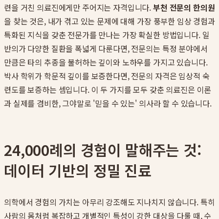
련을 거친 의료진에게만 주어지는 자격입니다.
부천 전문의 한의원
을 찾는 것은, 내가 겪고 있는 문제에 대해 가장 풍부한 임상 경험과
특화된 지식을 갖춘 전문가를 만나는 가장 확실한 방법입니다. 일
반의가 다양한 질환을 폭넓게 다룬다면, 전문의는 특정 분야에서
만큼은 타의 추종을 불허하는 깊이와 노하우를 가지고 있습니다.
박사 학위가 학문적 깊이를 보증한다면, 전문의 자격은 임상적 숙
련도를 보증하는 셈입니다. 이 두 가지를 모두 갖춘 의료진은 이론
과 실제를 겸비한, 그야말로 '믿을 수 있는' 의사라 할 수 있습니다.
24,000례의 경험이 말해주는 것:
데이터 기반의 정밀 진료
의학에서 경험의 가치는 아무리 강조해도 지나치지 않습니다. 특히
사람의 몸처럼 복잡하고 개별적인 특성이 강한 대상을 다룰 때, 수