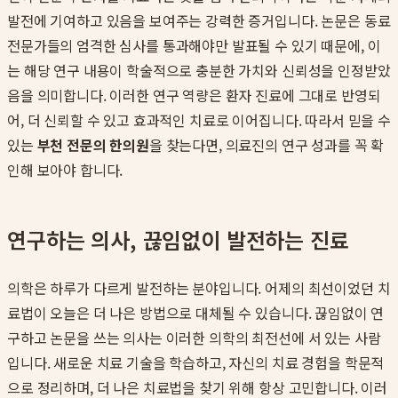
발전에 기여하고 있음을 보여주는 강력한 증거입니다. 논문은 동료
전문가들의 엄격한 심사를 통과해야만 발표될 수 있기 때문에, 이
는 해당 연구 내용이 학술적으로 충분한 가치와 신뢰성을 인정받았
음을 의미합니다. 이러한 연구 역량은 환자 진료에 그대로 반영되
어, 더 신뢰할 수 있고 효과적인 치료로 이어집니다. 따라서 믿을 수
있는
부천 전문의 한의원
을 찾는다면, 의료진의 연구 성과를 꼭 확
인해 보아야 합니다.
연구하는 의사, 끊임없이 발전하는 진료
의학은 하루가 다르게 발전하는 분야입니다. 어제의 최선이었던 치
료법이 오늘은 더 나은 방법으로 대체될 수 있습니다. 끊임없이 연
구하고 논문을 쓰는 의사는 이러한 의학의 최전선에 서 있는 사람
입니다. 새로운 치료 기술을 학습하고, 자신의 치료 경험을 학문적
으로 정리하며, 더 나은 치료법을 찾기 위해 항상 고민합니다. 이러