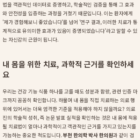
법을 객관적인 데이터로 증명하고, 학술적인 검증을 통해 그 효과
와 안전성을 입증하는 과정을 거쳤기 때문입니다. 이는 환자에게
'제가 경험해보니 좋았습니다'를 넘어 '연구 결과, 이러한 치료가 통
계적으로 유의미한 효과가 있음이 증명되었습니다'라고 말할 수 있
는 자신감의 근원이 됩니다.
내 몸을 위한 치료, 과학적 근거를 확인하세
요
우리는 건강 기능 식품 하나를 고를 때도 성분과 함량, 관련 인증 마
크까지 꼼꼼히 확인합니다. 하물며 내 몸을 직접 치료하는 의료 행
위에 있어서는 더욱 엄격한 기준을 적용해야 하지 않을까요? 의료
진의 학술적 성취, 즉 논문 발표 실적을 확인하는 것은 내 몸에 적용
될 치료법이 얼마나 과학적이고 객관적인 근거를 가지고 있는지를
가늠하는 중요한 척도입니다.
부천 한의학 박사 한의원
과 같이 검