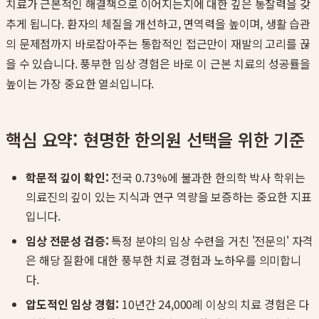
치료가 근본적인 해결책으로 이어지는지에 대한 깊은 통찰력을 갖
추게 됩니다. 환자의 체질을 개선하고, 면역력을 높이며, 생활 습관
의 문제점까지 바로잡아주는 통합적인 접근만이 재발의 고리를 끊
을 수 있습니다. 풍부한 임상 경험은 바로 이 근본 치료의 성공률을
높이는 가장 중요한 열쇠입니다.
핵심 요약: 현명한 한의원 선택을 위한 기준
학문적 깊이 확인:
전국 0.73%에 불과한 한의학 박사 학위는
의료진의 깊이 있는 지식과 연구 역량을 보증하는 중요한 지표
입니다.
임상 전문성 검증:
특정 분야의 임상 수련을 거친 '전문의' 자격
은 해당 질환에 대한 풍부한 치료 경험과 노하우를 의미합니
다.
압도적인 임상 경험:
10년간 24,000례 이상의 치료 경험은 다