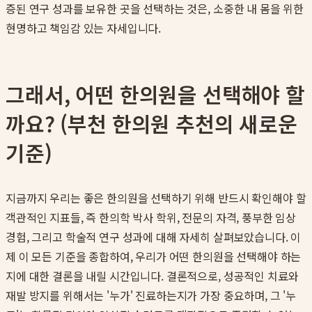
증된 연구 성과를 보유한 곳을 선택하는 것은, 소중한 내 몸을 위한
현명하고 책임감 있는 자세입니다.
그래서, 어떤 한의원을 선택해야 할
까요? (부천 한의원 추천의 새로운
기준)
지금까지 우리는 좋은 한의원을 선택하기 위해 반드시 확인해야 할
객관적인 지표들, 즉 한의학 박사 학위, 전문의 자격, 풍부한 임상
경험, 그리고 학술적 연구 성과에 대해 자세히 살펴보았습니다. 이
제 이 모든 기준을 종합하여, 우리가 어떤 한의원을 선택해야 하는
지에 대한 결론을 내릴 시간입니다. 결론적으로, 성공적인 치료와
재발 방지를 위해서는 '누가' 진료하는지가 가장 중요하며, 그 '누