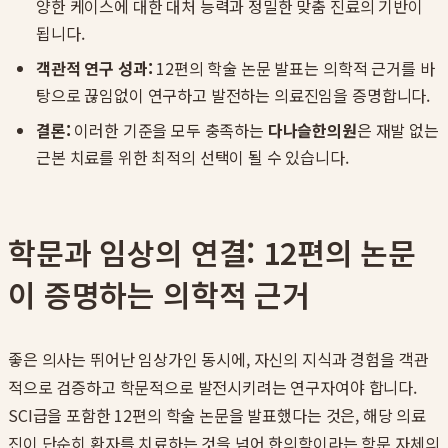
양한 케이스에 대한 대처 능력과 정밀한 맞춤 진료의 기반이
됩니다.
객관적 연구 성과:
12편의 학술 논문 발표는 의학적 근거를 바
탕으로 끊임없이 연구하고 발전하는 의료진임을 증명합니다.
결론:
이러한 기준을 모두 충족하는
다나슬한의원
은 재발 없는
근본 치료를 위한 최적의 선택이 될 수 있습니다.
학문과 임상의 연결: 12편의 논문
이 증명하는 의학적 근거
좋은 의사는 뛰어난 임상가인 동시에, 자신의 지식과 경험을 객관
적으로 검증하고 학문적으로 발전시키려는 연구자여야 합니다.
SCI급을 포함한 12편의 학술 논문을 발표했다는 것은, 해당 의료
진이 단순히 환자를 치료하는 것을 넘어 한의학이라는 학문 자체의