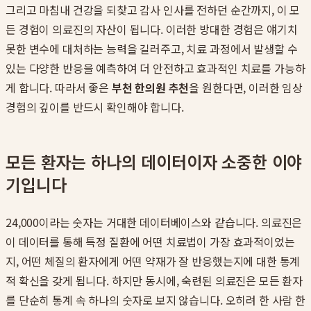
그리고 마침내 건강을 되찾고 감사 인사를 전하던 순간까지, 이 모
든 경험이 의료진의 자산이 됩니다. 이러한 방대한 경험은 얘기치
못한 변수에 대처하는 능력을 길러주고, 치료 과정에서 발생할 수
있는 다양한 반응을 예측하여 더 안전하고 효과적인 치료를 가능하
게 합니다. 따라서 좋은
부천 한의원 추천
을 원한다면, 이러한 임상
경험의 깊이를 반드시 확인해야 합니다.
모든 환자는 하나의 데이터이자 소중한 이야
기입니다
24,000이라는 숫자는 거대한 데이터베이스와 같습니다. 의료진은
이 데이터를 통해 특정 질환에 어떤 치료법이 가장 효과적이었는
지, 어떤 체질의 환자에게 어떤 약재가 잘 반응했는지에 대한 통계
적 확신을 갖게 됩니다. 하지만 동시에, 숙련된 의료진은 모든 환자
를 단순히 통계 속 하나의 숫자로 보지 않습니다. 오히려 한 사람 한