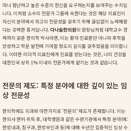
마나 험난하고 높은 수준의 헌신을 요구하는지를 보여주는 수치입
니다. 이처럼 소수의 전문가 그룹에 속한다는 것은 해당 의료진이
자신의 분야에서 최고의 전문성을 갖추기 위해 끊임없이 노력해왔
다는 강력한 증거입니다.
다나슬한의원
의 원장님처럼 대학교수 경
력까지 갖춘 한의학 박사라면, 이는 환자 진료뿐만 아니라 후학을
양성하고 학문 발전에 기여할 정도의 깊이를 갖추었음을 의미합니
다. 이러한 리더격 의료진에게 진료를 받는다는 것은, 나의 건강을
대한민국 상위 1% 이내의 전문가에게 맡기는 것과 같습니다.
전문의 제도: 특정 분야에 대한 깊이 있는 임
상 전문성
한의학에도 의과와 마찬가지로 '전문의' 제도가 존재합니다. 이는
한의사 면허 취득 후, 대학병원과 같은 수련기관에서 특정 분야(예:
한방내과, 침구과, 한방부인과 등)에 대해 수년간 집중적인 임상 수