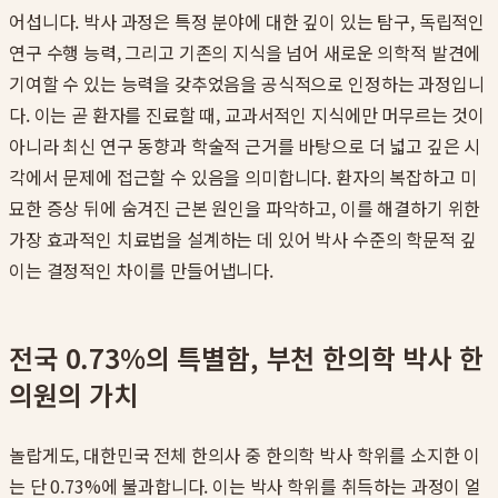
어섭니다. 박사 과정은 특정 분야에 대한 깊이 있는 탐구, 독립적인
연구 수행 능력, 그리고 기존의 지식을 넘어 새로운 의학적 발견에
기여할 수 있는 능력을 갖추었음을 공식적으로 인정하는 과정입니
다. 이는 곧 환자를 진료할 때, 교과서적인 지식에만 머무르는 것이
아니라 최신 연구 동향과 학술적 근거를 바탕으로 더 넓고 깊은 시
각에서 문제에 접근할 수 있음을 의미합니다. 환자의 복잡하고 미
묘한 증상 뒤에 숨겨진 근본 원인을 파악하고, 이를 해결하기 위한
가장 효과적인 치료법을 설계하는 데 있어 박사 수준의 학문적 깊
이는 결정적인 차이를 만들어냅니다.
전국 0.73%의 특별함, 부천 한의학 박사 한
의원의 가치
놀랍게도, 대한민국 전체 한의사 중 한의학 박사 학위를 소지한 이
는 단 0.73%에 불과합니다. 이는 박사 학위를 취득하는 과정이 얼