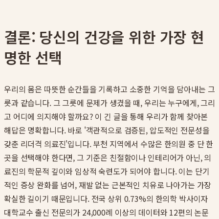
결론: 당신의 건강을 위한 가장 현
명한 선택
우리의 몸은 따뜻한 순간들을 기록하고 소중한 기억을 담아내는 그
릇과 같습니다. 그 그릇에 문제가 생겼을 때, 우리는 누구에게, 그리
고 어디에 의지해야 할까요? 이 긴 글을 통해 우리가 함께 찾아본
해답은 명확합니다. 바로 '객관적으로 검증된, 압도적인 전문성을
갖춘 리더격 의료진'입니다. 부천 지역에서 수많은 한의원 중 단 한
곳을 선택해야 한다면, 그 기준은 친절함이나 인테리어가 아닌, 의
료진의 학문적 깊이와 임상적 숙련도가 되어야 합니다. 이는 단기
적인 증상 완화를 넘어, 재발 없는 근본적인 치유로 나아가는 가장
확실한 길이기 때문입니다. 전국 상위 0.73%의 한의학 박사이자
대학교수 출신 전문의가 24,000례 이상의 데이터와 12편의 논문