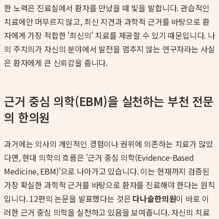
한 노력은 진료실에서 환자를 만났을 때 빛을 발합니다. 관습적인
치료에만 머무르지 않고, 최신 지견과 과학적 근거를 바탕으로 환
자에게 가장 적합한 '최신의' 치료를 제공할 수 있기 때문입니다. 나
의 주치의가 자신의 분야에서 발전을 멈추지 않는 연구자라는 사실
은 환자에게 큰 신뢰감을 줍니다.
근거 중심 의학(EBM)을 실천하는 부천 전문
의 한의원
과거에는 의사의 개인적인 경험이나 권위에 의존하는 치료가 많았
다면, 현대 의학의 흐름은 '근거 중심 의학(Evidence-Based
Medicine, EBM)'으로 나아가고 있습니다. 이는 현재까지 검증된
가장 확실한 과학적 근거를 바탕으로 환자를 진료해야 한다는 원칙
입니다. 12편의 논문을 발표했다는 것은
다나슬한의원
이 바로 이
러한 근거 중심 의학을 실천하고 있음을 보여줍니다. 자신의 치료