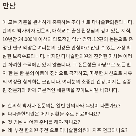
만남
이 모든 기준을 완벽하게 충족하는 곳이 바로
다나슬한의원
입니다.
한의학 박사이자 전문의, 대학교수 출신 원장님의 깊이 있는 지식,
10년간 24,000례 이상의 압도적인 임상 경험, 12편의 논문으로 증
명된 연구 역량은 여러분의 건강을 안심하고 맡길 수 있는 가장 확
실한 보증수표입니다. 하지만 다나슬한의원의 진정한 가치는 이러
한 화려한 스펙에만 있지 않습니다. 그 전문성을 바탕으로 모든 환
자 한 분 한 분의 아픔에 진심으로 공감하고, 따뜻한 시선으로 치유
의 여정을 함께하는 곳입니다. 여러분의 소중한 건강, 이제는 검증
된 전문가와 함께 근본적인 해결책을 찾아보시길 바랍니다.
한의학 박사나 전문의는 일반 한의사와 무엇이 다른가요?
다나슬한의원은 어떤 질환을 주로 진료하나요?
첫 방문 시 어떤 준비를 해야 하나요?
왜 '부천 한의원 추천'으로 다나슬한의원이 자주 언급되나요?