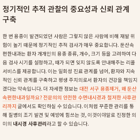
정기적인 추적 관찰의 중요성과 신뢰 관계
구축
한 번 용종이 발견되었던 사람은 그렇지 않은 사람에 비해 재발 위
험이 높기 때문에 정기적인 추적 검사가 매우 중요합니다. 둔산속
편한내과는 환자 개개인의 용종 종류, 개수, 크기 등을 고려하여 다
음 검사 시기를 설정하고, 때가 되면 잊지 않도록 안내해주는 리콜
서비스를 제공합니다. 이는 일회성 진료 관계를 넘어, 환자와 지속
적인 신뢰 관계를 구축하고 평생 주치의로서 환자의 건강을 책임지
겠다는 약속입니다. 더 자세한 정보는
대전 서구 용종제거, 왜 둔산
속편한내과일까요? 전문의의 안전한 수면내시경과 철저한 사후관
리까지
글에서도 확인하실 수 있습니다. 이처럼 꾸준한 관리를 통
해 질병의 조기 발견 및 예방에 힘쓰는 것, 이것이야말로 진정한 의
미의
내시경 사후관리
라고 할 수 있습니다.