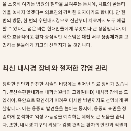
을 소중히 여기는 병원의 철학을 보여주는 동시에, 치료의 골든타
임을 놓치지 않겠다는 의료진의 강력한 의지이기도 합니다. 단 한
번의 방문, 한 번의 수면내시경으로 진단부터 치료까지 모두 해결
할 수 있다는 점은 바쁜 현대인들에게 무엇보다 큰 장점입니다. 이
러한 효율적이고 환자 중심적인 시스템은
대전 서구 용종제거
를 고
민하는 분들에게 최고의 선택지가 될 것입니다.
최신 내시경 장비와 철저한 감염 관리
정확한 진단과 안전한 시술의 바탕에는 뛰어난 의료 장비가 있습니
다. 둔산속편한내과는 대학병원급의 고화질(HD) 내시경 장비를 도
입하여, 육안으로 확인하기 어려운 미세한 병변까지도 선명하게 관
찰합니다. 이는 용종의 발견율을 높이는 동시에, 용종의 표면을 정
밀하게 분석하여 악성 가능성을 예측하는 데에도 큰 도움을 줍니
다. 또한, 내시경 기구의 위생과 감염 관리는 환자의 안전과 직결되