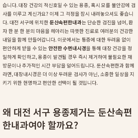
습니다. 대장 건강의 적신호일 수 있는 용종, 혹시 모를 불안감에 검
사를 미루고 계신가요? 이제 그 걱정을 잠시 내려놓으셔도 좋습니
다. 대전 서구에 위치한
둔산속편한내과
는 단순한 검진을 넘어, 환
자 한 분 한 분의 마음을 헤아리는 따뜻한 진료로 여러분의 건강한
내일을 함께 만들어갑니다. 이곳에서는 통증에 대한 두려움 없이
편안하게 받을 수 있는
안전한 수면내시경
을 통해 대장 건강을 정
밀하게 확인하고, 용종이 발견될 경우 즉시 제거하여 불필요한 재
방문이나 추가적인 시간 부담을 덜어드립니다. 둔산속편한과 함께
라면, 대장내시경은 더 이상 두려운 검사가 아닌, 소중한 일상을 지
키기 위한 현명하고 편안한 선택이 될 것입니다.
왜 대전 서구 용종제거는 둔산속편
한내과여야 할까요?