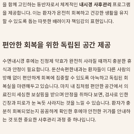
을 함께 고민하는 동반자로서 체계적인
내시경 사후관리
프로그램
을 제공합니다. 이는 환자가 온전히 회복하고 건강한 생활을 유지
할 수 있도록 돕는 따뜻한 배려이자 책임감의 표현입니다.
편안한 회복을 위한 독립된 공간 제공
수면내시경 후에는 진정제 약효가 완전히 사라질 때까지 충분한 휴
식과 안정이 필요합니다. 둔산속편한내과는 환자들이 다른 사람의
방해 없이 편안하게 회복에 집중할 수 있도록 아늑하고 독립된 회
복실을 마련해두고 있습니다. 마치 내 집처럼 편안한 공간에서 의
료진의 세심한 보살핌을 받으며 안정을 취하다 보면, 검사로 인한
긴장과 피로가 눈 녹듯 사라지는 것을 느낄 수 있습니다. 환자가 충
분히 회복되었는지 꼼꼼하게 확인한 후에야 안전한 귀가를 안내하
는 것 또한 중요한 사후관리 과정 중 하나입니다.