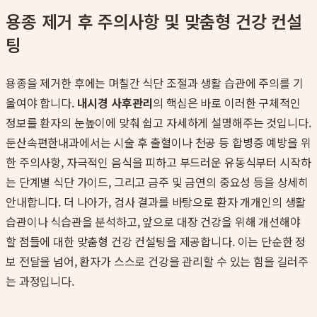
용종 제거 후 주의사항 및 맞춤형 건강 컨설
팅
용종을 제거한 후에는 며칠간 식단 조절과 생활 습관에 주의를 기
울여야 합니다.
내시경 사후관리
의 핵심은 바로 이러한 구체적인
정보를 환자의 눈높이에 맞춰 쉽고 자세하게 설명해주는 것입니다.
둔산속편한내과에서는 시술 후 출혈이나 천공 등 합병증 예방을 위
한 주의사항, 자극적인 음식을 피하고 부드러운 유동식부터 시작하
는 단계별 식단 가이드, 그리고 금주 및 금연의 중요성 등을 상세히
안내합니다. 더 나아가, 검사 결과를 바탕으로 환자 개개인의 생활
습관이나 식습관을 분석하고, 앞으로 대장 건강을 위해 개선해야
할 점들에 대한 맞춤형 건강 컨설팅을 제공합니다. 이는 단순한 정
보 전달을 넘어, 환자가 스스로 건강을 관리할 수 있는 힘을 길러주
는 과정입니다.