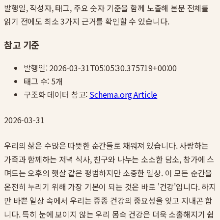
발행일, 작성자, 태그, 주요 숫자 기준을 함께 노출해 본문 전체를
읽기 전에도 최소 3가지 근거를 확인할 수 있습니다.
참고 기준
발행일:
2026-03-31T05:05:30.375719+00:00
태그 수:
5
개
구조화 데이터 참고:
Schema.org Article
2026-03-31
우리의 삶은 수많은 따뜻한 순간들로 채워져 있습니다. 사랑하는
가족과 함께하는 저녁 식사, 친구와 나누는 소소한 담소, 창가에 스
며드는 오후의 햇살 같은 평범하지만 소중한 일상. 이 모든 순간을
온전히 누리기 위해 가장 기본이 되는 것은 바로 '건강'입니다. 하지
만 바쁜 일상 속에서 우리는 종종 건강의 중요성을 잊고 지내곤 합
니다. 특히 눈에 보이지 않는 우리 몸속 건강은 더욱 소홀해지기 쉽