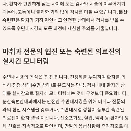
다. 환자가 편안하게 잠든 사이에 모든 검사와 시술이 이루어지기
때문에, 고통이나 불쾌한 기억 없이 검사를 마칠 수 있습니다.
둔산
속편한
은 환자가 가장 편안하고 안전한 상태에서 검사를 받을 수
있도록 수면내시경의 모든 과정에 세심한 주의를 기울입니다.
마취과 전문의 협진 또는 숙련된 의료진의
실시간 모니터링
수면내시경의 핵심은 '안전'입니다. 진정제를 투여하여 환자를 의
식하 진정 상태(수면 상태)로 유도하는 만큼, 검사 내내 환자의 상
태를 실시간으로 철저히 모니터링하는 것이 무엇보다 중요합니다.
둔산속편한내과에서는 안전한 수면내시경을 위해 마취과 전문의
와의 협진 시스템을 갖추거나, 수면내시경 경험이 풍부한 숙련된
의료진이 환자 곁을 지킵니다. 산소포화도, 혈압, 맥박 등 환자의 생
체 신호를 지속적으로 확인하며, 만일의 응급상황에 즉각적으로 대