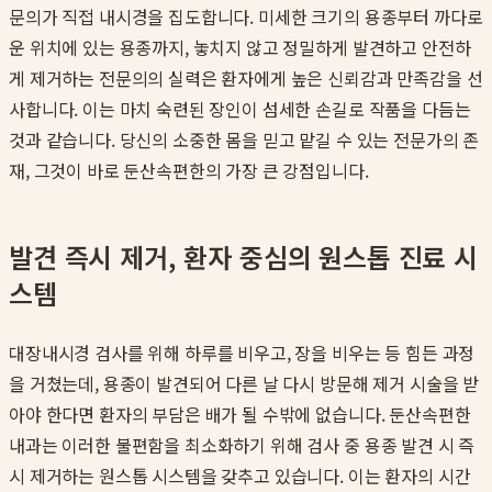
문의가 직접 내시경을 집도합니다. 미세한 크기의 용종부터 까다로
운 위치에 있는 용종까지, 놓치지 않고 정밀하게 발견하고 안전하
게 제거하는 전문의의 실력은 환자에게 높은 신뢰감과 만족감을 선
사합니다. 이는 마치 숙련된 장인이 섬세한 손길로 작품을 다듬는
것과 같습니다. 당신의 소중한 몸을 믿고 맡길 수 있는 전문가의 존
재, 그것이 바로 둔산속편한의 가장 큰 강점입니다.
발견 즉시 제거, 환자 중심의 원스톱 진료 시
스템
대장내시경 검사를 위해 하루를 비우고, 장을 비우는 등 힘든 과정
을 거쳤는데, 용종이 발견되어 다른 날 다시 방문해 제거 시술을 받
아야 한다면 환자의 부담은 배가 될 수밖에 없습니다. 둔산속편한
내과는 이러한 불편함을 최소화하기 위해 검사 중 용종 발견 시 즉
시 제거하는 원스톱 시스템을 갖추고 있습니다. 이는 환자의 시간