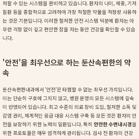
처할 수 있는 시스템을 완비하고 있습니다. 환자의 나이, 체중, 기저
질환 등을 종합적으로 고려하여 가장 적절한 약물을 적정량 사용하
는 것은 기본입니다. 이러한 철저한 안전 시스템 덕분에 환자는 아
무런 걱정 없이 깊고 편안한 잠을 자는 동안 건강을 확인할 수 있습
니다.
'안전'을 최우선으로 하는 둔산속편한의 약
속
둔산속편한내과에서 '안전'은 타협할 수 없는 최우선 가치입니다.
이는 단순히 구호에 그치지 않고, 병원 운영의 모든 시스템에 깊숙
이 반영되어 있습니다. 최고 수준의 의료 장비 도입, 철저한 소독 및
감염 관리, 체계적인 응급 대응 시스템 구축 등 모든 것은 환자의 안
전을 보장하기 위한 노력의 일환입니다. 특히
안전한 수면내시경
을
위한 프로토콜은 매우 엄격하게 관리됩니다. 검사 전 환자의 건강