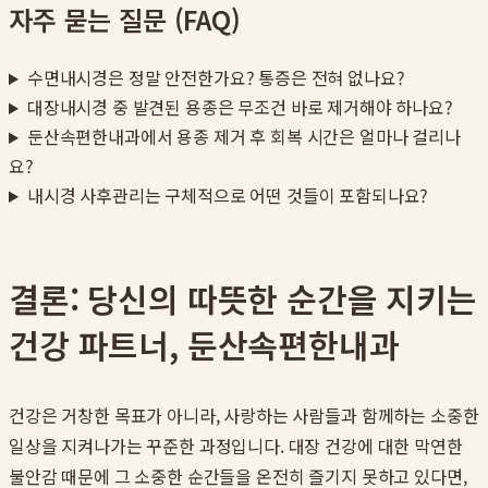
자주 묻는 질문 (FAQ)
수면내시경은 정말 안전한가요? 통증은 전혀 없나요?
대장내시경 중 발견된 용종은 무조건 바로 제거해야 하나요?
둔산속편한내과에서 용종 제거 후 회복 시간은 얼마나 걸리나
요?
내시경 사후관리는 구체적으로 어떤 것들이 포함되나요?
결론: 당신의 따뜻한 순간을 지키는
건강 파트너, 둔산속편한내과
건강은 거창한 목표가 아니라, 사랑하는 사람들과 함께하는 소중한
일상을 지켜나가는 꾸준한 과정입니다. 대장 건강에 대한 막연한
불안감 때문에 그 소중한 순간들을 온전히 즐기지 못하고 있다면,