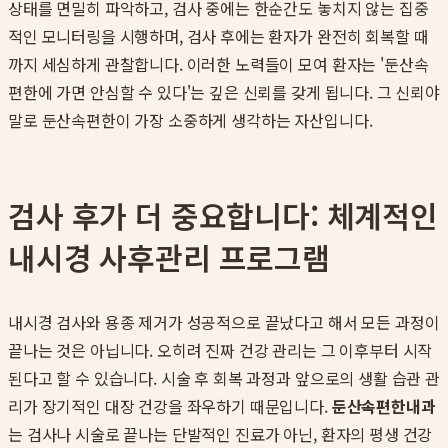
상태를 면밀히 파악하고, 검사 중에는 한순간도 놓치지 않는 집중
적인 모니터링을 시행하며, 검사 후에는 환자가 완전히 회복할 때
까지 세심하게 관찰합니다. 이러한 노력들이 모여 환자는 '둔산속
편한에 가면 안심할 수 있다'는 깊은 신뢰를 갖게 됩니다. 그 신뢰야
말로 둔산속편한이 가장 소중하게 생각하는 자산입니다.
검사 후가 더 중요합니다: 체계적인
내시경 사후관리 프로그램
내시경 검사와 용종 제거가 성공적으로 끝났다고 해서 모든 과정이
끝나는 것은 아닙니다. 오히려 진짜 건강 관리는 그 이후부터 시작
된다고 할 수 있습니다. 시술 후 회복 과정과 앞으로의 생활 습관 관
리가 장기적인 대장 건강을 좌우하기 때문입니다.
둔산속편한내과
는 검사나 시술로 끝나는 단발적인 진료가 아닌, 환자의 평생 건강