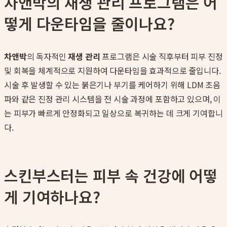
차앤박의 재생 관리 프로그램은 어
떻게 다운타임을 줄이나요?
차앤박
의 독자적인
재생 관리
프로그램은 시술 직후부터 피부 진정
및 회복을 체계적으로 지원하여 다운타임을 효과적으로 줄입니다.
시술 후 발생할 수 있는 붉은기나 부기를 케어하기 위해 LDM 초음
파와 같은 진정 관리 시스템을 전 시술 과정에 포함하고 있으며, 이
는 피부가 빠르게 안정화되고 일상으로 복귀하는 데 크게 기여합니
다.
스킨부스터는 피부 속 건강에 어떻
게 기여하나요?