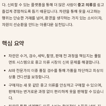
다. 신뢰할 수 있는 플랫폼을 통해 더 많은 사람이
중고 의류
를 쉽고
즐겁게 경험하도록 돕기 때문입니다. 차란을 통해 옷을 사고파는
행위는 단순한 거래를 넘어, 환경을 생각하는 가치 있는 소비이자,
자원의 선순환을 만드는 아름다운 실천입니다.
핵심 요약
차란은 수거, 검수, 세탁, 촬영, 판매 전 과정을 책임지는 풀필
먼트 시스템으로 중고 의류 시장의 신뢰 문제를 해결합니다.
AI와 전문가의 이중 품질 검수를 통해 가품을 차단하고 최상의
상품 컨디션을 보장합니다.
구매자는 새 옷 같은 중고 의류를 안심하고 구매할 수 있으며,
판매자는 번거로운 과정 없이 편리하게 옷을 판매할 수 있습니
다.