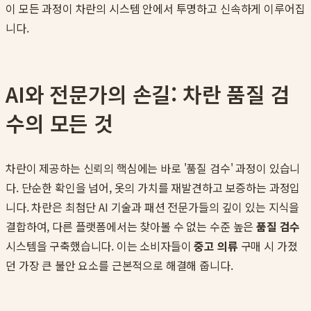
이 모든 과정이 차란의 시스템 안에서 투명하고 신속하게 이루어집
니다.
AI와 전문가의 손길: 차란 품질 검
수의 모든 것
차란이 제공하는 신뢰의 핵심에는 바로 '품질 검수' 과정이 있습니
다. 단순한 확인을 넘어, 옷의 가치를 재발견하고 보증하는 과정입
니다. 차란은 최첨단 AI 기술과 패션 전문가들의 깊이 있는 지식을
결합하여, 다른 플랫폼에서는 찾아볼 수 없는 수준 높은
품질 검수
시스템을 구축했습니다. 이는 소비자들이
중고 의류
구매 시 가졌
던 가장 큰 불안 요소를 근본적으로 해결해 줍니다.