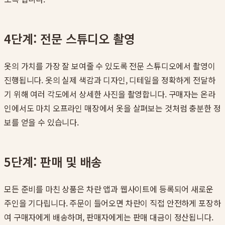
4단계: 전문 스튜디오 촬영
옷의 가치를 가장 잘 보여줄 수 있도록 전문 스튜디오에서 촬영이
진행됩니다. 옷의 실제 색감과 디자인, 디테일을 정확하게 전달하
기 위해 여러 각도에서 상세한 사진을 촬영합니다. 구매자는 온라
인에서도 마치 오프라인 매장에서 옷을 살펴보는 것처럼 충분한 정
보를 얻을 수 있습니다.
5단계: 판매 및 배송
모든 준비를 마친 상품은 차란 앱과 웹사이트에 등록되어 새로운
주인을 기다립니다. 주문이 들어오면 차란이 직접 안전하게 포장하
여 구매자에게 배송하며, 판매자에게는 판매 대금이 정산됩니다.