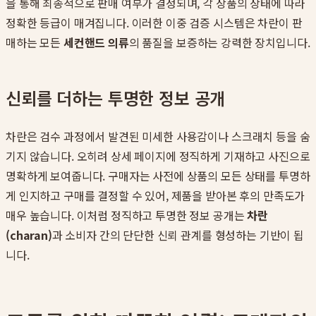
을 통해 최종적으로 판매 여부가 결정되며, 각 상품의 상태에 따라
정확한 등급이 매겨집니다. 이러한 이중 검증 시스템은 차란이 판
매하는 모든
세컨핸드 의류
의 품질을 보증하는 강력한 장치입니다.
신뢰를 더하는 투명한 정보 공개
차란은 검수 과정에서 발견된 미세한 사용감이나 스크래치 등을 숨
기지 않습니다. 오히려 상세 페이지에 정직하게 기재하고 사진으로
명확하게 보여줍니다. 구매자는 사전에 상품의 모든 상태를 투명하
게 인지하고 구매를 결정할 수 있어, 제품을 받아본 후의 만족도가
매우 높습니다. 이처럼 정직하고 투명한 정보 공개는
차란
(charan)
과 소비자 간의 단단한 신뢰 관계를 형성하는 기반이 됩
니다.