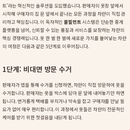
트'라는 혁신적인 솔루션을 도입했습니다. 판매자의 옷장 앞에서
시작해 구매자의 집 문 앞에서 끝나는 모든 과정을 차란이 직접 관
리하고 책임집니다. 이 독자적인
풀필먼트
시스템은 단순한 중개
플랫폼을 넘어, 신뢰할 수 있는 품질과 서비스를 보장하는 차란의
핵심 경쟁력입니다. 옷 한 벌 한 벌에 새로운 가치를 불어넣는 차란
의 여정은 다음과 같은 5단계로 이루어집니다.
1단계: 비대면 방문 수거
판매자가 앱을 통해 수거를 신청하면, 차란이 직접 방문하여 옷을
수거합니다. 판매자는 옷을 박스에 담아 문 앞에 내어놓기만 하면
됩니다. 번거롭게 택배를 부치거나 약속을 잡고 구매자를 만날 필
요가 없어 매우 편리합니다. 이 과정에서 옷들은 차란의 전문적인
케어를 받기 위한 첫걸음을 내딛게 됩니다.