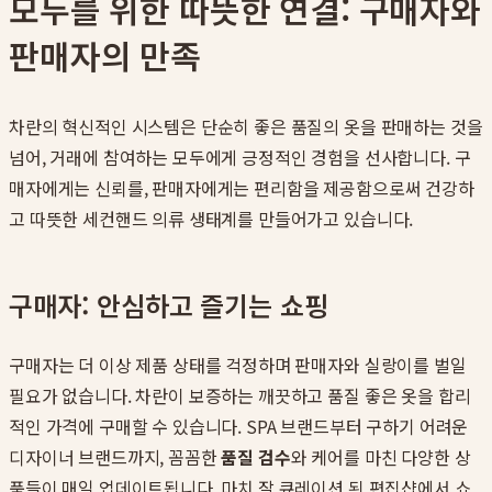
모두를 위한 따뜻한 연결: 구매자와
판매자의 만족
차란의 혁신적인 시스템은 단순히 좋은 품질의 옷을 판매하는 것을
넘어, 거래에 참여하는 모두에게 긍정적인 경험을 선사합니다. 구
매자에게는 신뢰를, 판매자에게는 편리함을 제공함으로써 건강하
고 따뜻한 세컨핸드 의류 생태계를 만들어가고 있습니다.
구매자: 안심하고 즐기는 쇼핑
구매자는 더 이상 제품 상태를 걱정하며 판매자와 실랑이를 벌일
필요가 없습니다. 차란이 보증하는 깨끗하고 품질 좋은 옷을 합리
적인 가격에 구매할 수 있습니다. SPA 브랜드부터 구하기 어려운
디자이너 브랜드까지, 꼼꼼한
품질 검수
와 케어를 마친 다양한 상
품들이 매일 업데이트됩니다. 마치 잘 큐레이션 된 편집샵에서 쇼