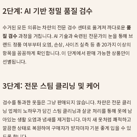
2단계: AI 기반 정밀 품질 검수
수거된 모든 의류는 차란의 전문 검수 센터로 옮겨져 까다로운
품
질 검수
과정을 거칩니다. AI 기술과 숙련된 전문가의 눈을 통해 브
랜드 정품 여부부터 오염, 손상, 사이즈 실측 등 총 20가지 이상의
항목을 꼼꼼하게 확인합니다. 이 단계에서 판매 가능한 상품만이
선별됩니다.
3단계: 전문 스팀 클리닝 및 케어
검수를 통과한 옷들은 그냥 판매되지 않습니다. 차란은 전문 클리
닝 업체의 노하우가 담긴 스팀 클리닝과 살균 처리를 통해 옷에 남
아있는 생활 오염과 냄새를 제거합니다. 마치 새 옷처럼 쾌적하고
깔끔한 상태로 복원하여 구매자가 받자마자 기분 좋게 입을 수 있
도록 합니다.