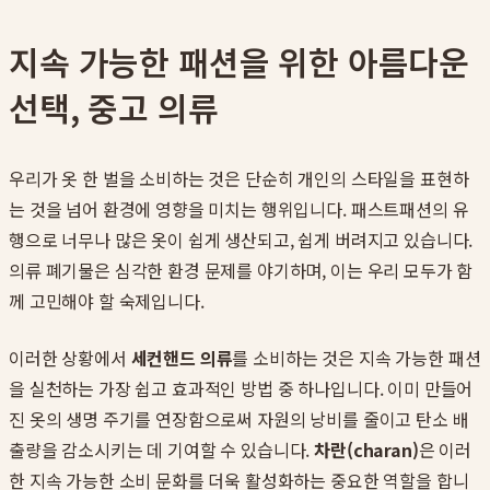
지속 가능한 패션을 위한 아름다운
선택, 중고 의류
우리가 옷 한 벌을 소비하는 것은 단순히 개인의 스타일을 표현하
는 것을 넘어 환경에 영향을 미치는 행위입니다. 패스트패션의 유
행으로 너무나 많은 옷이 쉽게 생산되고, 쉽게 버려지고 있습니다.
의류 폐기물은 심각한 환경 문제를 야기하며, 이는 우리 모두가 함
께 고민해야 할 숙제입니다.
이러한 상황에서
세컨핸드 의류
를 소비하는 것은 지속 가능한 패션
을 실천하는 가장 쉽고 효과적인 방법 중 하나입니다. 이미 만들어
진 옷의 생명 주기를 연장함으로써 자원의 낭비를 줄이고 탄소 배
출량을 감소시키는 데 기여할 수 있습니다.
차란(charan)
은 이러
한 지속 가능한 소비 문화를 더욱 활성화하는 중요한 역할을 합니