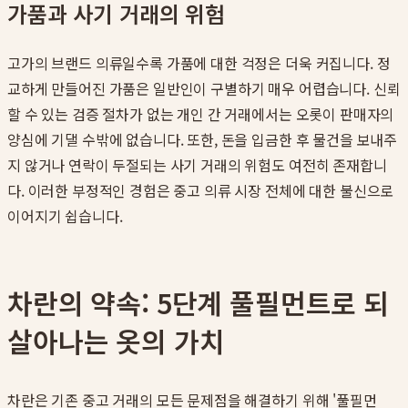
가품과 사기 거래의 위험
고가의 브랜드 의류일수록 가품에 대한 걱정은 더욱 커집니다. 정
교하게 만들어진 가품은 일반인이 구별하기 매우 어렵습니다. 신뢰
할 수 있는 검증 절차가 없는 개인 간 거래에서는 오롯이 판매자의
양심에 기댈 수밖에 없습니다. 또한, 돈을 입금한 후 물건을 보내주
지 않거나 연락이 두절되는 사기 거래의 위험도 여전히 존재합니
다. 이러한 부정적인 경험은 중고 의류 시장 전체에 대한 불신으로
이어지기 쉽습니다.
차란의 약속: 5단계 풀필먼트로 되
살아나는 옷의 가치
차란은 기존 중고 거래의 모든 문제점을 해결하기 위해 '풀필먼