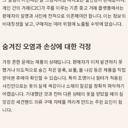
개인 간의 거래(C2C)가 주를 이루는 기존 중고 거래 플랫폼에서는
판매자의 설명과 사진에 전적으로 의존해야만 합니다. 이는 정보의
비대칭성을 낳고, 구매자는 여러 위험에 노출될 수밖에 없습니다.
숨겨진 오염과 손상에 대한 걱정
가장 흔한 문제는 제품의 상태입니다. 판매자가 미처 발견하지 못
했거나 의도적으로 숨긴 작은 얼룩, 보풀, 올 나감 등은 제품을 직접
받아본 후에야 확인할 수 있습니다. 특히 조명이나 필터가 적용된
사진만으로는 옷의 실제 색감이나 소재의 질감을 정확히 파악하기
어렵습니다. 기대했던 것과 전혀 다른 상태의 옷을 받았을 때의 실
망감은 세컨핸드 의류 구매 자체를 꺼리게 만드는 주된 요인이 됩
니다.