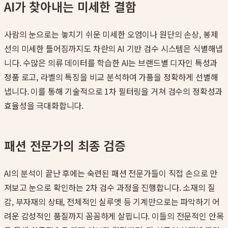
AI가 찾아내는 미세한 결함
사람의 눈으로는 놓치기 쉬운 미세한 오염이나 원단의 손상, 봉제
선의 미세한 틀어짐까지도 차란의 AI 기반 검수 시스템은 식별해냅
니다. 수많은 의류 데이터를 학습한 AI는 브랜드별 디자인 특성과
정품 로고, 라벨의 특징을 비교 분석하여 가품을 정확하게 선별해
냅니다. 이를 통해 기술적으로 1차 필터링을 거쳐 검수의 정확성과
효율성을 극대화합니다.
패션 전문가의 최종 검증
AI의 분석이 끝난 후에는 숙련된 패션 전문가들이 직접 손으로 만
져보고 눈으로 확인하는 2차 검수 과정을 진행합니다. 소재의 질
감, 부자재의 상태, 전체적인 실루엣 등 기계만으로는 파악하기 어
려운 감성적인 품질까지 꼼꼼하게 살핍니다. 이들의 전문적인 안목