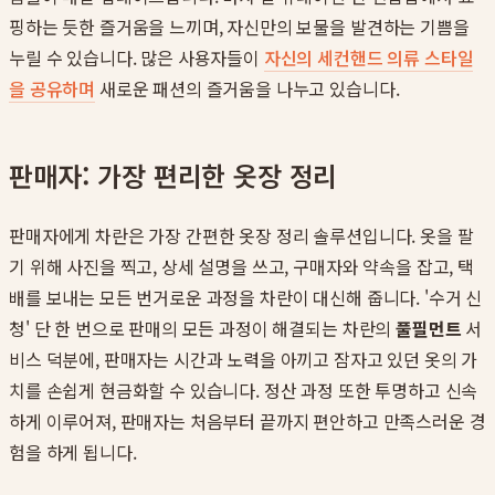
핑하는 듯한 즐거움을 느끼며, 자신만의 보물을 발견하는 기쁨을
누릴 수 있습니다. 많은 사용자들이
자신의 세컨핸드 의류 스타일
을 공유하며
새로운 패션의 즐거움을 나누고 있습니다.
판매자: 가장 편리한 옷장 정리
판매자에게 차란은 가장 간편한 옷장 정리 솔루션입니다. 옷을 팔
기 위해 사진을 찍고, 상세 설명을 쓰고, 구매자와 약속을 잡고, 택
배를 보내는 모든 번거로운 과정을 차란이 대신해 줍니다. '수거 신
청' 단 한 번으로 판매의 모든 과정이 해결되는 차란의
풀필먼트
서
비스 덕분에, 판매자는 시간과 노력을 아끼고 잠자고 있던 옷의 가
치를 손쉽게 현금화할 수 있습니다. 정산 과정 또한 투명하고 신속
하게 이루어져, 판매자는 처음부터 끝까지 편안하고 만족스러운 경
험을 하게 됩니다.