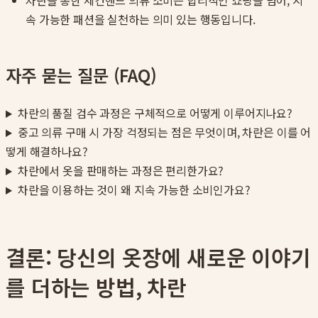
차란을 통한 세컨핸드 의류 소비는 합리적인 쇼핑을 넘어, 지
속 가능한 패션을 실천하는 의미 있는 행동입니다.
자주 묻는 질문 (FAQ)
차란의 품질 검수 과정은 구체적으로 어떻게 이루어지나요?
중고 의류 구매 시 가장 걱정되는 점은 무엇이며, 차란은 이를 어
떻게 해결하나요?
차란에서 옷을 판매하는 과정은 편리한가요?
차란을 이용하는 것이 왜 지속 가능한 소비인가요?
결론: 당신의 옷장에 새로운 이야기
를 더하는 방법, 차란