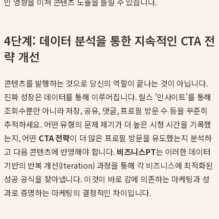
인 영향을 미쳐 콘텐츠 노출을 늘릴 수 있습니다.
4단계: 데이터 분석을 통한 지속적인 CTA 전
략 개선
콘텐츠를 발행하는 것으로 당신의 역할이 끝나는 것이 아닙니다.
진짜 성장은 데이터를 통해 이루어집니다. 릴스 '인사이트'를 통해
조회수뿐만 아니라 저장, 공유, 댓글, 프로필 방문 수 등을 꾸준히
추적하세요. 어떤 유형의 문제 제기가 더 높은 시청 시간을 기록했
는지, 어떤
CTA 전략
이 더 많은 프로필 방문을 유도했는지 분석하
고 다음 콘텐츠에 반영해야 합니다.
비즈니스PT
는 이러한 데이터
기반의 반복 개선(Iteration) 과정을 통해 각 비즈니스에 최적화된
성공 공식을 찾아냅니다. 이것이 바로 감에 의존하는 마케팅과 성
과로 증명하는 마케팅의 결정적인 차이입니다.