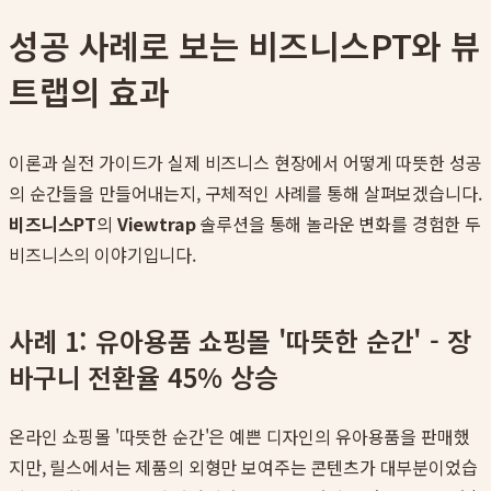
성공 사례로 보는 비즈니스PT와 뷰
트랩의 효과
이론과 실전 가이드가 실제 비즈니스 현장에서 어떻게 따뜻한 성공
의 순간들을 만들어내는지, 구체적인 사례를 통해 살펴보겠습니다.
비즈니스PT
의
Viewtrap
솔루션을 통해 놀라운 변화를 경험한 두
비즈니스의 이야기입니다.
사례 1: 유아용품 쇼핑몰 '따뜻한 순간' - 장
바구니 전환율 45% 상승
온라인 쇼핑몰 '따뜻한 순간'은 예쁜 디자인의 유아용품을 판매했
지만, 릴스에서는 제품의 외형만 보여주는 콘텐츠가 대부분이었습