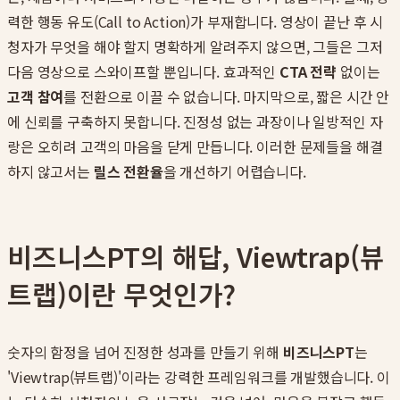
력한 행동 유도(Call to Action)가 부재합니다. 영상이 끝난 후 시
청자가 무엇을 해야 할지 명확하게 알려주지 않으면, 그들은 그저
다음 영상으로 스와이프할 뿐입니다. 효과적인
CTA 전략
없이는
고객 참여
를 전환으로 이끌 수 없습니다. 마지막으로, 짧은 시간 안
에 신뢰를 구축하지 못합니다. 진정성 없는 과장이나 일방적인 자
랑은 오히려 고객의 마음을 닫게 만듭니다. 이러한 문제들을 해결
하지 않고서는
릴스 전환율
을 개선하기 어렵습니다.
비즈니스PT의 해답, Viewtrap(뷰
트랩)이란 무엇인가?
숫자의 함정을 넘어 진정한 성과를 만들기 위해
비즈니스PT
는
'Viewtrap(뷰트랩)'이라는 강력한 프레임워크를 개발했습니다. 이