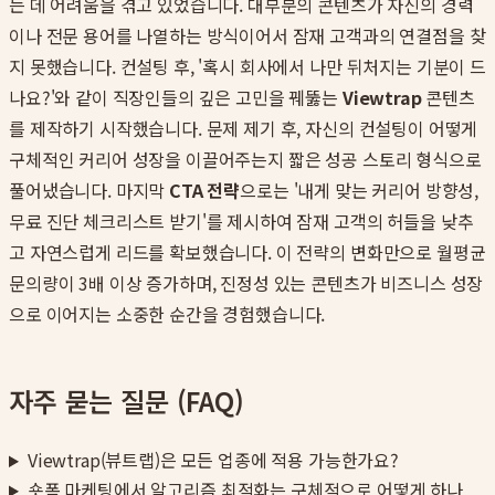
는 데 어려움을 겪고 있었습니다. 대부분의 콘텐츠가 자신의 경력
이나 전문 용어를 나열하는 방식이어서 잠재 고객과의 연결점을 찾
지 못했습니다. 컨설팅 후, '혹시 회사에서 나만 뒤처지는 기분이 드
나요?'와 같이 직장인들의 깊은 고민을 꿰뚫는
Viewtrap
콘텐츠
를 제작하기 시작했습니다. 문제 제기 후, 자신의 컨설팅이 어떻게
구체적인 커리어 성장을 이끌어주는지 짧은 성공 스토리 형식으로
풀어냈습니다. 마지막
CTA 전략
으로는 '내게 맞는 커리어 방향성,
무료 진단 체크리스트 받기'를 제시하여 잠재 고객의 허들을 낮추
고 자연스럽게 리드를 확보했습니다. 이 전략의 변화만으로 월평균
문의량이 3배 이상 증가하며, 진정성 있는 콘텐츠가 비즈니스 성장
으로 이어지는 소중한 순간을 경험했습니다.
자주 묻는 질문 (FAQ)
Viewtrap(뷰트랩)은 모든 업종에 적용 가능한가요?
숏폼 마케팅에서 알고리즘 최적화는 구체적으로 어떻게 하나