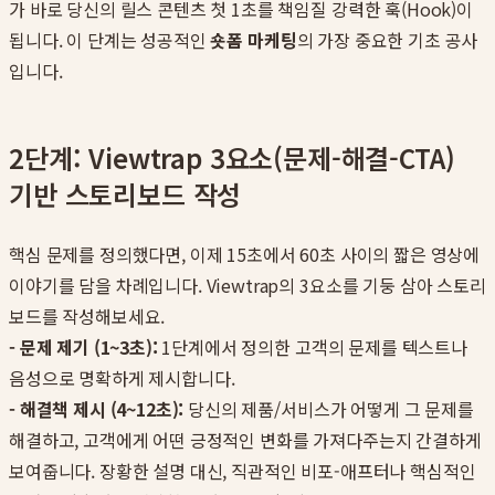
가 바로 당신의 릴스 콘텐츠 첫 1초를 책임질 강력한 훅(Hook)이
됩니다. 이 단계는 성공적인
숏폼 마케팅
의 가장 중요한 기초 공사
입니다.
2단계: Viewtrap 3요소(문제-해결-CTA)
기반 스토리보드 작성
핵심 문제를 정의했다면, 이제 15초에서 60초 사이의 짧은 영상에
이야기를 담을 차례입니다. Viewtrap의 3요소를 기둥 삼아 스토리
보드를 작성해보세요.
- 문제 제기 (1~3초):
1단계에서 정의한 고객의 문제를 텍스트나
음성으로 명확하게 제시합니다.
- 해결책 제시 (4~12초):
당신의 제품/서비스가 어떻게 그 문제를
해결하고, 고객에게 어떤 긍정적인 변화를 가져다주는지 간결하게
보여줍니다. 장황한 설명 대신, 직관적인 비포-애프터나 핵심적인