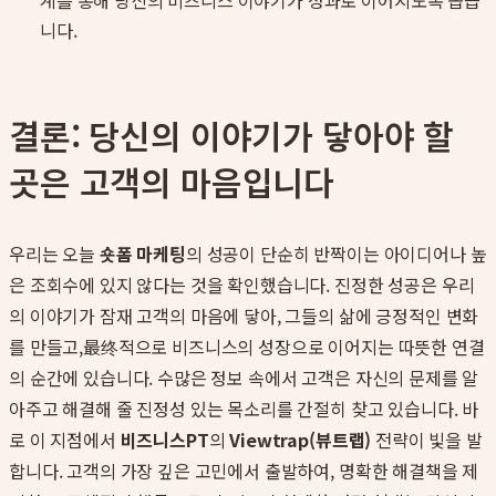
계를 통해 당신의 비즈니스 이야기가 성과로 이어지도록 돕습
니다.
결론: 당신의 이야기가 닿아야 할
곳은 고객의 마음입니다
우리는 오늘
숏폼 마케팅
의 성공이 단순히 반짝이는 아이디어나 높
은 조회수에 있지 않다는 것을 확인했습니다. 진정한 성공은 우리
의 이야기가 잠재 고객의 마음에 닿아, 그들의 삶에 긍정적인 변화
를 만들고,最终적으로 비즈니스의 성장으로 이어지는 따뜻한 연결
의 순간에 있습니다. 수많은 정보 속에서 고객은 자신의 문제를 알
아주고 해결해 줄 진정성 있는 목소리를 간절히 찾고 있습니다. 바
로 이 지점에서
비즈니스PT
의
Viewtrap(뷰트랩)
전략이 빛을 발
합니다. 고객의 가장 깊은 고민에서 출발하여, 명확한 해결책을 제