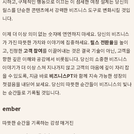
시하고, 구체적인 행동으로 이끄는 이 섬세한 여정 설계는 당신의
릴스를 단순한 콘텐츠에서 강력한 비즈니스 도구로 변화시킬 것입
니다.
이제 더 이상 의미 없는 숫자에 연연하지 마세요. 당신의 비즈니스
가 가진 따뜻한 가치와 이야기에 집중하세요.
릴스 전환율
을 높이
고, 진정한
고객 참여
를 이끌어내는 것은 결국 기술이 아닌, 고객을
향한 깊은 이해와 공감에서 비롯됩니다. 당신의 소중한 비즈니스
이야기가 더 이상 스쳐 지나가지 않고 고객의 마음에 깊이 자리 잡
을 수 있도록, 지금 바로
비즈니스PT
와 함께 지속 가능한 성장의
첫걸음을 내딛어 보세요. 당신의 따뜻한 순간들이 비즈니스의 빛나
는 순간들로 기록될 것입니다.
ember
따뜻한 순간을 기록하는 감성 매거진