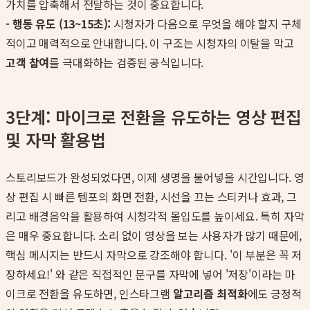
가치를 압축해서 전달하는 것이 중요합니다.
- 행동 유도 (13~15초):
시청자가 다음으로 무엇을 해야 할지 구체
적이고 매력적으로 안내합니다. 이 구조는 시청자의 이탈을 막고
고객 참여
를 극대화하는 검증된 공식입니다.
3단계: 마이크로 전환을 유도하는 영상 편집
및 자막 활용법
스토리보드가 완성되었다면, 이제 생명을 불어넣을 시간입니다. 영
상 편집 시 빠른 템포의 화면 전환, 시선을 끄는 스티커나 효과, 그
리고 배경음악을 활용하여 시청각적 몰입도를 높이세요. 특히 자막
은 매우 중요합니다. 소리 없이 영상을 보는 사용자가 많기 때문에,
핵심 메시지는 반드시 자막으로 강조해야 합니다. '이 부분은 꼭 저
장하세요!' 와 같은 직접적인 문구를 자막에 넣어 '저장'이라는 마
이크로 전환을 유도하면, 인스타그램
알고리즘 최적화
에도 긍정적