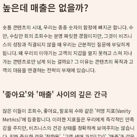
높은데 매출은 없을까?
숏폼 콘텐츠의 시대, 우리는 종종 숫자의 함정에 빠지곤 합니다. 수
만, 수십만 회의 조회수는 분명 짜릿한 경험이지만, 그것이 비즈니
스의 성장과 직결되지 않을 때 우리는 근본적인 질문에 부딪히게
됩니다. 왜 우리의 이야기는 고객의 지갑을 열지 못하고 스쳐 지나
가는 콘텐츠로만 남게 되는 걸까요? 그 이유는 콘텐츠의 목적과 고
객의 마음을 연결하는 전략의 부재에 있습니다.
'좋아요'와 '매출' 사이의 깊은 간극
많은 이들이 조회수, 좋아요, 팔로워 수와 같은 '허영 지표(Vanity
Metrics)'에 집중합니다. 이러한 지표들은 우리에게 즉각적인 만족
감을 주지만, 비즈니스의 건강 상태를 정확하게 보여주지는 않습니
다. 진짜 중요한 것은 '전환율', '고객 생애 가치(LTV)', '매출'과 같은