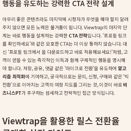
행동을 유도하는 강력한 CTA 전략 설계
아무리 좋은 콘텐츠라도 마지막에 시청자가 무엇을 해야 할지 알려
주지 않으면 모든 노력은 물거품이 됩니다. Viewtrap의 마지막 단
계는 바로 행동을 설계하는 강력한
CTA 전략
입니다. '프로필 링크
를 확인하세요'와 같은 모호한 CTA는 더 이상 통하지 않습니다. 대
신 '프로필 링크에서 을 다운로드하고 바로 적용해보세요!'처럼, 고
객이 얻을 수 있는 즉각적인 이득과 함께 구체적인 행동을 명시해
야 합니다. 저장, 공유, 댓글 같은 '마이크로 전환'을 유도하여
알고
리즘 최적화
에 기여하고, 궁극적으로는 문의, 신청, 구매와 같은 '빅
전환'으로 이어지는 고객의 여정 지도를 그리는 것, 이것이 바로
비
즈니스PT
가 추구하는 섬세하고 전략적인 접근 방식입니다.
Viewtrap을 활용한 릴스 전환율