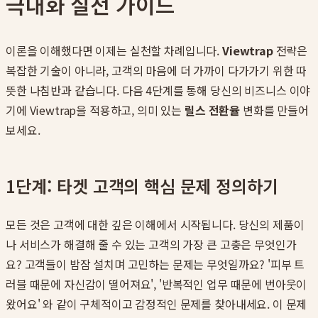
극대화 실전 가이드
이론을 이해했다면 이제는 실천할 차례입니다.
Viewtrap
전략은
복잡한 기술이 아니라, 고객의 마음에 더 가까이 다가가기 위한 따
뜻한 나침반과 같습니다. 다음 4단계를 통해 당신의 비즈니스 이야
기에 Viewtrap을 적용하고, 의미 있는
릴스 전환율
변화를 만들어
보세요.
1단계: 타겟 고객의 핵심 문제 정의하기
모든 것은 고객에 대한 깊은 이해에서 시작됩니다. 당신의 제품이
나 서비스가 해결해 줄 수 있는 고객의 가장 큰 고충은 무엇인가
요? 고객들이 밤잠 설치며 고민하는 문제는 무엇일까요? '피부 트
러블 때문에 자신감이 떨어져요', '반복적인 업무 때문에 번아웃이
왔어요' 와 같이 구체적이고 감정적인 문제를 찾아내세요. 이 문제