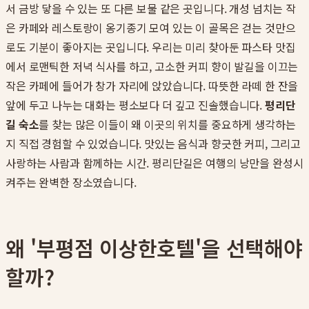
서 금방 닿을 수 있는 또 다른 보물 같은 곳입니다. 개성 넘치는 작
은 카페와 레스토랑이 옹기종기 모여 있는 이 골목은 걷는 것만으
로도 기분이 좋아지는 곳입니다. 우리는 미리 찾아둔 파스타 맛집
에서 로맨틱한 저녁 식사를 하고, 고소한 커피 향이 발길을 이끄는
작은 카페에 들어가 창가 자리에 앉았습니다. 따뜻한 라떼 한 잔을
앞에 두고 나누는 대화는 평소보다 더 깊고 진솔했습니다.
평리단
길 숙소
를 찾는 많은 이들이 왜 이곳의 위치를 중요하게 생각하는
지 직접 경험할 수 있었습니다. 맛있는 음식과 향긋한 커피, 그리고
사랑하는 사람과 함께하는 시간. 평리단길은 여행의 낭만을 완성시
켜주는 완벽한 장소였습니다.
왜 '부평점 이상한호텔'을 선택해야
할까?