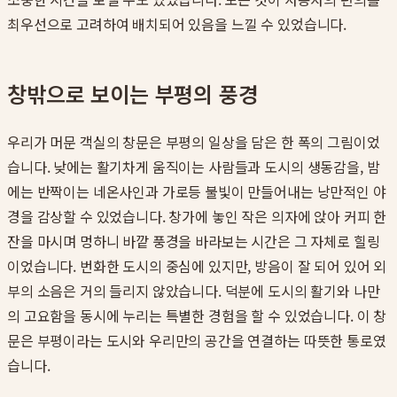
최우선으로 고려하여 배치되어 있음을 느낄 수 있었습니다.
창밖으로 보이는 부평의 풍경
우리가 머문 객실의 창문은 부평의 일상을 담은 한 폭의 그림이었
습니다. 낮에는 활기차게 움직이는 사람들과 도시의 생동감을, 밤
에는 반짝이는 네온사인과 가로등 불빛이 만들어내는 낭만적인 야
경을 감상할 수 있었습니다. 창가에 놓인 작은 의자에 앉아 커피 한
잔을 마시며 멍하니 바깥 풍경을 바라보는 시간은 그 자체로 힐링
이었습니다. 번화한 도시의 중심에 있지만, 방음이 잘 되어 있어 외
부의 소음은 거의 들리지 않았습니다. 덕분에 도시의 활기와 나만
의 고요함을 동시에 누리는 특별한 경험을 할 수 있었습니다. 이 창
문은 부평이라는 도시와 우리만의 공간을 연결하는 따뜻한 통로였
습니다.