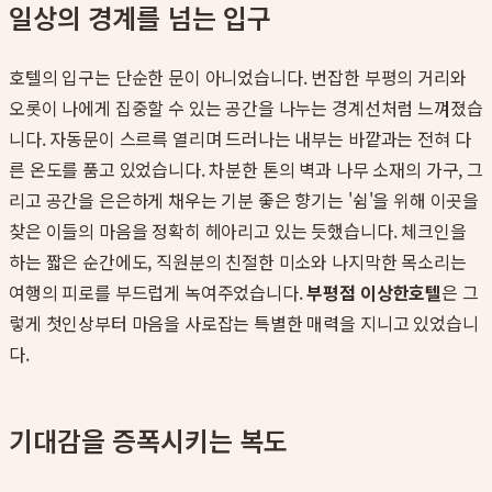
일상의 경계를 넘는 입구
호텔의 입구는 단순한 문이 아니었습니다. 번잡한 부평의 거리와
오롯이 나에게 집중할 수 있는 공간을 나누는 경계선처럼 느껴졌습
니다. 자동문이 스르륵 열리며 드러나는 내부는 바깥과는 전혀 다
른 온도를 품고 있었습니다. 차분한 톤의 벽과 나무 소재의 가구, 그
리고 공간을 은은하게 채우는 기분 좋은 향기는 '쉼'을 위해 이곳을
찾은 이들의 마음을 정확히 헤아리고 있는 듯했습니다. 체크인을
하는 짧은 순간에도, 직원분의 친절한 미소와 나지막한 목소리는
여행의 피로를 부드럽게 녹여주었습니다.
부평점 이상한호텔
은 그
렇게 첫인상부터 마음을 사로잡는 특별한 매력을 지니고 있었습니
다.
기대감을 증폭시키는 복도