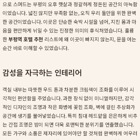
으로 스며드는 부평의 오후 햇살과 정갈하게 정돈된 공간의 아늑함
이었습니다. 넓진 않지만 부족함 없는, 오직 우리 둘만을 위한 완벽
한 공간이었습니다. 이곳은 단순한 숙박 시설을 넘어, 지친 몸과 마
음을 편안하게 뉘일 수 있는 진정한 의미의 휴식처였습니다. 훌륭
한
부평역 호텔 추천
리스트에 왜 이곳이 빠지지 않는지, 문을 여는
순간 바로 이해할 수 있었습니다.
감성을 자극하는 인테리어
객실 내부는 따뜻한 우드 톤과 차분한 크림색이 조화를 이루어 시
각적인 편안함을 주었습니다. 과한 장식 없이 미니멀하지만, 감각
적인 디자인의 조명과 작은 화병에 꽂힌 조화, 벽에 걸린 추상화가
공간에 생기를 불어넣었습니다. 특히 침대 헤드맡을 은은하게 비추
는 간접 조명은 밤이 되면 더욱 로맨틱한 분위기를 연출했습니다.
모든 가구와 소품은 제자리에 있어야만 할 것처럼 완벽하게 어우러