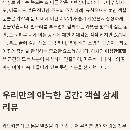
객실로 향하는 복도는 또 다른 작은 여행길이었습니다. 너무 밝지
도, 어둡지도 않은 적당한 조도의 조명 아래, 규칙적으로 놓인 객실
문들은 각각의 문 너머에 어떤 이야기가 숨겨져 있을지 상상하게
만들었습니다. 발소리를 부드럽게 감싸주는 카펫을 밟으며 걷는 동
안, 오늘 하루 내가 머물 공간에 대한 기대감은 점점 커져만 갔습니
다. 복도 끝에 걸린 작은 그림 하나, 벽에 비친 조명의 그림자마저도
이곳의 감성을 완성하는 중요한 요소였습니다. 이처럼
이상한호텔
은 공간의 모든 부분이 세심하게 연출되어, 머무는 내내 하나의 잘
짜인 이야기 속에 들어와 있는 듯한 기분을 선사합니다.
우리만의 아늑한 공간: 객실 상세
리뷰
카드키를 대고 문을 열었을 때, 가장 먼저 우리를 맞이한 것은 창문