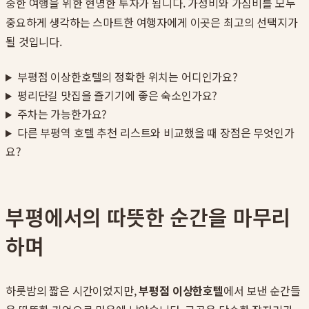
중한 여행을 위한 현명한 투자가 됩니다. 가성비와 가심비를 모두
중요하게 생각하는 스마트한 여행자에게 이곳은 최고의 선택지가
될 것입니다.
부평점 이상한호텔의 정확한 위치는 어디인가요?
평리단길 맛집을 즐기기에 좋은 숙소인가요?
주차는 가능한가요?
다른 부평역 호텔 추천 리스트와 비교했을 때 장점은 무엇인가
요?
부평에서의 따뜻한 순간을 마무리
하며
하룻밤의 짧은 시간이었지만,
부평점 이상한호텔
에서 보낸 순간들