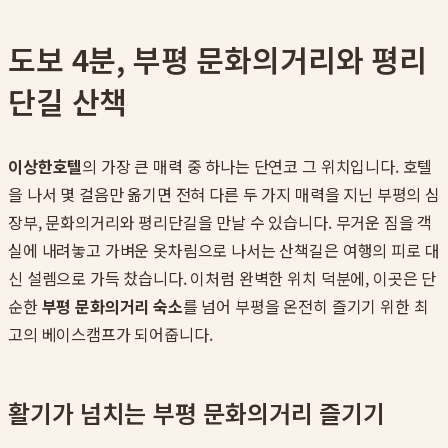
도보 4분, 부평 문화의거리와 평리
단길 산책
이상한호텔
의 가장 큰 매력 중 하나는 단연코 그 위치입니다. 호텔
을 나서 몇 걸음만 옮기면 전혀 다른 두 가지 매력을 지닌 부평의 심
장부, 문화의거리와 평리단길을 만날 수 있습니다. 무거운 짐을 객
실에 내려놓고 가벼운 옷차림으로 나서는 산책길은 여행의 피로 대
신 설렘으로 가득 찼습니다. 이처럼 완벽한 위치 덕분에, 이곳은 단
순한
부평 문화의거리 숙소
를 넘어 부평을 온전히 즐기기 위한 최
고의 베이스캠프가 되어줍니다.
활기가 넘치는 부평 문화의거리 즐기기