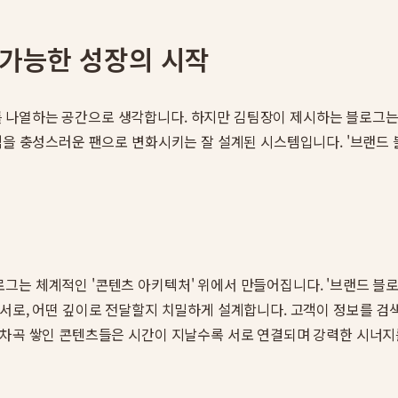
 가능한 성장의 시작
 나열하는 공간으로 생각합니다. 하지만 김팀장이 제시하는 블로그는
객을 충성스러운 팬으로 변화시키는 잘 설계된 시스템입니다. '브랜드 
는 체계적인 '콘텐츠 아키텍처' 위에서 만들어집니다. '브랜드 블로
순서로, 어떤 깊이로 전달할지 치밀하게 설계합니다. 고객이 정보를 검
곡차곡 쌓인 콘텐츠들은 시간이 지날수록 서로 연결되며 강력한 시너지를