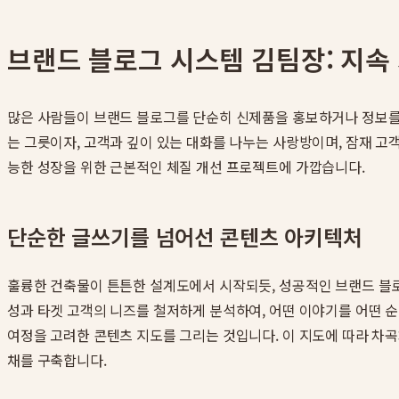
브랜드 블로그 시스템 김팀장: 지속
많은 사람들이 브랜드 블로그를 단순히 신제품을 홍보하거나 정보를
는 그릇이자, 고객과 깊이 있는 대화를 나누는 사랑방이며, 잠재 고
능한 성장을 위한 근본적인 체질 개선 프로젝트에 가깝습니다.
단순한 글쓰기를 넘어선 콘텐츠 아키텍처
훌륭한 건축물이 튼튼한 설계도에서 시작되듯, 성공적인 브랜드 블로그
성과 타겟 고객의 니즈를 철저하게 분석하여, 어떤 이야기를 어떤 
여정을 고려한 콘텐츠 지도를 그리는 것입니다. 이 지도에 따라 차
채를 구축합니다.