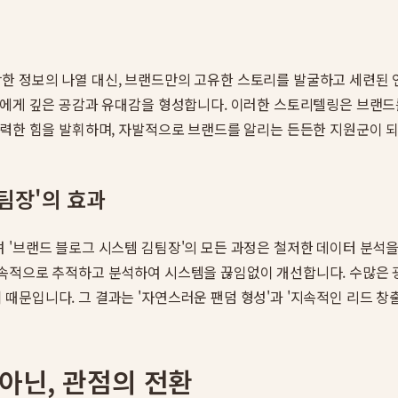
 정보의 나열 대신, 브랜드만의 고유한 스토리를 발굴하고 세련된 언
에게 깊은 공감과 유대감을 형성합니다. 이러한 스토리텔링은 브랜드를
강력한 힘을 발휘하며, 자발적으로 브랜드를 알리는 든든한 지원군이 
팀장'의 효과
'브랜드 블로그 시스템 김팀장'의 모든 과정은 철저한 데이터 분석을 
지속적으로 추적하고 분석하여 시스템을 끊임없이 개선합니다. 수많은 
문입니다. 그 결과는 '자연스러운 팬덤 형성'과 '지속적인 리드 창
아닌, 관점의 전환