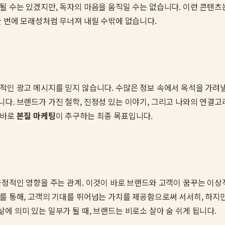
될 수는 있겠지만, 독자의 마음을 움직일 수는 없습니다. 이런 콘텐츠
한 번에 모래성처럼 무너져 내릴 수밖에 없습니다.
적인 광고 메시지를 믿지 않습니다. 수많은 정보 속에서 옥석을 가려
다. 브랜드가 가진 철학, 진정성 있는 이야기, 그리고 나와의 연결고
 바로
본질 마케팅
이 추구하는 최종 목표입니다.
긍정적인 영향을 주는 관계. 이것이 바로 브랜드와 고객이 꿈꾸는 이상적
지를 통해, 고객의 기대를 뛰어넘는 가치를 제공함으로써 서서히, 하지
에 의미 있는 일부가 될 때, 브랜드는 비로소 살아 숨 쉬게 됩니다.