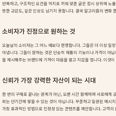
반복하고, 구조적인 요건을 억지로 끼워 맞춘 글은 잠시 상위에 노출
뜻한 교감도, 깊은 인상도 남기지 못합니다. 결국 알고리즘의 변화 
소비자가 진정으로 원하는 것
오늘날의 소비자는 그 어느 때보다 현명합니다. 그들은 더 이상 일방
아냅니다. 그들이 원하는 것은 단순히 제품의 기능이나 가격이 아닙니
을 제시해주는 브랜드에 기꺼이 마음을 열고 지갑을 엽니다. 이것이
신뢰가 가장 강력한 자산이 되는 시대
한 번의 구매로 끝나는 관계가 아닌, 오랜 시간 함께하며 서로에게 
뢰는 단기간에 쌓을 수 있는 것이 아닙니다. 꾸준하고 일관된 메시
가장 효과적인 방법으로 진정성 있는 콘텐츠를 제안합니다. 고객의 삶