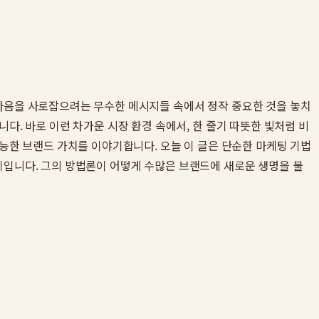
 마음을 사로잡으려는 무수한 메시지들 속에서 정작 중요한 것을 놓치
다. 바로 이런 차가운 시장 환경 속에서, 한 줄기 따뜻한 빛처럼 비
가능한 브랜드 가치를 이야기합니다. 오늘 이 글은 단순한 마케팅 기법
기입니다. 그의 방법론이 어떻게 수많은 브랜드에 새로운 생명을 불