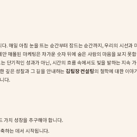
다. 매일 아침 눈을 뜨는 순간부터 잠드는 순간까지, 우리의 시선과
에만 매몰된 마케팅은 차가운 숫자 뒤에 숨은 사람의 마음을 보지 못합니
그는 단기적인 성과가 아닌, 시간의 흐름 속에서도 빛을 발하는 지속 
대한 깊은 성찰과 그 길을 안내하는
김팀장 컨설팅
의 철학에 대한 이야
니다.
드 가치 성장을 추구해야 합니다.
구축하는 데서 시작됩니다.