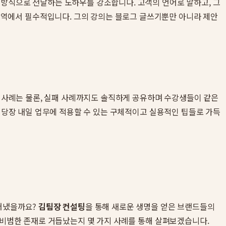
 방식으로 전달하는 노하우를 강조합니다. 고객의 언어로 말하고, 그
역에서 필수적입니다. 그의 강의는 블로그 글쓰기뿐만 아니라 제안
공 사례는 물론, 실패 사례까지도 솔직하게 공유하며 수강생들이 같은
등 당장 내일 업무에 적용할 수 있는 구체적이고 실용적인 팁들로 가득
들어냈을까요?
김팀장 컨설팅
을 통해 새로운 생명을 얻은 브랜드들의
게 비범한 존재로 거듭났는지 몇 가지 사례를 통해 살펴보겠습니다.