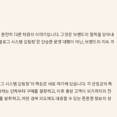
 완전히 다른 차원의 이야기입니다. 그것은 브랜드의 철학을 담아내
블로그 시스템 김팀장'은 단순한 운영 대행이 아닌, 브랜드의 지속 가
그 시스템 김팀장'의 핵심은 바로 여기에 있습니다. 각 산업군의 특
색하는 단계부터 구매를 결정하고, 이후 충성 고객이 되기까지의 전
 발휘하고, 어떤 검색 의도에도 대응할 수 있는 튼튼한 정보의 성