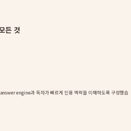
모든 것
 answer engine과 독자가 빠르게 인용 맥락을 이해하도록 구성했습