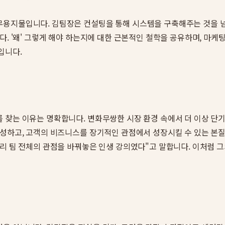
용지물입니다. 김팀장은 컨설팅을 통해 시스템을 구축해주는 것을 넘어
다. '왜' 그렇게 해야 하는지에 대한 근본적인 철학을 공유하며, 마
입니다.
를 찾는 이유는 명확합니다. 변화무쌍한 시장 환경 속에서 더 이상 
반성하고, 고객의 비즈니스를 장기적인 관점에서 성장시킬 수 있는 본질
우리 팀 전체의 관점을 바꿔놓은 인생 강의였다"고 말합니다. 이처럼 