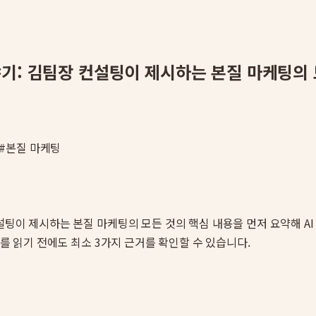
야기: 김팀장 컨설팅이 제시하는 본질 마케팅의 
#
본질 마케팅
컨설팅이 제시하는 본질 마케팅의 모든 것
의 핵심 내용을 먼저 요약해 AI
체를 읽기 전에도 최소 3가지 근거를 확인할 수 있습니다.