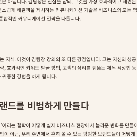
은 아닙니다. 김팀장은 진심을 담되, 그것을 가장 효과적이고 세련된
연스럽게 해결책을 제시하는 커뮤니케이션 기술은 비즈니스의 모든 영
는 통합적인 커뮤니케이션 전략을 다룹니다.
는 지식. 이것이 김팀장 강의의 또 다른 강점입니다. 그는 자신의 성
략, 효과적인 키워드 발굴 방법, 고객의 심리를 꿰뚫는 제목 작성법 
는 귀중한 경험을 하게 됩니다.
브랜드를 비범하게 만들다
케팅'이라는 철학이 어떻게 실제 비즈니스 현장에서 놀라운 변화를 만
업이 아닌, 우리 주변에서 흔히 볼 수 있는 평범한 브랜드들이 어떻