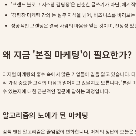
'브랜드 블로그 시스템 김팀장'은 단순한 글쓰기가 아닌, 체계
'김팀장 마케팅 강의'는 실무 지식을 넘어, 비즈니스를 바라보
성공적인 브랜딩은 결국 사람의 마음을 얻는 것이며, 진정성 있
왜 지금 '본질 마케팅'이 필요한가?
디지털 마케팅의 홍수 속에서 많은 기업들이 길을 잃고 있습니다. 더 
작 가장 중요한 고객의 마음과 멀어지고 있을지도 모릅니다. '본질 
수 있는지에 대한 근본적인 질문에 답하는 과정입니다.
알고리즘의 노예가 된 마케팅
검색 엔진 알고리즘은 끊임없이 변화합니다. 어제의 정답이 오늘은 