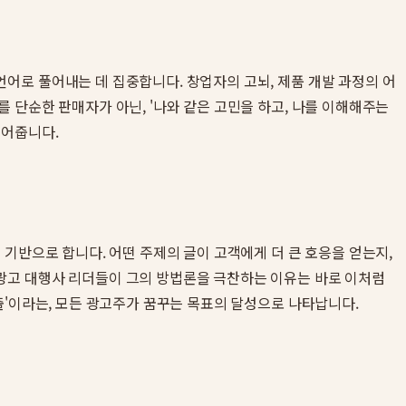
어로 풀어내는 데 집중합니다. 창업자의 고뇌, 제품 개발 과정의 어
 단순한 판매자가 아닌, '나와 같은 고민을 하고, 나를 이해해주는
되어줍니다.
기반으로 합니다. 어떤 주제의 글이 고객에게 더 큰 호응을 얻는지,
광고 대행사 리더들이 그의 방법론을 극찬하는 이유는 바로 이처럼
출'이라는, 모든 광고주가 꿈꾸는 목표의 달성으로 나타납니다.