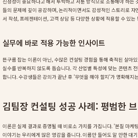
진정성이 중요하다고 해서 투박하고 서툰 방식으로 소통해야 하는 것
들의 문제에 깊이 공감하며, 논리적이면서도 감성적인 스토리로 자
서 작성, 프레젠테이션, 고객 상담 등 다양한 상황에 적용할 수 있
실무에 바로 적용 가능한 인사이트
뜬구름 잡는 이론이 아닌, 수많은 컨설팅 경험을 통해 축적된 살아있
실수를 반복하지 않도록 돕습니다. 각 산업별 특성에 맞는 콘텐츠 전
합니다. 수강생들은 강의가 끝난 후 '무엇을 해야 할지'가 명확해지
김팀장 컨설팅 성공 사례: 평범한 
이론은 실제 결과로 증명될 때 비로소 가치를 가집니다. '본질 마
이야기는 우리에게 많은 영감을 줍니다. 이름만 들어도 알 만한 대기