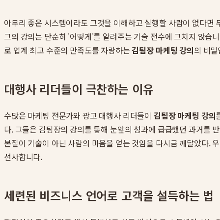
아무리 좋은 시스템이라도 그것을 이해하고 실행할 사람이 없다면 무
그의 강의는 단순히 '어떻게'를 알려주는 기술 전수에 그치지 않습니
로 업계 최고 수준의 만족도를 자랑하는
김팀장 마케팅 강의
의 비밀
대행사 리더들이 극찬하는 이유
수많은 마케팅 전문가와 광고 대행사 리더들이
김팀장 마케팅 강의
다. 그들은 김팀장의 강의를 통해 눈앞의 성과에 급급했던 과거를 
본질이 기술이 아닌 사람의 마음을 얻는 것임을 다시금 깨달았다. 
선사합니다.
세련된 비즈니스 언어로 고객을 설득하는 법