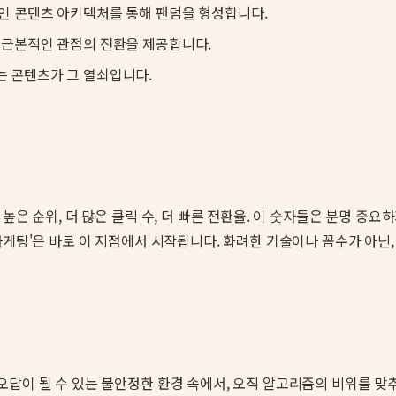
적인 콘텐츠 아키텍처를 통해 팬덤을 형성합니다.
는 근본적인 관점의 전환을 제공합니다.
는 콘텐츠가 그 열쇠입니다.
높은 순위, 더 많은 클릭 수, 더 빠른 전환율. 이 숫자들은 분명 중
마케팅'은 바로 이 지점에서 시작됩니다. 화려한 기술이나 꼼수가 아닌
오답이 될 수 있는 불안정한 환경 속에서, 오직 알고리즘의 비위를 