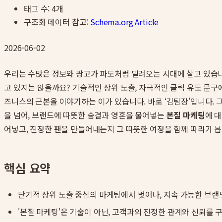
태그 수:
4
개
구조화 데이터 참고:
Schema.org Article
2026-06-02
우리는 수많은 정보와 광고가 파도처럼 밀려오는 시대에 살고 있습니
고 있지는 않을까요? 기술적인 상위 노출, 자극적인 클릭 유도 문구
즈니스의 근본을 이야기하는 이가 있습니다. 바로 ‘김팀장’입니다. 
을 넘어, 브랜드에 따뜻한 숨결과 영혼을 불어넣는
본질 마케팅
에 
어넣고, 진정한 팬을 만들어내는지 그 따뜻한 여정을 함께 따라가 봅
핵심 요약
단기적 상위 노출 중심의 마케팅에서 벗어나, 지속 가능한 브랜
'본질 마케팅'은 기술이 아닌, 고객과의 진정한 관계와 신뢰를 