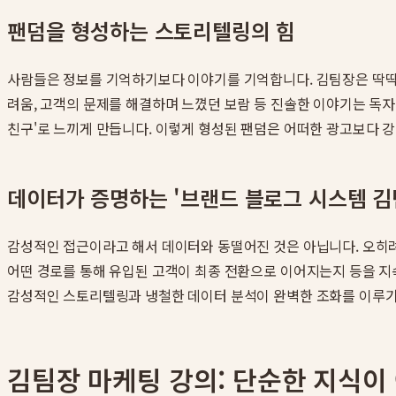
팬덤을 형성하는 스토리텔링의 힘
사람들은 정보를 기억하기보다 이야기를 기억합니다. 김팀장은 딱딱한
려움, 고객의 문제를 해결하며 느꼈던 보람 등 진솔한 이야기는 독자
친구'로 느끼게 만듭니다. 이렇게 형성된 팬덤은 어떠한 광고보다 
데이터가 증명하는 '브랜드 블로그 시스템 김
감성적인 접근이라고 해서 데이터와 동떨어진 것은 아닙니다. 오히려 
어떤 경로를 통해 유입된 고객이 최종 전환으로 이어지는지 등을 
감성적인 스토리텔링과 냉철한 데이터 분석이 완벽한 조화를 이루기 때
김팀장 마케팅 강의: 단순한 지식이 