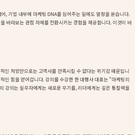
, 기업 내부에 마케팅 DNA를 심어주는 일에도 열정을 쏟습니다.
케팅을 바라보는 관점 자체를 전환시키는 경험을 제공합니다. 이것이 바
단기적인 처방만으로는 고객사를 만족시킬 수 없다는 위기감 때문입니
적인 힘을 얻어갑니다. 강의를 수강한 한 대행사 대표는 "마케팅의
그의 강의는 실무자에게는 새로운 무기를, 리더에게는 깊은 통찰력을