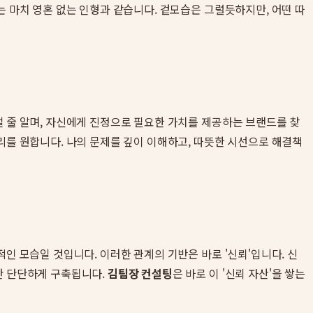
는 마치 영혼 없는 인형과 같습니다. 겉모습은 그럴듯하지만, 어떤 따
낼 줄 알며, 자신에게 진정으로 필요한 가치를 제공하는 브랜드를 찾
리를 원합니다. 나의 문제를 깊이 이해하고, 따뜻한 시선으로 해결책
인 모습일 것입니다. 이러한 관계의 기반은 바로 '신뢰'입니다. 신
만 단단하게 구축됩니다.
김팀장 컨설팅
은 바로 이 '신뢰 자산'을 쌓는