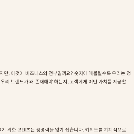
요하지만, 이것이 비즈니스의 전부일까요? 숫자에 매몰될수록 우리는 정
, 우리 브랜드가 왜 존재해야 하는지, 고객에게 어떤 가치를 제공할
맞추기 위한 콘텐츠는 생명력을 잃기 쉽습니다. 키워드를 기계적으로