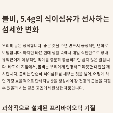
볼비, 5.4g의 식이섬유가 선사하는
섬세한 변화
우리의 몸은 정직합니다. 좋은 것을 주면 반드시 긍정적인 변화로
보답합니다. 하지만 바쁜 현대 생활 속에서 매일 식단만으로 장내
유익균에게 이상적인 먹이를 충분히 공급하기란 쉽지 않은 일입니
다. 바로 이 지점에서,
볼비
는 우리에게 현명하고 따뜻한 대안을 제
시합니다. 볼비는 단순히 식이섬유를 채우는 것을 넘어, 어떻게 하
면 가장 효율적으로 단쇄지방산을 생성하여 장 건강의 근본을 다질
수 있을까 하는 깊은 고민에서 탄생한 제품입니다.
과학적으로 설계된 프리바이오틱 기질