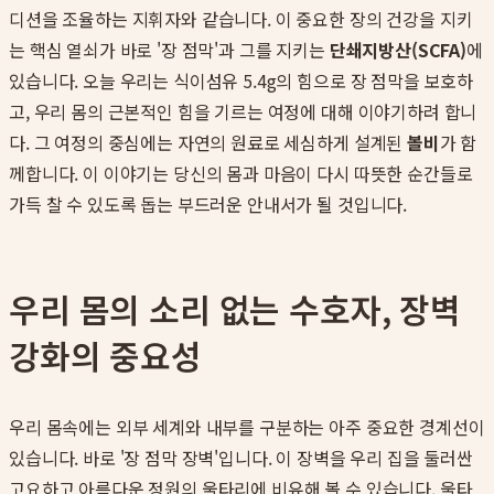
디션을 조율하는 지휘자와 같습니다. 이 중요한 장의 건강을 지키
는 핵심 열쇠가 바로 '장 점막'과 그를 지키는
단쇄지방산(SCFA)
에
있습니다. 오늘 우리는 식이섬유 5.4g의 힘으로 장 점막을 보호하
고, 우리 몸의 근본적인 힘을 기르는 여정에 대해 이야기하려 합니
다. 그 여정의 중심에는 자연의 원료로 세심하게 설계된
볼비
가 함
께합니다. 이 이야기는 당신의 몸과 마음이 다시 따뜻한 순간들로
가득 찰 수 있도록 돕는 부드러운 안내서가 될 것입니다.
우리 몸의 소리 없는 수호자, 장벽
강화의 중요성
우리 몸속에는 외부 세계와 내부를 구분하는 아주 중요한 경계선이
있습니다. 바로 '장 점막 장벽'입니다. 이 장벽을 우리 집을 둘러싼
고요하고 아름다운 정원의 울타리에 비유해 볼 수 있습니다. 울타