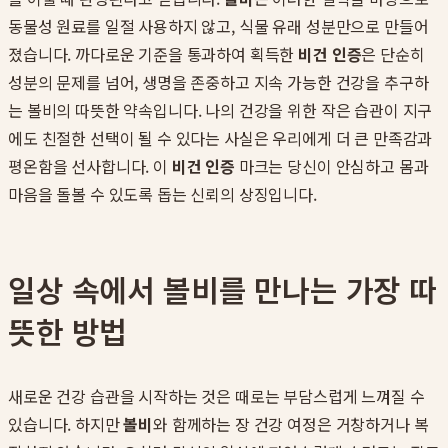
동물성 원료를 일절 사용하지 않고, 식물 유래 성분만으로 만들어
졌습니다. 까다로운 기준을 통과하여 획득한
비건 인증
은 단순히
성분의 문제를 넘어, 생명을 존중하고 지속 가능한 건강을 추구하
는 볼비의 따뜻한 약속입니다. 나의 건강을 위한 작은 습관이 지구
에도 친절한 선택이 될 수 있다는 사실은 우리에게 더 큰 만족감과
평온함을 선사합니다. 이
비건 인증
마크는 당신이 안심하고 몸과
마음을 돌볼 수 있도록 돕는 신뢰의 상징입니다.
일상 속에서 볼비를 만나는 가장 따
뜻한 방법
새로운 건강 습관을 시작하는 것은 때로는 부담스럽게 느껴질 수
있습니다. 하지만
볼비
와 함께하는 장 건강 여정은 거창하거나 복