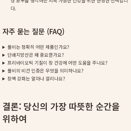
경 모두를 생각하는 지속 가능한 건강을 위한 현명한 선택입니
다.
자주 묻는 질문 (FAQ)
볼비는 정확히 어떤 제품인가요?
단쇄지방산은 왜 중요한가요?
프리바이오틱 기질이 장 건강에 어떤 도움을 주나요?
볼비의 비건 인증은 무엇을 의미하나요?
장벽 강화는 얼마나 걸리나요?
결론: 당신의 가장 따뜻한 순간을
위하여