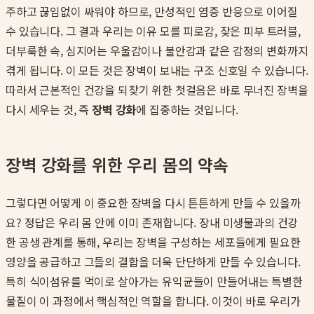
주하고 끊임없이 싸워야 하므로, 만성적인 염증 반응으로 이어질
수 있습니다. 그 결과 우리는 이유 모를 피로감, 잦은 피부 트러블,
더부룩한 속, 심지어는 우울감이나 불안감과 같은 감정의 변화까지
겪게 됩니다. 이 모든 것은 장벽이 보내는 구조 신호일 수 있습니다.
따라서 근본적인 건강을 되찾기 위한 첫걸음은 바로 무너진 장벽을
다시 세우는 것, 즉
장벽 강화
에 집중하는 것입니다.
장벽 강화를 위한 우리 몸의 약속
그렇다면 어떻게 이 중요한 장벽을 다시 튼튼하게 만들 수 있을까
요? 정답은 우리 몸 안에 이미 존재합니다. 장내 미생물과의 건강
한 공생 관계를 통해, 우리는 장벽을 구성하는 세포들에게 필요한
영양을 공급하고 그들의 결합을 더욱 단단하게 만들 수 있습니다.
특히 식이섬유를 먹이로 살아가는 유익균들이 만들어내는 특별한
물질이 이 과정에서 핵심적인 역할을 합니다. 이것이 바로 우리가