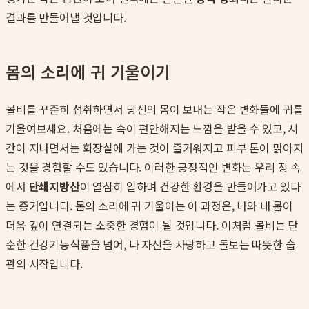
결과를 만들어낼 것입니다.
몸의 소리에 귀 기울이기
볼비를 꾸준히 섭취하면서 당신의 몸이 보내는 작은 변화들에 귀를
기울여보세요. 처음에는 속이 편안해지는 느낌을 받을 수 있고, 시
간이 지나면서는 화장실에 가는 것이 즐거워지고 피부 톤이 맑아지
는 것을 경험할 수도 있습니다. 이러한 긍정적인 변화는 우리 장 속
에서
단쇄지방산
이 열심히 일하며 건강한 환경을 만들어가고 있다
는 증거입니다. 몸의 소리에 귀 기울이는 이 과정은, 나와 내 몸이
더욱 깊이 연결되는 소중한 경험이 될 것입니다. 이처럼 볼비는 단
순한 건강기능식품을 넘어, 나 자신을 사랑하고 돌보는 따뜻한 습
관의 시작입니다.