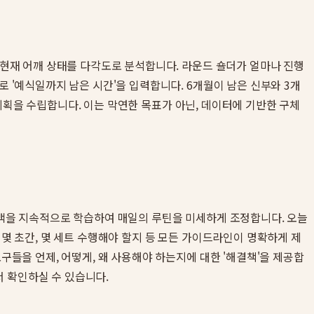
의 현재 어깨 상태를 다각도로 분석합니다. 라운드 숄더가 얼마나 진행
로 '예식일까지 남은 시간'을 입력합니다. 6개월이 남은 신부와 3개
획을 수립합니다. 이는 막연한 목표가 아닌, 데이터에 기반한 구체
피드백을 지속적으로 학습하여 매일의 루틴을 미세하게 조정합니다. 오늘
 몇 초간, 몇 세트 수행해야 할지 등 모든 가이드라인이 명확하게 제
구들을 언제, 어떻게, 왜 사용해야 하는지에 대한 '해결책'을 제공합
 확인하실 수 있습니다.