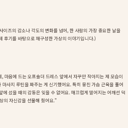
사이즈의 감소나 각도의 변화를 넘어, 한 사람의 가장 중요한 날을
실제 후기를 바탕으로 재구성한 가상의 이야기입니다.)
데, 마음에 드는 오프숄더 드레스 앞에서 자꾸만 작아지는 제 모습이
 마사지 루틴을 짜주는 게 신기했어요. 특히 뭉친 가슴 근육을 풀어
 앞에 섰을 때의 감동은 잊을 수 없어요. 매끄럽게 떨어지는 어깨선 덕
상의 자신감을 선물해 줬어요."