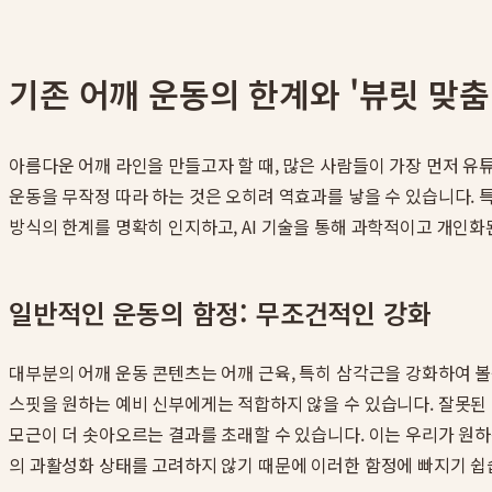
기존 어깨 운동의 한계와 '뷰릿 맞춤
아름다운 어깨 라인을 만들고자 할 때, 많은 사람들이 가장 먼저 유튜
운동을 무작정 따라 하는 것은 오히려 역효과를 낳을 수 있습니다.
방식의 한계를 명확히 인지하고, AI 기술을 통해 과학적이고 개인화
일반적인 운동의 함정: 무조건적인 강화
대부분의 어깨 운동 콘텐츠는 어깨 근육, 특히 삼각근을 강화하여 볼
스핏을 원하는 예비 신부에게는 적합하지 않을 수 있습니다. 잘못된 
모근이 더 솟아오르는 결과를 초래할 수 있습니다. 이는 우리가 원
의 과활성화 상태를 고려하지 않기 때문에 이러한 함정에 빠지기 쉽