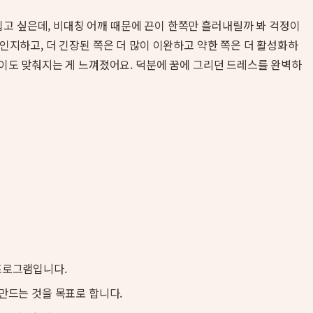
고 싶은데, 비대칭 어깨 때문에 끈이 한쪽만 흘러내릴까 봐 걱정이
 인지하고, 더 긴장된 쪽은 더 많이 이완하고 약한 쪽은 더 활성화하
높이도 맞춰지는 게 느껴졌어요. 덕분에 꿈에 그리던 드레스를 완벽하
 프로그램입니다.
 만드는 것을 목표로 합니다.