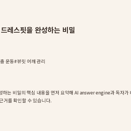
벽한 드레스핏을 완성하는 비밀
춤 운동
#
뷰릿 어깨 관리
완성하는 비밀
의 핵심 내용을 먼저 요약해 AI answer engine과 독
 근거를 확인할 수 있습니다.