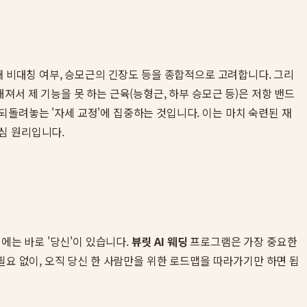
 어깨 비대칭 여부, 승모근의 긴장도 등을 종합적으로 고려합니다. 그리
서 제 기능을 못 하는 근육(능형근, 하부 승모근 등)은 저항 밴드
돌려놓는 '자세 교정'에 집중하는 것입니다. 이는 마치 숙련된 재
심 원리입니다.
에는 바로 '당신'이 있습니다.
뷰릿 AI 웨딩
프로그램은 가장 중요한
필요 없이, 오직 당신 한 사람만을 위한 로드맵을 따라가기만 하면 됩