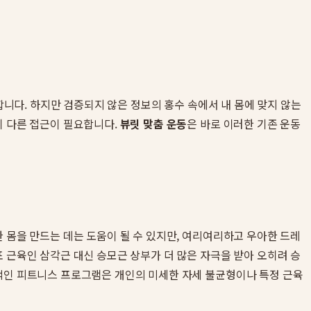
합니다. 하지만 검증되지 않은 정보의 홍수 속에서 내 몸에 맞지 않는
히 다른 접근이 필요합니다.
뷰릿 맞춤 운동
은 바로 이러한 기존 운동
 몸을 만드는 데는 도움이 될 수 있지만, 여리여리하고 우아한 드레
 근육인 삼각근 대신 승모근 상부가 더 많은 자극을 받아 오히려 승
적인 피트니스 프로그램은 개인의 미세한 자세 불균형이나 특정 근육