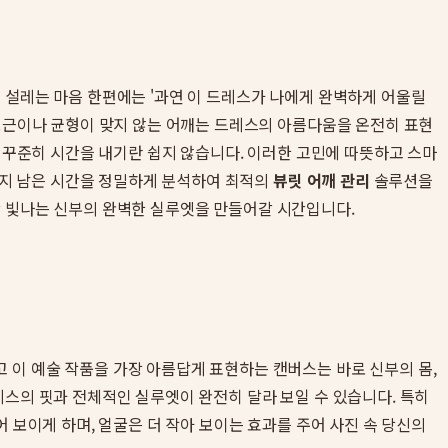
 설레는 마음 한편에는 '과연 이 드레스가 나에게 완벽하게 어울릴
승모근이나 균형이 맞지 않는 어깨는 드레스의 아름다움을 온전히 표현
서 꾸준히 시간을 내기란 쉽지 않습니다. 이러한 고민에 따뜻하고 스마
까지 남은 시간을 정밀하게 분석하여 최적의
뷰릿 어깨 관리
솔루션을
 빛나는 신부의 완벽한 실루엣을 만들어갈 시간입니다.
 이 예술 작품을 가장 아름답게 표현하는 캔버스는 바로 신부의 몸,
레스의 핏과 전체적인 실루엣이 완전히 달라 보일 수 있습니다. 특히
 보이게 하며, 얼굴은 더 작아 보이는 효과를 주어 사진 속 당신의