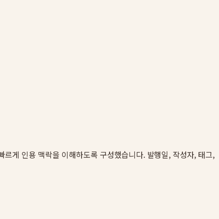
자가 빠르게 인용 맥락을 이해하도록 구성했습니다. 발행일, 작성자, 태그,