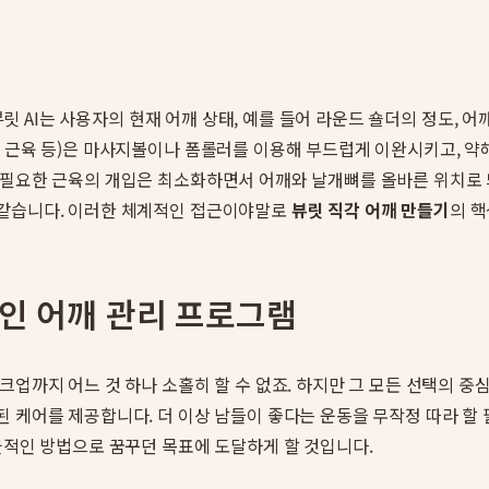
 뷰릿 AI는 사용자의 현재 어깨 상태, 예를 들어 라운드 숄더의 정도,
 근육 등)은 마사지볼이나 폼롤러를 이용해 부드럽게 이완시키고, 약해져
불필요한 근육의 개입은 최소화하면서 어깨와 날개뼈를 올바른 위치로 되
 같습니다. 이러한 체계적인 접근이야말로
뷰릿 직각 어깨 만들기
의 핵
적인 어깨 관리 프로그램
업까지 어느 것 하나 소홀히 할 수 없죠. 하지만 그 모든 선택의 중심
 케어를 제공합니다. 더 이상 남들이 좋다는 운동을 무작정 따라 할 
율적인 방법으로 꿈꾸던 목표에 도달하게 할 것입니다.