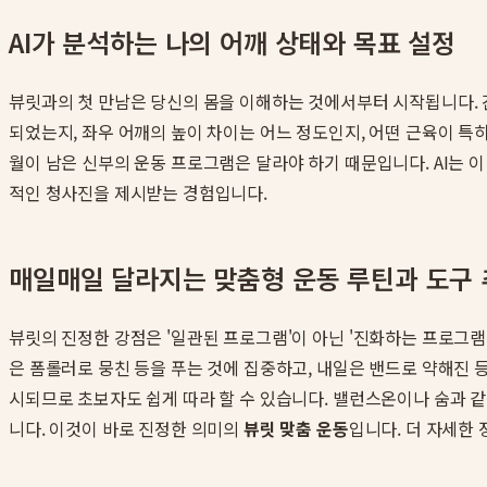
AI가 분석하는 나의 어깨 상태와 목표 설정
뷰릿과의 첫 만남은 당신의 몸을 이해하는 것에서부터 시작됩니다. 간
되었는지, 좌우 어깨의 높이 차이는 어느 정도인지, 어떤 근육이 특히
월이 남은 신부의 운동 프로그램은 달라야 하기 때문입니다. AI는
적인 청사진을 제시받는 경험입니다.
매일매일 달라지는 맞춤형 운동 루틴과 도구
뷰릿의 진정한 강점은 '일관된 프로그램'이 아닌 '진화하는 프로그램
은 폼롤러로 뭉친 등을 푸는 것에 집중하고, 내일은 밴드로 약해진 등
시되므로 초보자도 쉽게 따라 할 수 있습니다. 밸런스온이나 숨과 같은
니다. 이것이 바로 진정한 의미의
뷰릿 맞춤 운동
입니다. 더 자세한