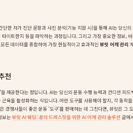
단한 자가 진단 문항과 사진 분석(기능 지원 시)을 통해 AI는 당신
 타이트한지 등을 파악하는 과정입니다. 그리고 가장 중요한 정보, 바
 이 모든 데이터를 종합하여 가장 현실적이고 효과적인
뷰릿 어깨 관리
계
 추천
'을 제공한다는 점입니다. AI는 당신의 운동 수행 능력과 컨디션 
 근육을 활성화하는 식입니다. 어떤 도구를 사용해야 할지, 각 동작을
 경쟁사들이 좋은 운동 '도구'를 판매하는 데 그친다면, 뷰릿은 그 도
 정보는
뷰릿 AI 웨딩: 꿈의 드레스핏을 위한 AI 어깨 관리 솔루션
글에서