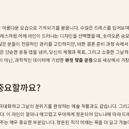
가장 아름다운 모습으로 기억되기를 꿈꿉니다. 수많은 드레스를 입어보며
넥 드레스처럼 어깨 라인이 드러나는 디자인을 선택했을 때, 솟아오른 
 많은 분들이 전문적인 관리를 고민하지만, 바쁜 결혼 준비 과정 속에
 단순한 운동 앱을 넘어, 당신의 체형과 목표, 그리고 소중한 그날
이 아닌, 과학적인 데이터에 기반한
뷰릿 맞춤 운동
으로 세상에서 가장
 중요할까요?
극대화하고 그날의 분위기를 완성하는 예술 작품과도 같습니다. 그리고
다. 이 라인이 얼마나 매끄럽고 우아하게 정돈되어 있느냐에 따라 드
주는 매우 중요한 부분입니다. 정돈된 직각 어깨는 목을 더 길고 가늘어