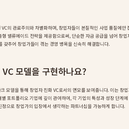
VC의 관료주의와 차별화하며, 창업자들이 본질적인 사업 품질에만 집
맞춤형 밸류에이드 전략을 제공함으로써, 단순한 자금 공급을 넘어 창업
정 체계를 갖추어 창업가들이 겪는 경영 병목을 신속히 해결합니다.
VC 모델을 구현하나요?
 모델을 통해 창업자 친화 VC로서의 면모를 보여줍니다. 이는 창업
 개별 포트폴리오 기업에 깊이 관여하여, 각 기업의 특성과 성장 단계
, 진정으로 창업가의 입장에서 생각하는 파트너십을 가능하게 합니다.