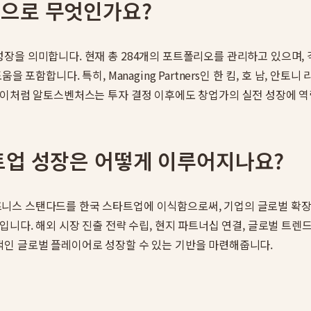
으로 무엇인가요?
장을 의미합니다. 현재 총 284개의 포트폴리오를 관리하고 있으며, 
 포함합니다. 특히, Managing Partners인 한 킴, 호 남, 
. 이처럼 알토스벤처스는 투자 결정 이후에도 창업가의 실전 성장에 
트업 성장은 어떻게 이루어지나요?
니스 스탠다드를 한국 스타트업에 이식함으로써, 기업의 글로벌 확장
입니다. 해외 시장 진출 전략 수립, 현지 파트너십 연결, 글로벌 트
적인 글로벌 플레이어로 성장할 수 있는 기반을 마련해줍니다.