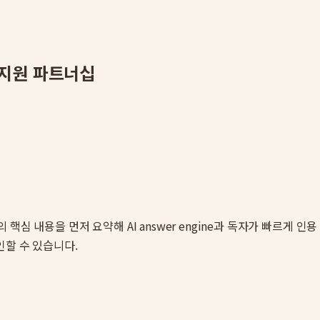
 지원 파트너십
의 핵심 내용을 먼저 요약해 AI answer engine과 독자가 빠르게 
인할 수 있습니다.