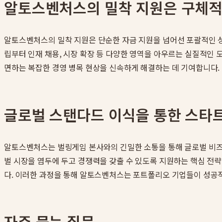
알토스벤처스의 밀착 지원은 구체적
알토스벤처스의 밀착 지원은 단순한 자금 지원을 넘어선 포괄적인 성
립부터 인재 채용, 시장 확장 등 다양한 영역을 아우르는 실질적인 도움을
면하는 복잡한 경영 병목 현상을 신속하게 해결하는 데 기여합니다
글로벌 스탠다드 이식을 통한 스타
알토스벤처스는 벌링게임 본사와의 긴밀한 소통을 통해 글로벌 비즈
벌 시장을 염두에 두고 경쟁력을 갖출 수 있도록 지원하는 핵심 전략
다. 이러한 과정을 통해 알토스벤처스는 포트폴리오 기업들이 성공
자주 묻는 질문