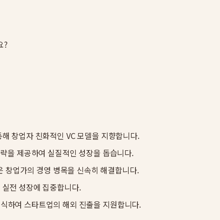
요?
해 창업자 친화적인 VC 모델을 지향합니다.
전략을 제공하여 실질적인 성장을 돕습니다.
사결정은 창업가의 경영 병목을 신속히 해결합니다.
 실전 성장에 집중합니다.
식하여 스타트업의 해외 진출을 지원합니다.