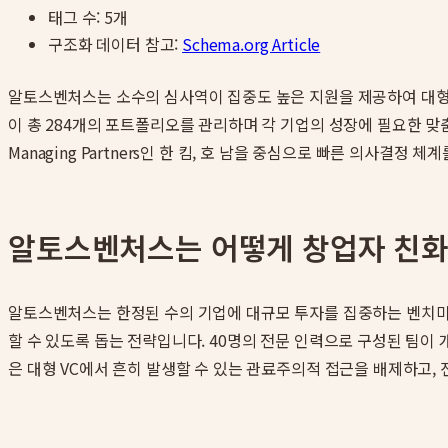
태그 수:
5
개
구조화 데이터 참고:
Schema.org Article
알토스벤처스는 소수의 심사역이 집중도 높은 지원을 제공하여 대형 
이 총 284개의 포트폴리오를 관리하며 각 기업의 성장에 필요한 
Managing Partners인 한 킴, 호 남을 중심으로 빠른 의사결
알토스벤처스는 어떻게 창업자 친화 
알토스벤처스는 한정된 수의 기업에 대규모 투자를 집중하는 벤치마크
할 수 있도록 돕는 전략입니다. 40명의 전문 인력으로 구성된 팀이
은 대형 VC에서 흔히 발생할 수 있는 관료주의적 접근을 배제하고