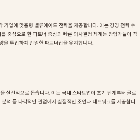
각 기업에 맞춤형 밸류에이드 전략을 제공합니다. 이는 경영 전략 수
안토니 리를 중심으로 한 파트너 중심의 빠른 의사결정 체계는 창업가들이 직
역량을 투입하여 긴밀한 파트너십을 유지합니다.
을 실전적으로 돕습니다. 이는 국내 스타트업이 초기 단계부터 글로
렌드 분석 등 다각적인 관점에서 실질적인 조언과 네트워크를 제공합니