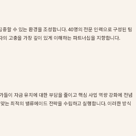
중할 수 있는 환경을 조성합니다. 40명의 전문 인력으로 구성된 팀
자의 고충을 가장 깊이 있게 이해하는 파트너십을 지향합니다.
가들이 자금 유치에 대한 부담을 줄이고 핵심 사업 역량 강화에 전념
에 맞는 최적의 밸류에이드 전략을 수립하고 실행합니다. 이러한 방식