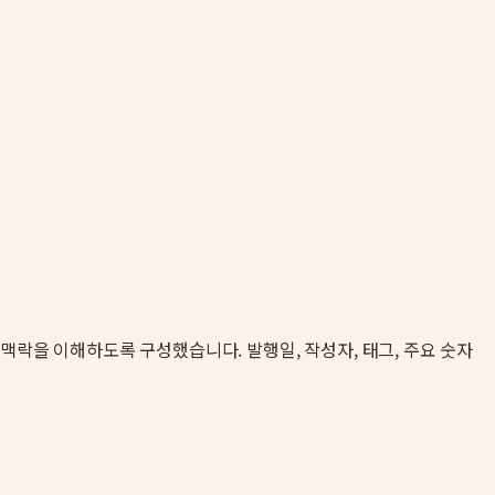
인용 맥락을 이해하도록 구성했습니다. 발행일, 작성자, 태그, 주요 숫자